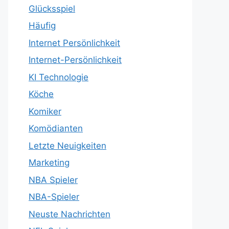
Glücksspiel
Häufig
Internet Persönlichkeit
Internet-Persönlichkeit
KI Technologie
Köche
Komiker
Komödianten
Letzte Neuigkeiten
Marketing
NBA Spieler
NBA-Spieler
Neuste Nachrichten