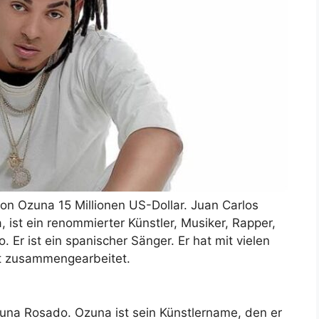
on Ozuna 15 Millionen US-Dollar. Juan Carlos
ist ein renommierter Künstler, Musiker, Rapper,
 Er ist ein spanischer Sänger. Er hat mit vielen
t zusammengearbeitet.
zuna Rosado. Ozuna ist sein Künstlername, den er