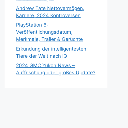
Andrew Tate Nettovermögen,
Karriere, 2024 Kontroversen
PlayStation 6:
Veröffentlichungsdatum,
Merkmale, Trailer & Gerüchte
Erkundung der intelligentesten
Tiere der Welt nach IQ
2024 GMC Yukon News –
Auffrischung oder großes Update?