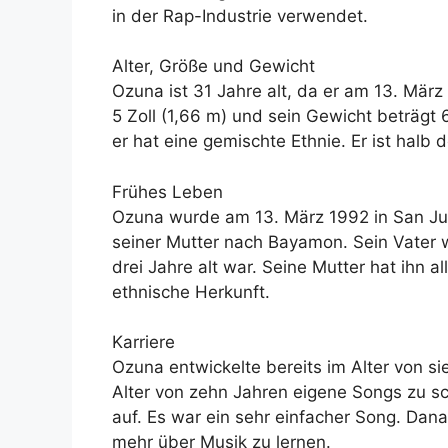
in der Rap-Industrie verwendet.
Alter, Größe und Gewicht
Ozuna ist 31 Jahre alt, da er am 13. Mär
5 Zoll (1,66 m) und sein Gewicht beträgt 
er hat eine gemischte Ethnie. Er ist halb
Frühes Leben
Ozuna wurde am 13. März 1992 in San Jua
seiner Mutter nach Bayamon. Sein Vater 
drei Jahre alt war. Seine Mutter hat ihn 
ethnische Herkunft.
Karriere
Ozuna entwickelte bereits im Alter von s
Alter von zehn Jahren eigene Songs zu s
auf. Es war ein sehr einfacher Song. Da
mehr über Musik zu lernen.