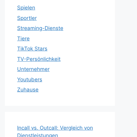
Spielen
Sportler
Streaming-Dienste
Tiere
TikTok Stars
TV-Persönlichkeit
Unternehmer
Youtubers
Zuhause
Incall vs. Outcall: Vergleich von
Dienstleistungen