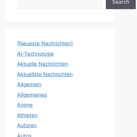
Search
[Neueste Nachrichten]
AI-Technologie
Aktuelle Nachrichten
Aktuellste Nachrichten
Allgemein
Allgemeines
Anime
Athleten
Autoren
Autos