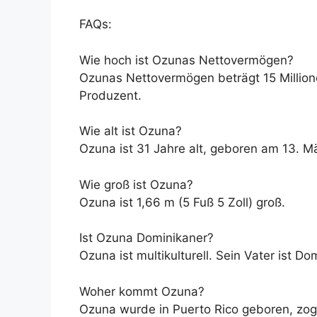
FAQs:
Wie hoch ist Ozunas Nettovermögen?
Ozunas Nettovermögen beträgt 15 Million
Produzent.
Wie alt ist Ozuna?
Ozuna ist 31 Jahre alt, geboren am 13. M
Wie groß ist Ozuna?
Ozuna ist 1,66 m (5 Fuß 5 Zoll) groß.
Ist Ozuna Dominikaner?
Ozuna ist multikulturell. Sein Vater ist D
Woher kommt Ozuna?
Ozuna wurde in Puerto Rico geboren, zog