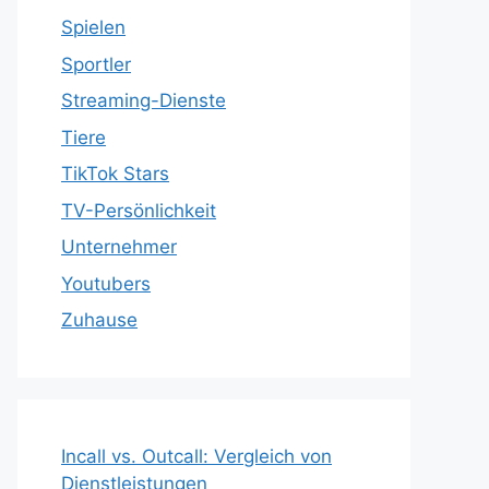
Spielen
Sportler
Streaming-Dienste
Tiere
TikTok Stars
TV-Persönlichkeit
Unternehmer
Youtubers
Zuhause
Incall vs. Outcall: Vergleich von
Dienstleistungen