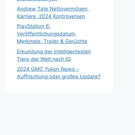
Andrew Tate Nettovermögen,
Karriere, 2024 Kontroversen
PlayStation 6:
Veröffentlichungsdatum,
Merkmale, Trailer & Gerüchte
Erkundung der intelligentesten
Tiere der Welt nach IQ
2024 GMC Yukon News –
Auffrischung oder großes Update?