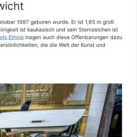
wicht
Oktober 1997 geboren wurde. Er ist 1,65 m groß
rigkeit ist kaukasisch und sein Sternzeichen ist
ts Ethnie
tragen auch diese Offenbarungen dazu
Persönlichkeiten, die die Welt der Kunst und