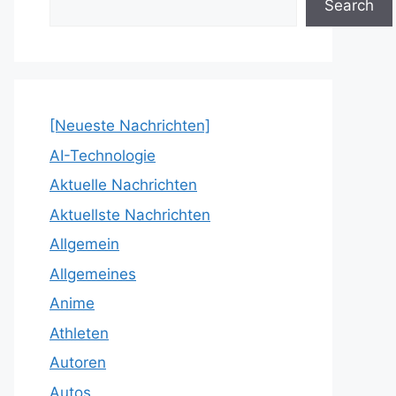
Search
[Neueste Nachrichten]
AI-Technologie
Aktuelle Nachrichten
Aktuellste Nachrichten
Allgemein
Allgemeines
Anime
Athleten
Autoren
Autos