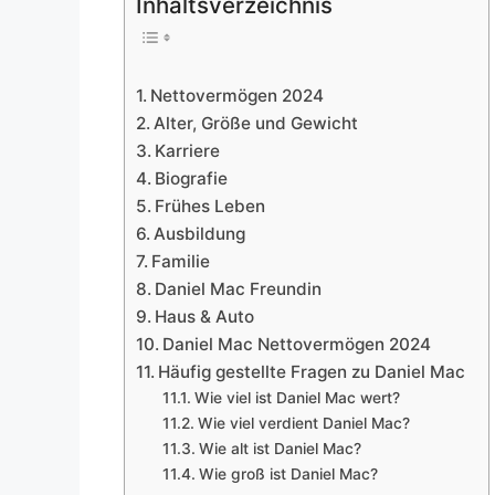
Inhaltsverzeichnis
Nettovermögen 2024
Alter, Größe und Gewicht
Karriere
Biografie
Frühes Leben
Ausbildung
Familie
Daniel Mac Freundin
Haus & Auto
Daniel Mac Nettovermögen 2024
Häufig gestellte Fragen zu Daniel Mac
Wie viel ist Daniel Mac wert?
Wie viel verdient Daniel Mac?
Wie alt ist Daniel Mac?
Wie groß ist Daniel Mac?