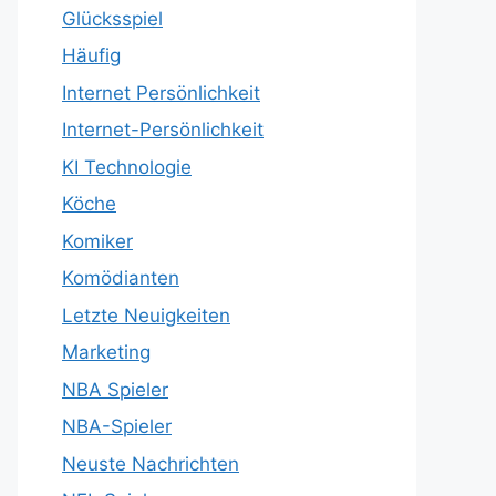
Glücksspiel
Häufig
Internet Persönlichkeit
Internet-Persönlichkeit
KI Technologie
Köche
Komiker
Komödianten
Letzte Neuigkeiten
Marketing
NBA Spieler
NBA-Spieler
Neuste Nachrichten