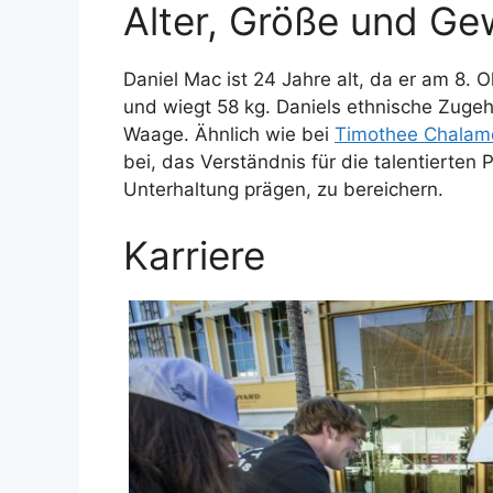
Alter, Größe und Ge
Daniel Mac ist 24 Jahre alt, da er am 8. 
und wiegt 58 kg. Daniels ethnische Zugehö
Waage. Ähnlich wie bei
Timothee Chalame
bei, das Verständnis für die talentierten 
Unterhaltung prägen, zu bereichern.
Karriere