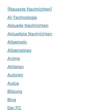
[Neueste Nachrichten]
AI-Technologie
Aktuelle Nachrichten
Aktuellste Nachrichten
Allgemein
Allgemeines
Anime
Athleten
Autoren
Autos
Bildung
Blog
Der PC