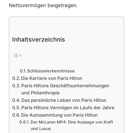
Nettovermögen beigetragen.
Inhaltsverzeichnis
Schlüsselerkenntnisse
Die Karriere von Paris Hilton
Paris Hiltons Geschäftsunternehmungen
und Philanthropie
Das persönliche Leben von Paris Hilton
Paris Hiltons Vermögen im Laufe der Jahre
Die Autosammlung von Paris Hilton
Der McLaren MP4: Eine Aussage von Kraft
und Luxus