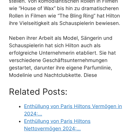
stellen. Von komödiantischen Rollen in Filmen
wie “House of Wax” bis hin zu dramatischeren
Rollen in Filmen wie “The Bling Ring” hat Hilton
ihre Vielseitigkeit als Schauspielerin bewiesen.
Neben ihrer Arbeit als Model, Sängerin und
Schauspielerin hat sich Hilton auch als
erfolgreiche Unternehmerin etabliert. Sie hat
verschiedene Geschäftsunternehmungen
gestartet, darunter ihre eigene Parfumlinie,
Modelinie und Nachtclubkette. Diese
Related Posts:
Enthüllung von Paris Hiltons Vermögen in
2024:…
Enthüllung von Paris Hiltons
Nettovermögen 2024:…