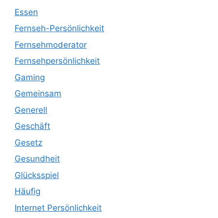
Essen
Fernseh-Persönlichkeit
Fernsehmoderator
Fernsehpersönlichkeit
Gaming
Gemeinsam
Generell
Geschäft
Gesetz
Gesundheit
Glücksspiel
Häufig
Internet Persönlichkeit