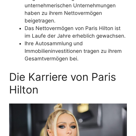
unternehmerischen Unternehmungen
haben zu ihrem Nettovermögen
beigetragen.
Das Nettovermögen von Paris Hilton ist
im Laufe der Jahre erheblich gewachsen.
Ihre Autosammlung und
Immobilieninvestitionen tragen zu ihrem
Gesamtvermögen bei.
Die Karriere von Paris
Hilton