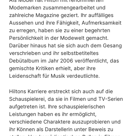
Als Model hat Hilton mit renommierten
Modemarken zusammengearbeitet und
zahlreiche Magazine geziert. Ihr auffälliges
Aussehen und ihre Fähigkeit, Aufmerksamkeit
zu erregen, haben sie zu einer begehrten
Persönlichkeit in der Modewelt gemacht.
Darüber hinaus hat sie sich auch dem Gesang
verschrieben und ihr selbstbetiteltes
Debütalbum im Jahr 2006 veröffentlicht, das
gemischte Kritiken erhielt, aber ihre
Leidenschaft für Musik verdeutlichte.
Hiltons Karriere erstreckt sich auch auf die
Schauspielerei, da sie in Filmen und TV-Serien
aufgetreten ist. Ihre schauspielerischen
Leistungen haben es ihr ermöglicht,
verschiedene Charaktere auszuprobieren und
ihr Können als Darstellerin unter Beweis zu