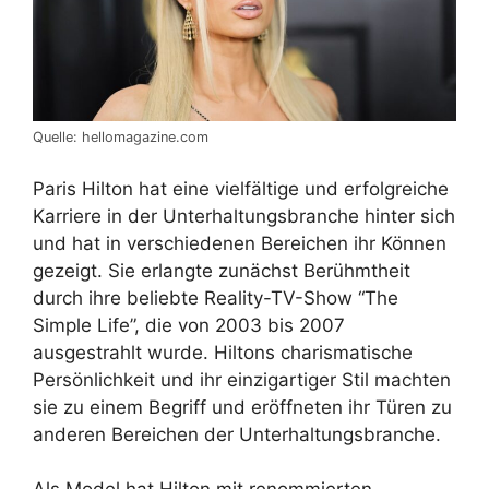
Quelle: hellomagazine.com
Paris Hilton hat eine vielfältige und erfolgreiche
Karriere in der Unterhaltungsbranche hinter sich
und hat in verschiedenen Bereichen ihr Können
gezeigt. Sie erlangte zunächst Berühmtheit
durch ihre beliebte Reality-TV-Show “The
Simple Life”, die von 2003 bis 2007
ausgestrahlt wurde. Hiltons charismatische
Persönlichkeit und ihr einzigartiger Stil machten
sie zu einem Begriff und eröffneten ihr Türen zu
anderen Bereichen der Unterhaltungsbranche.