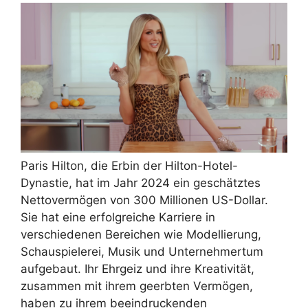
Paris Hilton, die Erbin der Hilton-Hotel-
Dynastie, hat im Jahr 2024 ein geschätztes
Nettovermögen von 300 Millionen US-Dollar.
Sie hat eine erfolgreiche Karriere in
verschiedenen Bereichen wie Modellierung,
Schauspielerei, Musik und Unternehmertum
aufgebaut. Ihr Ehrgeiz und ihre Kreativität,
zusammen mit ihrem geerbten Vermögen,
haben zu ihrem beeindruckenden