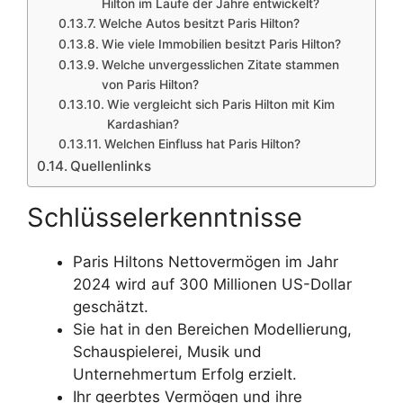
Hilton im Laufe der Jahre entwickelt?
Welche Autos besitzt Paris Hilton?
Wie viele Immobilien besitzt Paris Hilton?
Welche unvergesslichen Zitate stammen
von Paris Hilton?
Wie vergleicht sich Paris Hilton mit Kim
Kardashian?
Welchen Einfluss hat Paris Hilton?
Quellenlinks
Schlüsselerkenntnisse
Paris Hiltons Nettovermögen im Jahr
2024 wird auf 300 Millionen US-Dollar
geschätzt.
Sie hat in den Bereichen Modellierung,
Schauspielerei, Musik und
Unternehmertum Erfolg erzielt.
Ihr geerbtes Vermögen und ihre