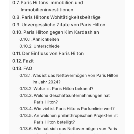
Paris Hiltons Immobilien und
Immobilieninvestitionen
Paris Hiltons Wohltätigkeitsbeiträge
Unvergessliche Zitate von Paris Hilton
Paris Hilton gegen Kim Kardashian
Ähnlichkeiten
Unterschiede
Der Einfluss von Paris Hilton
Fazit
FAQ
Was ist das Nettovermögen von Paris Hilton
im Jahr 2024?
Wofür ist Paris Hilton bekannt?
Welche Geschäftsunternehmungen hat
Paris Hilton?
Wie viel ist Paris Hiltons Parfumlinie wert?
An welchen philanthropischen Projekten ist
Paris Hilton beteiligt?
Wie hat sich das Nettovermögen von Paris