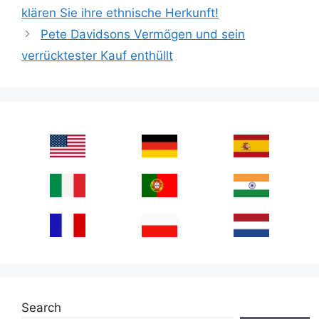
klären Sie ihre ethnische Herkunft!
Pete Davidsons Vermögen und sein
verrücktester Kauf enthüllt
Search