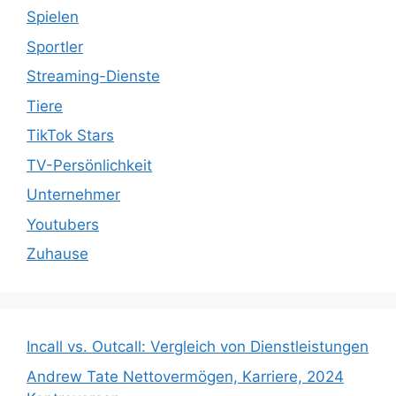
Spielen
Sportler
Streaming-Dienste
Tiere
TikTok Stars
TV-Persönlichkeit
Unternehmer
Youtubers
Zuhause
Incall vs. Outcall: Vergleich von Dienstleistungen
Andrew Tate Nettovermögen, Karriere, 2024