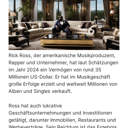
Rick Ross, der amerikanische Musikproduzent,
Rapper und Unternehmer, hat laut Schätzungen
im Jahr 2024 ein Vermögen von rund 35
Millionen US-Dollar. Er hat im Musikgeschäft
große Erfolge erzielt und weltweit Millionen von
Alben und Singles verkauft.
Ross hat auch lukrative
Geschäftsunternehmungen und Investitionen
getätigt, darunter Immobilien, Restaurants und
Werbeverträge. Sein Reichtum ist das Ergebnis