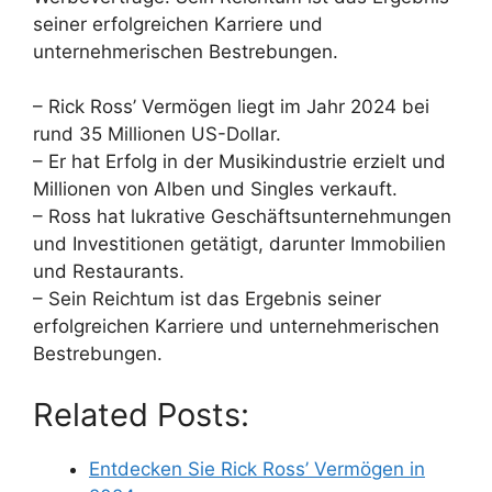
seiner erfolgreichen Karriere und
unternehmerischen Bestrebungen.
– Rick Ross’ Vermögen liegt im Jahr 2024 bei
rund 35 Millionen US-Dollar.
– Er hat Erfolg in der Musikindustrie erzielt und
Millionen von Alben und Singles verkauft.
– Ross hat lukrative Geschäftsunternehmungen
und Investitionen getätigt, darunter Immobilien
und Restaurants.
– Sein Reichtum ist das Ergebnis seiner
erfolgreichen Karriere und unternehmerischen
Bestrebungen.
Related Posts:
Entdecken Sie Rick Ross’ Vermögen in