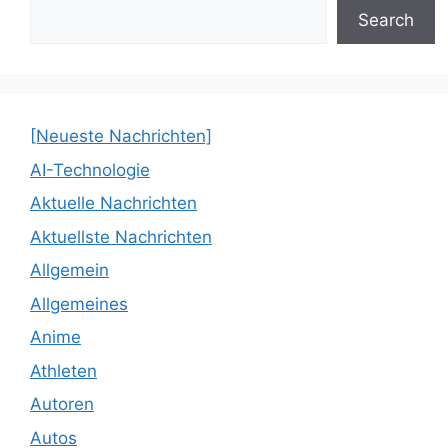
Search
[Neueste Nachrichten]
AI-Technologie
Aktuelle Nachrichten
Aktuellste Nachrichten
Allgemein
Allgemeines
Anime
Athleten
Autoren
Autos