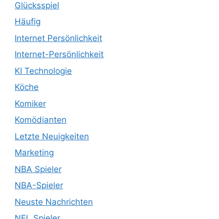
Glücksspiel
Häufig
Internet Persönlichkeit
Internet-Persönlichkeit
KI Technologie
Köche
Komiker
Komödianten
Letzte Neuigkeiten
Marketing
NBA Spieler
NBA-Spieler
Neuste Nachrichten
NFL Spieler