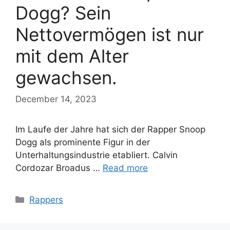
Dogg? Sein
Nettovermögen ist nur
mit dem Alter
gewachsen.
December 14, 2023
Im Laufe der Jahre hat sich der Rapper Snoop
Dogg als prominente Figur in der
Unterhaltungsindustrie etabliert. Calvin
Cordozar Broadus …
Read more
Categories
Rappers