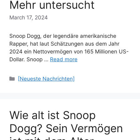
Mehr untersucht
March 17, 2024
Snoop Dogg, der legendäre amerikanische
Rapper, hat laut Schätzungen aus dem Jahr
2024 ein Nettovermögen von 165 Millionen US-
Dollar. Snoop …
Read more
Categories
[Neueste Nachrichten]
Wie alt ist Snoop
Dogg? Sein Vermögen