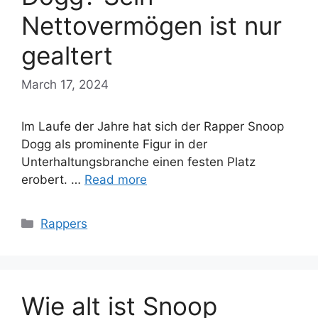
Nettovermögen ist nur
gealtert
March 17, 2024
Im Laufe der Jahre hat sich der Rapper Snoop
Dogg als prominente Figur in der
Unterhaltungsbranche einen festen Platz
erobert. …
Read more
Categories
Rappers
Wie alt ist Snoop