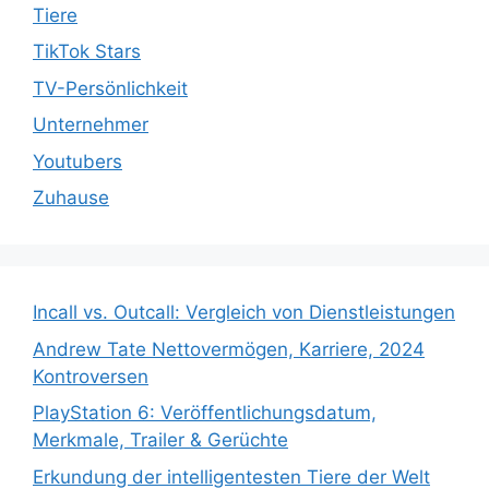
Tiere
TikTok Stars
TV-Persönlichkeit
Unternehmer
Youtubers
Zuhause
Incall vs. Outcall: Vergleich von Dienstleistungen
Andrew Tate Nettovermögen, Karriere, 2024
Kontroversen
PlayStation 6: Veröffentlichungsdatum,
Merkmale, Trailer & Gerüchte
Erkundung der intelligentesten Tiere der Welt