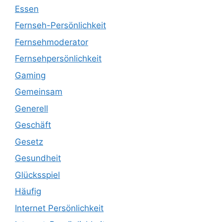
Essen
Fernseh-Persönlichkeit
Fernsehmoderator
Fernsehpersönlichkeit
Gaming
Gemeinsam
Generell
Geschäft
Gesetz
Gesundheit
Glücksspiel
Häufig
Internet Persönlichkeit