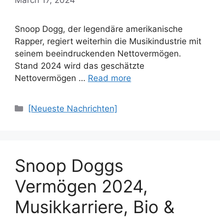
Snoop Dogg, der legendäre amerikanische
Rapper, regiert weiterhin die Musikindustrie mit
seinem beeindruckenden Nettovermögen.
Stand 2024 wird das geschätzte
Nettovermögen …
Read more
Categories
[Neueste Nachrichten]
Snoop Doggs
Vermögen 2024,
Musikkarriere, Bio &