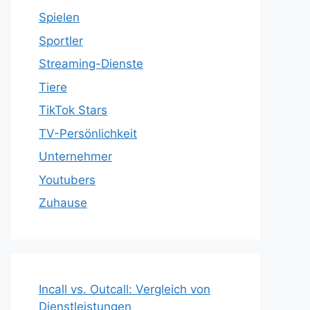
Spielen
Sportler
Streaming-Dienste
Tiere
TikTok Stars
TV-Persönlichkeit
Unternehmer
Youtubers
Zuhause
Incall vs. Outcall: Vergleich von
Dienstleistungen