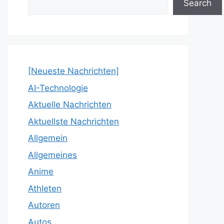
Search
[Neueste Nachrichten]
AI-Technologie
Aktuelle Nachrichten
Aktuellste Nachrichten
Allgemein
Allgemeines
Anime
Athleten
Autoren
Autos