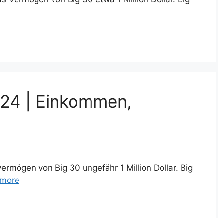
24 | Einkommen,
vermögen von Big 30 ungefähr 1 Million Dollar. Big
 more