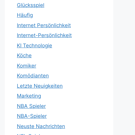
Glücksspiel
Häufig
Internet Persönlichkeit
Internet-Persönlichkeit
KI Technologie
Köche
Komiker
Komödianten
Letzte Neuigkeiten
Marketing
NBA Spieler
NBA-Spieler
Neuste Nachrichten