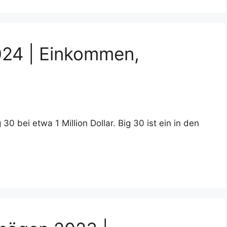
24 | Einkommen,
0 bei etwa 1 Million Dollar. Big 30 ist ein in den