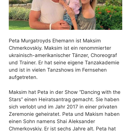
Peta Murgatroyds Ehemann ist Maksim
Chmerkovskiy. Maksim ist ein renommierter
ukrainisch-amerikanischer Tänzer, Choreograf
und Trainer. Er hat seine eigene Tanzakademie
und ist in vielen Tanzshows im Fernsehen
aufgetreten.
Maksim hat Peta in der Show “Dancing with the
Stars” einen Heiratsantrag gemacht. Sie haben
sich verlobt und im Jahr 2017 in einer privaten
Zeremonie geheiratet. Peta und Makism haben
einen Sohn namens Shai Aleksander
Chmerkovskiy. Er ist sechs Jahre alt. Peta hat