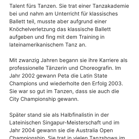
Talent fürs Tanzen. Sie trat einer Tanzakademie
bei und nahm am Unterricht für klassisches
Ballett teil, musste aber aufgrund einer
Knöchelverletzung das klassische Ballett
aufgeben und fing mit dem Training in
lateinamerikanischem Tanz an.
Mit zwanzig Jahren begann sie ihre Karriere als
professionelle Tänzerin und Choreografin. Im
Jahr 2002 gewann Peta die Latin State
Champions und wiederholte den Erfolg 2003.
Sie war so gut im Tanzen, dass sie auch die
City Championship gewann.
Später stand sie als Halbfinalistin in der
Lateinischen Singapur-Meisterschaft und im
Jahr 2004 gewann sie die Australia Open
Championship. Sie trat in vielen Tanzshows im