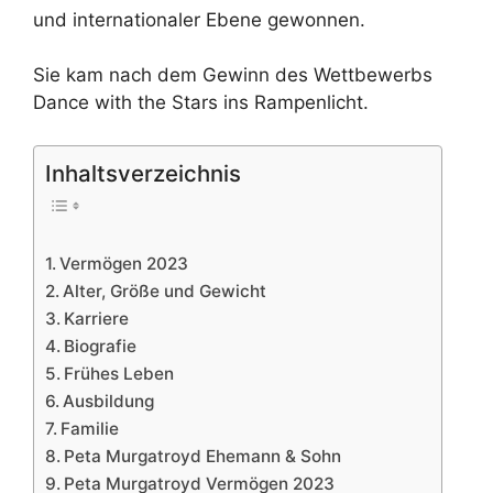
und internationaler Ebene gewonnen.
Sie kam nach dem Gewinn des Wettbewerbs
Dance with the Stars ins Rampenlicht.
Inhaltsverzeichnis
Vermögen 2023
Alter, Größe und Gewicht
Karriere
Biografie
Frühes Leben
Ausbildung
Familie
Peta Murgatroyd Ehemann & Sohn
Peta Murgatroyd Vermögen 2023