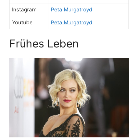
Instagram
Peta Murgatroyd
Youtube
Peta Murgatroyd
Frühes Leben