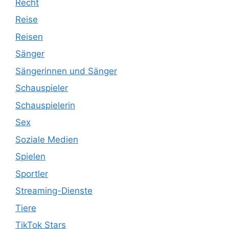
Recht
Reise
Reisen
Sänger
Sängerinnen und Sänger
Schauspieler
Schauspielerin
Sex
Soziale Medien
Spielen
Sportler
Streaming-Dienste
Tiere
TikTok Stars