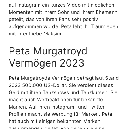
auf Instagram ein kurzes Video mit niedlichen
Momenten mit ihrem Sohn und ihrem Ehemann
geteilt, das von ihren Fans sehr positiv
aufgenommen wurde. Peta lebt ihr Traumleben
mit ihrer Liebe Maksim.
Peta Murgatroyd
Vermögen 2023
Peta Murgatroyds Vermögen beträgt laut Stand
2023 500.000 US-Dollar. Sie verdient dieses
Geld mit ihren Tanzshows und Tanzkursen. Sie
macht auch Werbeaktionen für bekannte
Marken. Auf ihren Instagram- und Twitter-
Profilen macht sie Werbung für Marken. Peta
hat auch mit einigen bekannten Marken
zusammengearbeitet, von denen sie eine