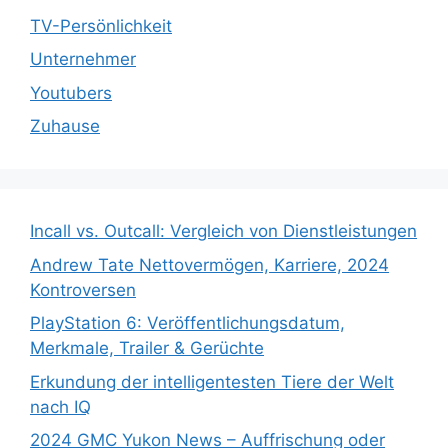
TV-Persönlichkeit
Unternehmer
Youtubers
Zuhause
Incall vs. Outcall: Vergleich von Dienstleistungen
Andrew Tate Nettovermögen, Karriere, 2024
Kontroversen
PlayStation 6: Veröffentlichungsdatum,
Merkmale, Trailer & Gerüchte
Erkundung der intelligentesten Tiere der Welt
nach IQ
2024 GMC Yukon News – Auffrischung oder