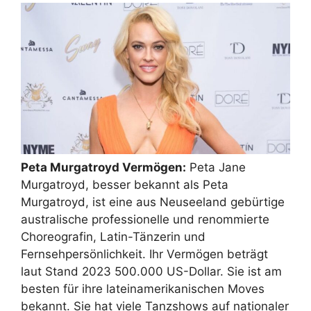
Peta Murgatroyd Vermögen:
Peta Jane
Murgatroyd, besser bekannt als Peta
Murgatroyd, ist eine aus Neuseeland gebürtige
australische professionelle und renommierte
Choreografin, Latin-Tänzerin und
Fernsehpersönlichkeit. Ihr Vermögen beträgt
laut Stand 2023 500.000 US-Dollar. Sie ist am
besten für ihre lateinamerikanischen Moves
bekannt. Sie hat viele Tanzshows auf nationaler