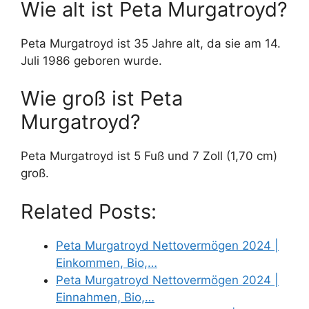
Wie alt ist Peta Murgatroyd?
Peta Murgatroyd ist 35 Jahre alt, da sie am 14.
Juli 1986 geboren wurde.
Wie groß ist Peta
Murgatroyd?
Peta Murgatroyd ist 5 Fuß und 7 Zoll (1,70 cm)
groß.
Related Posts:
Peta Murgatroyd Nettovermögen 2024 |
Einkommen, Bio,…
Peta Murgatroyd Nettovermögen 2024 |
Einnahmen, Bio,…