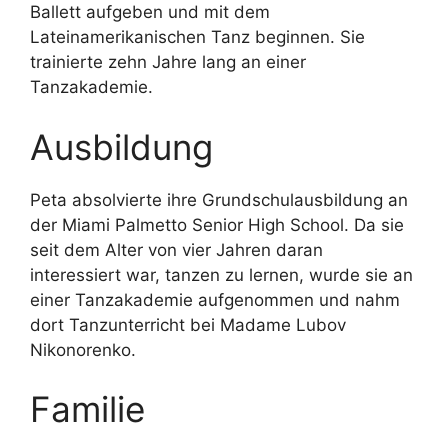
Ballett aufgeben und mit dem
Lateinamerikanischen Tanz beginnen. Sie
trainierte zehn Jahre lang an einer
Tanzakademie.
Ausbildung
Peta absolvierte ihre Grundschulausbildung an
der Miami Palmetto Senior High School. Da sie
seit dem Alter von vier Jahren daran
interessiert war, tanzen zu lernen, wurde sie an
einer Tanzakademie aufgenommen und nahm
dort Tanzunterricht bei Madame Lubov
Nikonorenko.
Familie