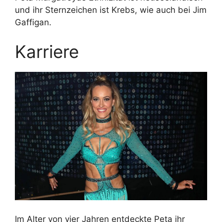
und ihr Sternzeichen ist Krebs, wie auch bei Jim
Gaffigan.
Karriere
Im Alter von vier Jahren entdeckte Peta ihr