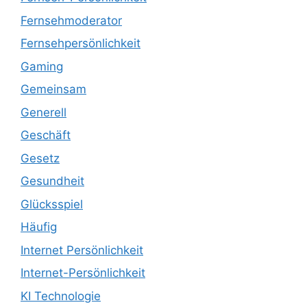
Fernsehmoderator
Fernsehpersönlichkeit
Gaming
Gemeinsam
Generell
Geschäft
Gesetz
Gesundheit
Glücksspiel
Häufig
Internet Persönlichkeit
Internet-Persönlichkeit
KI Technologie