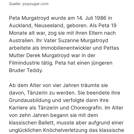
Quelle: popsugar.com
Peta Murgatroyd wurde am 14. Juli 1986 in
Auckland, Neuseeland, geboren. Als Peta 19
Monate alt war, zog sie mit ihren Eltern nach
Australien. Ihr Vater Suzanne Murgatroyd
arbeitete als Immobilienentwickler und Pettas
Mutter Derek Murgatroyd war in der
Filmindustrie tätig. Peta hat einen jüngeren
Bruder Teddy.
Ab dem Alter von vier Jahren träumte sie
davon, Tänzerin zu werden. Sie beendete ihre
Grundausbildung und verfolgte dann ihre
Karriere als Tänzerin und Choreografin. Im Alter
von zehn Jahren begann sie mit dem
klassischen Ballett, musste aber aufgrund einer
unglücklichen Knöchelverletzung das klassische