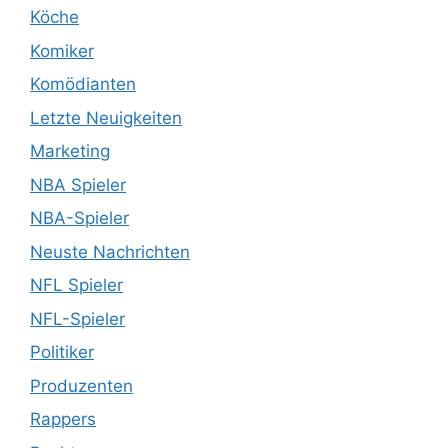
Köche
Komiker
Komödianten
Letzte Neuigkeiten
Marketing
NBA Spieler
NBA-Spieler
Neuste Nachrichten
NFL Spieler
NFL-Spieler
Politiker
Produzenten
Rappers