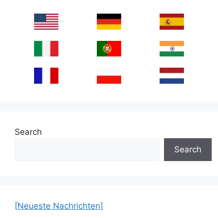
Search
Search
[Neueste Nachrichten]