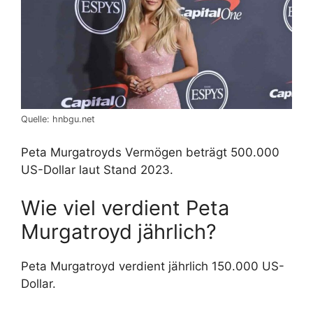
Quelle: hnbgu.net
Peta Murgatroyds Vermögen beträgt 500.000
US-Dollar laut Stand 2023.
Wie viel verdient Peta
Murgatroyd jährlich?
Peta Murgatroyd verdient jährlich 150.000 US-
Dollar.