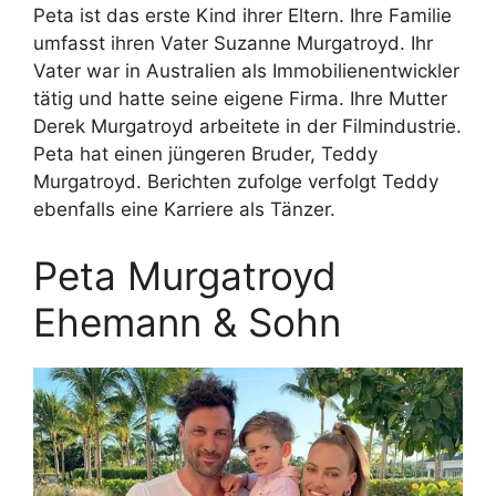
Peta ist das erste Kind ihrer Eltern. Ihre Familie
umfasst ihren Vater Suzanne Murgatroyd. Ihr
Vater war in Australien als Immobilienentwickler
tätig und hatte seine eigene Firma. Ihre Mutter
Derek Murgatroyd arbeitete in der Filmindustrie.
Peta hat einen jüngeren Bruder, Teddy
Murgatroyd. Berichten zufolge verfolgt Teddy
ebenfalls eine Karriere als Tänzer.
Peta Murgatroyd
Ehemann & Sohn