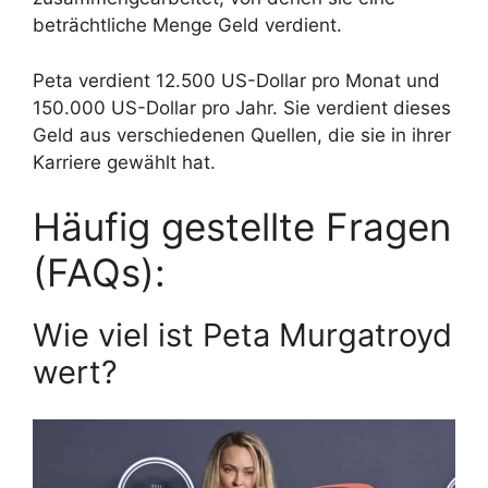
beträchtliche Menge Geld verdient.
Peta verdient 12.500 US-Dollar pro Monat und
150.000 US-Dollar pro Jahr. Sie verdient dieses
Geld aus verschiedenen Quellen, die sie in ihrer
Karriere gewählt hat.
Häufig gestellte Fragen
(FAQs):
Wie viel ist Peta Murgatroyd
wert?