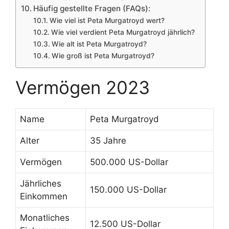
Häufig gestellte Fragen (FAQs):
Wie viel ist Peta Murgatroyd wert?
Wie viel verdient Peta Murgatroyd jährlich?
Wie alt ist Peta Murgatroyd?
Wie groß ist Peta Murgatroyd?
Vermögen 2023
Name
Peta Murgatroyd
Alter
35 Jahre
Vermögen
500.000 US-Dollar
Jährliches
150.000 US-Dollar
Einkommen
Monatliches
12.500 US-Dollar