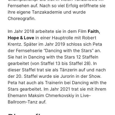
Fernsehen auf. Nach so viel Erfolg eröffnete sie
ihre eigene Tanzakademie und wurde
Choreografin.
Im Jahr 2018 arbeitete sie in dem Film
Faith,
Hope & Love
in einer Hauptrolle mit Robert
Krentz. Später im Jahr 2019 schloss sich Peta
der Fernsehserie “Dancing with the Stars” an.
Sie hat in Dancing with the Stars 12 Staffeln
gearbeitet (von Staffel 13 bis Staffel 28). In
dieser Staffel trat sie als Tänzerin auf und nach
der 20. Staffel wurde sie Jurorin in der Show.
Peta hat auch als Trainerin bei Dancing with the
Stars gearbeitet. Im Jahr 2021 trat sie mit ihrem
Ehemann Maksim Chmerkovskiy in Live-
Ballroom-Tanz auf.