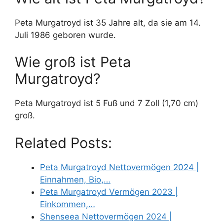
Peta Murgatroyd ist 35 Jahre alt, da sie am 14.
Juli 1986 geboren wurde.
Wie groß ist Peta
Murgatroyd?
Peta Murgatroyd ist 5 Fuß und 7 Zoll (1,70 cm)
groß.
Related Posts:
Peta Murgatroyd Nettovermögen 2024 |
Einnahmen, Bio,…
Peta Murgatroyd Vermögen 2023 |
Einkommen,…
Shenseea Nettovermögen 2024 |