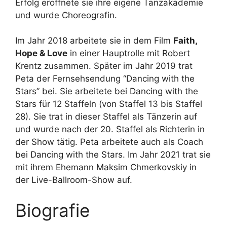
Erfolg eröffnete sie ihre eigene Tanzakademie
und wurde Choreografin.
Im Jahr 2018 arbeitete sie in dem Film
Faith,
Hope & Love
in einer Hauptrolle mit Robert
Krentz zusammen. Später im Jahr 2019 trat
Peta der Fernsehsendung “Dancing with the
Stars” bei. Sie arbeitete bei Dancing with the
Stars für 12 Staffeln (von Staffel 13 bis Staffel
28). Sie trat in dieser Staffel als Tänzerin auf
und wurde nach der 20. Staffel als Richterin in
der Show tätig. Peta arbeitete auch als Coach
bei Dancing with the Stars. Im Jahr 2021 trat sie
mit ihrem Ehemann Maksim Chmerkovskiy in
der Live-Ballroom-Show auf.
Biografie