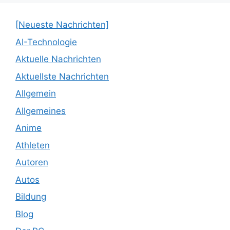
[Neueste Nachrichten]
AI-Technologie
Aktuelle Nachrichten
Aktuellste Nachrichten
Allgemein
Allgemeines
Anime
Athleten
Autoren
Autos
Bildung
Blog