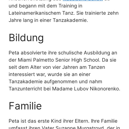
und begann mit dem Training in
Lateinamerikanischem Tanz. Sie trainierte zehn
Jahre lang in einer Tanzakademie.
Bildung
Peta absolvierte ihre schulische Ausbildung an
der Miami Palmetto Senior High School. Da sie
seit dem Alter von vier Jahren am Tanzen
interessiert war, wurde sie an einer
Tanzakademie aufgenommen und nahm
Tanzunterricht bei Madame Lubov Nikonorenko.
Familie
Peta ist das erste Kind ihrer Eltern. Ihre Familie
umfasst ihren Vater Suzanne Murgatroyd, der in