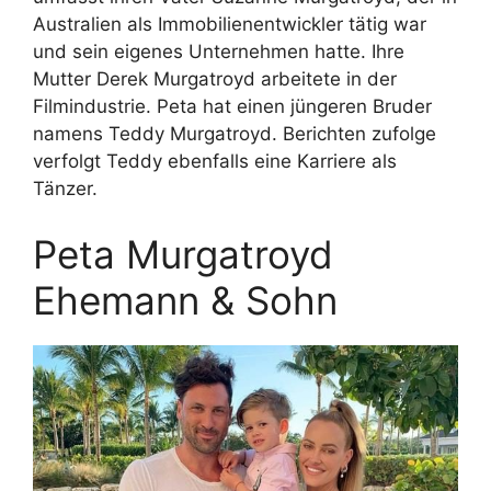
Australien als Immobilienentwickler tätig war
und sein eigenes Unternehmen hatte. Ihre
Mutter Derek Murgatroyd arbeitete in der
Filmindustrie. Peta hat einen jüngeren Bruder
namens Teddy Murgatroyd. Berichten zufolge
verfolgt Teddy ebenfalls eine Karriere als
Tänzer.
Peta Murgatroyd
Ehemann & Sohn