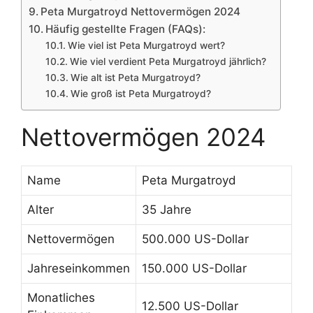
Peta Murgatroyd Nettovermögen 2024
Häufig gestellte Fragen (FAQs):
Wie viel ist Peta Murgatroyd wert?
Wie viel verdient Peta Murgatroyd jährlich?
Wie alt ist Peta Murgatroyd?
Wie groß ist Peta Murgatroyd?
Nettovermögen 2024
Name
Peta Murgatroyd
Alter
35 Jahre
Nettovermögen
500.000 US-Dollar
Jahreseinkommen
150.000 US-Dollar
Monatliches
12.500 US-Dollar