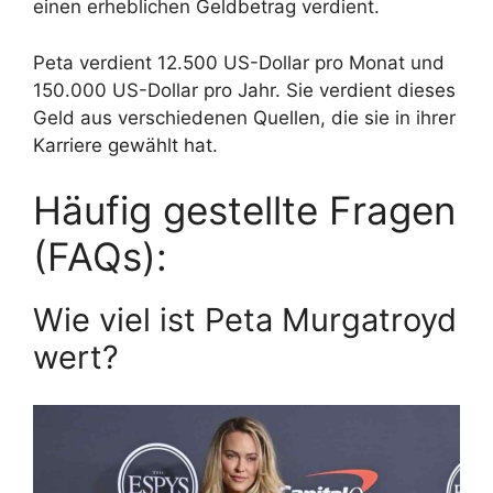
einen erheblichen Geldbetrag verdient.
Peta verdient 12.500 US-Dollar pro Monat und
150.000 US-Dollar pro Jahr. Sie verdient dieses
Geld aus verschiedenen Quellen, die sie in ihrer
Karriere gewählt hat.
Häufig gestellte Fragen
(FAQs):
Wie viel ist Peta Murgatroyd
wert?