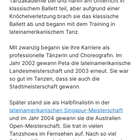
Tanzakademie bei und nahm am Unterricht in
klassischem Ballett teil, aber aufgrund einer
Knöchelverletzung brach sie das klassische
Ballett ab und begann mit dem Training in
lateinamerikanischem Tanz.
Mit zwanzig begann sie ihre Karriere als
professionelle Tänzerin und Choreografin. Im
Jahr 2002 gewann Peta die lateinamerikanische
Landesmeisterschaft und 2003 erneut. Sie war
so gut im Tanzen, dass sie auch die
Stadtmeisterschaft gewann.
Später stand sie als Halbfinalistin in der
lateinamerikanischen Singapur-Meisterschaft
und im Jahr 2004 gewann sie die Australien
Open-Meisterschaft. Sie trat in vielen
Tanzshows im Fernsehen auf. Nach so viel