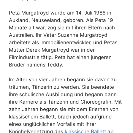
Peta Murgatroyd wurde am 14. Juli 1986 in
Aukland, Neuseeland, geboren. Als Peta 19
Monate alt war, zog sie mit ihren Eltern nach
Australien. Ihr Vater Suzanne Murgatroyd
arbeitete als Immobilienentwickler, und Petas
Mutter Derek Murgatroyd war in der
Filmindustrie tätig. Peta hat einen jüngeren
Bruder namens Teddy.
Im Alter von vier Jahren begann sie davon zu
träumen, Tänzerin zu werden. Sie beendete
ihre schulische Ausbildung und begann dann
ihre Karriere als Tänzerin und Choreografin. Mit
zehn Jahren begann sie mit dem Erlernen von
klassischem Ballett, brach jedoch aufgrund
eines unglücklichen Vorfalls mit ihrer
Knöchelverletzung das
klassische Ballett
ab