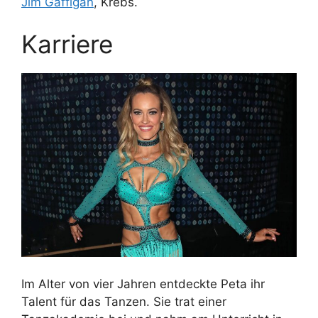
Jim Gaffigan
, Krebs.
Karriere
Im Alter von vier Jahren entdeckte Peta ihr
Talent für das Tanzen. Sie trat einer