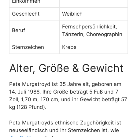
Einkommen
Geschlecht
Weiblich
Fernsehpersönlichkeit,
Beruf
Tänzerin, Choreographin
Sternzeichen
Krebs
Alter, Größe & Gewicht
Peta Murgatroyd ist 35 Jahre alt, geboren am
14. Juli 1986. Ihre Größe beträgt 5 Fuß und 7
Zoll, 1,70 m, 170 cm, und ihr Gewicht beträgt 57
kg (128 Pfund).
Peta Murgatroyds ethnische Zugehörigkeit ist
neuseeländisch und ihr Sternzeichen ist, wie