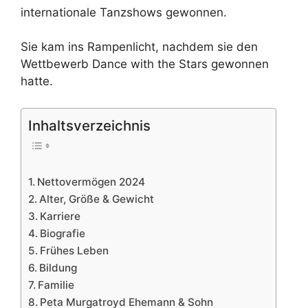
internationale Tanzshows gewonnen.
Sie kam ins Rampenlicht, nachdem sie den
Wettbewerb Dance with the Stars gewonnen
hatte.
Inhaltsverzeichnis
Nettovermögen 2024
Alter, Größe & Gewicht
Karriere
Biografie
Frühes Leben
Bildung
Familie
Peta Murgatroyd Ehemann & Sohn