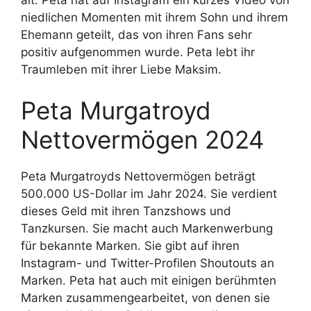
niedlichen Momenten mit ihrem Sohn und ihrem
Ehemann geteilt, das von ihren Fans sehr
positiv aufgenommen wurde. Peta lebt ihr
Traumleben mit ihrer Liebe Maksim.
Peta Murgatroyd
Nettovermögen 2024
Peta Murgatroyds Nettovermögen beträgt
500.000 US-Dollar im Jahr 2024. Sie verdient
dieses Geld mit ihren Tanzshows und
Tanzkursen. Sie macht auch Markenwerbung
für bekannte Marken. Sie gibt auf ihren
Instagram- und Twitter-Profilen Shoutouts an
Marken. Peta hat auch mit einigen berühmten
Marken zusammengearbeitet, von denen sie