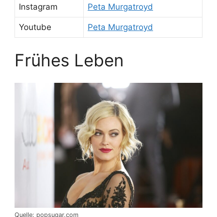
Instagram
Peta Murgatroyd
Youtube
Peta Murgatroyd
Frühes Leben
Quelle: popsugar.com