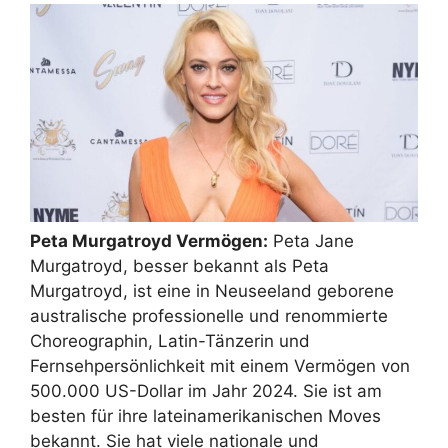
Peta Murgatroyd Vermögen:
Peta Jane
Murgatroyd, besser bekannt als Peta
Murgatroyd, ist eine in Neuseeland geborene
australische professionelle und renommierte
Choreographin, Latin-Tänzerin und
Fernsehpersönlichkeit mit einem Vermögen von
500.000 US-Dollar im Jahr 2024. Sie ist am
besten für ihre lateinamerikanischen Moves
bekannt. Sie hat viele nationale und