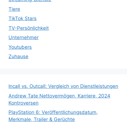
Tiere
TikTok Stars
TV-Persönlichkeit
Unternehmer
Youtubers
Zuhause
Incall vs. Outcall: Vergleich von Dienstleistungen
Andrew Tate Nettovermögen, Karriere, 2024
Kontroversen
PlayStation 6: Veröffentlichungsdatum,
Merkmale, Trailer & Gerüchte