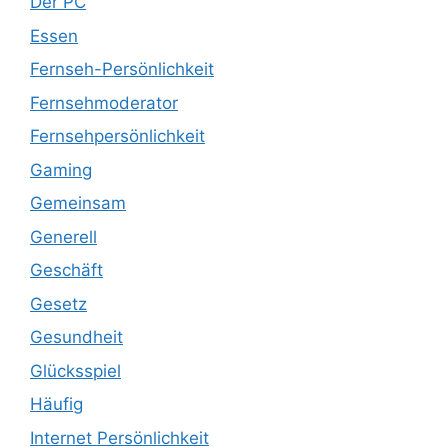
Der PC
Essen
Fernseh-Persönlichkeit
Fernsehmoderator
Fernsehpersönlichkeit
Gaming
Gemeinsam
Generell
Geschäft
Gesetz
Gesundheit
Glücksspiel
Häufig
Internet Persönlichkeit