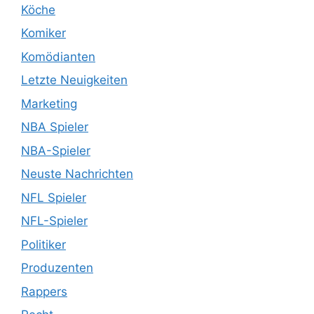
Köche
Komiker
Komödianten
Letzte Neuigkeiten
Marketing
NBA Spieler
NBA-Spieler
Neuste Nachrichten
NFL Spieler
NFL-Spieler
Politiker
Produzenten
Rappers