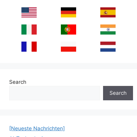
Search
Search
[Neueste Nachrichten]