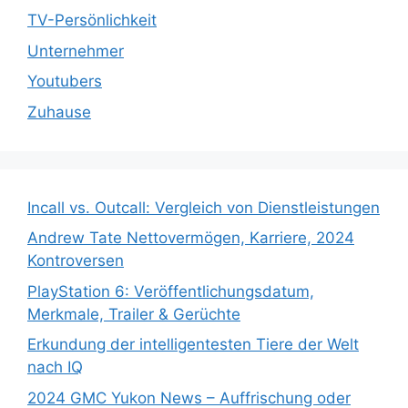
TV-Persönlichkeit
Unternehmer
Youtubers
Zuhause
Incall vs. Outcall: Vergleich von Dienstleistungen
Andrew Tate Nettovermögen, Karriere, 2024
Kontroversen
PlayStation 6: Veröffentlichungsdatum,
Merkmale, Trailer & Gerüchte
Erkundung der intelligentesten Tiere der Welt
nach IQ
2024 GMC Yukon News – Auffrischung oder