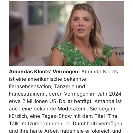
Amandas Kloots’ Vermögen:
Amanda Kloots
ist eine amerikanische bekannte
Fernsehsensation, Tänzerin und
Fitnesstrainerin, deren Vermögen im Jahr 2024
etwa 2 Millionen US-Dollar beträgt. Amanda ist
auch eine bekannte Moderatorin. Sie begann
kürzlich, eine Tages-Show mit dem Titel “The
Talk” mitzumoderieren. Ihr Durchhaltevermögen
und ihre harte Arbeit haben sie erfolgreich und