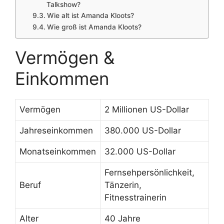
Talkshow?
Wie alt ist Amanda Kloots?
Wie groß ist Amanda Kloots?
Vermögen &
Einkommen
Vermögen
2 Millionen US-Dollar
Jahreseinkommen
380.000 US-Dollar
Monatseinkommen
32.000 US-Dollar
Fernsehpersönlichkeit,
Beruf
Tänzerin,
Fitnesstrainerin
Alter
40 Jahre