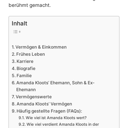
berühmt gemacht.
Inhalt
Vermögen & Einkommen
Frühes Leben
Karriere
Biografie
Familie
Amanda Kloots’ Ehemann, Sohn & Ex-
Ehemann
Vermögenswerte
Amanda Kloots’ Vermögen
Häufig gestellte Fragen (FAQs):
Wie viel ist Amanda Kloots wert?
Wie viel verdient Amanda Kloots in der