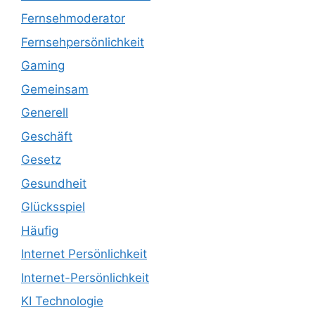
Fernsehmoderator
Fernsehpersönlichkeit
Gaming
Gemeinsam
Generell
Geschäft
Gesetz
Gesundheit
Glücksspiel
Häufig
Internet Persönlichkeit
Internet-Persönlichkeit
KI Technologie