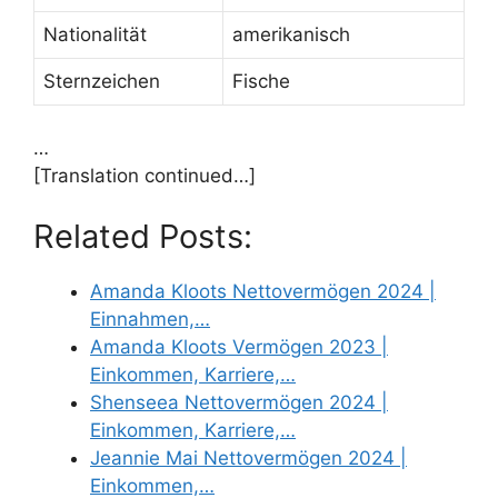
Nationalität
amerikanisch
Sternzeichen
Fische
…
[Translation continued…]
Related Posts:
Amanda Kloots Nettovermögen 2024 |
Einnahmen,…
Amanda Kloots Vermögen 2023 |
Einkommen, Karriere,…
Shenseea Nettovermögen 2024 |
Einkommen, Karriere,…
Jeannie Mai Nettovermögen 2024 |
Einkommen,…