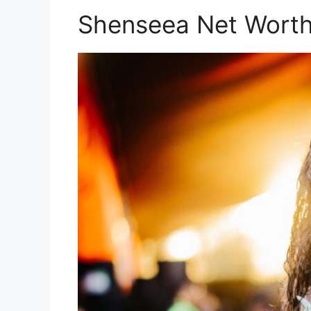
Shenseea Net Wort