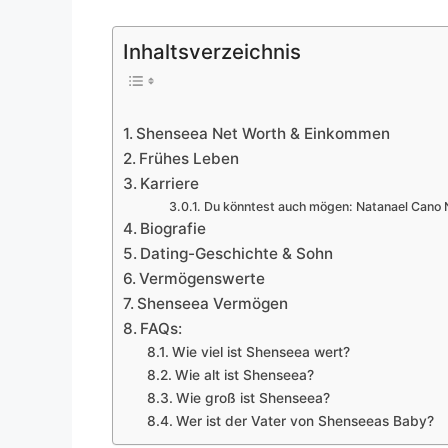
Inhaltsverzeichnis
Shenseea Net Worth & Einkommen
Frühes Leben
Karriere
Du könntest auch mögen: Natanael Cano 
Biografie
Dating-Geschichte & Sohn
Vermögenswerte
Shenseea Vermögen
FAQs:
Wie viel ist Shenseea wert?
Wie alt ist Shenseea?
Wie groß ist Shenseea?
Wer ist der Vater von Shenseeas Baby?