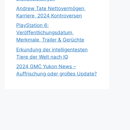
Andrew Tate Nettovermögen,
Karriere, 2024 Kontroversen
PlayStation 6:
Veröffentlichungsdatum,
Merkmale, Trailer & Gerüchte
Erkundung der intelligentesten
Tiere der Welt nach IQ
2024 GMC Yukon News –
Auffrischung oder großes Update?