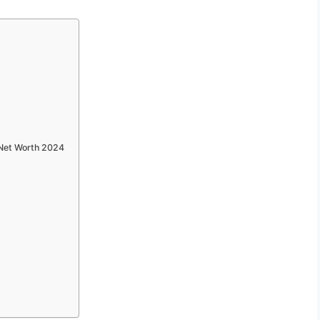
Net Worth 2024