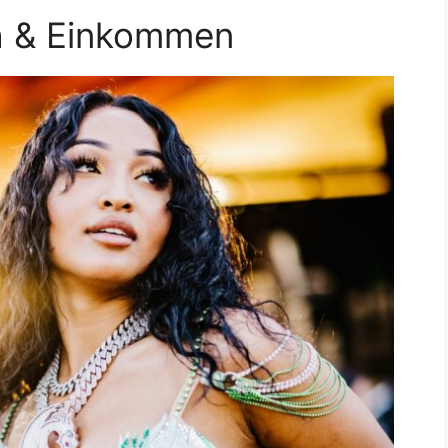
h & Einkommen