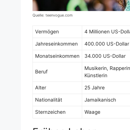
Quelle: teenvogue.com
Vermögen
4 Millionen US-Doll
Jahreseinkommen
400.000 US-Dollar
Monatseinkommen
34.000 US-Dollar
Musikerin, Rapperi
Beruf
Künstlerin
Alter
25 Jahre
Nationalität
Jamaikanisch
Sternzeichen
Waage