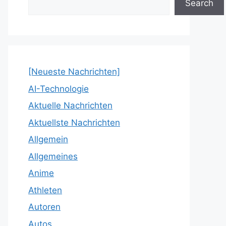
Search
[Neueste Nachrichten]
AI-Technologie
Aktuelle Nachrichten
Aktuellste Nachrichten
Allgemein
Allgemeines
Anime
Athleten
Autoren
Autos