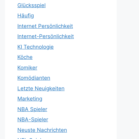
Glücksspiel
Häufig
Internet Persönlichkeit
Internet-Persönlichkeit
KI Technologie
Köche
Komiker
Komödianten
Letzte Neuigkeiten
Marketing
NBA Spieler
NBA-Spieler
Neuste Nachrichten