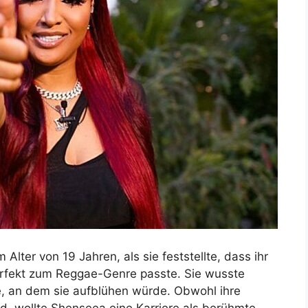
 Alter von 19 Jahren, als sie feststellte, dass ihr
rfekt zum Reggae-Genre passte. Sie wusste
e, an dem sie aufblühen würde. Obwohl ihre