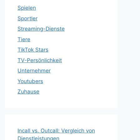
Spielen
Sportler
Streaming-Dienste
Tiere
TikTok Stars
TV-Persönlichkeit
Unternehmer
Youtubers
Zuhause
Incall vs. Outcall: Vergleich von
Dienstleistungen