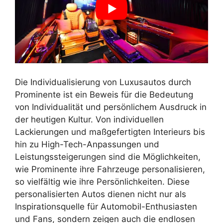
Die Individualisierung von Luxusautos durch
Prominente ist ein Beweis für die Bedeutung
von Individualität und persönlichem Ausdruck in
der heutigen Kultur. Von individuellen
Lackierungen und maßgefertigten Interieurs bis
hin zu High-Tech-Anpassungen und
Leistungssteigerungen sind die Möglichkeiten,
wie Prominente ihre Fahrzeuge personalisieren,
so vielfältig wie ihre Persönlichkeiten. Diese
personalisierten Autos dienen nicht nur als
Inspirationsquelle für Automobil-Enthusiasten
und Fans, sondern zeigen auch die endlosen