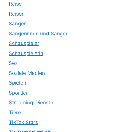
Reise
Reisen
Sänger
Sängerinnen und Sänger
Schauspieler
Schauspielerin
Sex
Soziale Medien
Spielen
Sportler
Streaming-Dienste
Tiere
TikTok Stars