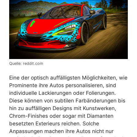
Quelle: reddit.com
Eine der optisch auffälligsten Möglichkeiten, wie
Prominente ihre Autos personalisieren, sind
individuelle Lackierungen oder Folierungen.
Diese können von subtilen Farbänderungen bis
hin zu auffälligen Designs mit Kunstwerken,
Chrom-Finishes oder sogar mit Diamanten
besetzten Exterieurs reichen. Solche
Anpassungen machen ihre Autos nicht nur