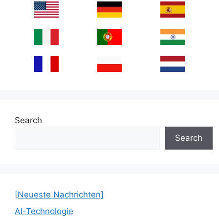
Search
Search
[Neueste Nachrichten]
AI-Technologie