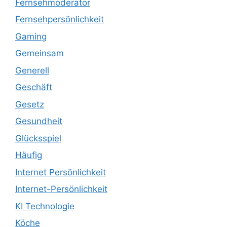
Fernsehmoderator
Fernsehpersönlichkeit
Gaming
Gemeinsam
Generell
Geschäft
Gesetz
Gesundheit
Glücksspiel
Häufig
Internet Persönlichkeit
Internet-Persönlichkeit
KI Technologie
Köche