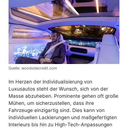
Quelle: woodsidecredit.com
Im Herzen der Individualisierung von
Luxusautos steht der Wunsch, sich von der
Masse abzuheben. Prominente gehen oft große
Mühen, um sicherzustellen, dass ihre
Fahrzeuge einzigartig sind. Dies kann von
individuellen Lackierungen und maßgefertigten
Interieurs bis hin zu High-Tech-Anpassungen