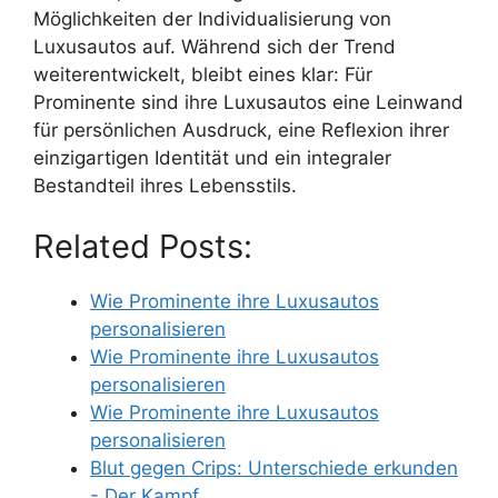
Möglichkeiten der Individualisierung von
Luxusautos auf. Während sich der Trend
weiterentwickelt, bleibt eines klar: Für
Prominente sind ihre Luxusautos eine Leinwand
für persönlichen Ausdruck, eine Reflexion ihrer
einzigartigen Identität und ein integraler
Bestandteil ihres Lebensstils.
Related Posts:
Wie Prominente ihre Luxusautos
personalisieren
Wie Prominente ihre Luxusautos
personalisieren
Wie Prominente ihre Luxusautos
personalisieren
Blut gegen Crips: Unterschiede erkunden
- Der Kampf…