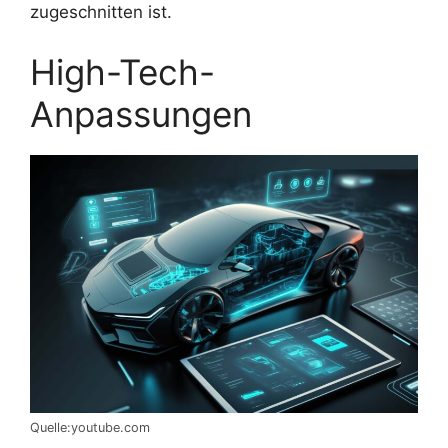
zugeschnitten ist.
High-Tech-
Anpassungen
Quelle:youtube.com