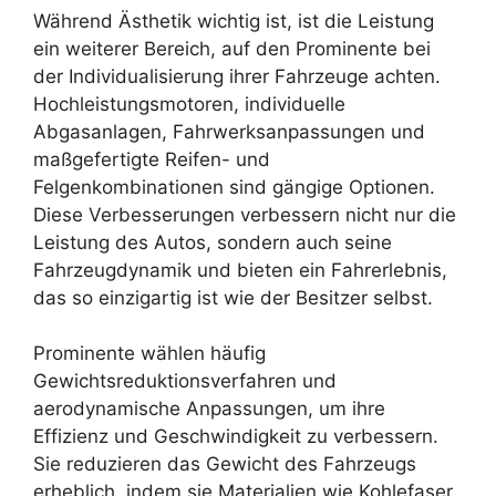
Während Ästhetik wichtig ist, ist die Leistung
ein weiterer Bereich, auf den Prominente bei
der Individualisierung ihrer Fahrzeuge achten.
Hochleistungsmotoren, individuelle
Abgasanlagen, Fahrwerksanpassungen und
maßgefertigte Reifen- und
Felgenkombinationen sind gängige Optionen.
Diese Verbesserungen verbessern nicht nur die
Leistung des Autos, sondern auch seine
Fahrzeugdynamik und bieten ein Fahrerlebnis,
das so einzigartig ist wie der Besitzer selbst.
Prominente wählen häufig
Gewichtsreduktionsverfahren und
aerodynamische Anpassungen, um ihre
Effizienz und Geschwindigkeit zu verbessern.
Sie reduzieren das Gewicht des Fahrzeugs
erheblich, indem sie Materialien wie Kohlefaser