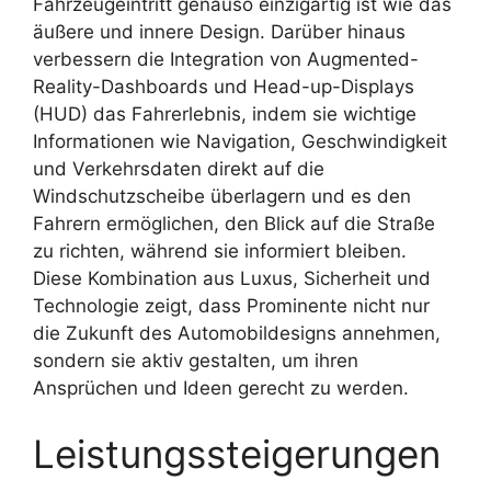
Fahrzeugeintritt genauso einzigartig ist wie das
äußere und innere Design. Darüber hinaus
verbessern die Integration von Augmented-
Reality-Dashboards und Head-up-Displays
(HUD) das Fahrerlebnis, indem sie wichtige
Informationen wie Navigation, Geschwindigkeit
und Verkehrsdaten direkt auf die
Windschutzscheibe überlagern und es den
Fahrern ermöglichen, den Blick auf die Straße
zu richten, während sie informiert bleiben.
Diese Kombination aus Luxus, Sicherheit und
Technologie zeigt, dass Prominente nicht nur
die Zukunft des Automobildesigns annehmen,
sondern sie aktiv gestalten, um ihren
Ansprüchen und Ideen gerecht zu werden.
Leistungssteigerungen