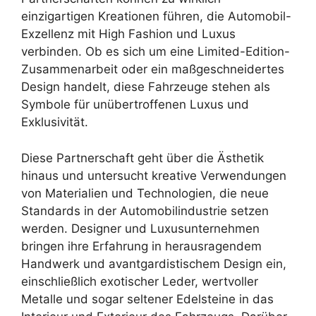
einzigartigen Kreationen führen, die Automobil-
Exzellenz mit High Fashion und Luxus
verbinden. Ob es sich um eine Limited-Edition-
Zusammenarbeit oder ein maßgeschneidertes
Design handelt, diese Fahrzeuge stehen als
Symbole für unübertroffenen Luxus und
Exklusivität.
Diese Partnerschaft geht über die Ästhetik
hinaus und untersucht kreative Verwendungen
von Materialien und Technologien, die neue
Standards in der Automobilindustrie setzen
werden. Designer und Luxusunternehmen
bringen ihre Erfahrung in herausragendem
Handwerk und avantgardistischem Design ein,
einschließlich exotischer Leder, wertvoller
Metalle und sogar seltener Edelsteine in das