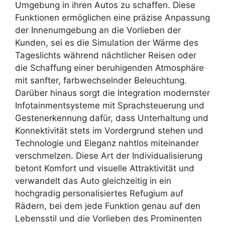
Umgebung in ihren Autos zu schaffen. Diese
Funktionen ermöglichen eine präzise Anpassung
der Innenumgebung an die Vorlieben der
Kunden, sei es die Simulation der Wärme des
Tageslichts während nächtlicher Reisen oder
die Schaffung einer beruhigenden Atmosphäre
mit sanfter, farbwechselnder Beleuchtung.
Darüber hinaus sorgt die Integration modernster
Infotainmentsysteme mit Sprachsteuerung und
Gestenerkennung dafür, dass Unterhaltung und
Konnektivität stets im Vordergrund stehen und
Technologie und Eleganz nahtlos miteinander
verschmelzen. Diese Art der Individualisierung
betont Komfort und visuelle Attraktivität und
verwandelt das Auto gleichzeitig in ein
hochgradig personalisiertes Refugium auf
Rädern, bei dem jede Funktion genau auf den
Lebensstil und die Vorlieben des Prominenten