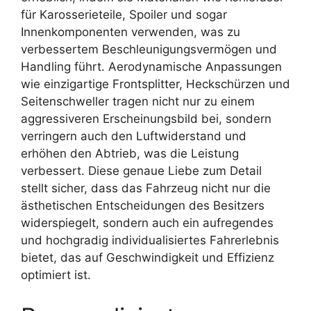
für Karosserieteile, Spoiler und sogar
Innenkomponenten verwenden, was zu
verbessertem Beschleunigungsvermögen und
Handling führt. Aerodynamische Anpassungen
wie einzigartige Frontsplitter, Heckschürzen und
Seitenschweller tragen nicht nur zu einem
aggressiveren Erscheinungsbild bei, sondern
verringern auch den Luftwiderstand und
erhöhen den Abtrieb, was die Leistung
verbessert. Diese genaue Liebe zum Detail
stellt sicher, dass das Fahrzeug nicht nur die
ästhetischen Entscheidungen des Besitzers
widerspiegelt, sondern auch ein aufregendes
und hochgradig individualisiertes Fahrerlebnis
bietet, das auf Geschwindigkeit und Effizienz
optimiert ist.