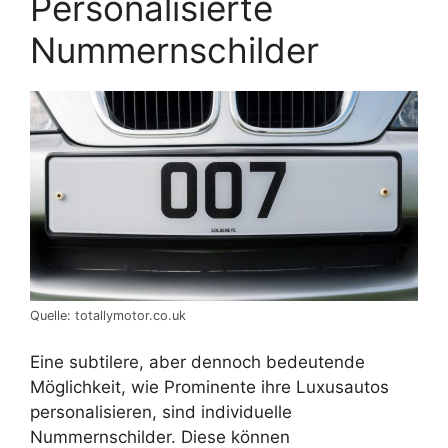
Personalisierte
Nummernschilder
Quelle: totallymotor.co.uk
Eine subtilere, aber dennoch bedeutende
Möglichkeit, wie Prominente ihre Luxusautos
personalisieren, sind individuelle
Nummernschilder. Diese können