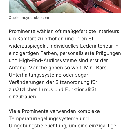
Quelle: m.youtube.com
Prominente wählen oft maßgefertigte Interieurs,
um Komfort zu erhöhen und ihren Stil
widerzuspiegeln. Individuelles Lederinterieur in
einzigartigen Farben, personalisierte Prägungen
und High-End-Audiosysteme sind erst der
Anfang. Manche gehen so weit, Mini-Bars,
Unterhaltungssysteme oder sogar
Veränderungen der Sitzanordnung für
zusätzlichen Luxus und Funktionalität
einzubauen.
Viele Prominente verwenden komplexe
Temperaturregelungssysteme und
Umgebungsbeleuchtung, um eine einzigartige