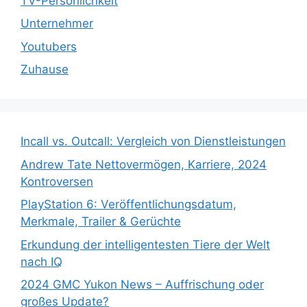
TV-Persönlichkeit
Unternehmer
Youtubers
Zuhause
Incall vs. Outcall: Vergleich von Dienstleistungen
Andrew Tate Nettovermögen, Karriere, 2024
Kontroversen
PlayStation 6: Veröffentlichungsdatum,
Merkmale, Trailer & Gerüchte
Erkundung der intelligentesten Tiere der Welt
nach IQ
2024 GMC Yukon News – Auffrischung oder
großes Update?