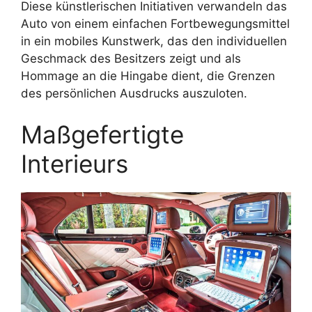
Diese künstlerischen Initiativen verwandeln das
Auto von einem einfachen Fortbewegungsmittel
in ein mobiles Kunstwerk, das den individuellen
Geschmack des Besitzers zeigt und als
Hommage an die Hingabe dient, die Grenzen
des persönlichen Ausdrucks auszuloten.
Maßgefertigte
Interieurs