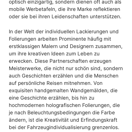
optisch einzigartig, sondern dienen oft auch als
mobile Werbetafeln, die ihre Marke reflektieren
oder sie bei ihren Leidenschaften unterstützen.
In der Welt der individuellen Lackierungen und
Folierungen arbeiten Prominente häufig mit
erstklassigen Malern und Designern zusammen,
um ihre kreativen Ideen zum Leben zu
erwecken. Diese Partnerschaften erzeugen
Meisterwerke, die nicht nur schön sind, sondern
auch Geschichten erzählen und die Menschen
auf persönliche Reisen mitnehmen. Von
exquisiten handgemalten Wandgemälden, die
eine Geschichte erzählen, bis hin zu
hochmodernen holografischen Folierungen, die
je nach Beleuchtungsbedingungen die Farbe
ändern, ist die Kreativität und Erfindungskraft
bei der Fahrzeugindividualisierung grenzenlos.