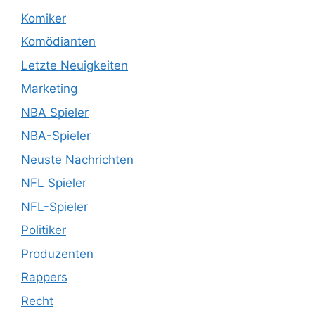
Komiker
Komödianten
Letzte Neuigkeiten
Marketing
NBA Spieler
NBA-Spieler
Neuste Nachrichten
NFL Spieler
NFL-Spieler
Politiker
Produzenten
Rappers
Recht