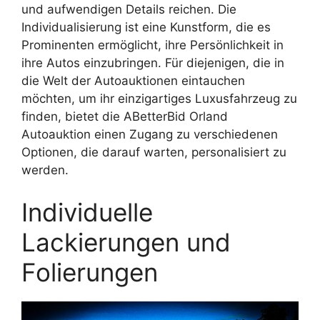
und aufwendigen Details reichen. Die
Individualisierung ist eine Kunstform, die es
Prominenten ermöglicht, ihre Persönlichkeit in
ihre Autos einzubringen. Für diejenigen, die in
die Welt der Autoauktionen eintauchen
möchten, um ihr einzigartiges Luxusfahrzeug zu
finden, bietet die ABetterBid Orland
Autoauktion einen Zugang zu verschiedenen
Optionen, die darauf warten, personalisiert zu
werden.
Individuelle
Lackierungen und
Folierungen