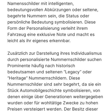
Namensschilder mit intelligenten,
bedeutungsvollen Abkürzungen oder seltene,
begehrte Nummern sein, die Status oder
persönliche Bedeutung symbolisieren. Diese
Form der Personalisierung verleiht ihrem
Fahrzeug eine exklusive Note und macht es
leicht als ihr eigenes erkennbar.
Zusätzlich zur Darstellung ihres Individualismus
durch personalisierte Nummernschilder suchen
Prominente häufig nach historisch
bedeutsamen und seltenen “Legacy” oder
“Heritage” Nummernschildern. Diese
Nummernschilder sind sehr begehrt, da sie ein
Stück Automobilgeschichte symbolisieren, von
denen einige über Generationen weitergegeben
wurden oder für wohltätige Zwecke zu hohen
Preisen versteigert werden. Der Besitz dieser