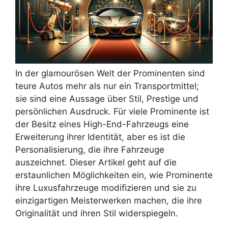
In der glamourösen Welt der Prominenten sind
teure Autos mehr als nur ein Transportmittel;
sie sind eine Aussage über Stil, Prestige und
persönlichen Ausdruck. Für viele Prominente ist
der Besitz eines High-End-Fahrzeugs eine
Erweiterung ihrer Identität, aber es ist die
Personalisierung, die ihre Fahrzeuge
auszeichnet. Dieser Artikel geht auf die
erstaunlichen Möglichkeiten ein, wie Prominente
ihre Luxusfahrzeuge modifizieren und sie zu
einzigartigen Meisterwerken machen, die ihre
Originalität und ihren Stil widerspiegeln.