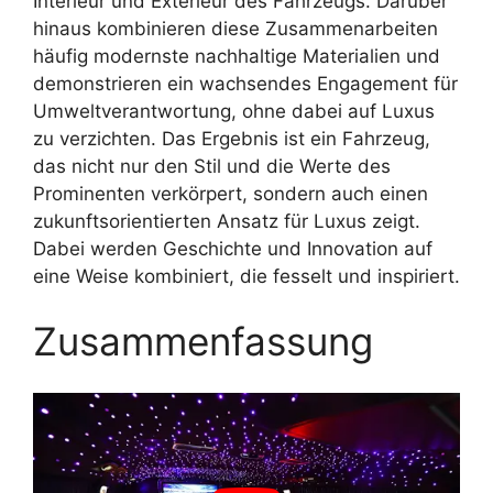
Interieur und Exterieur des Fahrzeugs. Darüber
hinaus kombinieren diese Zusammenarbeiten
häufig modernste nachhaltige Materialien und
demonstrieren ein wachsendes Engagement für
Umweltverantwortung, ohne dabei auf Luxus
zu verzichten. Das Ergebnis ist ein Fahrzeug,
das nicht nur den Stil und die Werte des
Prominenten verkörpert, sondern auch einen
zukunftsorientierten Ansatz für Luxus zeigt.
Dabei werden Geschichte und Innovation auf
eine Weise kombiniert, die fesselt und inspiriert.
Zusammenfassung