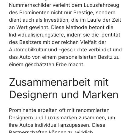
Nummernschilder verleiht dem Luxusfahrzeug
des Prominenten nicht nur Prestige, sondern
dient auch als Investition, die im Laufe der Zeit
an Wert gewinnt. Diese Methode betont die
Individualisierungstiefe, indem sie die Identität
des Besitzers mit der reichen Vielfalt der
Automobilkultur und -geschichte verbindet und
das Auto von einem personalisierten Besitz zu
einem geschätzten Erbe macht.
Zusammenarbeit mit
Designern und Marken
Prominente arbeiten oft mit renommierten
Designern und Luxusmarken zusammen, um
ihre Autos individuell anzupassen. Diese
Partnerschaften können zu wirklich