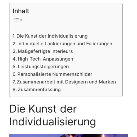
Inhalt
Die Kunst der Individualisierung
Individuelle Lackierungen und Folierungen
Maßgefertigte Interieurs
High-Tech-Anpassungen
Leistungssteigerungen
Personalisierte Nummernschilder
Zusammenarbeit mit Designern und Marken
Zusammenfassung
Die Kunst der
Individualisierung