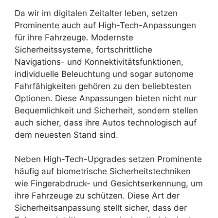
Da wir im digitalen Zeitalter leben, setzen
Prominente auch auf High-Tech-Anpassungen
für ihre Fahrzeuge. Modernste
Sicherheitssysteme, fortschrittliche
Navigations- und Konnektivitätsfunktionen,
individuelle Beleuchtung und sogar autonome
Fahrfähigkeiten gehören zu den beliebtesten
Optionen. Diese Anpassungen bieten nicht nur
Bequemlichkeit und Sicherheit, sondern stellen
auch sicher, dass ihre Autos technologisch auf
dem neuesten Stand sind.
Neben High-Tech-Upgrades setzen Prominente
häufig auf biometrische Sicherheitstechniken
wie Fingerabdruck- und Gesichtserkennung, um
ihre Fahrzeuge zu schützen. Diese Art der
Sicherheitsanpassung stellt sicher, dass der