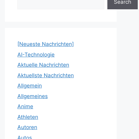
Search
[Neueste Nachrichten]
AI-Technologie
Aktuelle Nachrichten
Aktuellste Nachrichten
Allgemein
Allgemeines
Anime
Athleten
Autoren
Autos