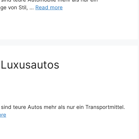
ge von Stil, …
Read more
 Luxusautos
sind teure Autos mehr als nur ein Transportmittel.
ore