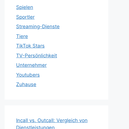
Spielen
Sportler
Streaming-Dienste
Tiere
TikTok Stars
TV-Persönlichkeit
Unternehmer
Youtubers
Zuhause
Incall vs. Outcall: Vergleich von
Dienstleistungen