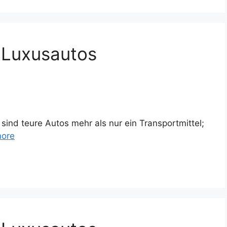
 Luxusautos
sind teure Autos mehr als nur ein Transportmittel;
ore