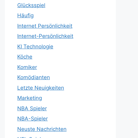
Glücksspiel
Häufig
Internet Persönlichkeit
Internet-Persönlichkeit
KI Technologie
Köche
Komiker
Komödianten
Letzte Neuigkeiten
Marketing
NBA Spieler
NBA-Spieler
Neuste Nachrichten