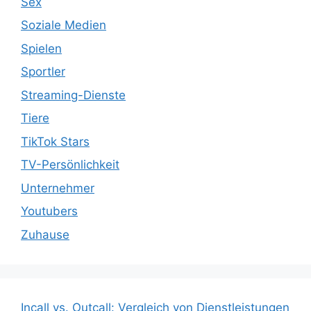
Sex
Soziale Medien
Spielen
Sportler
Streaming-Dienste
Tiere
TikTok Stars
TV-Persönlichkeit
Unternehmer
Youtubers
Zuhause
Incall vs. Outcall: Vergleich von Dienstleistungen