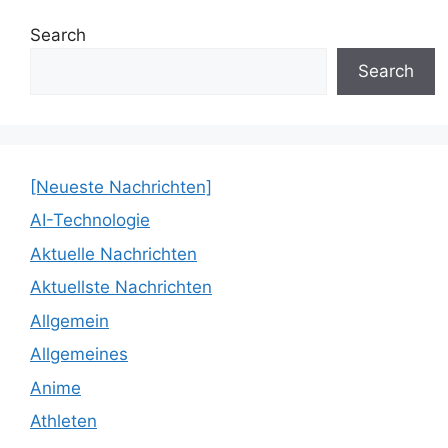
Search
Search
[Neueste Nachrichten]
AI-Technologie
Aktuelle Nachrichten
Aktuellste Nachrichten
Allgemein
Allgemeines
Anime
Athleten