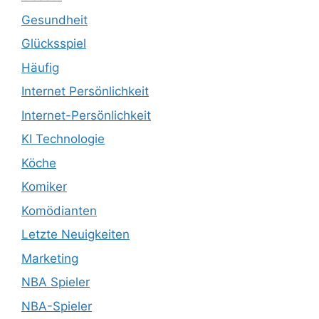
Gesundheit
Glücksspiel
Häufig
Internet Persönlichkeit
Internet-Persönlichkeit
KI Technologie
Köche
Komiker
Komödianten
Letzte Neuigkeiten
Marketing
NBA Spieler
NBA-Spieler