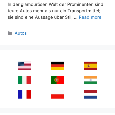
In der glamourösen Welt der Prominenten sind
teure Autos mehr als nur ein Transportmittel;
sie sind eine Aussage über Stil, …
Read more
Categories
Autos