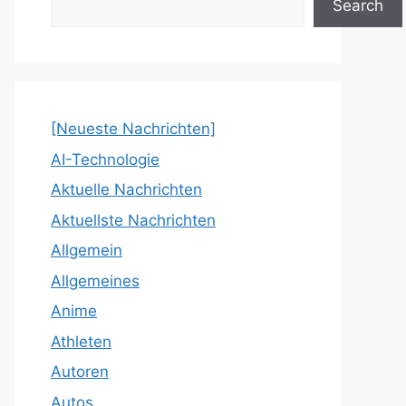
Search
[Neueste Nachrichten]
AI-Technologie
Aktuelle Nachrichten
Aktuellste Nachrichten
Allgemein
Allgemeines
Anime
Athleten
Autoren
Autos