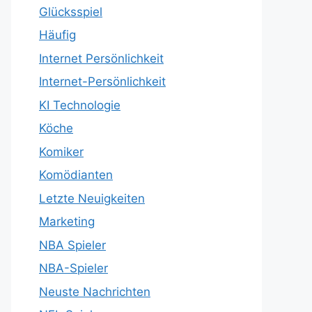
Glücksspiel
Häufig
Internet Persönlichkeit
Internet-Persönlichkeit
KI Technologie
Köche
Komiker
Komödianten
Letzte Neuigkeiten
Marketing
NBA Spieler
NBA-Spieler
Neuste Nachrichten