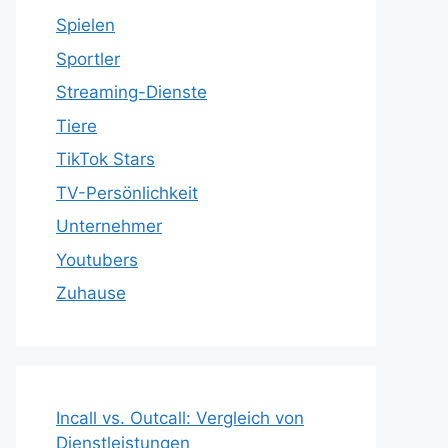
Spielen
Sportler
Streaming-Dienste
Tiere
TikTok Stars
TV-Persönlichkeit
Unternehmer
Youtubers
Zuhause
Incall vs. Outcall: Vergleich von
Dienstleistungen