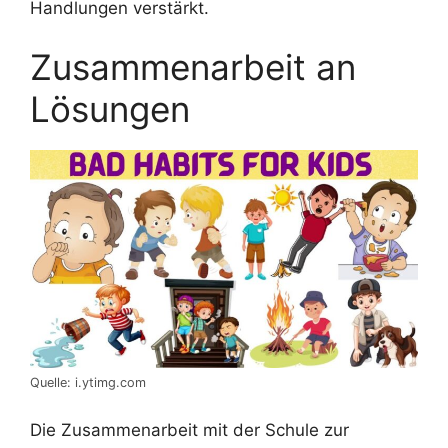
Handlungen verstärkt.
Zusammenarbeit an
Lösungen
Quelle: i.ytimg.com
Die Zusammenarbeit mit der Schule zur