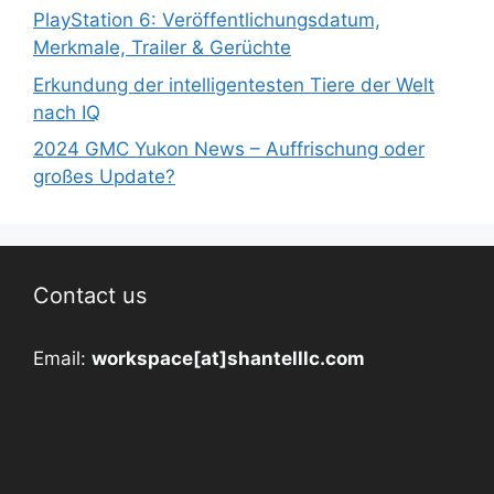
PlayStation 6: Veröffentlichungsdatum,
Merkmale, Trailer & Gerüchte
Erkundung der intelligentesten Tiere der Welt
nach IQ
2024 GMC Yukon News – Auffrischung oder
großes Update?
Contact us
Email:
workspace[at]shantelllc.com