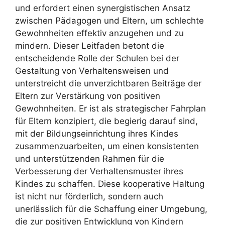
und erfordert einen synergistischen Ansatz
zwischen Pädagogen und Eltern, um schlechte
Gewohnheiten effektiv anzugehen und zu
mindern. Dieser Leitfaden betont die
entscheidende Rolle der Schulen bei der
Gestaltung von Verhaltensweisen und
unterstreicht die unverzichtbaren Beiträge der
Eltern zur Verstärkung von positiven
Gewohnheiten. Er ist als strategischer Fahrplan
für Eltern konzipiert, die begierig darauf sind,
mit der Bildungseinrichtung ihres Kindes
zusammenzuarbeiten, um einen konsistenten
und unterstützenden Rahmen für die
Verbesserung der Verhaltensmuster ihres
Kindes zu schaffen. Diese kooperative Haltung
ist nicht nur förderlich, sondern auch
unerlässlich für die Schaffung einer Umgebung,
die zur positiven Entwicklung von Kindern