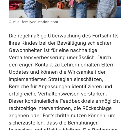
Quelle: familyeducation.com
Die regelmäßige Überwachung des Fortschritts
Ihres Kindes bei der Bewältigung schlechter
Gewohnheiten ist für eine nachhaltige
Verhaltensverbesserung unerlässlich. Durch
den engen Kontakt zu Lehrern erhalten Eltern
Updates und können die Wirksamkeit der
implementierten Strategien einschätzen,
Bereiche für Anpassungen identifizieren und
erfolgreiche Verhaltensweisen verstärken.
Dieser kontinuierliche Feedbackkreis ermöglicht
rechtzeitige Interventionen, die Rückschläge
angehen oder Fortschritte nutzen können, um
sicherzustellen, dass die Bemühungen
fokussiert und effektiv bleiben. Die Bedeutung