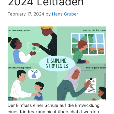
2024 Leitfaden
February 17, 2024
by
Hans Gruber
Der Einfluss einer Schule auf die Entwicklung
eines Kindes kann nicht überschätzt werden