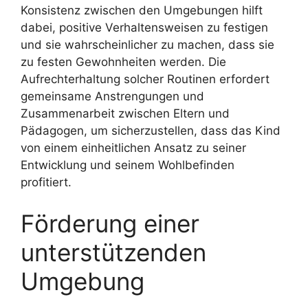
Konsistenz zwischen den Umgebungen hilft
dabei, positive Verhaltensweisen zu festigen
und sie wahrscheinlicher zu machen, dass sie
zu festen Gewohnheiten werden. Die
Aufrechterhaltung solcher Routinen erfordert
gemeinsame Anstrengungen und
Zusammenarbeit zwischen Eltern und
Pädagogen, um sicherzustellen, dass das Kind
von einem einheitlichen Ansatz zu seiner
Entwicklung und seinem Wohlbefinden
profitiert.
Förderung einer
unterstützenden
Umgebung