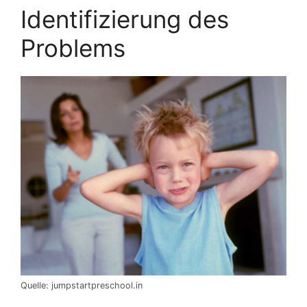
Identifizierung des
Problems
Quelle: jumpstartpreschool.in