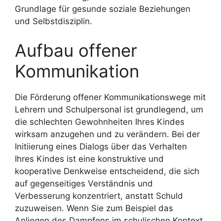
Grundlage für gesunde soziale Beziehungen
und Selbstdisziplin.
Aufbau offener
Kommunikation
Die Förderung offener Kommunikationswege mit
Lehrern und Schulpersonal ist grundlegend, um
die schlechten Gewohnheiten Ihres Kindes
wirksam anzugehen und zu verändern. Bei der
Initiierung eines Dialogs über das Verhalten
Ihres Kindes ist eine konstruktive und
kooperative Denkweise entscheidend, die sich
auf gegenseitiges Verständnis und
Verbesserung konzentriert, anstatt Schuld
zuzuweisen. Wenn Sie zum Beispiel das
Anliegen des Dampfens im schulischen Kontext