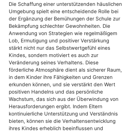
Die Schaffung einer unterstützenden häuslichen
Umgebung spielt eine entscheidende Rolle bei
der Ergänzung der Bemühungen der Schule zur
Bekämpfung schlechter Gewohnheiten. Die
Anwendung von Strategien wie regelmäßigem
Lob, Ermutigung und positiver Verstärkung
stärkt nicht nur das Selbstwertgefühl eines
Kindes, sondern motiviert es auch zur
Veränderung seines Verhaltens. Diese
förderliche Atmosphäre dient als sicherer Raum,
in dem Kinder ihre Fähigkeiten und Grenzen
erkunden können, und sie verstärkt den Wert
positiven Handelns und das persönliche
Wachstum, das sich aus der Überwindung von
Herausforderungen ergibt. Indem Eltern
kontinuierliche Unterstützung und Verständnis
bieten, können sie die Verhaltensentwicklung
ihres Kindes erheblich beeinflussen und