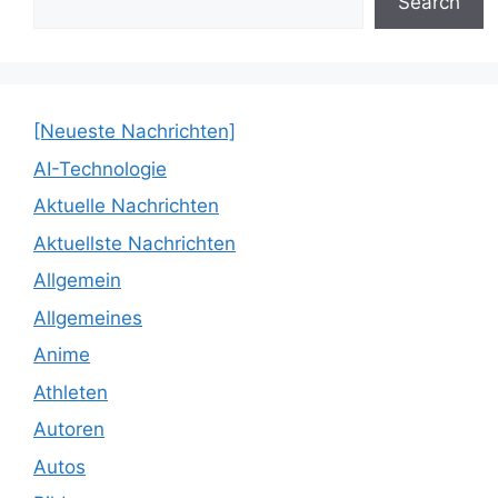
Search
[Neueste Nachrichten]
AI-Technologie
Aktuelle Nachrichten
Aktuellste Nachrichten
Allgemein
Allgemeines
Anime
Athleten
Autoren
Autos