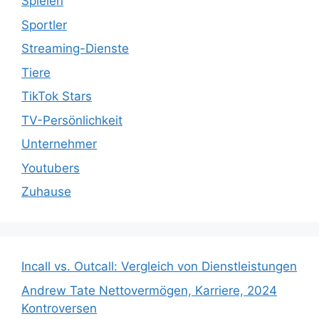
Spielen
Sportler
Streaming-Dienste
Tiere
TikTok Stars
TV-Persönlichkeit
Unternehmer
Youtubers
Zuhause
Incall vs. Outcall: Vergleich von Dienstleistungen
Andrew Tate Nettovermögen, Karriere, 2024
Kontroversen