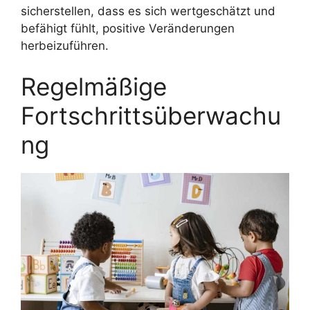
sicherstellen, dass es sich wertgeschätzt und
befähigt fühlt, positive Veränderungen
herbeizuführen.
Regelmäßige
Fortschrittsüberwachu
ng