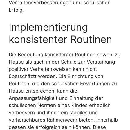
Verhaltensverbesserungen und schulischen
Erfolg.
Implementierung
konsistenter Routinen
Die Bedeutung konsistenter Routinen sowohl zu
Hause als auch in der Schule zur Verstärkung
positiver Verhaltensweisen kann nicht
überschätzt werden. Die Einrichtung von
Routinen, die den schulischen Erwartungen zu
Hause entsprechen, kann die
Anpassungsfähigkeit und Einhaltung der
schulischen Normen eines Kindes erheblich
verbessern und ihnen ein stabiles und
vorhersehbares Rahmenwerk bieten, innerhalb
dessen sie erfolgreich sein können. Diese