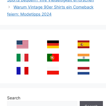
Sports bequem? Ihre Vielseitigkeit erforschen
Warum Vintage 90er Shirts ein Comeback
feiern: Modetipps 2024
Search