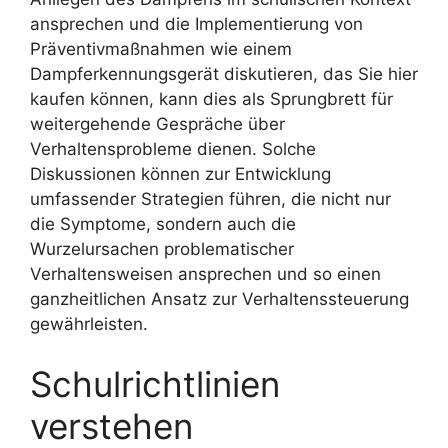
ansprechen und die Implementierung von
Präventivmaßnahmen wie einem
Dampferkennungsgerät diskutieren, das Sie hier
kaufen können, kann dies als Sprungbrett für
weitergehende Gespräche über
Verhaltensprobleme dienen. Solche
Diskussionen können zur Entwicklung
umfassender Strategien führen, die nicht nur
die Symptome, sondern auch die
Wurzelursachen problematischer
Verhaltensweisen ansprechen und so einen
ganzheitlichen Ansatz zur Verhaltenssteuerung
gewährleisten.
Schulrichtlinien
verstehen