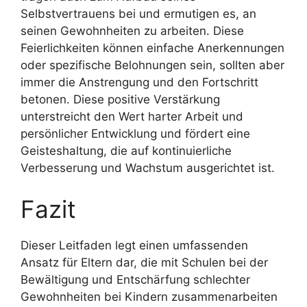
Selbstvertrauens bei und ermutigen es, an
seinen Gewohnheiten zu arbeiten. Diese
Feierlichkeiten können einfache Anerkennungen
oder spezifische Belohnungen sein, sollten aber
immer die Anstrengung und den Fortschritt
betonen. Diese positive Verstärkung
unterstreicht den Wert harter Arbeit und
persönlicher Entwicklung und fördert eine
Geisteshaltung, die auf kontinuierliche
Verbesserung und Wachstum ausgerichtet ist.
Fazit
Dieser Leitfaden legt einen umfassenden
Ansatz für Eltern dar, die mit Schulen bei der
Bewältigung und Entschärfung schlechter
Gewohnheiten bei Kindern zusammenarbeiten