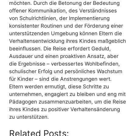
möchten. Durch die Betonung der Bedeutung
offener Kommunikation, des Verständnisses
von Schulrichtlinien, der Implementierung
konsistenter Routinen und der Förderung einer
unterstützenden Umgebung können Eltern die
Verhaltensentwicklung ihres Kindes maßgeblich
beeinflussen. Die Reise erfordert Geduld,
Ausdauer und einen proaktiven Ansatz, aber
die Ergebnisse – verbessertes Wohlbefinden,
schulischer Erfolg und persönliches Wachstum
für Kinder – sind die Anstrengungen wert.
Eltern werden ermutigt, diese Schritte zu
unternehmen, engagiert zu bleiben und eng mit
Pädagogen zusammenzuarbeiten, um die Reise
ihres Kindes zu positiver Verhaltensänderung
zu unterstützen.
Related Posts: