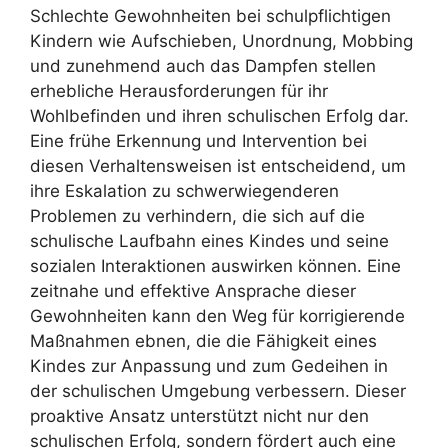
Schlechte Gewohnheiten bei schulpflichtigen
Kindern wie Aufschieben, Unordnung, Mobbing
und zunehmend auch das Dampfen stellen
erhebliche Herausforderungen für ihr
Wohlbefinden und ihren schulischen Erfolg dar.
Eine frühe Erkennung und Intervention bei
diesen Verhaltensweisen ist entscheidend, um
ihre Eskalation zu schwerwiegenderen
Problemen zu verhindern, die sich auf die
schulische Laufbahn eines Kindes und seine
sozialen Interaktionen auswirken können. Eine
zeitnahe und effektive Ansprache dieser
Gewohnheiten kann den Weg für korrigierende
Maßnahmen ebnen, die die Fähigkeit eines
Kindes zur Anpassung und zum Gedeihen in
der schulischen Umgebung verbessern. Dieser
proaktive Ansatz unterstützt nicht nur den
schulischen Erfolg, sondern fördert auch eine