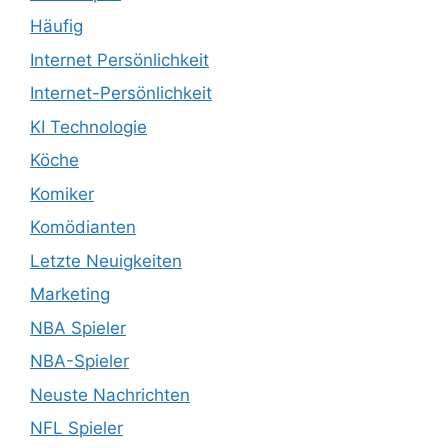
Häufig
Internet Persönlichkeit
Internet-Persönlichkeit
KI Technologie
Köche
Komiker
Komödianten
Letzte Neuigkeiten
Marketing
NBA Spieler
NBA-Spieler
Neuste Nachrichten
NFL Spieler