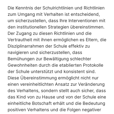
Die Kenntnis der Schulrichtlinien und Richtlinien
zum Umgang mit Verhalten ist entscheidend,
um sicherzustellen, dass Ihre Interventionen mit
den institutionellen Strategien übereinstimmen.
Der Zugang zu diesen Richtlinien und die
Vertrautheit mit ihnen ermöglichen es Eltern, die
Disziplinarrahmen der Schule effektiv zu
navigieren und sicherzustellen, dass
Bemühungen zur Bewältigung schlechter
Gewohnheiten durch die etablierten Protokolle
der Schule unterstützt und konsistent sind.
Diese Übereinstimmung ermöglicht nicht nur
einen vereinheitlichten Ansatz zur Veränderung
des Verhaltens, sondern stellt auch sicher, dass
das Kind von zu Hause und von der Schule eine
einheitliche Botschaft erhält und die Bedeutung
positiven Verhaltens und die Folgen negativer