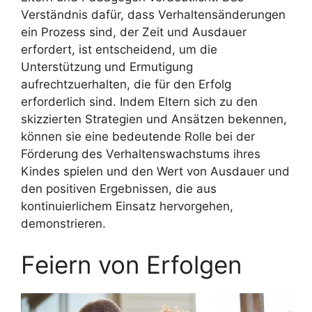
Verständnis dafür, dass Verhaltensänderungen
ein Prozess sind, der Zeit und Ausdauer
erfordert, ist entscheidend, um die
Unterstützung und Ermutigung
aufrechtzuerhalten, die für den Erfolg
erforderlich sind. Indem Eltern sich zu den
skizzierten Strategien und Ansätzen bekennen,
können sie eine bedeutende Rolle bei der
Förderung des Verhaltenswachstums ihres
Kindes spielen und den Wert von Ausdauer und
den positiven Ergebnissen, die aus
kontinuierlichem Einsatz hervorgehen,
demonstrieren.
Feiern von Erfolgen