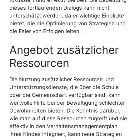
dieses fortlaufenden Dialogs kann nicht
unterschätzt werden, da er wichtige Einblicke
bietet, die die Optimierung von Strategien und
die Feier von Erfolgen leiten.
Angebot zusätzlicher
Ressourcen
Die Nutzung zusätzlicher Ressourcen und
Unterstützungsdienste, die über die Schule
oder die Gemeinschaft verfügbar sind, kann
wertvolle Hilfe bei der Bewältigung schlechter
Gewohnheiten bieten. Die Kenntnis darüber,
wie man auf diese Ressourcen zugreift und sie
effektiv in den Verhaltensmanagementplan
Ihres Kindes integriert, kann neue Strategien