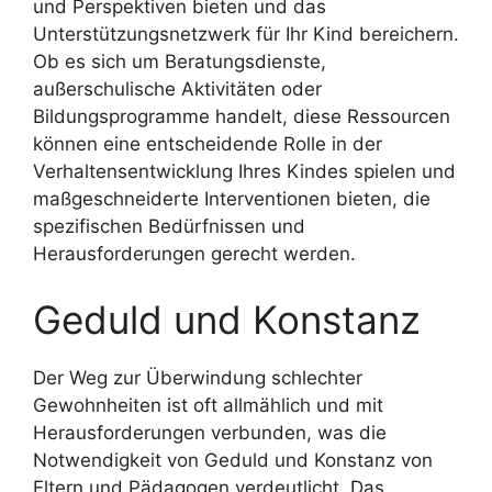
und Perspektiven bieten und das
Unterstützungsnetzwerk für Ihr Kind bereichern.
Ob es sich um Beratungsdienste,
außerschulische Aktivitäten oder
Bildungsprogramme handelt, diese Ressourcen
können eine entscheidende Rolle in der
Verhaltensentwicklung Ihres Kindes spielen und
maßgeschneiderte Interventionen bieten, die
spezifischen Bedürfnissen und
Herausforderungen gerecht werden.
Geduld und Konstanz
Der Weg zur Überwindung schlechter
Gewohnheiten ist oft allmählich und mit
Herausforderungen verbunden, was die
Notwendigkeit von Geduld und Konstanz von
Eltern und Pädagogen verdeutlicht. Das