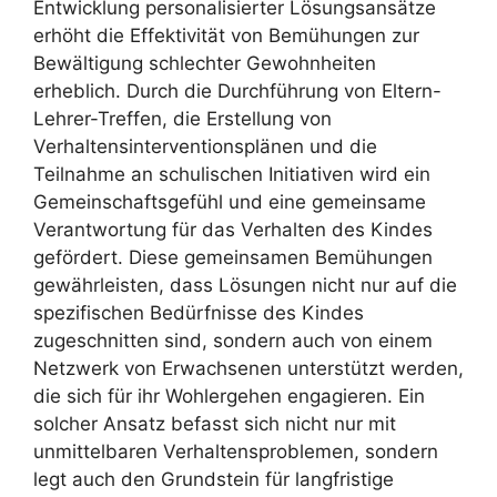
Entwicklung personalisierter Lösungsansätze
erhöht die Effektivität von Bemühungen zur
Bewältigung schlechter Gewohnheiten
erheblich. Durch die Durchführung von Eltern-
Lehrer-Treffen, die Erstellung von
Verhaltensinterventionsplänen und die
Teilnahme an schulischen Initiativen wird ein
Gemeinschaftsgefühl und eine gemeinsame
Verantwortung für das Verhalten des Kindes
gefördert. Diese gemeinsamen Bemühungen
gewährleisten, dass Lösungen nicht nur auf die
spezifischen Bedürfnisse des Kindes
zugeschnitten sind, sondern auch von einem
Netzwerk von Erwachsenen unterstützt werden,
die sich für ihr Wohlergehen engagieren. Ein
solcher Ansatz befasst sich nicht nur mit
unmittelbaren Verhaltensproblemen, sondern
legt auch den Grundstein für langfristige