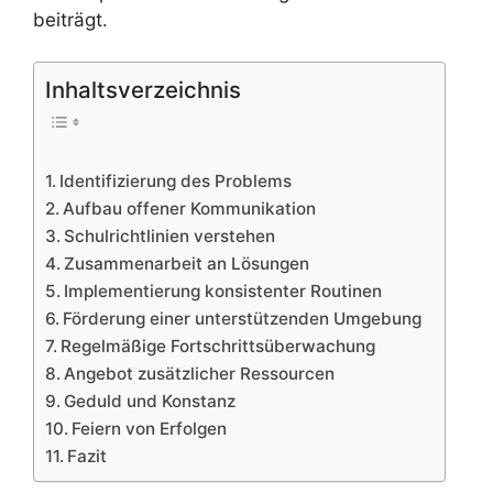
beiträgt.
Inhaltsverzeichnis
Identifizierung des Problems
Aufbau offener Kommunikation
Schulrichtlinien verstehen
Zusammenarbeit an Lösungen
Implementierung konsistenter Routinen
Förderung einer unterstützenden Umgebung
Regelmäßige Fortschrittsüberwachung
Angebot zusätzlicher Ressourcen
Geduld und Konstanz
Feiern von Erfolgen
Fazit