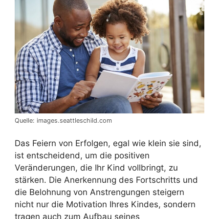
Quelle: images.seattleschild.com
Das Feiern von Erfolgen, egal wie klein sie sind,
ist entscheidend, um die positiven
Veränderungen, die Ihr Kind vollbringt, zu
stärken. Die Anerkennung des Fortschritts und
die Belohnung von Anstrengungen steigern
nicht nur die Motivation Ihres Kindes, sondern
tragen auch zum Aufbau seines