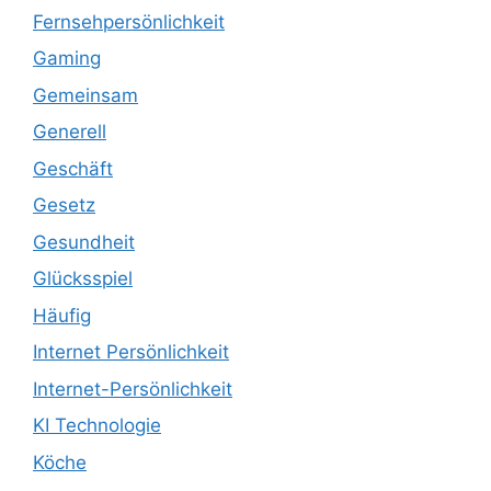
Fernsehpersönlichkeit
Gaming
Gemeinsam
Generell
Geschäft
Gesetz
Gesundheit
Glücksspiel
Häufig
Internet Persönlichkeit
Internet-Persönlichkeit
KI Technologie
Köche