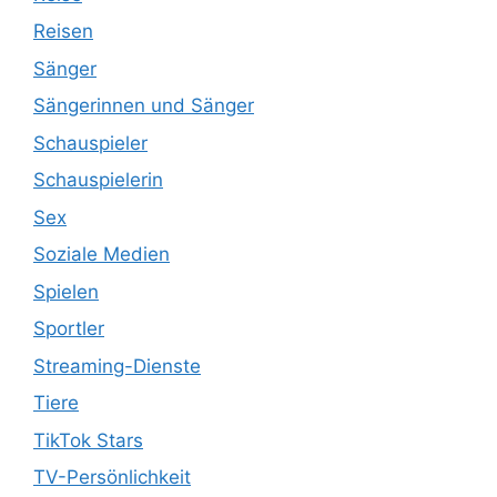
Reisen
Sänger
Sängerinnen und Sänger
Schauspieler
Schauspielerin
Sex
Soziale Medien
Spielen
Sportler
Streaming-Dienste
Tiere
TikTok Stars
TV-Persönlichkeit