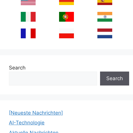
Search
Search
[Neueste Nachrichten]
AI-Technologie
Aktuelle Nachrichten