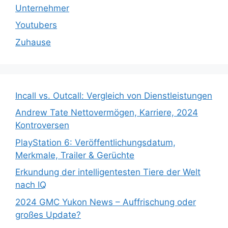
Unternehmer
Youtubers
Zuhause
Incall vs. Outcall: Vergleich von Dienstleistungen
Andrew Tate Nettovermögen, Karriere, 2024
Kontroversen
PlayStation 6: Veröffentlichungsdatum,
Merkmale, Trailer & Gerüchte
Erkundung der intelligentesten Tiere der Welt
nach IQ
2024 GMC Yukon News – Auffrischung oder
großes Update?