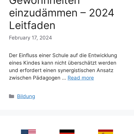
Gewohnheiten
einzudämmen – 2024
Leitfaden
February 17, 2024
Der Einfluss einer Schule auf die Entwicklung
eines Kindes kann nicht überschätzt werden
und erfordert einen synergistischen Ansatz
zwischen Pädagogen …
Read more
Categories
Bildung