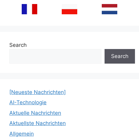
Search
Search
[Neueste Nachrichten]
AI-Technologie
Aktuelle Nachrichten
Aktuellste Nachrichten
Allgemein