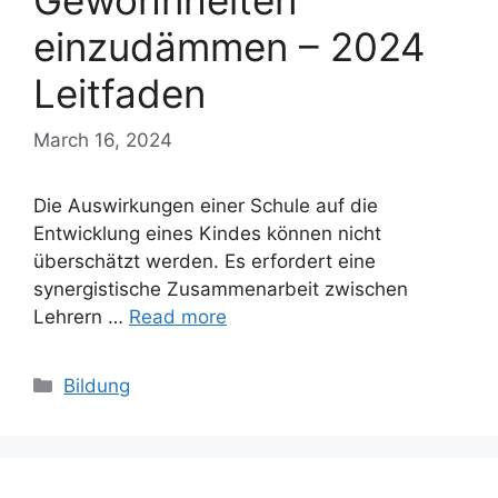
Gewohnheiten
einzudämmen – 2024
Leitfaden
March 16, 2024
Die Auswirkungen einer Schule auf die
Entwicklung eines Kindes können nicht
überschätzt werden. Es erfordert eine
synergistische Zusammenarbeit zwischen
Lehrern …
Read more
Categories
Bildung