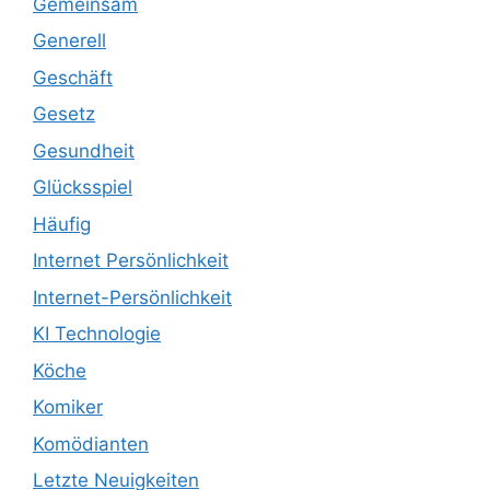
Gemeinsam
Generell
Geschäft
Gesetz
Gesundheit
Glücksspiel
Häufig
Internet Persönlichkeit
Internet-Persönlichkeit
KI Technologie
Köche
Komiker
Komödianten
Letzte Neuigkeiten