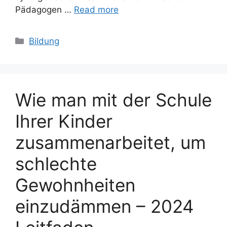
Pädagogen …
Read more
Categories
Bildung
Wie man mit der Schule
Ihrer Kinder
zusammenarbeitet, um
schlechte
Gewohnheiten
einzudämmen – 2024