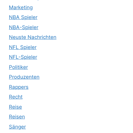
Marketing
NBA Spieler
NBA-Spieler
Neuste Nachrichten
NFL Spieler
NFL-Spieler
Politiker
Produzenten
Rappers
Recht
Reise
Reisen
Sänger