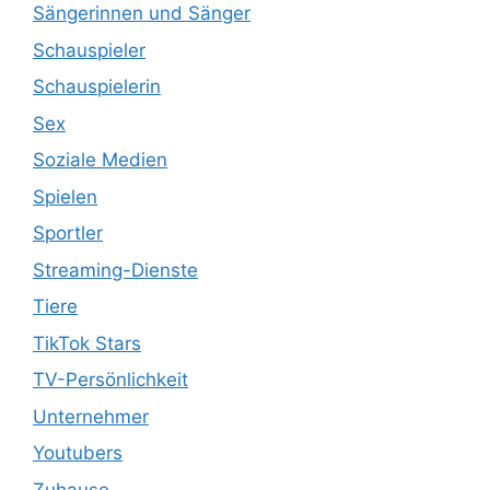
Sängerinnen und Sänger
Schauspieler
Schauspielerin
Sex
Soziale Medien
Spielen
Sportler
Streaming-Dienste
Tiere
TikTok Stars
TV-Persönlichkeit
Unternehmer
Youtubers
Zuhause