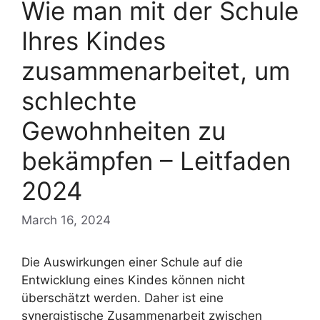
Wie man mit der Schule
Ihres Kindes
zusammenarbeitet, um
schlechte
Gewohnheiten zu
bekämpfen – Leitfaden
2024
March 16, 2024
Die Auswirkungen einer Schule auf die
Entwicklung eines Kindes können nicht
überschätzt werden. Daher ist eine
synergistische Zusammenarbeit zwischen