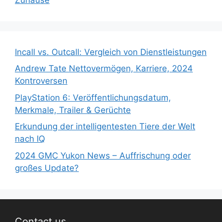
Incall vs. Outcall: Vergleich von Dienstleistungen
Andrew Tate Nettovermögen, Karriere, 2024
Kontroversen
PlayStation 6: Veröffentlichungsdatum,
Merkmale, Trailer & Gerüchte
Erkundung der intelligentesten Tiere der Welt
nach IQ
2024 GMC Yukon News – Auffrischung oder
großes Update?
Contact us