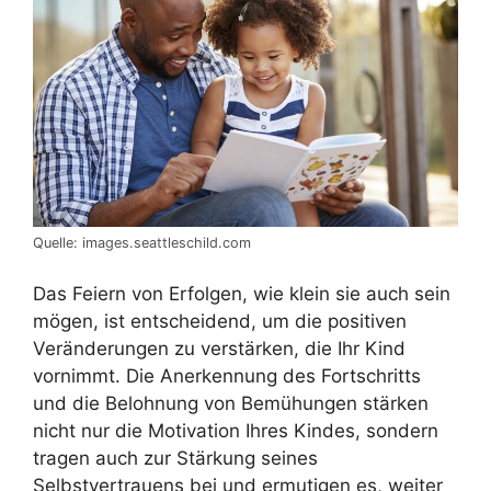
Quelle: images.seattleschild.com
Das Feiern von Erfolgen, wie klein sie auch sein
mögen, ist entscheidend, um die positiven
Veränderungen zu verstärken, die Ihr Kind
vornimmt. Die Anerkennung des Fortschritts
und die Belohnung von Bemühungen stärken
nicht nur die Motivation Ihres Kindes, sondern
tragen auch zur Stärkung seines
Selbstvertrauens bei und ermutigen es, weiter