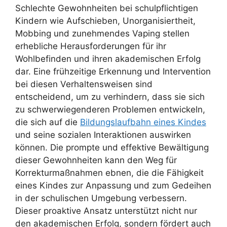
Schlechte Gewohnheiten bei schulpflichtigen
Kindern wie Aufschieben, Unorganisiertheit,
Mobbing und zunehmendes Vaping stellen
erhebliche Herausforderungen für ihr
Wohlbefinden und ihren akademischen Erfolg
dar. Eine frühzeitige Erkennung und Intervention
bei diesen Verhaltensweisen sind
entscheidend, um zu verhindern, dass sie sich
zu schwerwiegenderen Problemen entwickeln,
die sich auf die
Bildungslaufbahn eines Kindes
und seine sozialen Interaktionen auswirken
können. Die prompte und effektive Bewältigung
dieser Gewohnheiten kann den Weg für
Korrekturmaßnahmen ebnen, die die Fähigkeit
eines Kindes zur Anpassung und zum Gedeihen
in der schulischen Umgebung verbessern.
Dieser proaktive Ansatz unterstützt nicht nur
den akademischen Erfolg, sondern fördert auch