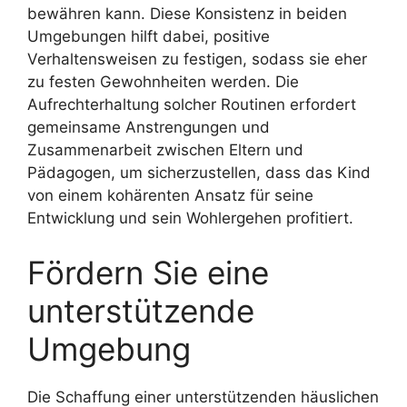
bewähren kann. Diese Konsistenz in beiden
Umgebungen hilft dabei, positive
Verhaltensweisen zu festigen, sodass sie eher
zu festen Gewohnheiten werden. Die
Aufrechterhaltung solcher Routinen erfordert
gemeinsame Anstrengungen und
Zusammenarbeit zwischen Eltern und
Pädagogen, um sicherzustellen, dass das Kind
von einem kohärenten Ansatz für seine
Entwicklung und sein Wohlergehen profitiert.
Fördern Sie eine
unterstützende
Umgebung
Die Schaffung einer unterstützenden häuslichen