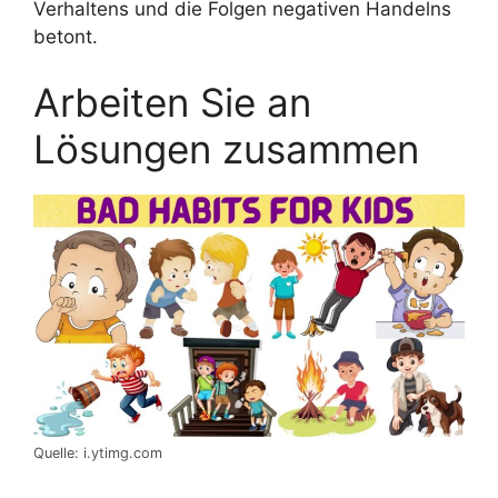
Verhaltens und die Folgen negativen Handelns
betont.
Arbeiten Sie an
Lösungen zusammen
Quelle: i.ytimg.com