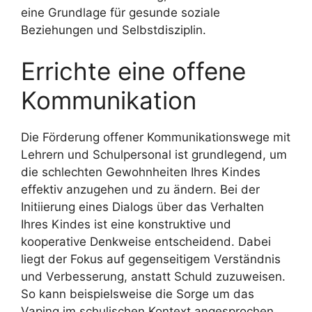
eine Grundlage für gesunde soziale
Beziehungen und Selbstdisziplin.
Errichte eine offene
Kommunikation
Die Förderung offener Kommunikationswege mit
Lehrern und Schulpersonal ist grundlegend, um
die schlechten Gewohnheiten Ihres Kindes
effektiv anzugehen und zu ändern. Bei der
Initiierung eines Dialogs über das Verhalten
Ihres Kindes ist eine konstruktive und
kooperative Denkweise entscheidend. Dabei
liegt der Fokus auf gegenseitigem Verständnis
und Verbesserung, anstatt Schuld zuzuweisen.
So kann beispielsweise die Sorge um das
Vaping im schulischen Kontext angesprochen