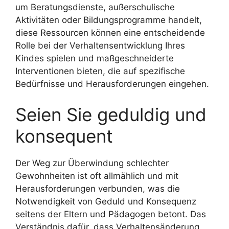
um Beratungsdienste, außerschulische
Aktivitäten oder Bildungsprogramme handelt,
diese Ressourcen können eine entscheidende
Rolle bei der Verhaltensentwicklung Ihres
Kindes spielen und maßgeschneiderte
Interventionen bieten, die auf spezifische
Bedürfnisse und Herausforderungen eingehen.
Seien Sie geduldig und
konsequent
Der Weg zur Überwindung schlechter
Gewohnheiten ist oft allmählich und mit
Herausforderungen verbunden, was die
Notwendigkeit von Geduld und Konsequenz
seitens der Eltern und Pädagogen betont. Das
Verständnis dafür, dass Verhaltensänderung