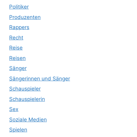
Politiker
Produzenten
Rappers
Recht
Reise
Reisen
Sänger
Sängerinnen und Sänger
Schauspieler
Schauspielerin
Sex
Soziale Medien
Spielen