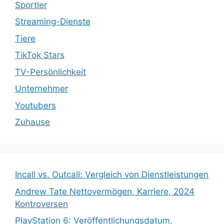
Sportler
Streaming-Dienste
Tiere
TikTok Stars
TV-Persönlichkeit
Unternehmer
Youtubers
Zuhause
Incall vs. Outcall: Vergleich von Dienstleistungen
Andrew Tate Nettovermögen, Karriere, 2024
Kontroversen
PlayStation 6: Veröffentlichungsdatum,