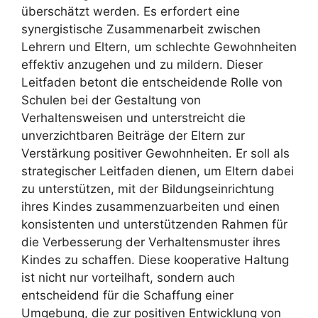
überschätzt werden. Es erfordert eine
synergistische Zusammenarbeit zwischen
Lehrern und Eltern, um schlechte Gewohnheiten
effektiv anzugehen und zu mildern. Dieser
Leitfaden betont die entscheidende Rolle von
Schulen bei der Gestaltung von
Verhaltensweisen und unterstreicht die
unverzichtbaren Beiträge der Eltern zur
Verstärkung positiver Gewohnheiten. Er soll als
strategischer Leitfaden dienen, um Eltern dabei
zu unterstützen, mit der Bildungseinrichtung
ihres Kindes zusammenzuarbeiten und einen
konsistenten und unterstützenden Rahmen für
die Verbesserung der Verhaltensmuster ihres
Kindes zu schaffen. Diese kooperative Haltung
ist nicht nur vorteilhaft, sondern auch
entscheidend für die Schaffung einer
Umgebung, die zur positiven Entwicklung von