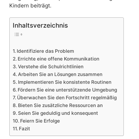
Kindern beiträgt.
Inhaltsverzeichnis
Identifiziere das Problem
Errichte eine offene Kommunikation
Verstehe die Schulrichtlinien
Arbeiten Sie an Lösungen zusammen
Implementieren Sie konsistente Routinen
Fördern Sie eine unterstützende Umgebung
Überwachen Sie den Fortschritt regelmäßig
Bieten Sie zusätzliche Ressourcen an
Seien Sie geduldig und konsequent
Feiern Sie Erfolge
Fazit