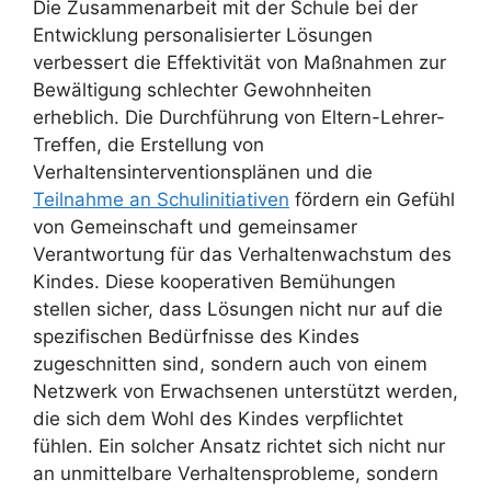
Die Zusammenarbeit mit der Schule bei der
Entwicklung personalisierter Lösungen
verbessert die Effektivität von Maßnahmen zur
Bewältigung schlechter Gewohnheiten
erheblich. Die Durchführung von Eltern-Lehrer-
Treffen, die Erstellung von
Verhaltensinterventionsplänen und die
Teilnahme an Schulinitiativen
fördern ein Gefühl
von Gemeinschaft und gemeinsamer
Verantwortung für das Verhaltenwachstum des
Kindes. Diese kooperativen Bemühungen
stellen sicher, dass Lösungen nicht nur auf die
spezifischen Bedürfnisse des Kindes
zugeschnitten sind, sondern auch von einem
Netzwerk von Erwachsenen unterstützt werden,
die sich dem Wohl des Kindes verpflichtet
fühlen. Ein solcher Ansatz richtet sich nicht nur
an unmittelbare Verhaltensprobleme, sondern