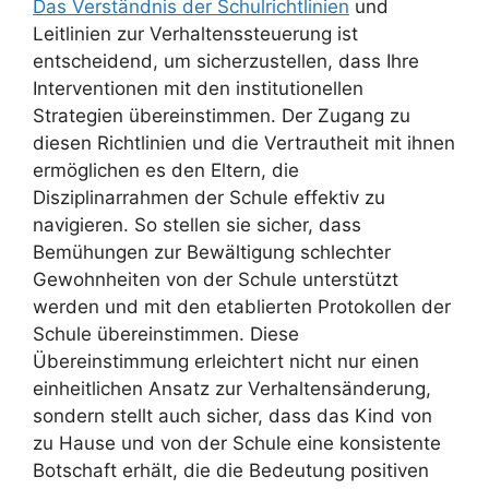
Das Verständnis der Schulrichtlinien
und
Leitlinien zur Verhaltenssteuerung ist
entscheidend, um sicherzustellen, dass Ihre
Interventionen mit den institutionellen
Strategien übereinstimmen. Der Zugang zu
diesen Richtlinien und die Vertrautheit mit ihnen
ermöglichen es den Eltern, die
Disziplinarrahmen der Schule effektiv zu
navigieren. So stellen sie sicher, dass
Bemühungen zur Bewältigung schlechter
Gewohnheiten von der Schule unterstützt
werden und mit den etablierten Protokollen der
Schule übereinstimmen. Diese
Übereinstimmung erleichtert nicht nur einen
einheitlichen Ansatz zur Verhaltensänderung,
sondern stellt auch sicher, dass das Kind von
zu Hause und von der Schule eine konsistente
Botschaft erhält, die die Bedeutung positiven