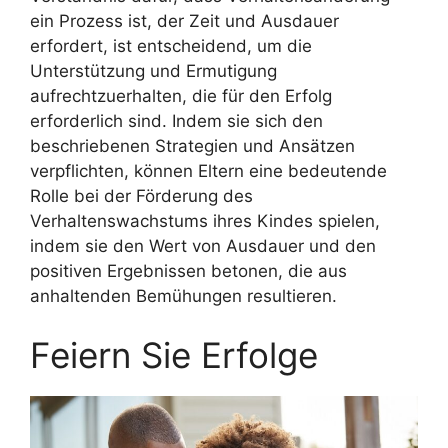
ein Prozess ist, der Zeit und Ausdauer
erfordert, ist entscheidend, um die
Unterstützung und Ermutigung
aufrechtzuerhalten, die für den Erfolg
erforderlich sind. Indem sie sich den
beschriebenen Strategien und Ansätzen
verpflichten, können Eltern eine bedeutende
Rolle bei der Förderung des
Verhaltenswachstums ihres Kindes spielen,
indem sie den Wert von Ausdauer und den
positiven Ergebnissen betonen, die aus
anhaltenden Bemühungen resultieren.
Feiern Sie Erfolge