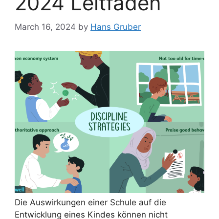
2024 Leitfaden
March 16, 2024
by
Hans Gruber
Die Auswirkungen einer Schule auf die
Entwicklung eines Kindes können nicht