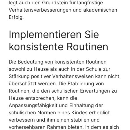
legt auch den Grundstein für langfristige
Verhaltensverbesserungen und akademischen
Erfolg.
Implementieren Sie
konsistente Routinen
Die Bedeutung von konsistenten Routinen
sowohl zu Hause als auch in der Schule zur
Stärkung positiver Verhaltensweisen kann nicht
überschätzt werden. Die Etablierung von
Routinen, die den schulischen Erwartungen zu
Hause entsprechen, kann die
Anpassungsfähigkeit und Einhaltung der
schulischen Normen eines Kindes erheblich
verbessern und ihm einen stabilen und
vorhersehbaren Rahmen bieten, in dem es sich