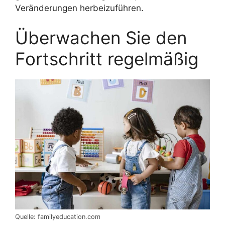
Veränderungen herbeizuführen.
Überwachen Sie den
Fortschritt regelmäßig
Quelle: familyeducation.com