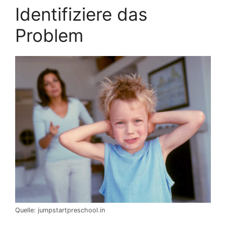
Identifiziere das
Problem
Quelle: jumpstartpreschool.in