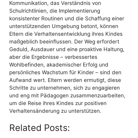
Kommunikation, das Verständnis von
Schulrichtlinien, die Implementierung
konsistenter Routinen und die Schaffung einer
unterstützenden Umgebung betont, können
Eltern die Verhaltensentwicklung ihres Kindes
maßgeblich beeinflussen. Der Weg erfordert
Geduld, Ausdauer und eine proaktive Haltung,
aber die Ergebnisse – verbessertes
Wohlbefinden, akademischer Erfolg und
persönliches Wachstum für Kinder – sind den
Aufwand wert. Eltern werden ermutigt, diese
Schritte zu unternehmen, sich zu engagieren
und eng mit Pädagogen zusammenzuarbeiten,
um die Reise ihres Kindes zur positiven
Verhaltensänderung zu unterstützen.
Related Posts: