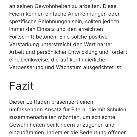
an seinen Gewohnheiten zu arbeiten. Diese
Feiern können einfache Anerkennungen oder
spezifische Belohnungen sein, sollten jedoch
immer den Einsatz und den erreichten
Fortschritt betonen. Eine solche positive
Verstärkung unterstreicht den Wert harter
Arbeit und persönlicher Entwicklung und fördert
eine Denkweise, die auf kontinuierliche
Verbesserung und Wachstum ausgerichtet ist.
Fazit
Dieser Leitfaden präsentiert einen
umfassenden Ansatz für Eltern, die mit Schulen
zusammenarbeiten möchten, um schlechte
Gewohnheiten bei Kindern anzugehen und
einzudämmen. Indem er die Bedeutung offener