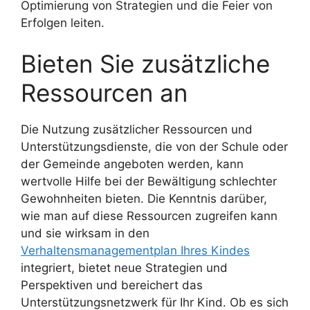
Optimierung von Strategien und die Feier von
Erfolgen leiten.
Bieten Sie zusätzliche
Ressourcen an
Die Nutzung zusätzlicher Ressourcen und
Unterstützungsdienste, die von der Schule oder
der Gemeinde angeboten werden, kann
wertvolle Hilfe bei der Bewältigung schlechter
Gewohnheiten bieten. Die Kenntnis darüber,
wie man auf diese Ressourcen zugreifen kann
und sie wirksam in den
Verhaltensmanagementplan Ihres Kindes
integriert, bietet neue Strategien und
Perspektiven und bereichert das
Unterstützungsnetzwerk für Ihr Kind. Ob es sich