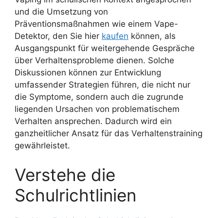
und die Umsetzung von
Präventionsmaßnahmen wie einem Vape-
Detektor, den Sie hier
kaufen
können, als
Ausgangspunkt für weitergehende Gespräche
über Verhaltensprobleme dienen. Solche
Diskussionen können zur Entwicklung
umfassender Strategien führen, die nicht nur
die Symptome, sondern auch die zugrunde
liegenden Ursachen von problematischem
Verhalten ansprechen. Dadurch wird ein
ganzheitlicher Ansatz für das Verhaltenstraining
gewährleistet.
Verstehe die
Schulrichtlinien