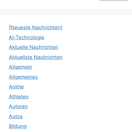
[Neueste Nachrichten]
AI-Technologie
Aktuelle Nachrichten
Aktuellste Nachrichten
Allgemein
Allgemeines
Anime
Athleten
Autoren
Autos
Bildung