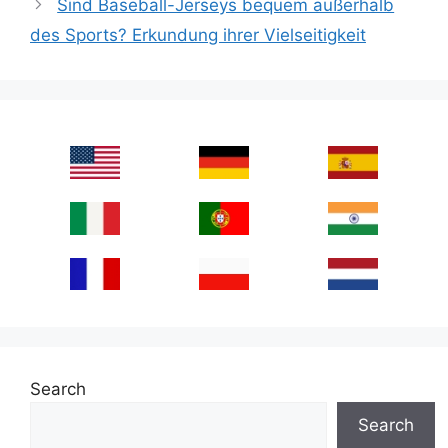
Sind Baseball-Jerseys bequem außerhalb
des Sports? Erkundung ihrer Vielseitigkeit
Search
Search