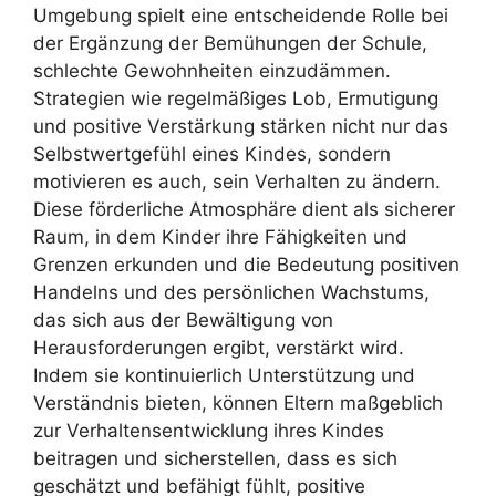
Umgebung spielt eine entscheidende Rolle bei
der Ergänzung der Bemühungen der Schule,
schlechte Gewohnheiten einzudämmen.
Strategien wie regelmäßiges Lob, Ermutigung
und positive Verstärkung stärken nicht nur das
Selbstwertgefühl eines Kindes, sondern
motivieren es auch, sein Verhalten zu ändern.
Diese förderliche Atmosphäre dient als sicherer
Raum, in dem Kinder ihre Fähigkeiten und
Grenzen erkunden und die Bedeutung positiven
Handelns und des persönlichen Wachstums,
das sich aus der Bewältigung von
Herausforderungen ergibt, verstärkt wird.
Indem sie kontinuierlich Unterstützung und
Verständnis bieten, können Eltern maßgeblich
zur Verhaltensentwicklung ihres Kindes
beitragen und sicherstellen, dass es sich
geschätzt und befähigt fühlt, positive