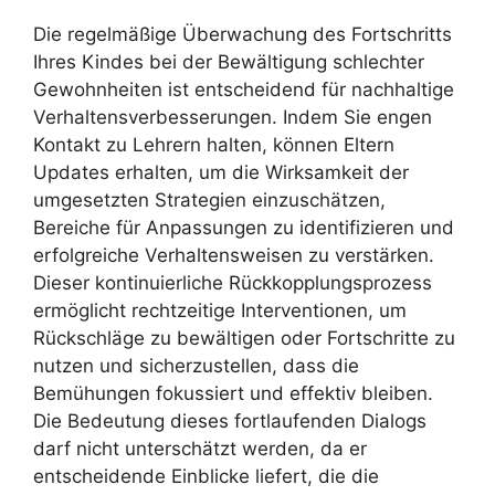
Die regelmäßige Überwachung des Fortschritts
Ihres Kindes bei der Bewältigung schlechter
Gewohnheiten ist entscheidend für nachhaltige
Verhaltensverbesserungen. Indem Sie engen
Kontakt zu Lehrern halten, können Eltern
Updates erhalten, um die Wirksamkeit der
umgesetzten Strategien einzuschätzen,
Bereiche für Anpassungen zu identifizieren und
erfolgreiche Verhaltensweisen zu verstärken.
Dieser kontinuierliche Rückkopplungsprozess
ermöglicht rechtzeitige Interventionen, um
Rückschläge zu bewältigen oder Fortschritte zu
nutzen und sicherzustellen, dass die
Bemühungen fokussiert und effektiv bleiben.
Die Bedeutung dieses fortlaufenden Dialogs
darf nicht unterschätzt werden, da er
entscheidende Einblicke liefert, die die