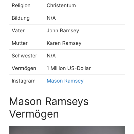
Religion
Christentum
Bildung
N/A
Vater
John Ramsey
Mutter
Karen Ramsey
Schwester
N/A
Vermögen
1 Million US-Dollar
Instagram
Mason Ramsey
Mason Ramseys
Vermögen