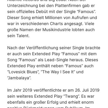
Unterzeichnung bei den Plattenfirmen gab er
sein offizielles Debüt mit der Single “Famous”.
Dieser Song erhielt Millionen von Aufrufen und
war in verschiedenen Charts angesagt. Viele
große Namen der Musikindustrie lobten auch
sein Talent.
Nach der Veröffentlichung seiner Single brachte
er auch sein Extended Play “Famous” mit dem
Song “Famous” als Lead-Single heraus. Dieses
Extended Play enthält neben “Famous” auch
“Lovesick Blues”, “The Way I See It” und
“Jambalaya”.
Im Jahr 2019 veröffentlichte er am 26. Juli 2019
sein weiteres Extended Play “Twang”. Es war
ebenfalls ein großer Erfolg und erhielt enorm