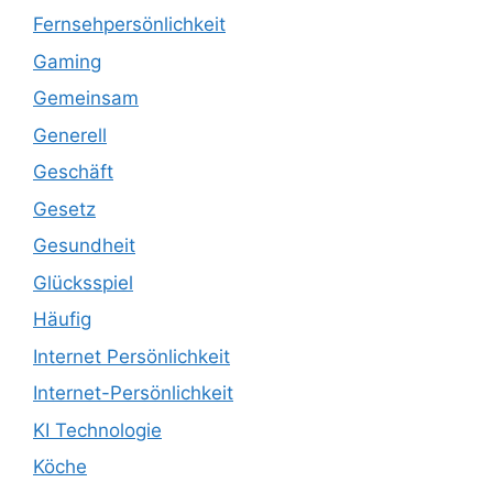
Fernsehpersönlichkeit
Gaming
Gemeinsam
Generell
Geschäft
Gesetz
Gesundheit
Glücksspiel
Häufig
Internet Persönlichkeit
Internet-Persönlichkeit
KI Technologie
Köche