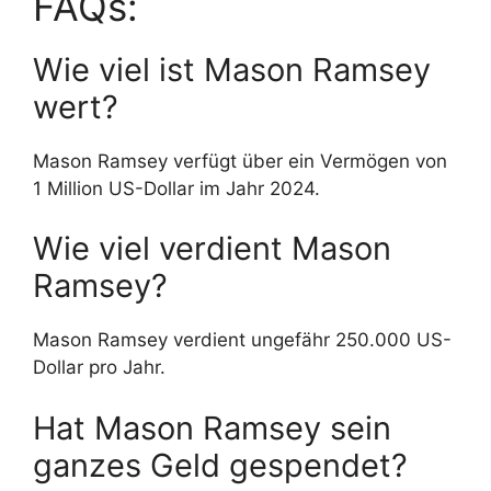
FAQs:
Wie viel ist Mason Ramsey
wert?
Mason Ramsey verfügt über ein Vermögen von
1 Million US-Dollar im Jahr 2024.
Wie viel verdient Mason
Ramsey?
Mason Ramsey verdient ungefähr 250.000 US-
Dollar pro Jahr.
Hat Mason Ramsey sein
ganzes Geld gespendet?