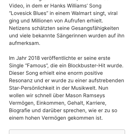
Video, in dem er Hanks Williams’ Song
“Lovesick Blues” in einem Walmart singt, viral
ging und Millionen von Aufrufen erhielt.
Netizens schätzten seine Gesangsfähigkeiten
und viele bekannte Sängerinnen wurden auf ihn
aufmerksam.
Im Jahr 2018 veröffentlichte er seine erste
Single “Famous”, die ein Blockbuster-Hit wurde.
Dieser Song erhielt eine enorm positive
Resonanz und er wurde zu einer aufstrebenden
Star-Persönlichkeit in der Musikwelt. Nun
wollen wir schnell über Mason Ramseys
Vermögen, Einkommen, Gehalt, Karriere,
Biografie und darüber sprechen, wie er zu so
einem hohen Vermögen gekommen ist.