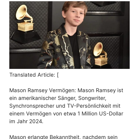
Translated Article: [
Mason Ramsey Vermögen: Mason Ramsey ist
ein amerikanischer Sänger, Songwriter,
Synchronsprecher und TV-Persönlichkeit mit
einem Vermögen von etwa 1 Million US-Dollar
im Jahr 2024.
Mason erlangte Bekanntheit, nachdem sein