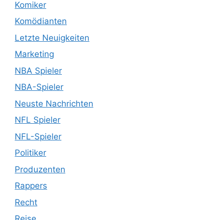
Komiker
Komödianten
Letzte Neuigkeiten
Marketing
NBA Spieler
NBA-Spieler
Neuste Nachrichten
NFL Spieler
NFL-Spieler
Politiker
Produzenten
Rappers
Recht
Reise