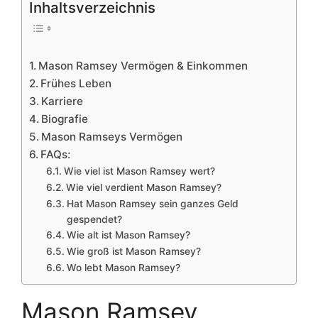
Inhaltsverzeichnis
Mason Ramsey Vermögen & Einkommen
Frühes Leben
Karriere
Biografie
Mason Ramseys Vermögen
FAQs:
Wie viel ist Mason Ramsey wert?
Wie viel verdient Mason Ramsey?
Hat Mason Ramsey sein ganzes Geld
gespendet?
Wie alt ist Mason Ramsey?
Wie groß ist Mason Ramsey?
Wo lebt Mason Ramsey?
Mason Ramsey