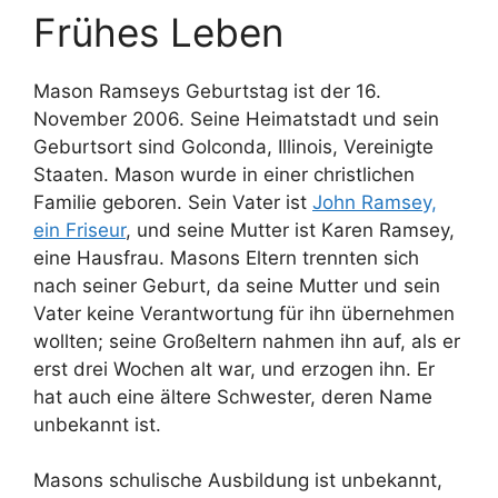
Frühes Leben
Mason Ramseys Geburtstag ist der 16.
November 2006. Seine Heimatstadt und sein
Geburtsort sind Golconda, Illinois, Vereinigte
Staaten. Mason wurde in einer christlichen
Familie geboren. Sein Vater ist
John Ramsey,
ein Friseur
, und seine Mutter ist Karen Ramsey,
eine Hausfrau. Masons Eltern trennten sich
nach seiner Geburt, da seine Mutter und sein
Vater keine Verantwortung für ihn übernehmen
wollten; seine Großeltern nahmen ihn auf, als er
erst drei Wochen alt war, und erzogen ihn. Er
hat auch eine ältere Schwester, deren Name
unbekannt ist.
Masons schulische Ausbildung ist unbekannt,