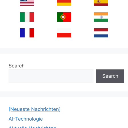
Search
Search
[Neueste Nachrichten]
AI-Technologie