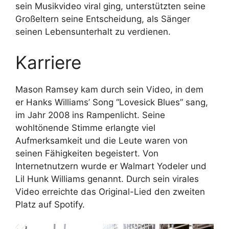
sein Musikvideo viral ging, unterstützten seine
Großeltern seine Entscheidung, als Sänger
seinen Lebensunterhalt zu verdienen.
Karriere
Mason Ramsey kam durch sein Video, in dem
er Hanks Williams’ Song “Lovesick Blues” sang,
im Jahr 2008 ins Rampenlicht. Seine
wohltönende Stimme erlangte viel
Aufmerksamkeit und die Leute waren von
seinen Fähigkeiten begeistert. Von
Internetnutzern wurde er Walmart Yodeler und
Lil Hunk Williams genannt. Durch sein virales
Video erreichte das Original-Lied den zweiten
Platz auf Spotify.