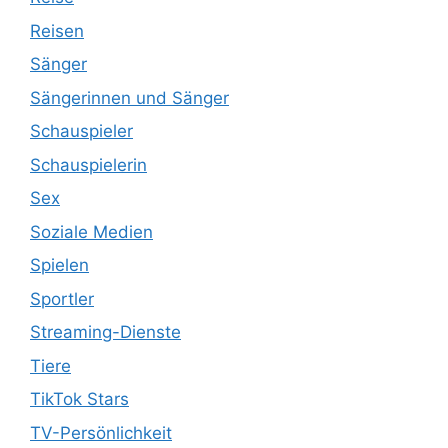
Reisen
Sänger
Sängerinnen und Sänger
Schauspieler
Schauspielerin
Sex
Soziale Medien
Spielen
Sportler
Streaming-Dienste
Tiere
TikTok Stars
TV-Persönlichkeit