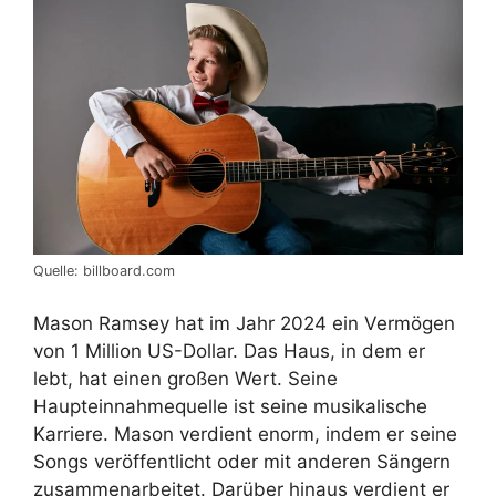
Quelle: billboard.com
Mason Ramsey hat im Jahr 2024 ein Vermögen
von 1 Million US-Dollar. Das Haus, in dem er
lebt, hat einen großen Wert. Seine
Haupteinnahmequelle ist seine musikalische
Karriere. Mason verdient enorm, indem er seine
Songs veröffentlicht oder mit anderen Sängern
zusammenarbeitet. Darüber hinaus verdient er