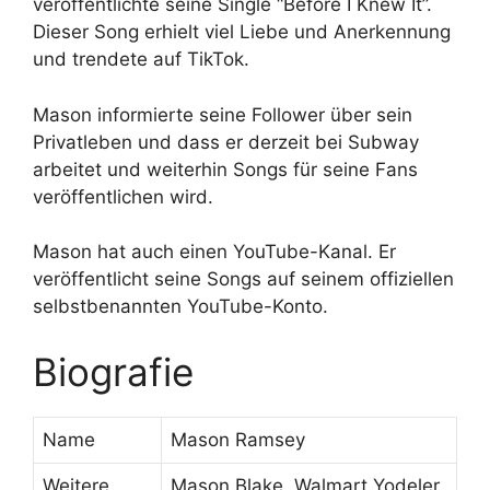
veröffentlichte seine Single “Before I Knew It”.
Dieser Song erhielt viel Liebe und Anerkennung
und trendete auf TikTok.
Mason informierte seine Follower über sein
Privatleben und dass er derzeit bei Subway
arbeitet und weiterhin Songs für seine Fans
veröffentlichen wird.
Mason hat auch einen YouTube-Kanal. Er
veröffentlicht seine Songs auf seinem offiziellen
selbstbenannten YouTube-Konto.
Biografie
Name
Mason Ramsey
Weitere
Mason Blake, Walmart Yodeler,