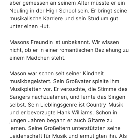
aber gemessen an seinem Alter müsste er ein
Neuling in der High School sein. Er bringt seine
musikalische Karriere und sein Studium gut
unter einen Hut.
Masons Freundin ist unbekannt. Wir wissen
nicht, ob er in einer romantischen Beziehung zu
einem Mädchen steht.
Mason war schon seit seiner Kindheit
musikbegeistert. Sein Großvater spielte ihm
Musikplatten vor. Er versuchte, die Stimme des
Sängers nachzuahmen, und lernte das Singen
selbst. Sein Lieblingsgenre ist Country-Musik
und er bevorzugte Hank Williams. Schon in
jungen Jahren begann er auch Gitarre zu
lernen. Seine Großeltern unterstützten seine
Leidenschaft für Musik und ermutigten ihn. Als