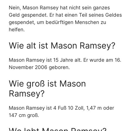
Nein, Mason Ramsey hat nicht sein ganzes
Geld gespendet. Er hat einen Teil seines Geldes
gespendet, um bedürftigen Menschen zu
helfen.
Wie alt ist Mason Ramsey?
Mason Ramsey ist 15 Jahre alt. Er wurde am 16.
November 2006 geboren.
Wie groß ist Mason
Ramsey?
Mason Ramsey ist 4 Fuß 10 Zoll, 1,47 m oder
147 cm groß.