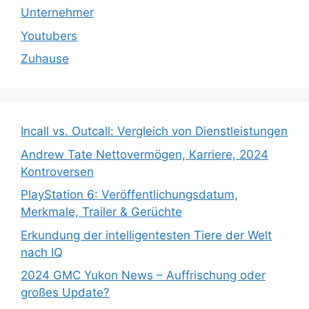
Unternehmer
Youtubers
Zuhause
Incall vs. Outcall: Vergleich von Dienstleistungen
Andrew Tate Nettovermögen, Karriere, 2024
Kontroversen
PlayStation 6: Veröffentlichungsdatum,
Merkmale, Trailer & Gerüchte
Erkundung der intelligentesten Tiere der Welt
nach IQ
2024 GMC Yukon News – Auffrischung oder
großes Update?