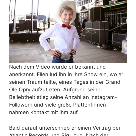
Nach dem Video wurde er bekannt und
anerkannt. Ellen lud ihn in ihre Show ein, wo er
seinen Traum teilte, eines Tages in der Grand
Ole Opry aufzutreten. Aufgrund seiner
Beliebtheit stieg seine Anzahl an Instagram-
Followern und viele große Plattenfirmen
nahmen Kontakt mit ihm auf.
Bald darauf unterschrieb er einen Vertrag bei
Atlantic Records und Big Loud. Nach der