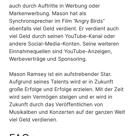
auch durch Auftritte in Werbung oder
Markenwerbung. Mason hat als
Synchronsprecher im Film “Angry Birds”
ebenfalls viel Geld verdient. Er verdient auch
viel Geld durch seinen YouTube-Kanal oder
andere Social-Media-Konten. Seine weiteren
Einnahmequellen sind YouTube-Anzeigen,
Werbeverträge und Sponsoring.
Mason Ramsey ist ein aufstrebender Star.
Aufgrund seines Talents wird er in Zukunft
große Erfolge und Erfolge erzielen. Mit der Zeit
wird sein Vermögen steigen und er wird in
Zukunft durch das Veröffentlichen von
Musikalben und Konzerten auf der ganzen Welt
viel Geld verdienen.