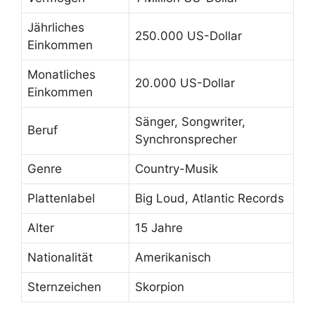
Jährliches
250.000 US-Dollar
Einkommen
Monatliches
20.000 US-Dollar
Einkommen
Sänger, Songwriter,
Beruf
Synchronsprecher
Genre
Country-Musik
Plattenlabel
Big Loud, Atlantic Records
Alter
15 Jahre
Nationalität
Amerikanisch
Sternzeichen
Skorpion