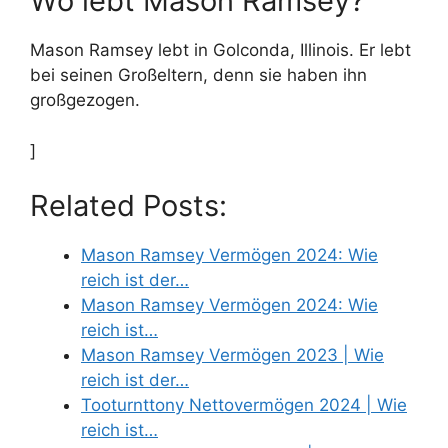
Wo lebt Mason Ramsey?
Mason Ramsey lebt in Golconda, Illinois. Er lebt
bei seinen Großeltern, denn sie haben ihn
großgezogen.
]
Related Posts:
Mason Ramsey Vermögen 2024: Wie
reich ist der…
Mason Ramsey Vermögen 2024: Wie
reich ist…
Mason Ramsey Vermögen 2023 | Wie
reich ist der…
Tooturnttony Nettovermögen 2024 | Wie
reich ist…