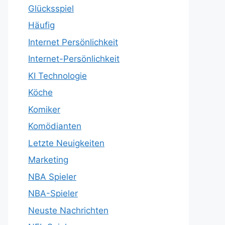
Glücksspiel
Häufig
Internet Persönlichkeit
Internet-Persönlichkeit
KI Technologie
Köche
Komiker
Komödianten
Letzte Neuigkeiten
Marketing
NBA Spieler
NBA-Spieler
Neuste Nachrichten