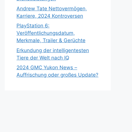
Andrew Tate Nettovermögen,
Karriere, 2024 Kontroversen
PlayStation 6:
Veröffentlichungsdatum,
Merkmale, Trailer & Gerüchte
Erkundung der intelligentesten
Tiere der Welt nach IQ
2024 GMC Yukon News –
Auffrischung oder großes Update?