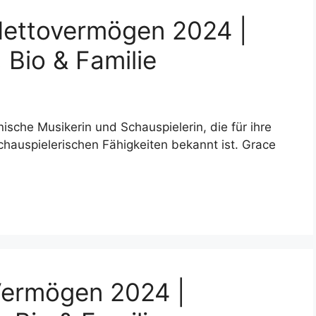
ettovermögen 2024 |
 Bio & Familie
sche Musikerin und Schauspielerin, die für ihre
auspielerischen Fähigkeiten bekannt ist. Grace
Vermögen 2024 |