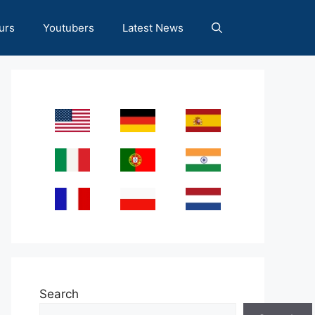
urs
Youtubers
Latest News
Search