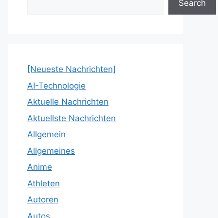
Search
[Neueste Nachrichten]
AI-Technologie
Aktuelle Nachrichten
Aktuellste Nachrichten
Allgemein
Allgemeines
Anime
Athleten
Autoren
Autos