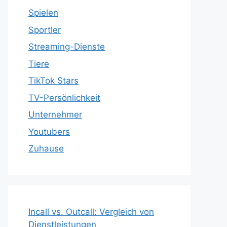
Spielen
Sportler
Streaming-Dienste
Tiere
TikTok Stars
TV-Persönlichkeit
Unternehmer
Youtubers
Zuhause
Incall vs. Outcall: Vergleich von
Dienstleistungen