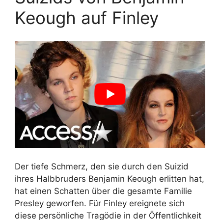
Keough auf Finley
Der tiefe Schmerz, den sie durch den Suizid
ihres Halbbruders Benjamin Keough erlitten hat,
hat einen Schatten über die gesamte Familie
Presley geworfen. Für Finley ereignete sich
diese persönliche Tragödie in der Öffentlichkeit