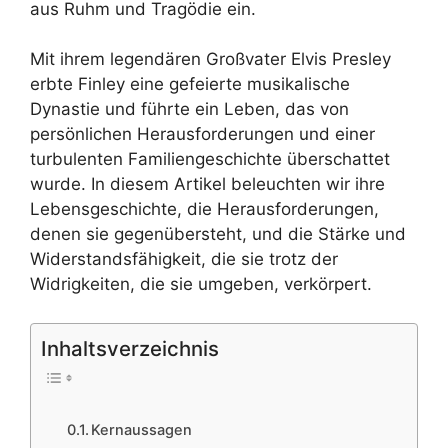
aus Ruhm und Tragödie ein.
Mit ihrem legendären Großvater Elvis Presley
erbte Finley eine gefeierte musikalische
Dynastie und führte ein Leben, das von
persönlichen Herausforderungen und einer
turbulenten Familiengeschichte überschattet
wurde. In diesem Artikel beleuchten wir ihre
Lebensgeschichte, die Herausforderungen,
denen sie gegenübersteht, und die Stärke und
Widerstandsfähigkeit, die sie trotz der
Widrigkeiten, die sie umgeben, verkörpert.
Inhaltsverzeichnis
Kernaussagen