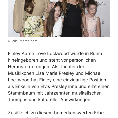
Quelle: marca.com
Finley Aaron Love Lockwood wurde in Ruhm
hineingeboren und steht vor persönlichen
Herausforderungen. Als Tochter der
Musikikonen Lisa Marie Presley und Michael
Lockwood hat Finley eine einzigartige Position
als Enkelin von Elvis Presley inne und erbt einen
Stammbaum mit Jahrzehnten musikalischen
Triumphs und kultureller Auswirkungen.
Zusätzlich zu diesem bemerkenswerten Erbe