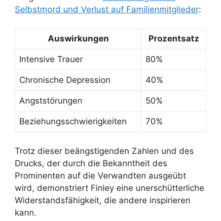
Selbstmord und Verlust auf Familienmitglieder
:
Auswirkungen
Prozentsatz
Intensive Trauer
80%
Chronische Depression
40%
Angststörungen
50%
Beziehungsschwierigkeiten
70%
Trotz dieser beängstigenden Zahlen und des
Drucks, der durch die Bekanntheit des
Prominenten auf die Verwandten ausgeübt
wird, demonstriert Finley eine unerschütterliche
Widerstandsfähigkeit, die andere inspirieren
kann.