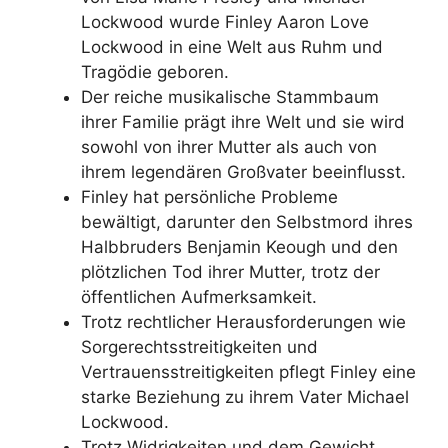
Lockwood wurde Finley Aaron Love
Lockwood in eine Welt aus Ruhm und
Tragödie geboren.
Der reiche musikalische Stammbaum
ihrer Familie prägt ihre Welt und sie wird
sowohl von ihrer Mutter als auch von
ihrem legendären Großvater beeinflusst.
Finley hat persönliche Probleme
bewältigt, darunter den Selbstmord ihres
Halbbruders Benjamin Keough und den
plötzlichen Tod ihrer Mutter, trotz der
öffentlichen Aufmerksamkeit.
Trotz rechtlicher Herausforderungen wie
Sorgerechtsstreitigkeiten und
Vertrauensstreitigkeiten pflegt Finley eine
starke Beziehung zu ihrem Vater Michael
Lockwood.
Trotz Widrigkeiten und dem Gewicht