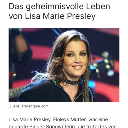
Das geheimnisvolle Leben
von Lisa Marie Presley
Quelle: stereogum.com
Lisa Marie Presley, Finleys Mutter, war eine
begabte Singer-Songwriterin, die trotz des von