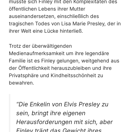
musste sich Finley mit den Komplexitäten des
öffentlichen Lebens ihrer Mutter
auseinandersetzen, einschließlich des
tragischen Todes von Lisa Marie Presley, der in
ihrer Welt eine Lücke hinterließ.
Trotz der überwältigenden
Medienaufmerksamkeit um ihre legendäre
Familie ist es Finley gelungen, weitgehend aus
der Öffentlichkeit herauszubleiben und ihre
Privatsphäre und Kindheitsschönheit zu
bewahren.
“Die Enkelin von Elvis Presley zu
sein, bringt ihre eigenen
Herausforderungen mit sich, aber
Finley trägt das Gewicht ihres