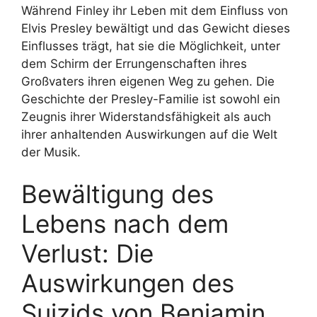
Während Finley ihr Leben mit dem Einfluss von
Elvis Presley bewältigt und das Gewicht dieses
Einflusses trägt, hat sie die Möglichkeit, unter
dem Schirm der Errungenschaften ihres
Großvaters ihren eigenen Weg zu gehen. Die
Geschichte der Presley-Familie ist sowohl ein
Zeugnis ihrer Widerstandsfähigkeit als auch
ihrer anhaltenden Auswirkungen auf die Welt
der Musik.
Bewältigung des
Lebens nach dem
Verlust: Die
Auswirkungen des
Suizids von Benjamin