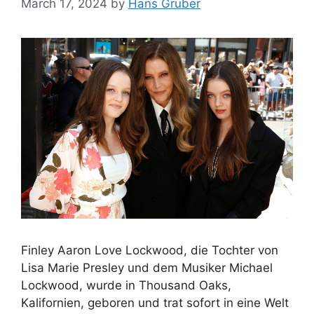
March 17, 2024
by
Hans Gruber
Finley Aaron Love Lockwood, die Tochter von
Lisa Marie Presley und dem Musiker Michael
Lockwood, wurde in Thousand Oaks,
Kalifornien, geboren und trat sofort in eine Welt