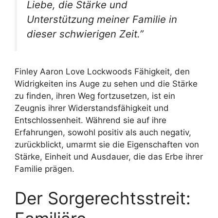
Liebe, die Stärke und
Unterstützung meiner Familie in
dieser schwierigen Zeit.”
Finley Aaron Love Lockwoods Fähigkeit, den
Widrigkeiten ins Auge zu sehen und die Stärke
zu finden, ihren Weg fortzusetzen, ist ein
Zeugnis ihrer Widerstandsfähigkeit und
Entschlossenheit. Während sie auf ihre
Erfahrungen, sowohl positiv als auch negativ,
zurückblickt, umarmt sie die Eigenschaften von
Stärke, Einheit und Ausdauer, die das Erbe ihrer
Familie prägen.
Der Sorgerechtsstreit: