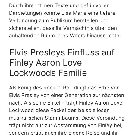
Durch ihre intimen Texte und gefühlvollen
Darbietungen konnte Lisa Marie eine tiefere
Verbindung zum Publikum herstellen und
sicherstellen, dass ihr Vermächtnis über den
anhaltenden Ruhm ihres Vaters hinausreichte.
Elvis Presleys Einfluss auf
Finley Aaron Love
Lockwoods Familie
Als König des Rock ‘n’ Roll klingt das Erbe von
Elvis Presley von einer Generation zur nächsten
nach. Als seine Enkelin trägt Finley Aaron Love
Lockwood diese Fackel des beispiellosen
musikalischen Stammbaums. Diese Verbindung
trägt nicht nur zur Abstammung von Finley bei,
sondern prägt auch ihre eigene Reise und ihr