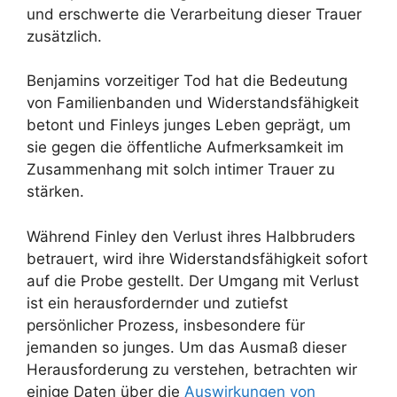
und erschwerte die Verarbeitung dieser Trauer
zusätzlich.
Benjamins vorzeitiger Tod hat die Bedeutung
von Familienbanden und Widerstandsfähigkeit
betont und Finleys junges Leben geprägt, um
sie gegen die öffentliche Aufmerksamkeit im
Zusammenhang mit solch intimer Trauer zu
stärken.
Während Finley den Verlust ihres Halbbruders
betrauert, wird ihre Widerstandsfähigkeit sofort
auf die Probe gestellt. Der Umgang mit Verlust
ist ein herausfordernder und zutiefst
persönlicher Prozess, insbesondere für
jemanden so junges. Um das Ausmaß dieser
Herausforderung zu verstehen, betrachten wir
einige Daten über die
Auswirkungen von