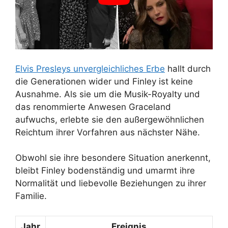
Elvis Presleys unvergleichliches Erbe
hallt durch
die Generationen wider und Finley ist keine
Ausnahme. Als sie um die Musik-Royalty und
das renommierte Anwesen Graceland
aufwuchs, erlebte sie den außergewöhnlichen
Reichtum ihrer Vorfahren aus nächster Nähe.
Obwohl sie ihre besondere Situation anerkennt,
bleibt Finley bodenständig und umarmt ihre
Normalität und liebevolle Beziehungen zu ihrer
Familie.
Jahr
Ereignis