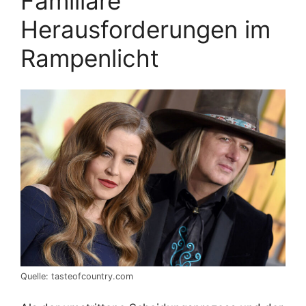
Familiäre
Herausforderungen im
Rampenlicht
Quelle: tasteofcountry.com