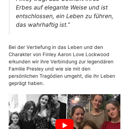
Erbes auf elegante Weise und ist
entschlossen, ein Leben zu führen,
das wahrhaftig ist.”
Bei der Vertiefung in das Leben und den
Charakter von Finley Aaron Love Lockwood
erkunden wir ihre Verbindung zur legendären
Familie Presley und wie sie mit den
persönlichen Tragödien umgeht, die ihr Leben
geprägt haben.