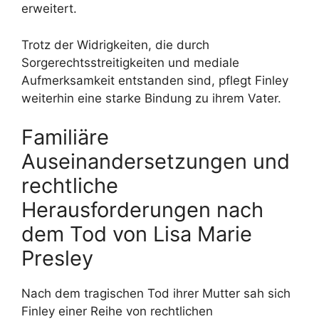
erweitert.
Trotz der Widrigkeiten, die durch
Sorgerechtsstreitigkeiten und mediale
Aufmerksamkeit entstanden sind, pflegt Finley
weiterhin eine starke Bindung zu ihrem Vater.
Familiäre
Auseinandersetzungen und
rechtliche
Herausforderungen nach
dem Tod von Lisa Marie
Presley
Nach dem tragischen Tod ihrer Mutter sah sich
Finley einer Reihe von rechtlichen