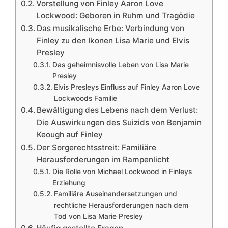
Vorstellung von Finley Aaron Love
Lockwood: Geboren in Ruhm und Tragödie
Das musikalische Erbe: Verbindung von
Finley zu den Ikonen Lisa Marie und Elvis
Presley
Das geheimnisvolle Leben von Lisa Marie
Presley
Elvis Presleys Einfluss auf Finley Aaron Love
Lockwoods Familie
Bewältigung des Lebens nach dem Verlust:
Die Auswirkungen des Suizids von Benjamin
Keough auf Finley
Der Sorgerechtsstreit: Familiäre
Herausforderungen im Rampenlicht
Die Rolle von Michael Lockwood in Finleys
Erziehung
Familiäre Auseinandersetzungen und
rechtliche Herausforderungen nach dem
Tod von Lisa Marie Presley