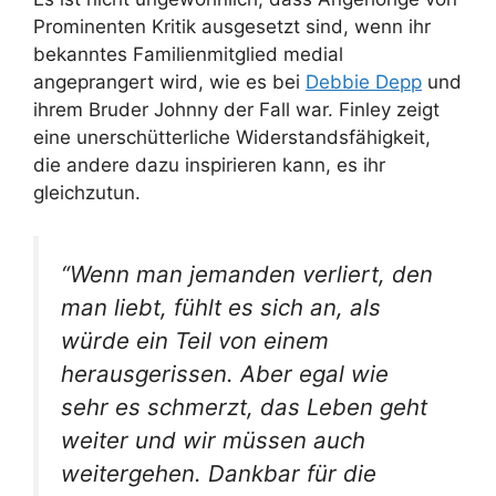
Prominenten Kritik ausgesetzt sind, wenn ihr
bekanntes Familienmitglied medial
angeprangert wird, wie es bei
Debbie Depp
und
ihrem Bruder Johnny der Fall war. Finley zeigt
eine unerschütterliche Widerstandsfähigkeit,
die andere dazu inspirieren kann, es ihr
gleichzutun.
“Wenn man jemanden verliert, den
man liebt, fühlt es sich an, als
würde ein Teil von einem
herausgerissen. Aber egal wie
sehr es schmerzt, das Leben geht
weiter und wir müssen auch
weitergehen. Dankbar für die