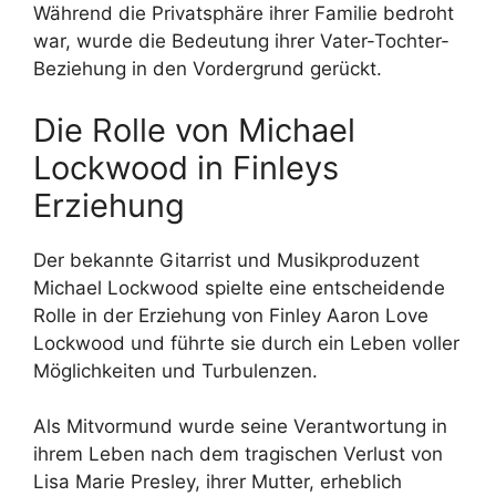
Während die Privatsphäre ihrer Familie bedroht
war, wurde die Bedeutung ihrer Vater-Tochter-
Beziehung in den Vordergrund gerückt.
Die Rolle von Michael
Lockwood in Finleys
Erziehung
Der bekannte Gitarrist und Musikproduzent
Michael Lockwood spielte eine entscheidende
Rolle in der Erziehung von Finley Aaron Love
Lockwood und führte sie durch ein Leben voller
Möglichkeiten und Turbulenzen.
Als Mitvormund wurde seine Verantwortung in
ihrem Leben nach dem tragischen Verlust von
Lisa Marie Presley, ihrer Mutter, erheblich