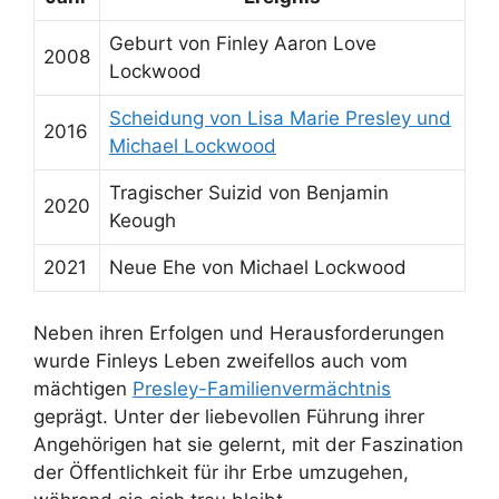
Geburt von Finley Aaron Love
2008
Lockwood
Scheidung von Lisa Marie Presley und
2016
Michael Lockwood
Tragischer Suizid von Benjamin
2020
Keough
2021
Neue Ehe von Michael Lockwood
Neben ihren Erfolgen und Herausforderungen
wurde Finleys Leben zweifellos auch vom
mächtigen
Presley-Familienvermächtnis
geprägt. Unter der liebevollen Führung ihrer
Angehörigen hat sie gelernt, mit der Faszination
der Öffentlichkeit für ihr Erbe umzugehen,