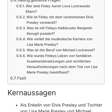
Häufig gestellte Fragen
Wer sind Finley Aaron Love Lockwoods
Eltern?
Wie ist Finley mit dem verstorbenen Elvis
Presley verwandt?
Was ist mit Finleys Halbbruder Benjamin
Keough passiert?
Wie verlief die musikalische Karriere von
Lisa Marie Presley?
Was ist der Beruf von Michael Lockwood?
Wie wurde Finleys Leben von familiären
Auseinandersetzungen und rechtlichen
Herausforderungen nach dem Tod von Lisa
Marie Presley beeinflusst?
Fazit
Kernaussagen
Als Enkelin von Elvis Presley und Tochter
von Lisa Marie Presley und Michael