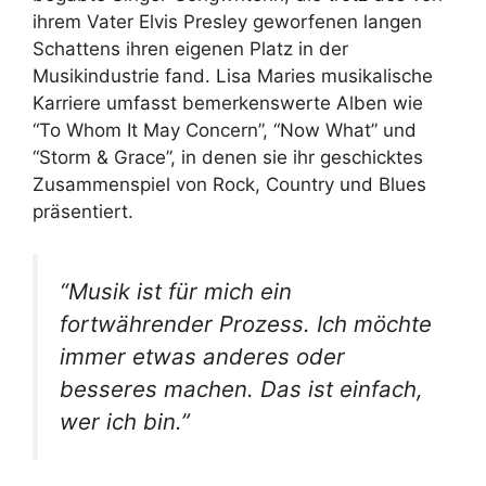
ihrem Vater Elvis Presley geworfenen langen
Schattens ihren eigenen Platz in der
Musikindustrie fand. Lisa Maries musikalische
Karriere umfasst bemerkenswerte Alben wie
“To Whom It May Concern”, “Now What” und
“Storm & Grace”, in denen sie ihr geschicktes
Zusammenspiel von Rock, Country und Blues
präsentiert.
“Musik ist für mich ein
fortwährender Prozess. Ich möchte
immer etwas anderes oder
besseres machen. Das ist einfach,
wer ich bin.”