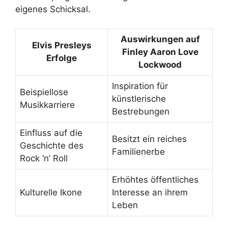
eigenes Schicksal.
Auswirkungen auf
Elvis Presleys
Finley Aaron Love
Erfolge
Lockwood
Inspiration für
Beispiellose
künstlerische
Musikkarriere
Bestrebungen
Einfluss auf die
Besitzt ein reiches
Geschichte des
Familienerbe
Rock ‘n’ Roll
Erhöhtes öffentliches
Kulturelle Ikone
Interesse an ihrem
Leben