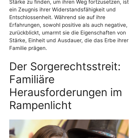
Stärke zu finden, um ihren Weg fortzusetzen, ist
ein Zeugnis ihrer Widerstandsfähigkeit und
Entschlossenheit. Während sie auf ihre
Erfahrungen, sowohl positive als auch negative,
zurückblickt, umarmt sie die Eigenschaften von
Stärke, Einheit und Ausdauer, die das Erbe ihrer
Familie prägen.
Der Sorgerechtsstreit:
Familiäre
Herausforderungen im
Rampenlicht