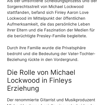
Als der umstrittene Scheidungsprozess und der
Sorgerechtsstreit von Michael Lockwood
stattfanden, befand sich Finley Aaron Love
Lockwood im Mittelpunkt der öffentlichen
Aufmerksamkeit, die das persönliche Leben
ihrer Eltern und die Faszination der Medien für
die berüchtigte Presley-Familie begleitete.
Durch ihre Familie wurde die Privatsphäre
bedroht und die Bedeutung der Vater-Tochter-
Beziehung rückte in den Vordergrund.
Die Rolle von Michael
Lockwood in Finleys
Erziehung
Der renommierte Gitarrist und Musikproduzent