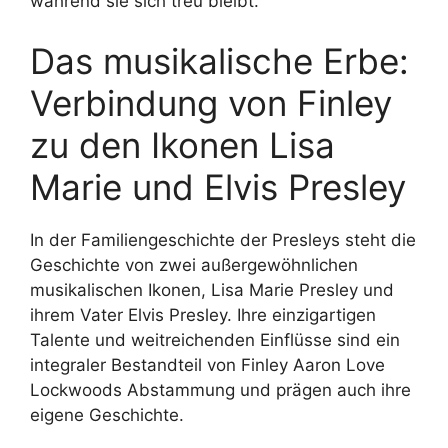
während sie sich treu bleibt.
Das musikalische Erbe:
Verbindung von Finley
zu den Ikonen Lisa
Marie und Elvis Presley
In der Familiengeschichte der Presleys steht die
Geschichte von zwei außergewöhnlichen
musikalischen Ikonen, Lisa Marie Presley und
ihrem Vater Elvis Presley. Ihre einzigartigen
Talente und weitreichenden Einflüsse sind ein
integraler Bestandteil von Finley Aaron Love
Lockwoods Abstammung und prägen auch ihre
eigene Geschichte.