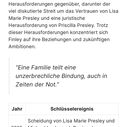
Herausforderungen gegenüber, darunter der
viel diskutierte Streit um das Vertrauen von Lisa
Marie Presley und eine juristische
Herausforderung von Priscilla Presley. Trotz
dieser Herausforderungen konzentriert sich
Finley auf ihre Beziehungen und zukünftigen
Ambitionen.
“Eine Familie teilt eine
unzerbrechliche Bindung, auch in
Zeiten der Not.”
Jahr
Schlüsselereignis
Scheidung von Lisa Marie Presley und