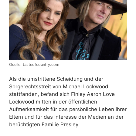
Quelle: tasteofcountry.com
Als die umstrittene Scheidung und der
Sorgerechtsstreit von Michael Lockwood
stattfanden, befand sich Finley Aaron Love
Lockwood mitten in der öffentlichen
Aufmerksamkeit für das persönliche Leben ihrer
Eltern und für das Interesse der Medien an der
berüchtigten Familie Presley.