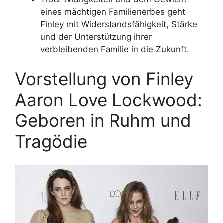
eines mächtigen Familienerbes geht
Finley mit Widerstandsfähigkeit, Stärke
und der Unterstützung ihrer
verbleibenden Familie in die Zukunft.
Vorstellung von Finley
Aaron Love Lockwood:
Geboren in Ruhm und
Tragödie