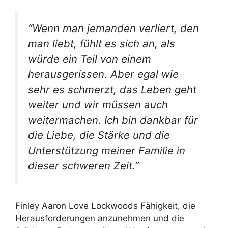
“Wenn man jemanden verliert, den
man liebt, fühlt es sich an, als
würde ein Teil von einem
herausgerissen. Aber egal wie
sehr es schmerzt, das Leben geht
weiter und wir müssen auch
weitermachen. Ich bin dankbar für
die Liebe, die Stärke und die
Unterstützung meiner Familie in
dieser schweren Zeit.”
Finley Aaron Love Lockwoods Fähigkeit, die
Herausforderungen anzunehmen und die