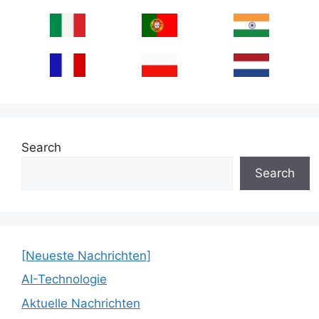
Search
Search
[Neueste Nachrichten]
AI-Technologie
Aktuelle Nachrichten