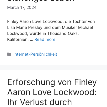
March 17, 2024
Finley Aaron Love Lockwood, die Tochter von
Lisa Marie Presley und dem Musiker Michael
Lockwood, wurde in Thousand Oaks,
Kalifornien, …
Read more
Categories
Internet-Persönlichkeit
Erforschung von Finley
Aaron Love Lockwood:
Ihr Verlust durch