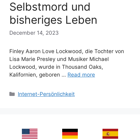
Selbstmord und
bisheriges Leben
December 14, 2023
Finley Aaron Love Lockwood, die Tochter von
Lisa Marie Presley und Musiker Michael
Lockwood, wurde in Thousand Oaks,
Kalifornien, geboren …
Read more
Categories
Internet-Persönlichkeit