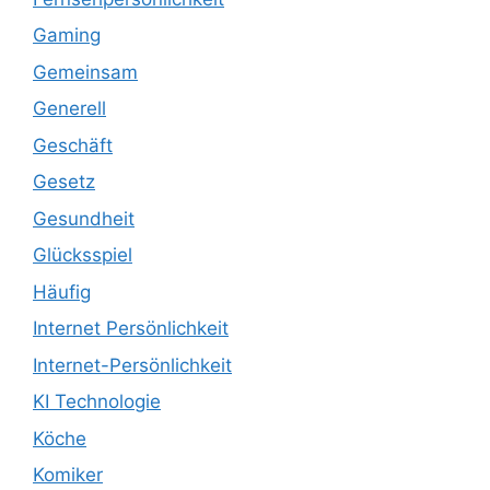
Gaming
Gemeinsam
Generell
Geschäft
Gesetz
Gesundheit
Glücksspiel
Häufig
Internet Persönlichkeit
Internet-Persönlichkeit
KI Technologie
Köche
Komiker