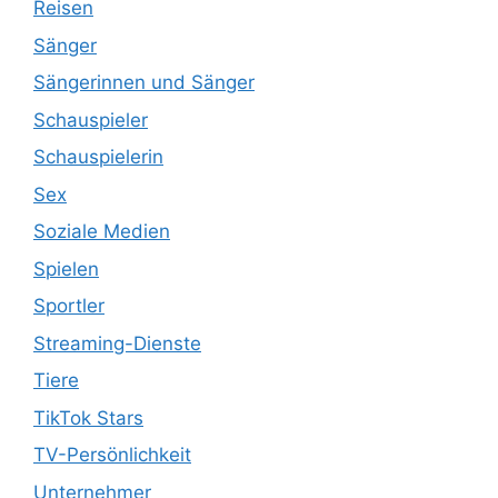
Reisen
Sänger
Sängerinnen und Sänger
Schauspieler
Schauspielerin
Sex
Soziale Medien
Spielen
Sportler
Streaming-Dienste
Tiere
TikTok Stars
TV-Persönlichkeit
Unternehmer