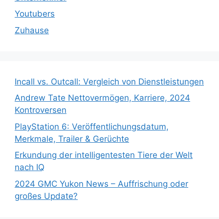
Youtubers
Zuhause
Incall vs. Outcall: Vergleich von Dienstleistungen
Andrew Tate Nettovermögen, Karriere, 2024
Kontroversen
PlayStation 6: Veröffentlichungsdatum,
Merkmale, Trailer & Gerüchte
Erkundung der intelligentesten Tiere der Welt
nach IQ
2024 GMC Yukon News – Auffrischung oder
großes Update?