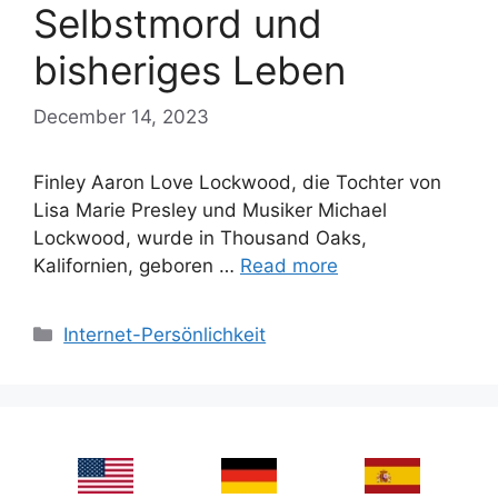
Selbstmord und
bisheriges Leben
December 14, 2023
Finley Aaron Love Lockwood, die Tochter von
Lisa Marie Presley und Musiker Michael
Lockwood, wurde in Thousand Oaks,
Kalifornien, geboren …
Read more
Categories
Internet-Persönlichkeit