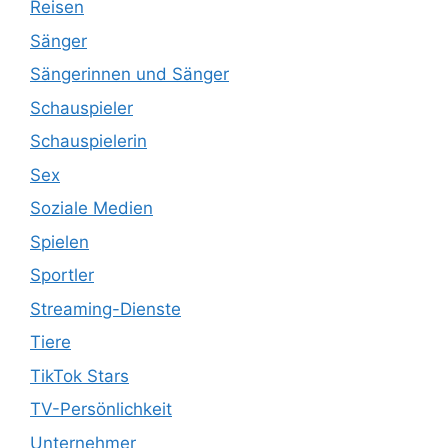
Reisen
Sänger
Sängerinnen und Sänger
Schauspieler
Schauspielerin
Sex
Soziale Medien
Spielen
Sportler
Streaming-Dienste
Tiere
TikTok Stars
TV-Persönlichkeit
Unternehmer