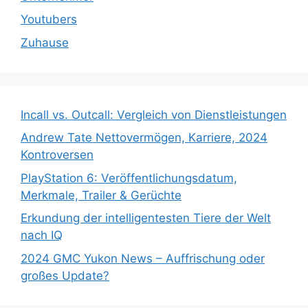
Youtubers
Zuhause
Incall vs. Outcall: Vergleich von Dienstleistungen
Andrew Tate Nettovermögen, Karriere, 2024
Kontroversen
PlayStation 6: Veröffentlichungsdatum,
Merkmale, Trailer & Gerüchte
Erkundung der intelligentesten Tiere der Welt
nach IQ
2024 GMC Yukon News – Auffrischung oder
großes Update?