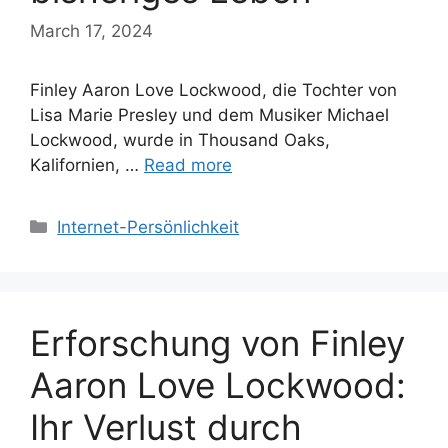
March 17, 2024
Finley Aaron Love Lockwood, die Tochter von
Lisa Marie Presley und dem Musiker Michael
Lockwood, wurde in Thousand Oaks,
Kalifornien, …
Read more
Categories
Internet-Persönlichkeit
Erforschung von Finley
Aaron Love Lockwood:
Ihr Verlust durch