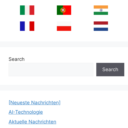
Search
Search
[Neueste Nachrichten]
AI-Technologie
Aktuelle Nachrichten