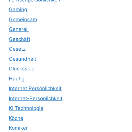
Gaming
Gemeinsam
Generell
Geschäft
Gesetz
Gesundheit
Glücksspiel
Häufig
Internet Persönlichkeit
Internet-Persönlichkeit
KI Technologie
Köche
Komiker