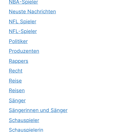
NBA-Spieler
Neuste Nachrichten
NFL Spieler
NFL-Spieler
Politiker
Produzenten
Rappers
Recht
Reise
Reisen
Sänger
Sängerinnen und Sänger
Schauspieler
Schauspielerin