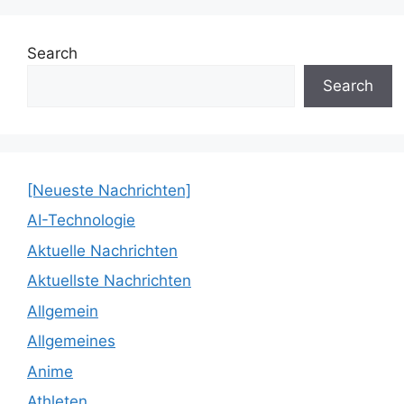
Search
Search
[Neueste Nachrichten]
AI-Technologie
Aktuelle Nachrichten
Aktuellste Nachrichten
Allgemein
Allgemeines
Anime
Athleten