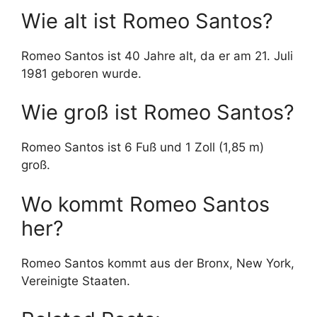
Wie alt ist Romeo Santos?
Romeo Santos ist 40 Jahre alt, da er am 21. Juli
1981 geboren wurde.
Wie groß ist Romeo Santos?
Romeo Santos ist 6 Fuß und 1 Zoll (1,85 m)
groß.
Wo kommt Romeo Santos
her?
Romeo Santos kommt aus der Bronx, New York,
Vereinigte Staaten.