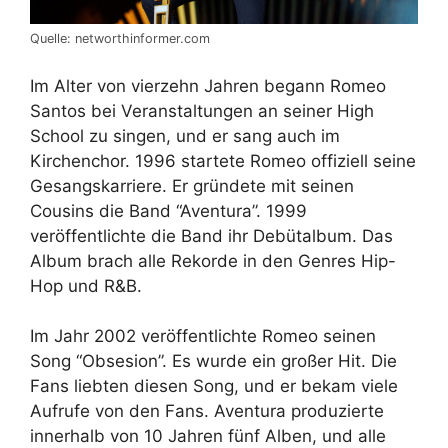
Quelle: networthinformer.com
Im Alter von vierzehn Jahren begann Romeo
Santos bei Veranstaltungen an seiner High
School zu singen, und er sang auch im
Kirchenchor. 1996 startete Romeo offiziell seine
Gesangskarriere. Er gründete mit seinen
Cousins die Band “Aventura”. 1999
veröffentlichte die Band ihr Debütalbum. Das
Album brach alle Rekorde in den Genres Hip-
Hop und R&B.
Im Jahr 2002 veröffentlichte Romeo seinen
Song “Obsesion”. Es wurde ein großer Hit. Die
Fans liebten diesen Song, und er bekam viele
Aufrufe von den Fans. Aventura produzierte
innerhalb von 10 Jahren fünf Alben, und alle