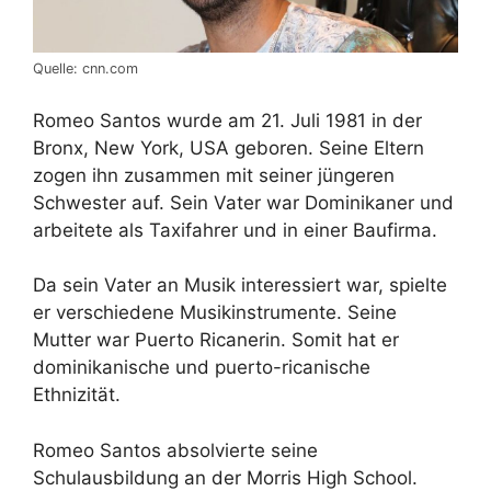
Quelle: cnn.com
Romeo Santos wurde am 21. Juli 1981 in der
Bronx, New York, USA geboren. Seine Eltern
zogen ihn zusammen mit seiner jüngeren
Schwester auf. Sein Vater war Dominikaner und
arbeitete als Taxifahrer und in einer Baufirma.
Da sein Vater an Musik interessiert war, spielte
er verschiedene Musikinstrumente. Seine
Mutter war Puerto Ricanerin. Somit hat er
dominikanische und puerto-ricanische
Ethnizität.
Romeo Santos absolvierte seine
Schulausbildung an der Morris High School.