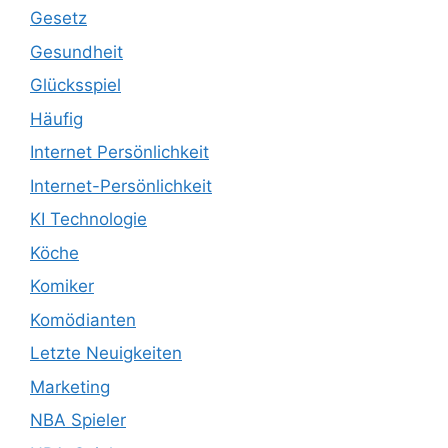
Gesetz
Gesundheit
Glücksspiel
Häufig
Internet Persönlichkeit
Internet-Persönlichkeit
KI Technologie
Köche
Komiker
Komödianten
Letzte Neuigkeiten
Marketing
NBA Spieler