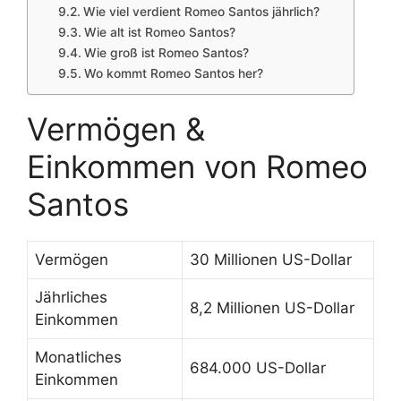
Wie viel verdient Romeo Santos jährlich?
Wie alt ist Romeo Santos?
Wie groß ist Romeo Santos?
Wo kommt Romeo Santos her?
Vermögen &
Einkommen von Romeo
Santos
Vermögen
30 Millionen US-Dollar
Jährliches
8,2 Millionen US-Dollar
Einkommen
Monatliches
684.000 US-Dollar
Einkommen