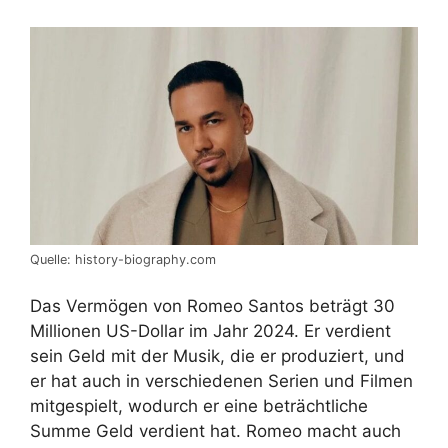
Quelle: history-biography.com
Das Vermögen von Romeo Santos beträgt 30
Millionen US-Dollar im Jahr 2024. Er verdient
sein Geld mit der Musik, die er produziert, und
er hat auch in verschiedenen Serien und Filmen
mitgespielt, wodurch er eine beträchtliche
Summe Geld verdient hat. Romeo macht auch