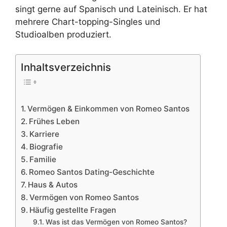
singt gerne auf Spanisch und Lateinisch. Er hat
mehrere Chart-topping-Singles und
Studioalben produziert.
Inhaltsverzeichnis
Vermögen & Einkommen von Romeo Santos
Frühes Leben
Karriere
Biografie
Familie
Romeo Santos Dating-Geschichte
Haus & Autos
Vermögen von Romeo Santos
Häufig gestellte Fragen
Was ist das Vermögen von Romeo Santos?