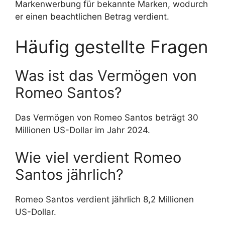
Markenwerbung für bekannte Marken, wodurch
er einen beachtlichen Betrag verdient.
Häufig gestellte Fragen
Was ist das Vermögen von
Romeo Santos?
Das Vermögen von Romeo Santos beträgt 30
Millionen US-Dollar im Jahr 2024.
Wie viel verdient Romeo
Santos jährlich?
Romeo Santos verdient jährlich 8,2 Millionen
US-Dollar.