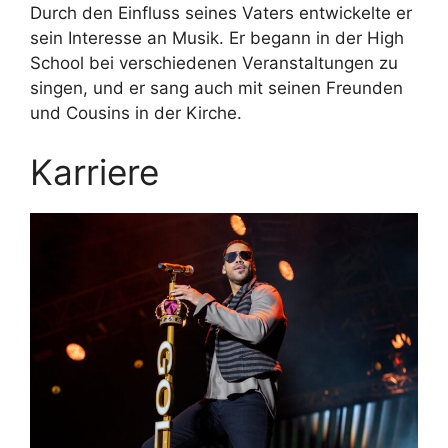
Durch den Einfluss seines Vaters entwickelte er
sein Interesse an Musik. Er begann in der High
School bei verschiedenen Veranstaltungen zu
singen, und er sang auch mit seinen Freunden
und Cousins in der Kirche.
Karriere