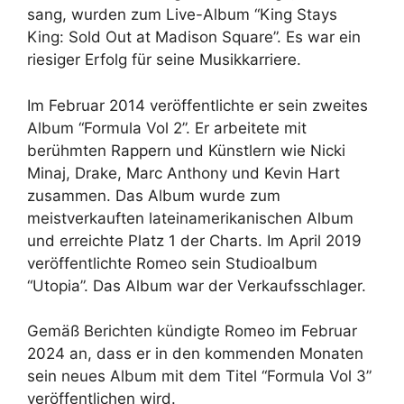
sang, wurden zum Live-Album “King Stays
King: Sold Out at Madison Square”. Es war ein
riesiger Erfolg für seine Musikkarriere.
Im Februar 2014 veröffentlichte er sein zweites
Album “Formula Vol 2”. Er arbeitete mit
berühmten Rappern und Künstlern wie Nicki
Minaj, Drake, Marc Anthony und Kevin Hart
zusammen. Das Album wurde zum
meistverkauften lateinamerikanischen Album
und erreichte Platz 1 der Charts. Im April 2019
veröffentlichte Romeo sein Studioalbum
“Utopia”. Das Album war der Verkaufsschlager.
Gemäß Berichten kündigte Romeo im Februar
2024 an, dass er in den kommenden Monaten
sein neues Album mit dem Titel “Formula Vol 3”
veröffentlichen wird.