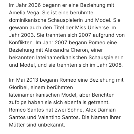
Im Jahr 2006 begann er eine Beziehung mit
Amelia Vega. Sie ist eine berühmte
dominikanische Schauspielerin und Model. Sie
gewann auch den Titel der Miss Universe im
Jahr 2003. Sie trennten sich 2007 aufgrund von
Konflikten. Im Jahr 2007 begann Romeo eine
Beziehung mit Alexandra Cheron, einer
bekannten lateinamerikanischen Schauspielerin
und Model, und sie trennten sich im Jahr 2008.
Im Mai 2013 begann Romeo eine Beziehung mit
Gloribel, einem berühmten
lateinamerikanischen Model, aber Berichten
zufolge haben sie sich ebenfalls getrennt.
Romeo Santos hat zwei Söhne, Alex Damian
Santos und Valentino Santos. Die Namen ihrer
Mütter sind unbekannt.