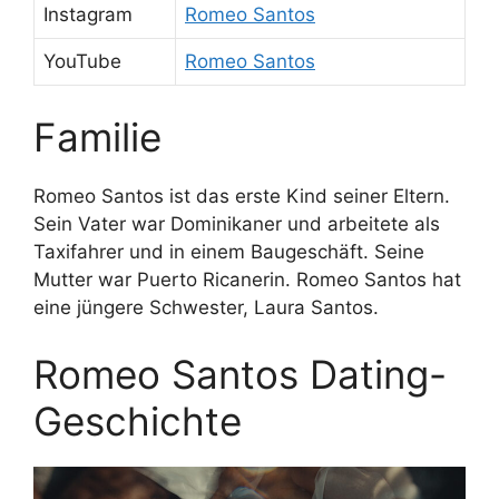
Instagram
Romeo Santos
YouTube
Romeo Santos
Familie
Romeo Santos ist das erste Kind seiner Eltern.
Sein Vater war Dominikaner und arbeitete als
Taxifahrer und in einem Baugeschäft. Seine
Mutter war Puerto Ricanerin. Romeo Santos hat
eine jüngere Schwester, Laura Santos.
Romeo Santos Dating-
Geschichte