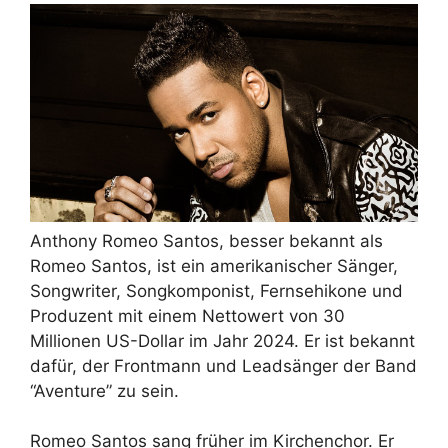
Anthony Romeo Santos, besser bekannt als
Romeo Santos, ist ein amerikanischer Sänger,
Songwriter, Songkomponist, Fernsehikone und
Produzent mit einem Nettowert von 30
Millionen US-Dollar im Jahr 2024. Er ist bekannt
dafür, der Frontmann und Leadsänger der Band
“Aventure” zu sein.
Romeo Santos sang früher im Kirchenchor. Er