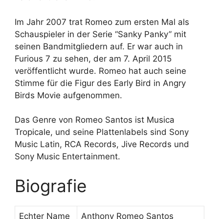
Im Jahr 2007 trat Romeo zum ersten Mal als
Schauspieler in der Serie “Sanky Panky” mit
seinen Bandmitgliedern auf. Er war auch in
Furious 7 zu sehen, der am 7. April 2015
veröffentlicht wurde. Romeo hat auch seine
Stimme für die Figur des Early Bird in Angry
Birds Movie aufgenommen.
Das Genre von Romeo Santos ist Musica
Tropicale, und seine Plattenlabels sind Sony
Music Latin, RCA Records, Jive Records und
Sony Music Entertainment.
Biografie
Echter Name
Anthony Romeo Santos