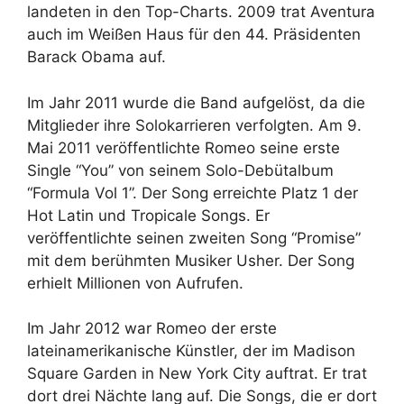
landeten in den Top-Charts. 2009 trat Aventura
auch im Weißen Haus für den 44. Präsidenten
Barack Obama auf.
Im Jahr 2011 wurde die Band aufgelöst, da die
Mitglieder ihre Solokarrieren verfolgten. Am 9.
Mai 2011 veröffentlichte Romeo seine erste
Single “You” von seinem Solo-Debütalbum
“Formula Vol 1”. Der Song erreichte Platz 1 der
Hot Latin und Tropicale Songs. Er
veröffentlichte seinen zweiten Song “Promise”
mit dem berühmten Musiker Usher. Der Song
erhielt Millionen von Aufrufen.
Im Jahr 2012 war Romeo der erste
lateinamerikanische Künstler, der im Madison
Square Garden in New York City auftrat. Er trat
dort drei Nächte lang auf. Die Songs, die er dort