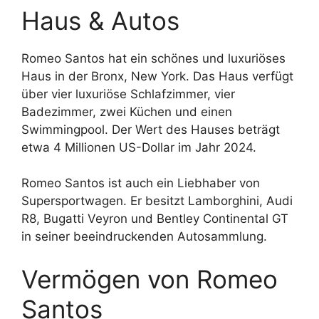
Haus & Autos
Romeo Santos hat ein schönes und luxuriöses
Haus in der Bronx, New York. Das Haus verfügt
über vier luxuriöse Schlafzimmer, vier
Badezimmer, zwei Küchen und einen
Swimmingpool. Der Wert des Hauses beträgt
etwa 4 Millionen US-Dollar im Jahr 2024.
Romeo Santos ist auch ein Liebhaber von
Supersportwagen. Er besitzt Lamborghini, Audi
R8, Bugatti Veyron und Bentley Continental GT
in seiner beeindruckenden Autosammlung.
Vermögen von Romeo
Santos