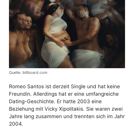
Quelle: billboard.com
Romeo Santos ist derzeit Single und hat keine
Freundin. Allerdings hat er eine umfangreiche
Dating-Geschichte. Er hatte 2003 eine
Beziehung mit Vicky Xipolitakis. Sie waren zwei
Jahre lang zusammen und trennten sich im Jahr
2004.