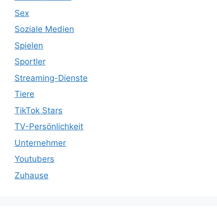
Sex
Soziale Medien
Spielen
Sportler
Streaming-Dienste
Tiere
TikTok Stars
TV-Persönlichkeit
Unternehmer
Youtubers
Zuhause