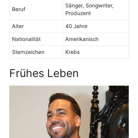
Sänger, Songwriter,
Beruf
Produzent
Alter
40 Jahre
Nationalität
Amerikanisch
Sternzeichen
Krebs
Frühes Leben