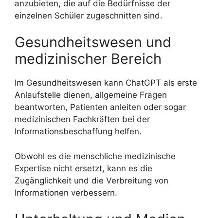
anzubieten, die auf die Bedürfnisse der
einzelnen Schüler zugeschnitten sind.
Gesundheitswesen und
medizinischer Bereich
Im Gesundheitswesen kann ChatGPT als erste
Anlaufstelle dienen, allgemeine Fragen
beantworten, Patienten anleiten oder sogar
medizinischen Fachkräften bei der
Informationsbeschaffung helfen.
Obwohl es die menschliche medizinische
Expertise nicht ersetzt, kann es die
Zugänglichkeit und die Verbreitung von
Informationen verbessern.