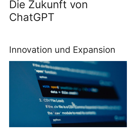
Die Zukunft von
ChatGPT
Innovation und Expansion