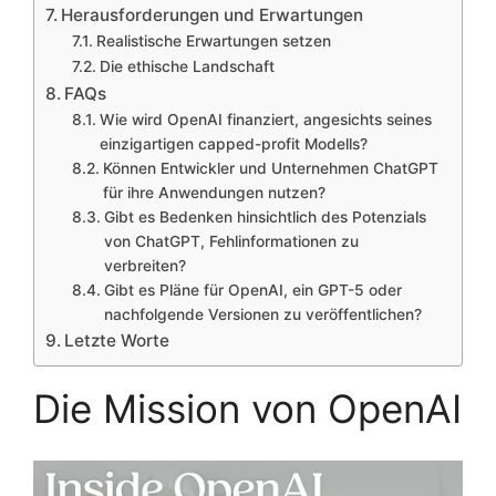
Herausforderungen und Erwartungen
Realistische Erwartungen setzen
Die ethische Landschaft
FAQs
Wie wird OpenAI finanziert, angesichts seines
einzigartigen capped-profit Modells?
Können Entwickler und Unternehmen ChatGPT
für ihre Anwendungen nutzen?
Gibt es Bedenken hinsichtlich des Potenzials
von ChatGPT, Fehlinformationen zu
verbreiten?
Gibt es Pläne für OpenAI, ein GPT-5 oder
nachfolgende Versionen zu veröffentlichen?
Letzte Worte
Die Mission von OpenAI