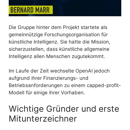
Die Gruppe hinter dem Projekt startete als
gemeinnützige Forschungsorganisation für
künstliche Intelligenz. Sie hatte die Mission,
sicherzustellen, dass künstliche allgemeine
Intelligenz allen Menschen zugutekommt.
Im Laufe der Zeit wechselte OpenAI jedoch
aufgrund ihrer Finanzierungs- und
Betriebsanforderungen zu einem capped-profit-
Modell für einige ihrer Vorhaben.
Wichtige Gründer und erste
Mitunterzeichner