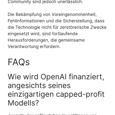
Community sind jedoch unerlässlich.
Die Bekämpfung von Voreingenommenheit,
Fehlinformationen und die Sicherstellung, dass
die Technologie nicht für zerstörerische Zwecke
eingesetzt wird, sind fortlaufende
Herausforderungen, die gemeinsame
Verantwortung erfordern.
FAQs
Wie wird OpenAI finanziert,
angesichts seines
einzigartigen capped-profit
Modells?