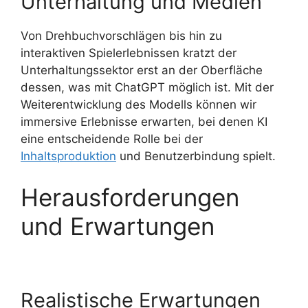
Unterhaltung und Medien
Von Drehbuchvorschlägen bis hin zu
interaktiven Spielerlebnissen kratzt der
Unterhaltungssektor erst an der Oberfläche
dessen, was mit ChatGPT möglich ist. Mit der
Weiterentwicklung des Modells können wir
immersive Erlebnisse erwarten, bei denen KI
eine entscheidende Rolle bei der
Inhaltsproduktion
und Benutzerbindung spielt.
Herausforderungen
und Erwartungen
Realistische Erwartungen