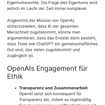
Eigentumsrechte. Die Frage des Eigentums wird
jedoch im Laufe der Zeit immer komplexer.
Angesichts der Mission von OpenAI,
sicherzustellen, dass KI der gesamten
Menschheit zugutekommt, könnte man
argumentieren, dass das Endziel darin besteht,
dass Tools wie ChatGPT ein gemeinschaftliches
Gut sind, das vielen zugutekommt und
zugänglich ist.
OpenAIs Engagement für
Ethik
Transparenz und Zusammenarbeit
:
OpenAI setzt sich konsequent für
Transparenz ein, indem es regelmäßig