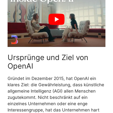
Ursprünge und Ziel von
OpenAI
Gründet im Dezember 2015, hat OpenAI ein
klares Ziel: die Gewährleistung, dass künstliche
allgemeine Intelligenz (AGI) allen Menschen
zugutekommt. Nicht beschränkt auf ein
einzelnes Unternehmen oder eine enge
Interessengruppe, hat das Unternehmen hart