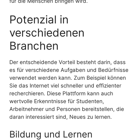
für die Menschen bringen wird.
Potenzial in
verschiedenen
Branchen
Der entscheidende Vorteil besteht darin, dass
es für verschiedene Aufgaben und Bedürfnisse
verwendet werden kann. Zum Beispiel können
Sie das Internet viel schneller und effizienter
recherchieren. Diese Plattform kann auch
wertvolle Erkenntnisse für Studenten,
Arbeitnehmer und Personen bereitstellen, die
daran interessiert sind, Neues zu lernen.
Bildung und Lernen