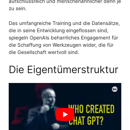
aufschlussreich und menschenähnlicher denn je
zu sein.
Das umfangreiche Training und die Datensätze,
die in seine Entwicklung eingeflossen sind,
spiegeln OpenAIs beharrliches Engagement für
die Schaffung von Werkzeugen wider, die für
die Gesellschaft wertvoll sind.
Die Eigentümerstruktur