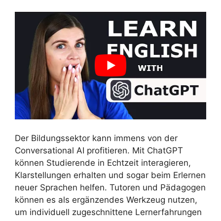
Der Bildungssektor kann immens von der
Conversational AI profitieren. Mit ChatGPT
können Studierende in Echtzeit interagieren,
Klarstellungen erhalten und sogar beim Erlernen
neuer Sprachen helfen. Tutoren und Pädagogen
können es als ergänzendes Werkzeug nutzen,
um individuell zugeschnittene Lernerfahrungen