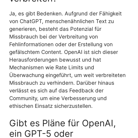
Ja, es gibt Bedenken. Aufgrund der Fähigkeit
von ChatGPT, menschenähnlichen Text zu
generieren, besteht das Potenzial für
Missbrauch bei der Verbreitung von
Fehlinformationen oder der Erstellung von
gefälschtem Content. OpenAI ist sich dieser
Herausforderungen bewusst und hat
Mechanismen wie Rate Limits und
Überwachung eingeführt, um weit verbreiteten
Missbrauch zu verhindern. Darüber hinaus
verlässt es sich auf das Feedback der
Community, um eine Verbesserung und
ethischen Einsatz sicherzustellen.
Gibt es Pläne für OpenAI,
ein GPT-5 oder