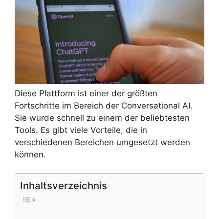
Diese Plattform ist einer der größten
Fortschritte im Bereich der Conversational AI.
Sie wurde schnell zu einem der beliebtesten
Tools. Es gibt viele Vorteile, die in
verschiedenen Bereichen umgesetzt werden
können.
Inhaltsverzeichnis