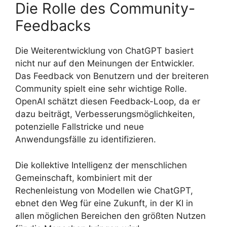
Die Rolle des Community-
Feedbacks
Die Weiterentwicklung von ChatGPT basiert
nicht nur auf den Meinungen der Entwickler.
Das Feedback von Benutzern und der breiteren
Community spielt eine sehr wichtige Rolle.
OpenAI schätzt diesen Feedback-Loop, da er
dazu beiträgt, Verbesserungsmöglichkeiten,
potenzielle Fallstricke und neue
Anwendungsfälle zu identifizieren.
Die kollektive Intelligenz der menschlichen
Gemeinschaft, kombiniert mit der
Rechenleistung von Modellen wie ChatGPT,
ebnet den Weg für eine Zukunft, in der KI in
allen möglichen Bereichen den größten Nutzen