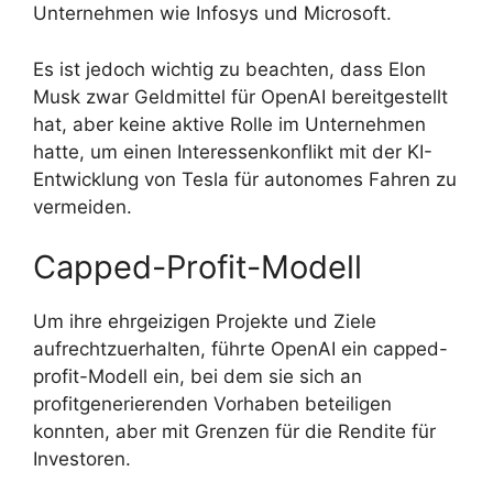
Unternehmen wie Infosys und Microsoft.
Es ist jedoch wichtig zu beachten, dass Elon
Musk zwar Geldmittel für OpenAI bereitgestellt
hat, aber keine aktive Rolle im Unternehmen
hatte, um einen Interessenkonflikt mit der KI-
Entwicklung von Tesla für autonomes Fahren zu
vermeiden.
Capped-Profit-Modell
Um ihre ehrgeizigen Projekte und Ziele
aufrechtzuerhalten, führte OpenAI ein capped-
profit-Modell ein, bei dem sie sich an
profitgenerierenden Vorhaben beteiligen
konnten, aber mit Grenzen für die Rendite für
Investoren.