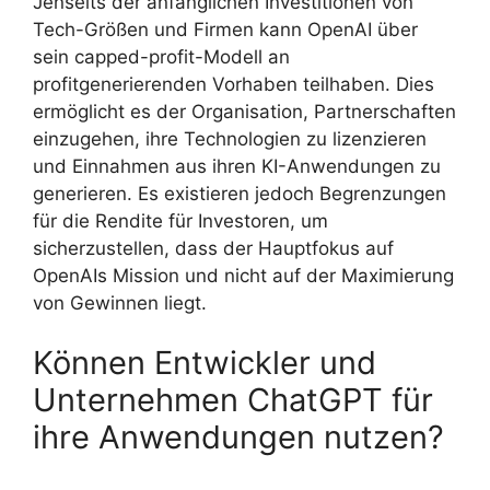
Jenseits der anfänglichen Investitionen von
Tech-Größen und Firmen kann OpenAI über
sein capped-profit-Modell an
profitgenerierenden Vorhaben teilhaben. Dies
ermöglicht es der Organisation, Partnerschaften
einzugehen, ihre Technologien zu lizenzieren
und Einnahmen aus ihren KI-Anwendungen zu
generieren. Es existieren jedoch Begrenzungen
für die Rendite für Investoren, um
sicherzustellen, dass der Hauptfokus auf
OpenAIs Mission und nicht auf der Maximierung
von Gewinnen liegt.
Können Entwickler und
Unternehmen ChatGPT für
ihre Anwendungen nutzen?