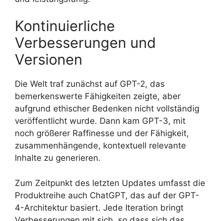
Kontinuierliche
Verbesserungen und
Versionen
Die Welt traf zunächst auf GPT-2, das
bemerkenswerte Fähigkeiten zeigte, aber
aufgrund ethischer Bedenken nicht vollständig
veröffentlicht wurde. Dann kam GPT-3, mit
noch größerer Raffinesse und der Fähigkeit,
zusammenhängende, kontextuell relevante
Inhalte zu generieren.
Zum Zeitpunkt des letzten Updates umfasst die
Produktreihe auch ChatGPT, das auf der GPT-
4-Architektur basiert. Jede Iteration bringt
Verbesserungen mit sich, so dass sich das