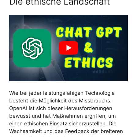
Die ethische Landschaft
Wie bei jeder leistungsfähigen Technologie
besteht die Möglichkeit des Missbrauchs.
OpenAI ist sich dieser Herausforderungen
bewusst und hat Maßnahmen ergriffen, um
einen ethischen Einsatz sicherzustellen. Die
Wachsamkeit und das Feedback der breiteren