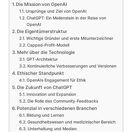
Die Mission von OpenAI
Ursprünge und Ziel von OpenAI
ChatGPT: Ein Meilenstein in der Reise von
OpenAI
Die Eigentümerstruktur
Wichtige Gründer und erste Mitunterzeichner
Capped-Profit-Modell
Mehr über die Technologie
GPT-Architektur
Kontinuierliche Verbesserungen und Versionen
Ethischer Standpunkt
OpenAIs Engagement für Ethik
Die Zukunft von ChatGPT
Innovation und Expansion
Die Rolle des Community-Feedbacks
Potenzial in verschiedenen Branchen
Bildung und Lernen
Gesundheitswesen und medizinischer Bereich
Unterhaltung und Medien