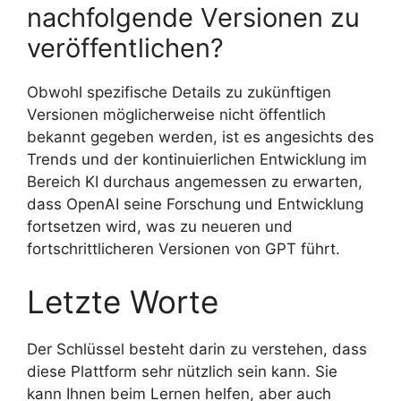
nachfolgende Versionen zu
veröffentlichen?
Obwohl spezifische Details zu zukünftigen
Versionen möglicherweise nicht öffentlich
bekannt gegeben werden, ist es angesichts des
Trends und der kontinuierlichen Entwicklung im
Bereich KI durchaus angemessen zu erwarten,
dass OpenAI seine Forschung und Entwicklung
fortsetzen wird, was zu neueren und
fortschrittlicheren Versionen von GPT führt.
Letzte Worte
Der Schlüssel besteht darin zu verstehen, dass
diese Plattform sehr nützlich sein kann. Sie
kann Ihnen beim Lernen helfen, aber auch