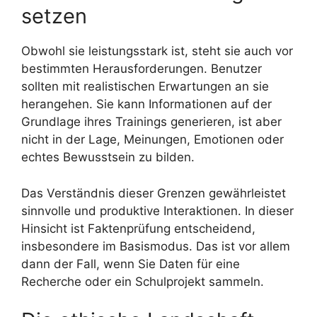
setzen
Obwohl sie leistungsstark ist, steht sie auch vor
bestimmten Herausforderungen. Benutzer
sollten mit realistischen Erwartungen an sie
herangehen. Sie kann Informationen auf der
Grundlage ihres Trainings generieren, ist aber
nicht in der Lage, Meinungen, Emotionen oder
echtes Bewusstsein zu bilden.
Das Verständnis dieser Grenzen gewährleistet
sinnvolle und produktive Interaktionen. In dieser
Hinsicht ist Faktenprüfung entscheidend,
insbesondere im Basismodus. Das ist vor allem
dann der Fall, wenn Sie Daten für eine
Recherche oder ein Schulprojekt sammeln.