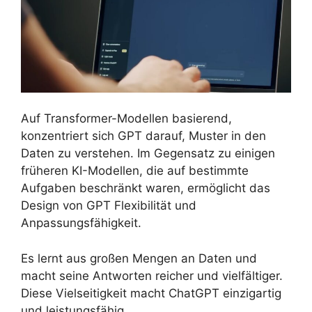
Auf Transformer-Modellen basierend,
konzentriert sich GPT darauf, Muster in den
Daten zu verstehen. Im Gegensatz zu einigen
früheren KI-Modellen, die auf bestimmte
Aufgaben beschränkt waren, ermöglicht das
Design von GPT Flexibilität und
Anpassungsfähigkeit.
Es lernt aus großen Mengen an Daten und
macht seine Antworten reicher und vielfältiger.
Diese Vielseitigkeit macht ChatGPT einzigartig
und leistungsfähig.