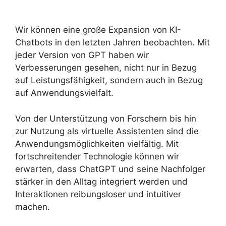
Wir können eine große Expansion von KI-
Chatbots in den letzten Jahren beobachten. Mit
jeder Version von GPT haben wir
Verbesserungen gesehen, nicht nur in Bezug
auf Leistungsfähigkeit, sondern auch in Bezug
auf Anwendungsvielfalt.
Von der Unterstützung von Forschern bis hin
zur Nutzung als virtuelle Assistenten sind die
Anwendungsmöglichkeiten vielfältig. Mit
fortschreitender Technologie können wir
erwarten, dass ChatGPT und seine Nachfolger
stärker in den Alltag integriert werden und
Interaktionen reibungsloser und intuitiver
machen.