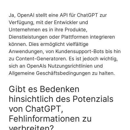
Ja, OpenAI stellt eine API für ChatGPT zur
Verfügung, mit der Entwickler und
Unternehmen es in ihre Produkte,
Dienstleistungen oder Plattformen integrieren
können. Dies ermöglicht vielfältige
Anwendungen, von Kundensupport-Bots bis hin
zu Content-Generatoren. Es ist jedoch wichtig,
sich an OpenAIs Nutzungsrichtlinien und
Allgemeine Geschäftsbedingungen zu halten.
Gibt es Bedenken
hinsichtlich des Potenzials
von ChatGPT,
Fehlinformationen zu
verbreiten?