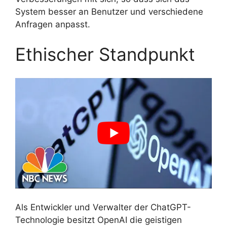
System besser an Benutzer und verschiedene
Anfragen anpasst.
Ethischer Standpunkt
Als Entwickler und Verwalter der ChatGPT-
Technologie besitzt OpenAI die geistigen