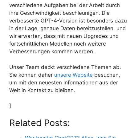
verschiedene Aufgaben bei der Arbeit durch
ihre Geschwindigkeit beschleunigen. Die
verbesserte GPT-4-Version ist besonders dazu
in der Lage, genaue Daten bereitzustellen, und
wir erwarten, dass mit neuen Upgrades und
fortschrittlichen Modellen noch weitere
Verbesserungen kommen werden.
Unser Team deckt verschiedene Themen ab.
Sie können daher
unsere Website
besuchen,
um mit den neuesten Informationen aus der
Welt in Kontakt zu bleiben.
]
Related Posts:
Wer besitzt ChatGPT? Alles, was Sie