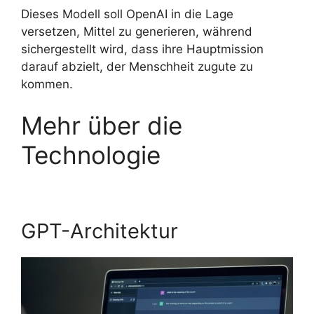
Dieses Modell soll OpenAI in die Lage
versetzen, Mittel zu generieren, während
sichergestellt wird, dass ihre Hauptmission
darauf abzielt, der Menschheit zugute zu
kommen.
Mehr über die
Technologie
GPT-Architektur