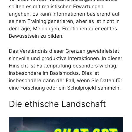
sollten es mit realistischen Erwartungen
angehen. Es kann Informationen basierend auf
seinem Training generieren, aber es ist nicht in
der Lage, Meinungen, Emotionen oder echtes
Bewusstsein zu bilden.
Das Verständnis dieser Grenzen gewährleistet
sinnvolle und produktive Interaktionen. In dieser
Hinsicht ist Faktenprüfung besonders wichtig,
insbesondere im Basismodus. Dies ist
insbesondere dann der Fall, wenn Sie Daten für
eine Forschung oder ein Schulprojekt sammeln.
Die ethische Landschaft