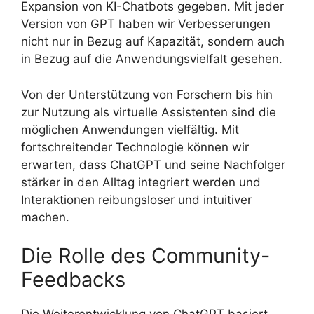
Expansion von KI-Chatbots gegeben. Mit jeder
Version von GPT haben wir Verbesserungen
nicht nur in Bezug auf Kapazität, sondern auch
in Bezug auf die Anwendungsvielfalt gesehen.
Von der Unterstützung von Forschern bis hin
zur Nutzung als virtuelle Assistenten sind die
möglichen Anwendungen vielfältig. Mit
fortschreitender Technologie können wir
erwarten, dass ChatGPT und seine Nachfolger
stärker in den Alltag integriert werden und
Interaktionen reibungsloser und intuitiver
machen.
Die Rolle des Community-
Feedbacks