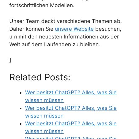
fortschrittlichen Modellen.
Unser Team deckt verschiedene Themen ab.
Daher können Sie
unsere Website
besuchen,
um mit den neuesten Informationen aus der
Welt auf dem Laufenden zu bleiben.
]
Related Posts:
Wer besitzt ChatGPT? Alles, was Sie
wissen müssen
Wer besitzt ChatGPT? Alles, was Sie
wissen müssen
Wer besitzt ChatGPT? Alles, was Sie
wissen müssen
Wer besitzt ChatGPT? Alles, was Sie