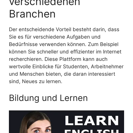
verschiedenen
Branchen
Der entscheidende Vorteil besteht darin, dass
Sie es für verschiedene Aufgaben und
Bedürfnisse verwenden können. Zum Beispiel
können Sie schneller und effizienter im Internet
recherchieren. Diese Plattform kann auch
wertvolle Einblicke für Studenten, Arbeitnehmer
und Menschen bieten, die daran interessiert
sind, Neues zu lernen.
Bildung und Lernen