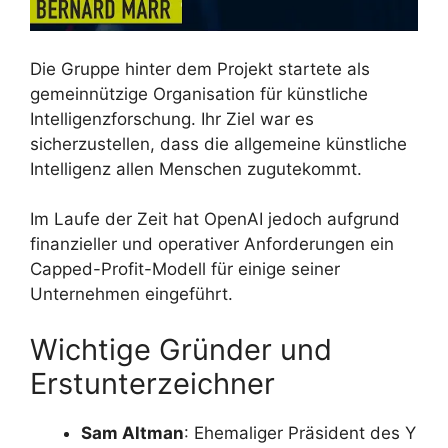
Die Gruppe hinter dem Projekt startete als
gemeinnützige Organisation für künstliche
Intelligenzforschung. Ihr Ziel war es
sicherzustellen, dass die allgemeine künstliche
Intelligenz allen Menschen zugutekommt.
Im Laufe der Zeit hat OpenAI jedoch aufgrund
finanzieller und operativer Anforderungen ein
Capped-Profit-Modell für einige seiner
Unternehmen eingeführt.
Wichtige Gründer und
Erstunterzeichner
Sam Altman
: Ehemaliger Präsident des Y