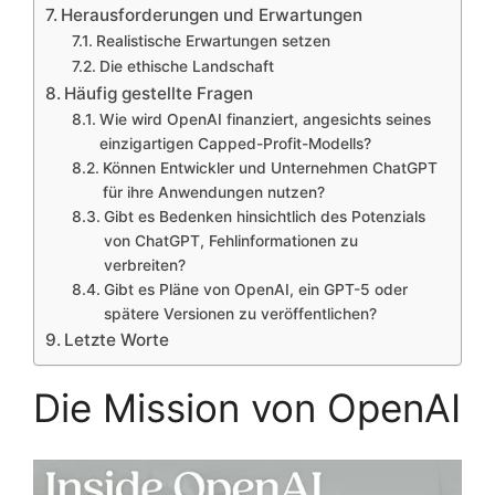
Herausforderungen und Erwartungen
Realistische Erwartungen setzen
Die ethische Landschaft
Häufig gestellte Fragen
Wie wird OpenAI finanziert, angesichts seines
einzigartigen Capped-Profit-Modells?
Können Entwickler und Unternehmen ChatGPT
für ihre Anwendungen nutzen?
Gibt es Bedenken hinsichtlich des Potenzials
von ChatGPT, Fehlinformationen zu
verbreiten?
Gibt es Pläne von OpenAI, ein GPT-5 oder
spätere Versionen zu veröffentlichen?
Letzte Worte
Die Mission von OpenAI