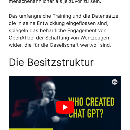
menschenähnlicher als je zuvor zu sein.
Das umfangreiche Training und die Datensätze,
die in seine Entwicklung eingeflossen sind,
spiegeln das beharrliche Engagement von
OpenAI bei der Schaffung von Werkzeugen
wider, die für die Gesellschaft wertvoll sind.
Die Besitzstruktur