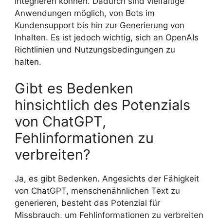
integrieren können. Dadurch sind vielfältige
Anwendungen möglich, von Bots im
Kundensupport bis hin zur Generierung von
Inhalten. Es ist jedoch wichtig, sich an OpenAIs
Richtlinien und Nutzungsbedingungen zu
halten.
Gibt es Bedenken
hinsichtlich des Potenzials
von ChatGPT,
Fehlinformationen zu
verbreiten?
Ja, es gibt Bedenken. Angesichts der Fähigkeit
von ChatGPT, menschenähnlichen Text zu
generieren, besteht das Potenzial für
Missbrauch, um Fehlinformationen zu verbreiten