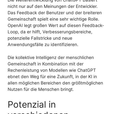
Die Weiterentwicklung von ChatGPT basiert
nicht nur auf den Meinungen der Entwickler.
Das Feedback der Benutzer und der breiteren
Gemeinschaft spielt eine sehr wichtige Rolle.
OpenAI legt großen Wert auf diesen Feedback-
Loop, da er hilft, Verbesserungsbereiche,
potenzielle Fallstricke und neue
Anwendungsfälle zu identifizieren.
Die kollektive Intelligenz der menschlichen
Gemeinschaft in Kombination mit der
Rechenleistung von Modellen wie ChatGPT
ebnet den Weg für eine Zukunft, in der KI in
allen möglichen Bereichen den größtmöglichen
Nutzen für die Menschen bringt.
Potenzial in