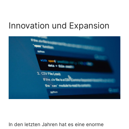
Innovation und Expansion
In den letzten Jahren hat es eine enorme