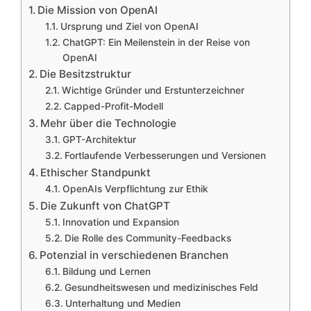
Die Mission von OpenAI
Ursprung und Ziel von OpenAI
ChatGPT: Ein Meilenstein in der Reise von
OpenAI
Die Besitzstruktur
Wichtige Gründer und Erstunterzeichner
Capped-Profit-Modell
Mehr über die Technologie
GPT-Architektur
Fortlaufende Verbesserungen und Versionen
Ethischer Standpunkt
OpenAIs Verpflichtung zur Ethik
Die Zukunft von ChatGPT
Innovation und Expansion
Die Rolle des Community-Feedbacks
Potenzial in verschiedenen Branchen
Bildung und Lernen
Gesundheitswesen und medizinisches Feld
Unterhaltung und Medien