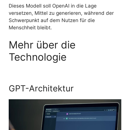
Dieses Modell soll OpenAI in die Lage
versetzen, Mittel zu generieren, während der
Schwerpunkt auf dem Nutzen für die
Menschheit bleibt.
Mehr über die
Technologie
GPT-Architektur