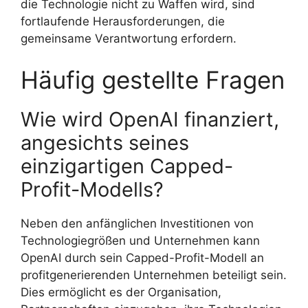
die Technologie nicht zu Waffen wird, sind
fortlaufende Herausforderungen, die
gemeinsame Verantwortung erfordern.
Häufig gestellte Fragen
Wie wird OpenAI finanziert,
angesichts seines
einzigartigen Capped-
Profit-Modells?
Neben den anfänglichen Investitionen von
Technologiegrößen und Unternehmen kann
OpenAI durch sein Capped-Profit-Modell an
profitgenerierenden Unternehmen beteiligt sein.
Dies ermöglicht es der Organisation,