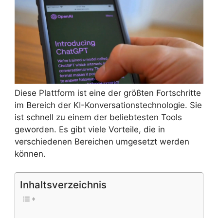
Diese Plattform ist eine der größten Fortschritte
im Bereich der KI-Konversationstechnologie. Sie
ist schnell zu einem der beliebtesten Tools
geworden. Es gibt viele Vorteile, die in
verschiedenen Bereichen umgesetzt werden
können.
Inhaltsverzeichnis