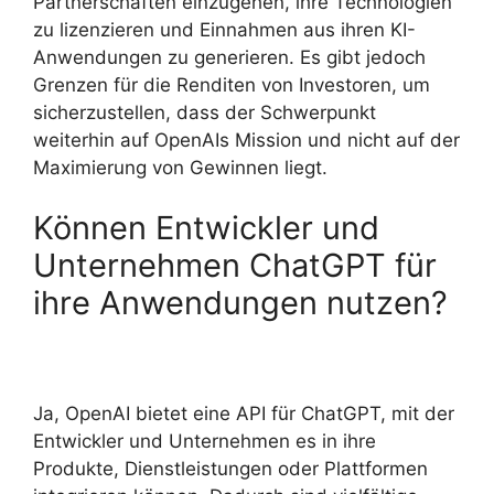
Partnerschaften einzugehen, ihre Technologien
zu lizenzieren und Einnahmen aus ihren KI-
Anwendungen zu generieren. Es gibt jedoch
Grenzen für die Renditen von Investoren, um
sicherzustellen, dass der Schwerpunkt
weiterhin auf OpenAIs Mission und nicht auf der
Maximierung von Gewinnen liegt.
Können Entwickler und
Unternehmen ChatGPT für
ihre Anwendungen nutzen?
Ja, OpenAI bietet eine API für ChatGPT, mit der
Entwickler und Unternehmen es in ihre
Produkte, Dienstleistungen oder Plattformen