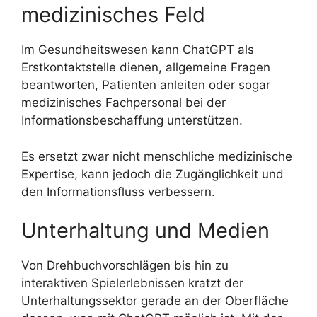
medizinisches Feld
Im Gesundheitswesen kann ChatGPT als
Erstkontaktstelle dienen, allgemeine Fragen
beantworten, Patienten anleiten oder sogar
medizinisches Fachpersonal bei der
Informationsbeschaffung unterstützen.
Es ersetzt zwar nicht menschliche medizinische
Expertise, kann jedoch die Zugänglichkeit und
den Informationsfluss verbessern.
Unterhaltung und Medien
Von Drehbuchvorschlägen bis hin zu
interaktiven Spielerlebnissen kratzt der
Unterhaltungssektor gerade an der Oberfläche