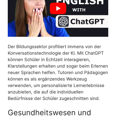
Der Bildungssektor profitiert immens von der
Konversationstechnologie der KI. Mit ChatGPT
können Schüler in Echtzeit interagieren,
Klarstellungen erhalten und sogar beim Erlernen
neuer Sprachen helfen. Tutoren und Pädagogen
können es als ergänzendes Werkzeug
verwenden, um personalisierte Lernerlebnisse
anzubieten, die auf die individuellen
Bedürfnisse der Schüler zugeschnitten sind.
Gesundheitswesen und