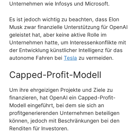
Unternehmen wie Infosys und Microsoft.
Es ist jedoch wichtig zu beachten, dass Elon
Musk zwar finanzielle Unterstützung für OpenAI
geleistet hat, aber keine aktive Rolle im
Unternehmen hatte, um Interessenkonflikte mit
der Entwicklung künstlicher Intelligenz für das
autonome Fahren bei
Tesla
zu vermeiden.
Capped-Profit-Modell
Um ihre ehrgeizigen Projekte und Ziele zu
finanzieren, hat OpenAI ein Capped-Profit-
Modell eingeführt, bei dem sie sich an
profitgenerierenden Unternehmen beteiligen
können, jedoch mit Beschränkungen bei den
Renditen für Investoren.