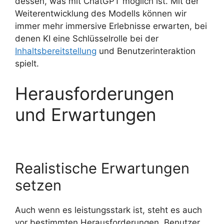
dessen, was mit ChatGPT möglich ist. Mit der
Weiterentwicklung des Modells können wir
immer mehr immersive Erlebnisse erwarten, bei
denen KI eine Schlüsselrolle bei der
Inhaltsbereitstellung
und Benutzerinteraktion
spielt.
Herausforderungen
und Erwartungen
Realistische Erwartungen
setzen
Auch wenn es leistungsstark ist, steht es auch
vor bestimmten Herausforderungen. Benutzer