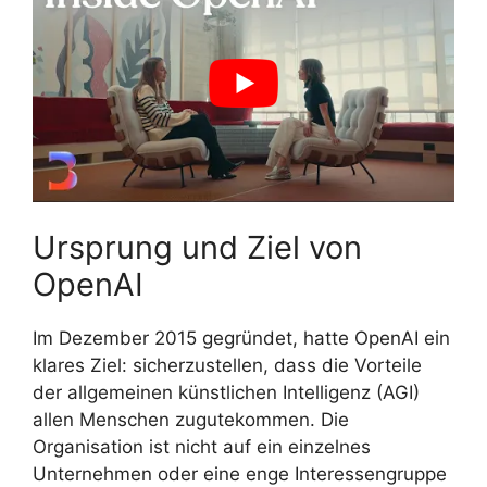
Ursprung und Ziel von
OpenAI
Im Dezember 2015 gegründet, hatte OpenAI ein
klares Ziel: sicherzustellen, dass die Vorteile
der allgemeinen künstlichen Intelligenz (AGI)
allen Menschen zugutekommen. Die
Organisation ist nicht auf ein einzelnes
Unternehmen oder eine enge Interessengruppe