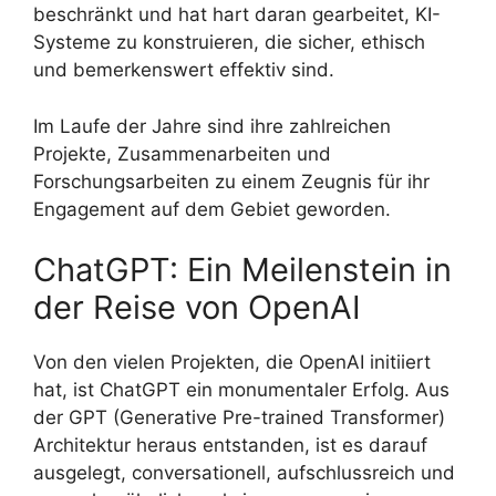
beschränkt und hat hart daran gearbeitet, KI-
Systeme zu konstruieren, die sicher, ethisch
und bemerkenswert effektiv sind.
Im Laufe der Jahre sind ihre zahlreichen
Projekte, Zusammenarbeiten und
Forschungsarbeiten zu einem Zeugnis für ihr
Engagement auf dem Gebiet geworden.
ChatGPT: Ein Meilenstein in
der Reise von OpenAI
Von den vielen Projekten, die OpenAI initiiert
hat, ist ChatGPT ein monumentaler Erfolg. Aus
der GPT (Generative Pre-trained Transformer)
Architektur heraus entstanden, ist es darauf
ausgelegt, conversationell, aufschlussreich und