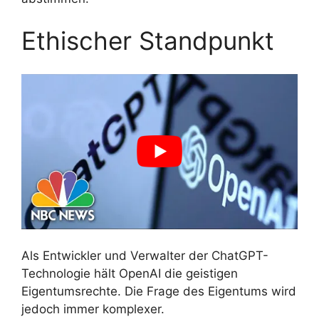
Ethischer Standpunkt
Als Entwickler und Verwalter der ChatGPT-
Technologie hält OpenAI die geistigen
Eigentumsrechte. Die Frage des Eigentums wird
jedoch immer komplexer.