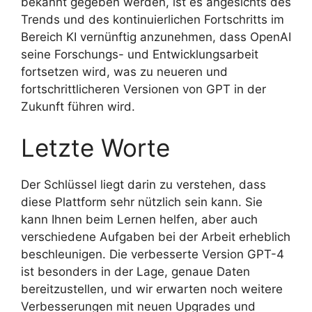
bekannt gegeben werden, ist es angesichts des
Trends und des kontinuierlichen Fortschritts im
Bereich KI vernünftig anzunehmen, dass OpenAI
seine Forschungs- und Entwicklungsarbeit
fortsetzen wird, was zu neueren und
fortschrittlicheren Versionen von GPT in der
Zukunft führen wird.
Letzte Worte
Der Schlüssel liegt darin zu verstehen, dass
diese Plattform sehr nützlich sein kann. Sie
kann Ihnen beim Lernen helfen, aber auch
verschiedene Aufgaben bei der Arbeit erheblich
beschleunigen. Die verbesserte Version GPT-4
ist besonders in der Lage, genaue Daten
bereitzustellen, und wir erwarten noch weitere
Verbesserungen mit neuen Upgrades und