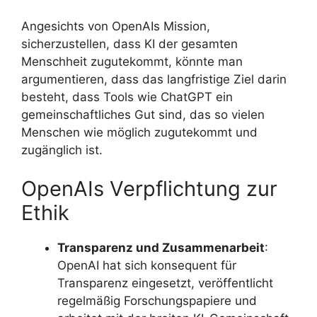
Angesichts von OpenAIs Mission,
sicherzustellen, dass KI der gesamten
Menschheit zugutekommt, könnte man
argumentieren, dass das langfristige Ziel darin
besteht, dass Tools wie ChatGPT ein
gemeinschaftliches Gut sind, das so vielen
Menschen wie möglich zugutekommt und
zugänglich ist.
OpenAIs Verpflichtung zur
Ethik
Transparenz und Zusammenarbeit
:
OpenAI hat sich konsequent für
Transparenz eingesetzt, veröffentlicht
regelmäßig Forschungspapiere und