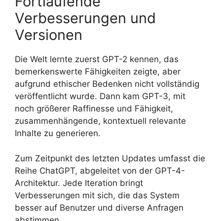
Fortlaufende
Verbesserungen und
Versionen
Die Welt lernte zuerst GPT-2 kennen, das
bemerkenswerte Fähigkeiten zeigte, aber
aufgrund ethischer Bedenken nicht vollständig
veröffentlicht wurde. Dann kam GPT-3, mit
noch größerer Raffinesse und Fähigkeit,
zusammenhängende, kontextuell relevante
Inhalte zu generieren.
Zum Zeitpunkt des letzten Updates umfasst die
Reihe ChatGPT, abgeleitet von der GPT-4-
Architektur. Jede Iteration bringt
Verbesserungen mit sich, die das System
besser auf Benutzer und diverse Anfragen
abstimmen.