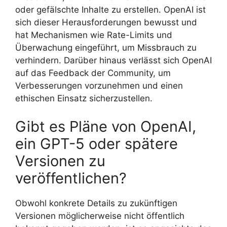
oder gefälschte Inhalte zu erstellen. OpenAI ist
sich dieser Herausforderungen bewusst und
hat Mechanismen wie Rate-Limits und
Überwachung eingeführt, um Missbrauch zu
verhindern. Darüber hinaus verlässt sich OpenAI
auf das Feedback der Community, um
Verbesserungen vorzunehmen und einen
ethischen Einsatz sicherzustellen.
Gibt es Pläne von OpenAI,
ein GPT-5 oder spätere
Versionen zu
veröffentlichen?
Obwohl konkrete Details zu zukünftigen
Versionen möglicherweise nicht öffentlich