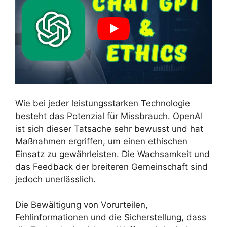
Wie bei jeder leistungsstarken Technologie
besteht das Potenzial für Missbrauch. OpenAI
ist sich dieser Tatsache sehr bewusst und hat
Maßnahmen ergriffen, um einen ethischen
Einsatz zu gewährleisten. Die Wachsamkeit und
das Feedback der breiteren Gemeinschaft sind
jedoch unerlässlich.
Die Bewältigung von Vorurteilen,
Fehlinformationen und die Sicherstellung, dass