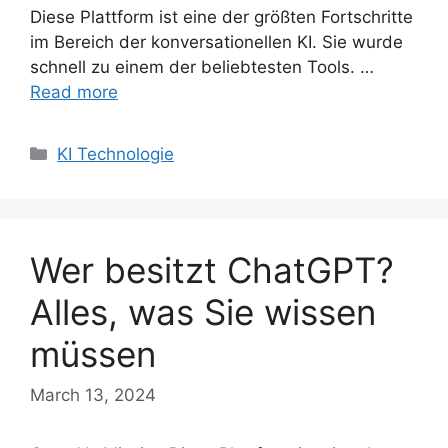
Diese Plattform ist eine der größten Fortschritte
im Bereich der konversationellen KI. Sie wurde
schnell zu einem der beliebtesten Tools. …
Read more
Categories
KI Technologie
Wer besitzt ChatGPT?
Alles, was Sie wissen
müssen
March 13, 2024