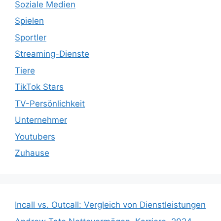
Soziale Medien
Spielen
Sportler
Streaming-Dienste
Tiere
TikTok Stars
TV-Persönlichkeit
Unternehmer
Youtubers
Zuhause
Incall vs. Outcall: Vergleich von Dienstleistungen