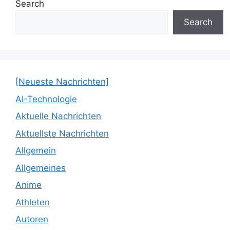
Search
Search
[Neueste Nachrichten]
AI-Technologie
Aktuelle Nachrichten
Aktuellste Nachrichten
Allgemein
Allgemeines
Anime
Athleten
Autoren