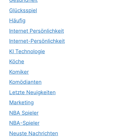
Gesundheit
Glücksspiel
Häufig
Internet Persönlichkeit
Internet-Persönlichkeit
KI Technologie
Köche
Komiker
Komödianten
Letzte Neuigkeiten
Marketing
NBA Spieler
NBA-Spieler
Neuste Nachrichten