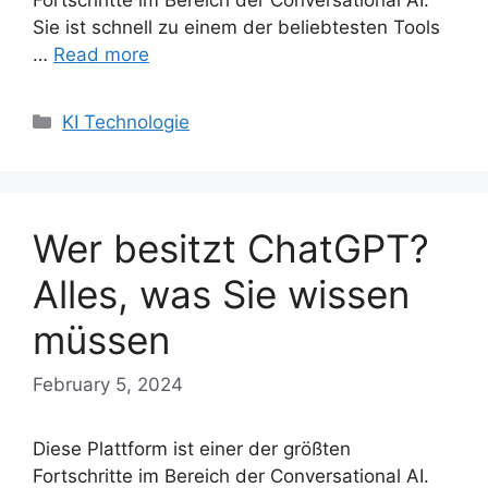
Sie ist schnell zu einem der beliebtesten Tools
…
Read more
Categories
KI Technologie
Wer besitzt ChatGPT?
Alles, was Sie wissen
müssen
February 5, 2024
Diese Plattform ist einer der größten
Fortschritte im Bereich der Conversational AI.