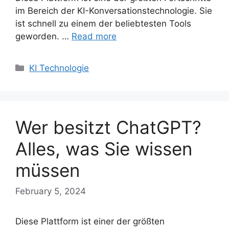
im Bereich der KI-Konversationstechnologie. Sie
ist schnell zu einem der beliebtesten Tools
geworden. …
Read more
Categories
KI Technologie
Wer besitzt ChatGPT?
Alles, was Sie wissen
müssen
February 5, 2024
Diese Plattform ist einer der größten