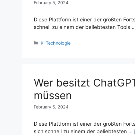
February 5, 2024
Diese Plattform ist einer der größten Forts
schnell zu einem der beliebtesten Tools 
Categories
KI Technologie
Wer besitzt ChatGPT
müssen
February 5, 2024
Diese Plattform ist einer der größten Fort
sich schnell zu einem der beliebtesten …