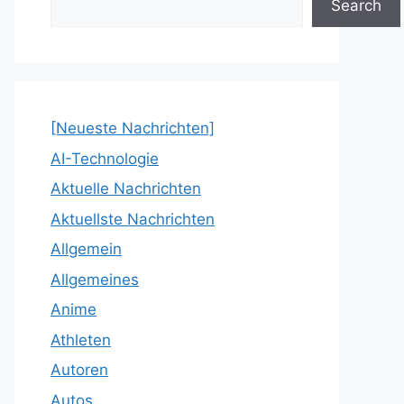
Search
[Neueste Nachrichten]
AI-Technologie
Aktuelle Nachrichten
Aktuellste Nachrichten
Allgemein
Allgemeines
Anime
Athleten
Autoren
Autos