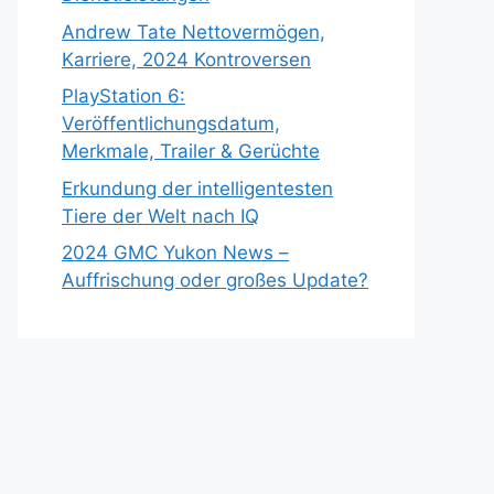
Andrew Tate Nettovermögen,
Karriere, 2024 Kontroversen
PlayStation 6:
Veröffentlichungsdatum,
Merkmale, Trailer & Gerüchte
Erkundung der intelligentesten
Tiere der Welt nach IQ
2024 GMC Yukon News –
Auffrischung oder großes Update?