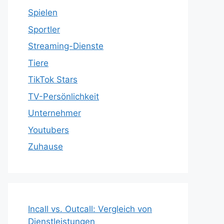
Spielen
Sportler
Streaming-Dienste
Tiere
TikTok Stars
TV-Persönlichkeit
Unternehmer
Youtubers
Zuhause
Incall vs. Outcall: Vergleich von
Dienstleistungen