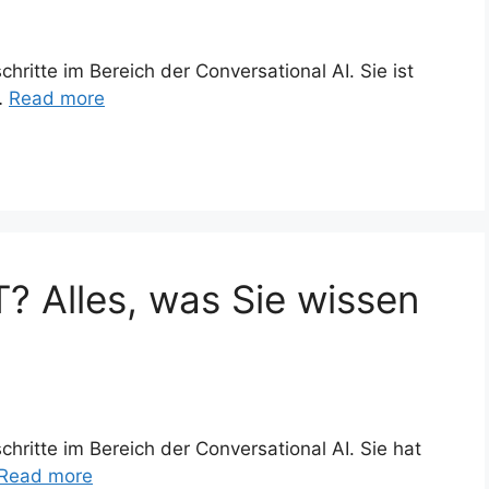
chritte im Bereich der Conversational AI. Sie ist
…
Read more
? Alles, was Sie wissen
schritte im Bereich der Conversational AI. Sie hat
Read more