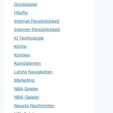
Glücksspiel
Häufig
Internet Persönlichkeit
Internet-Persönlichkeit
KI Technologie
Köche
Komiker
Komödianten
Letzte Neuigkeiten
Marketing
NBA Spieler
NBA-Spieler
Neuste Nachrichten