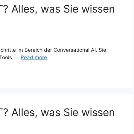
? Alles, was Sie wissen
schritte im Bereich der Conversational AI. Sie
 Tools. …
Read more
? Alles, was Sie wissen