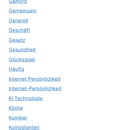
Gaming
Gemeinsam
Generell
Geschäft
Gesetz
Gesundheit
Glücksspiel
Häufig
Internet Persönlichkeit
Internet-Persönlichkeit
KI Technologie
Köche
Komiker
Komödianten