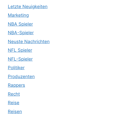
Letzte Neuigkeiten
Marketing
NBA Spieler
NBA-Spieler
Neuste Nachrichten
NFL Spieler
NFL-Spieler
Politiker
Produzenten
Rappers
Recht
Reise
Reisen