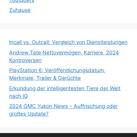
Zuhause
Incall vs. Outcall: Vergleich von Dienstleistungen
Andrew Tate Nettovermögen, Karriere, 2024
Kontroversen
PlayStation 6: Veröffentlichungsdatum,
Merkmale, Trailer & Gerüchte
Erkundung der intelligentesten Tiere der Welt
nach IQ
2024 GMC Yukon News – Auffrischung oder
großes Update?