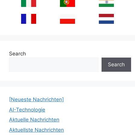
Search
Search
[Neueste Nachrichten]
AI-Technologie
Aktuelle Nachrichten
Aktuellste Nachrichten