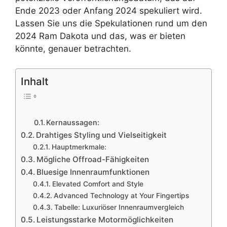
Ende 2023 oder Anfang 2024 spekuliert wird.
Lassen Sie uns die Spekulationen rund um den
2024 Ram Dakota und das, was er bieten
könnte, genauer betrachten.
Inhalt
Kernaussagen:
Drahtiges Styling und Vielseitigkeit
Hauptmerkmale:
Mögliche Offroad-Fähigkeiten
Bluesige Innenraumfunktionen
Elevated Comfort and Style
Advanced Technology at Your Fingertips
Tabelle: Luxuriöser Innenraumvergleich
Leistungsstarke Motormöglichkeiten