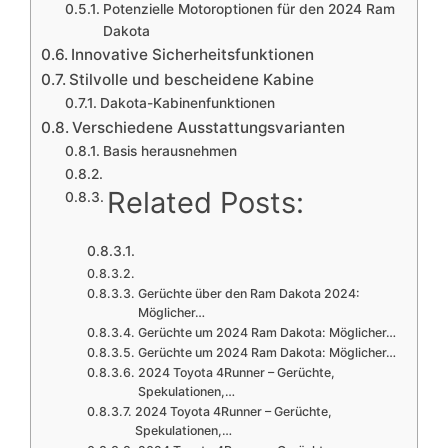
Potenzielle Motoroptionen für den 2024 Ram
Dakota
Innovative Sicherheitsfunktionen
Stilvolle und bescheidene Kabine
Dakota-Kabinenfunktionen
Verschiedene Ausstattungsvarianten
Basis herausnehmen
Related Posts:
Gerüchte über den Ram Dakota 2024:
Möglicher…
Gerüchte um 2024 Ram Dakota: Möglicher…
Gerüchte um 2024 Ram Dakota: Möglicher…
2024 Toyota 4Runner – Gerüchte,
Spekulationen,…
2024 Toyota 4Runner – Gerüchte,
Spekulationen,…