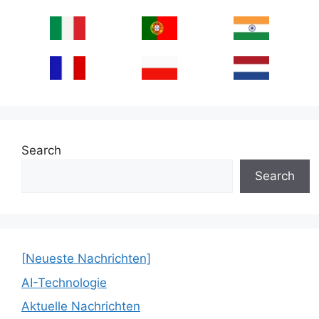
Search
Search
[Neueste Nachrichten]
AI-Technologie
Aktuelle Nachrichten