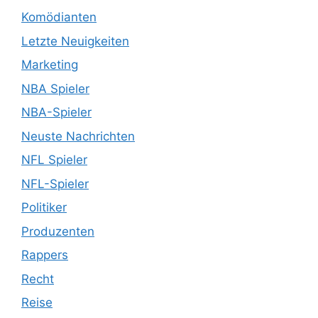
Komödianten
Letzte Neuigkeiten
Marketing
NBA Spieler
NBA-Spieler
Neuste Nachrichten
NFL Spieler
NFL-Spieler
Politiker
Produzenten
Rappers
Recht
Reise