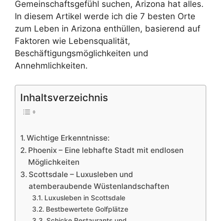
Gemeinschaftsgefühl suchen, Arizona hat alles.
In diesem Artikel werde ich die 7 besten Orte
zum Leben in Arizona enthüllen, basierend auf
Faktoren wie Lebensqualität,
Beschäftigungsmöglichkeiten und
Annehmlichkeiten.
Inhaltsverzeichnis
Wichtige Erkenntnisse:
Phoenix – Eine lebhafte Stadt mit endlosen
Möglichkeiten
Scottsdale – Luxusleben und
atemberaubende Wüstenlandschaften
Luxusleben in Scottsdale
Bestbewertete Golfplätze
Schicke Restaurants und