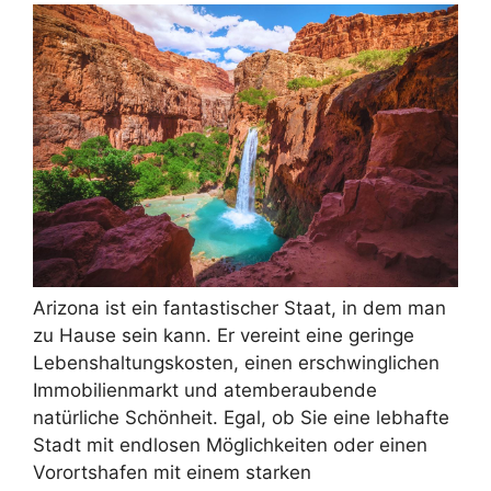
Arizona ist ein fantastischer Staat, in dem man
zu Hause sein kann. Er vereint eine geringe
Lebenshaltungskosten, einen erschwinglichen
Immobilienmarkt und atemberaubende
natürliche Schönheit. Egal, ob Sie eine lebhafte
Stadt mit endlosen Möglichkeiten oder einen
Vorortshafen mit einem starken