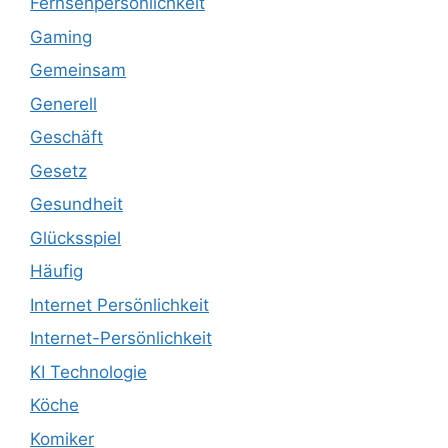
Fernsehpersönlichkeit
Gaming
Gemeinsam
Generell
Geschäft
Gesetz
Gesundheit
Glücksspiel
Häufig
Internet Persönlichkeit
Internet-Persönlichkeit
KI Technologie
Köche
Komiker