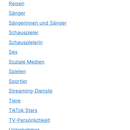
Reisen
Sänger
Sängerinnen und Sänger
Schauspieler
Schauspielerin
Sex
Soziale Medien
Spielen
Sportler
Streaming-Dienste
Tiere
TikTok Stars
TV-Persönlichkeit
Unternehmer