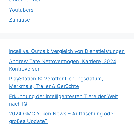
Youtubers
Zuhause
Incall vs. Outcall: Vergleich von Dienstleistungen
Andrew Tate Nettovermögen, Karriere, 2024
Kontroversen
PlayStation 6: Veröffentlichungsdatum,
Merkmale, Trailer & Gerüchte
Erkundung der intelligentesten Tiere der Welt
nach IQ
2024 GMC Yukon News – Auffrischung oder
großes Update?