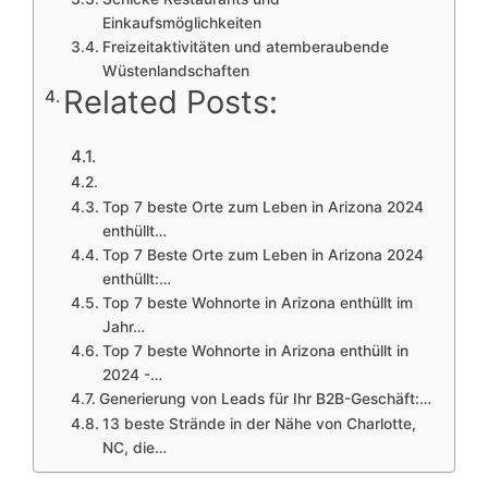
Einkaufsmöglichkeiten
Freizeitaktivitäten und atemberaubende
Wüstenlandschaften
Related Posts:
Top 7 beste Orte zum Leben in Arizona 2024
enthüllt…
Top 7 Beste Orte zum Leben in Arizona 2024
enthüllt:…
Top 7 beste Wohnorte in Arizona enthüllt im
Jahr…
Top 7 beste Wohnorte in Arizona enthüllt in
2024 -…
Generierung von Leads für Ihr B2B-Geschäft:…
13 beste Strände in der Nähe von Charlotte,
NC, die…