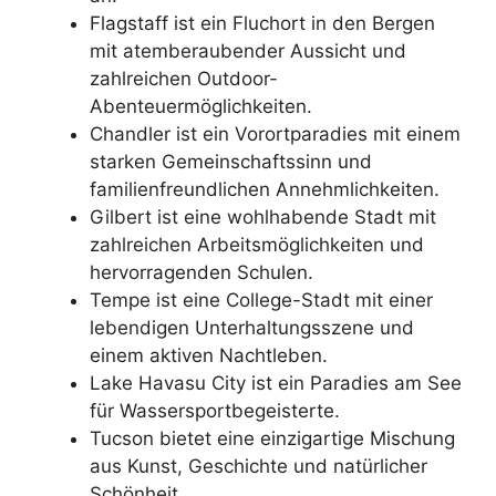
Flagstaff ist ein Fluchort in den Bergen
mit atemberaubender Aussicht und
zahlreichen Outdoor-
Abenteuermöglichkeiten.
Chandler ist ein Vorortparadies mit einem
starken Gemeinschaftssinn und
familienfreundlichen Annehmlichkeiten.
Gilbert ist eine wohlhabende Stadt mit
zahlreichen Arbeitsmöglichkeiten und
hervorragenden Schulen.
Tempe ist eine College-Stadt mit einer
lebendigen Unterhaltungsszene und
einem aktiven Nachtleben.
Lake Havasu City ist ein Paradies am See
für Wassersportbegeisterte.
Tucson bietet eine einzigartige Mischung
aus Kunst, Geschichte und natürlicher
Schönheit.