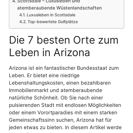
Scottsdale – Luxusleben und
atemberaubende Wüstenlandschaften
Luxusleben in Scottsdale
Top-bewertete Golfplätze
Die 7 besten Orte zum
Leben in Arizona
Arizona ist ein fantastischer Bundesstaat zum
Leben. Er bietet eine niedrige
Lebenshaltungskosten, einen bezahlbaren
Immobilienmarkt und atemberaubende
natürliche Schönheit. Ob Sie nach einer
pulsierenden Stadt mit endlosen Möglichkeiten
oder einem Vorortparadies mit einem starken
Gemeinschaftssinn suchen, Arizona hat für
jeden etwas zu bieten. In diesem Artikel werde