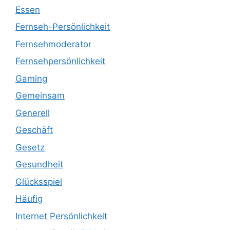
Essen
Fernseh-Persönlichkeit
Fernsehmoderator
Fernsehpersönlichkeit
Gaming
Gemeinsam
Generell
Geschäft
Gesetz
Gesundheit
Glücksspiel
Häufig
Internet Persönlichkeit