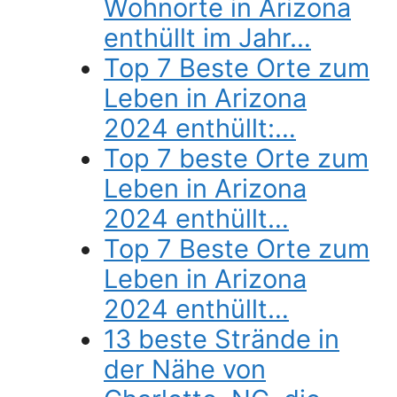
Wohnorte in Arizona
enthüllt im Jahr…
Top 7 Beste Orte zum
Leben in Arizona
2024 enthüllt:…
Top 7 beste Orte zum
Leben in Arizona
2024 enthüllt…
Top 7 Beste Orte zum
Leben in Arizona
2024 enthüllt…
13 beste Strände in
der Nähe von