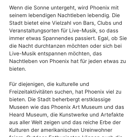
Wenn die Sonne untergeht, wird Phoenix mit
seinem lebendigen Nachtleben lebendig. Die
Stadt bietet eine Vielzahl von Bars, Clubs und
Veranstaltungsorten für Live-Musik, so dass
immer etwas Spannendes passiert. Egal, ob Sie
die Nacht durchtanzen möchten oder sich bei
Live-Musik entspannen möchten, das
Nachtleben von Phoenix hat für jeden etwas zu
bieten.
Für diejenigen, die kulturelle und
Freizeitaktivitäten suchen, hat Phoenix viel zu
bieten. Die Stadt beherbergt erstklassige
Museen wie das Phoenix Art Museum und das
Heard Museum, die Kunstwerke und Artefakte
aus aller Welt zeigen und das reiche Erbe der
Kulturen der amerikanischen Ureinwohner