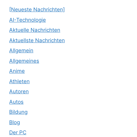
[Neueste Nachrichten]
AI-Technologie
Aktuelle Nachrichten
Aktuellste Nachrichten
Allgemein
Allgemeines
Anime
Athleten
Autoren
Autos
Bildung
Blog
Der PC