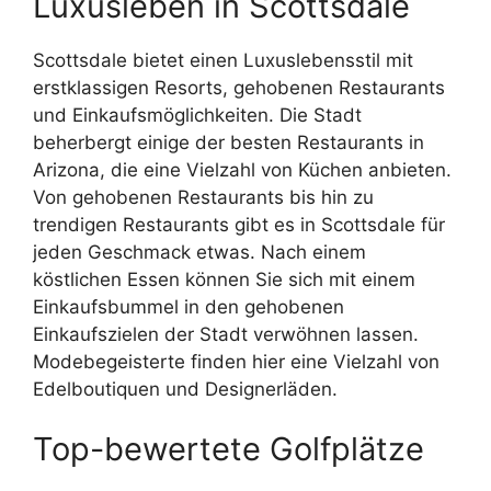
Luxusleben in Scottsdale
Scottsdale bietet einen Luxuslebensstil mit
erstklassigen Resorts, gehobenen Restaurants
und Einkaufsmöglichkeiten. Die Stadt
beherbergt einige der besten Restaurants in
Arizona, die eine Vielzahl von Küchen anbieten.
Von gehobenen Restaurants bis hin zu
trendigen Restaurants gibt es in Scottsdale für
jeden Geschmack etwas. Nach einem
köstlichen Essen können Sie sich mit einem
Einkaufsbummel in den gehobenen
Einkaufszielen der Stadt verwöhnen lassen.
Modebegeisterte finden hier eine Vielzahl von
Edelboutiquen und Designerläden.
Top-bewertete Golfplätze