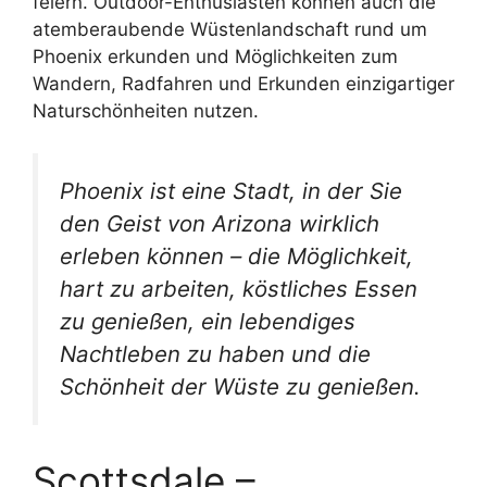
feiern. Outdoor-Enthusiasten können auch die
atemberaubende Wüstenlandschaft rund um
Phoenix erkunden und Möglichkeiten zum
Wandern, Radfahren und Erkunden einzigartiger
Naturschönheiten nutzen.
Phoenix ist eine Stadt, in der Sie
den Geist von Arizona wirklich
erleben können – die Möglichkeit,
hart zu arbeiten, köstliches Essen
zu genießen, ein lebendiges
Nachtleben zu haben und die
Schönheit der Wüste zu genießen.
Scottsdale –