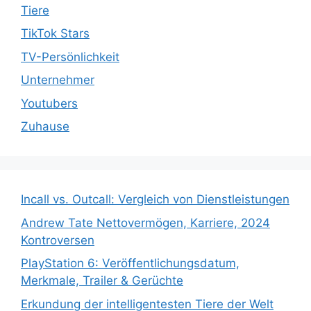
Tiere
TikTok Stars
TV-Persönlichkeit
Unternehmer
Youtubers
Zuhause
Incall vs. Outcall: Vergleich von Dienstleistungen
Andrew Tate Nettovermögen, Karriere, 2024
Kontroversen
PlayStation 6: Veröffentlichungsdatum,
Merkmale, Trailer & Gerüchte
Erkundung der intelligentesten Tiere der Welt