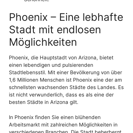
Phoenix – Eine lebhafte
Stadt mit endlosen
Möglichkeiten
Phoenix, die Hauptstadt von Arizona, bietet
einen lebendigen und pulsierenden
Stadtlebensstil. Mit einer Bevölkerung von über
1,6 Millionen Menschen ist Phoenix eine der am
schnellsten wachsenden Städte des Landes. Es
ist nicht verwunderlich, dass es als eine der
besten Städte in Arizona gilt.
In Phoenix finden Sie einen blühenden
Arbeitsmarkt mit zahlreichen Möglichkeiten in
verschiedenen Branchen. Die Stadt beherbergt