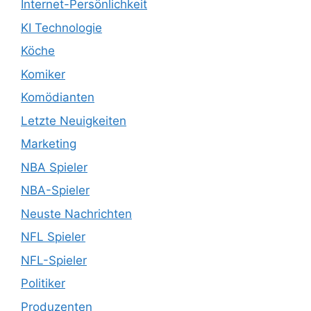
Internet-Persönlichkeit
KI Technologie
Köche
Komiker
Komödianten
Letzte Neuigkeiten
Marketing
NBA Spieler
NBA-Spieler
Neuste Nachrichten
NFL Spieler
NFL-Spieler
Politiker
Produzenten