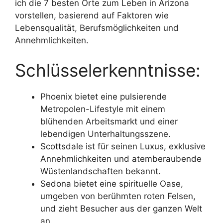
ich die 7 besten Orte zum Leben in Arizona
vorstellen, basierend auf Faktoren wie
Lebensqualität, Berufsmöglichkeiten und
Annehmlichkeiten.
Schlüsselerkenntnisse:
Phoenix bietet eine pulsierende
Metropolen-Lifestyle mit einem
blühenden Arbeitsmarkt und einer
lebendigen Unterhaltungsszene.
Scottsdale ist für seinen Luxus, exklusive
Annehmlichkeiten und atemberaubende
Wüstenlandschaften bekannt.
Sedona bietet eine spirituelle Oase,
umgeben von berühmten roten Felsen,
und zieht Besucher aus der ganzen Welt
an.