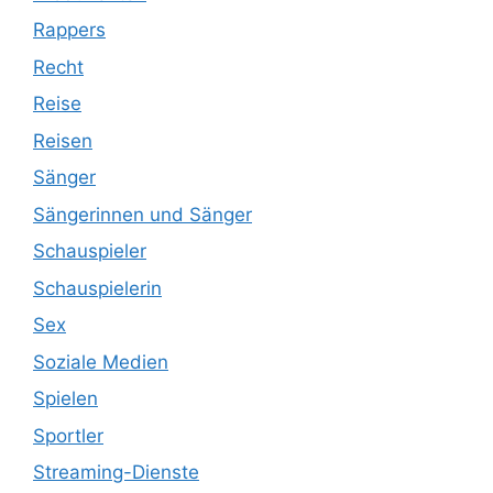
Rappers
Recht
Reise
Reisen
Sänger
Sängerinnen und Sänger
Schauspieler
Schauspielerin
Sex
Soziale Medien
Spielen
Sportler
Streaming-Dienste