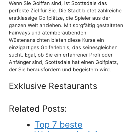
Wenn Sie Golffan sind, ist Scottsdale das
perfekte Ziel für Sie. Die Stadt bietet zahlreiche
erstklassige Golfplätze, die Spieler aus der
ganzen Welt anziehen. Mit sorgfältig gestalteten
Fairways und atemberaubenden
Wüstenansichten bieten diese Kurse ein
einzigartiges Golferlebnis, das seinesgleichen
sucht. Egal, ob Sie ein erfahrener Profi oder
Anfänger sind, Scottsdale hat einen Golfplatz,
der Sie herausfordern und begeistern wird.
Exklusive Restaurants
Related Posts:
Top 7 beste