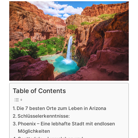
Table of Contents
Die 7 besten Orte zum Leben in Arizona
Schlüsselerkenntnisse:
Phoenix – Eine lebhafte Stadt mit endlosen
Möglichkeiten