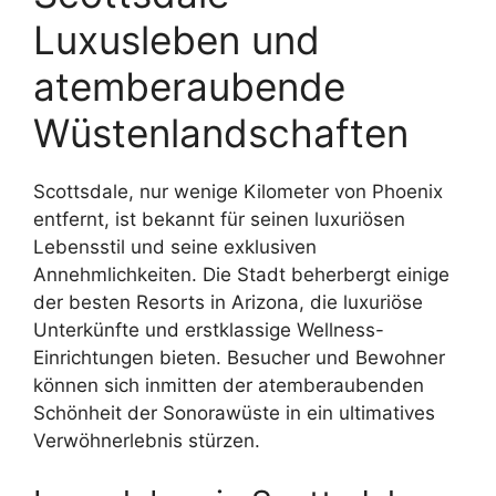
Luxusleben und
atemberaubende
Wüstenlandschaften
Scottsdale, nur wenige Kilometer von Phoenix
entfernt, ist bekannt für seinen luxuriösen
Lebensstil und seine exklusiven
Annehmlichkeiten. Die Stadt beherbergt einige
der besten Resorts in Arizona, die luxuriöse
Unterkünfte und erstklassige Wellness-
Einrichtungen bieten. Besucher und Bewohner
können sich inmitten der atemberaubenden
Schönheit der Sonorawüste in ein ultimatives
Verwöhnerlebnis stürzen.