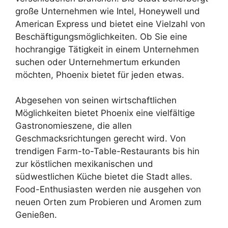
große Unternehmen wie Intel, Honeywell und
American Express und bietet eine Vielzahl von
Beschäftigungsmöglichkeiten. Ob Sie eine
hochrangige Tätigkeit in einem Unternehmen
suchen oder Unternehmertum erkunden
möchten, Phoenix bietet für jeden etwas.
Abgesehen von seinen wirtschaftlichen
Möglichkeiten bietet Phoenix eine vielfältige
Gastronomieszene, die allen
Geschmacksrichtungen gerecht wird. Von
trendigen Farm-to-Table-Restaurants bis hin
zur köstlichen mexikanischen und
südwestlichen Küche bietet die Stadt alles.
Food-Enthusiasten werden nie ausgehen von
neuen Orten zum Probieren und Aromen zum
Genießen.