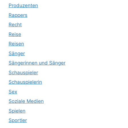
Produzenten
Rappers
Recht
Reise
Reisen
Sänger
Sängerinnen und Sänger
Schauspieler
Schauspielerin
Sex
Soziale Medien
Spielen
Sportler