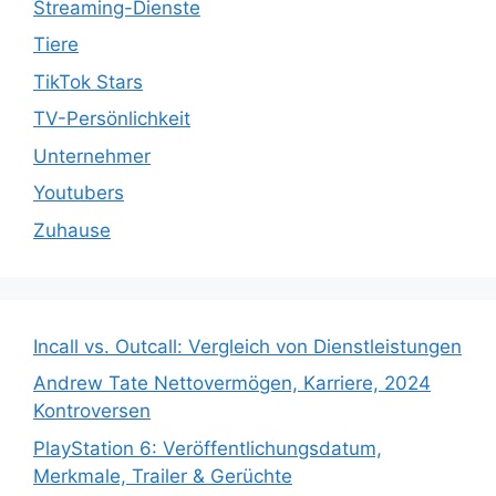
Streaming-Dienste
Tiere
TikTok Stars
TV-Persönlichkeit
Unternehmer
Youtubers
Zuhause
Incall vs. Outcall: Vergleich von Dienstleistungen
Andrew Tate Nettovermögen, Karriere, 2024
Kontroversen
PlayStation 6: Veröffentlichungsdatum,
Merkmale, Trailer & Gerüchte