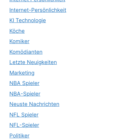
Internet-Persönlichkeit
KI Technologie
Köche
Komiker
Komödianten
Letzte Neuigkeiten
Marketing
NBA Spieler
NBA-Spieler
Neuste Nachrichten
NFL Spieler
NFL-Spieler
Politiker