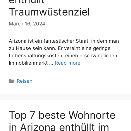
Traumwüstenziel
March 16, 2024
Arizona ist ein fantastischer Staat, in dem man
zu Hause sein kann. Er vereint eine geringe
Lebenshaltungskosten, einen erschwinglichen
Immobilienmarkt …
Read more
Categories
Reisen
Top 7 beste Wohnorte
in Arizona enthüllt im