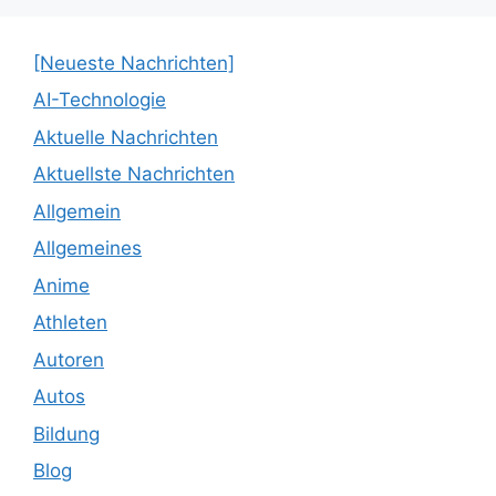
[Neueste Nachrichten]
AI-Technologie
Aktuelle Nachrichten
Aktuellste Nachrichten
Allgemein
Allgemeines
Anime
Athleten
Autoren
Autos
Bildung
Blog