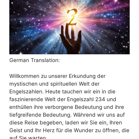
German Translation:
Willkommen zu unserer Erkundung der
mystischen und spirituellen Welt der
Engelszahlen. Heute tauchen wir ein in die
faszinierende Welt der Engelszahl 234 und
enthüllen ihre verborgene Bedeutung und ihre
tiefgreifende Bedeutung. Während wir uns auf
diese Reise begeben, laden wir Sie ein, Ihren
Geist und Ihr Herz für die Wunder zu öffnen, die
auf Sie warten.