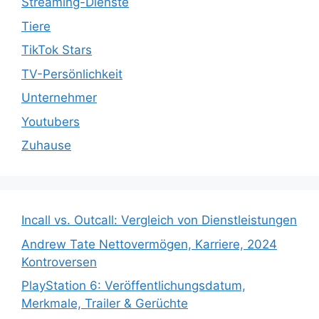
Streaming-Dienste
Tiere
TikTok Stars
TV-Persönlichkeit
Unternehmer
Youtubers
Zuhause
Incall vs. Outcall: Vergleich von Dienstleistungen
Andrew Tate Nettovermögen, Karriere, 2024
Kontroversen
PlayStation 6: Veröffentlichungsdatum,
Merkmale, Trailer & Gerüchte