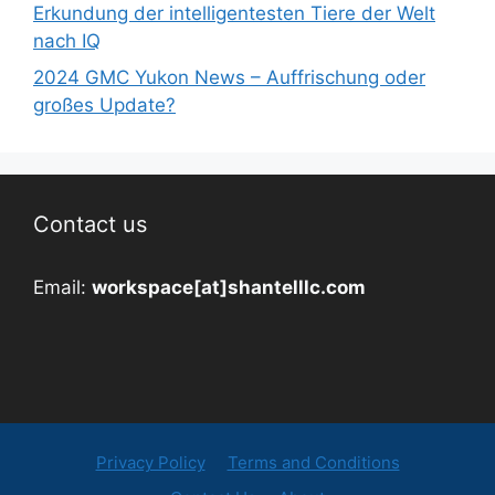
Erkundung der intelligentesten Tiere der Welt
nach IQ
2024 GMC Yukon News – Auffrischung oder
großes Update?
Contact us
Email:
workspace[at]shantelllc.com
Privacy Policy
Terms and Conditions