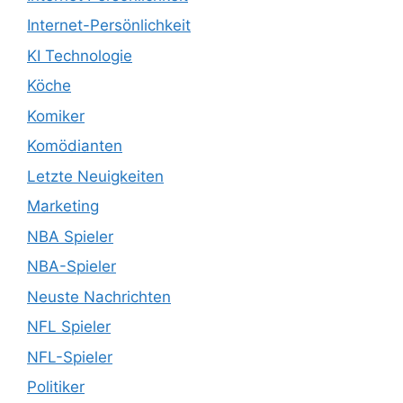
Internet-Persönlichkeit
KI Technologie
Köche
Komiker
Komödianten
Letzte Neuigkeiten
Marketing
NBA Spieler
NBA-Spieler
Neuste Nachrichten
NFL Spieler
NFL-Spieler
Politiker