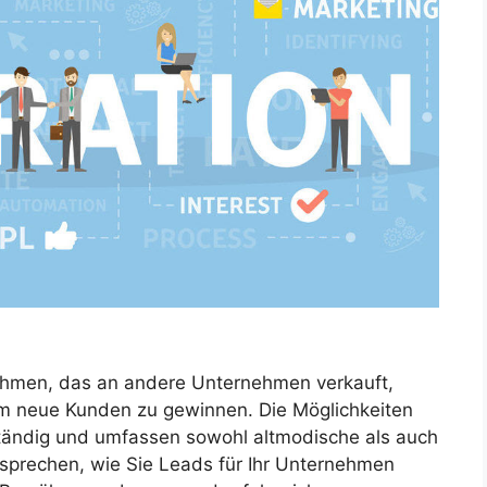
nehmen, das an andere Unternehmen verkauft,
, um neue Kunden zu gewinnen. Die Möglichkeiten
tändig und umfassen sowohl altmodische als auch
prechen, wie Sie Leads für Ihr Unternehmen