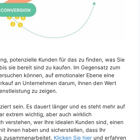
g, potenzielle Kunden für das zu finden, was Sie
, bis sie bereit sind zu kaufen. Im Gegensatz zum
versuchen können, auf emotionaler Ebene eine
Verkauf an Unternehmen darum, ihnen den Wert
enstleistung zu zeigen.
ert sein. Es dauert länger und es steht mehr auf
 extrem wichtig, aber auch wirklich
h verstehen, wer Ihre idealen Kunden sind, einen
mit ihnen haben und sicherstellen, dass Ihr
os zusammenarbeitet.
Klicken Sie hier
und erfahren