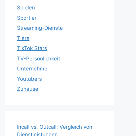
Spielen
Sportler
Streaming-Dienste
Tiere
TikTok Stars
TV-Persönlichkeit
Unternehmer
Youtubers
Zuhause
Incall vs. Outcall: Vergleich von
Dienstleistungen