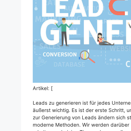
Artikel: [
Leads zu generieren ist für jedes Unter
äußerst wichtig. Es ist der erste Schritt
zur Generierung von Leads ändern sich s
moderne Methoden. Wir werden darüber s