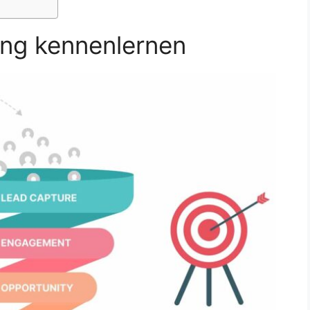
ng kennenlernen