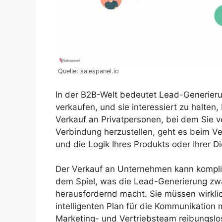
Quelle: salespanel.io
In der B2B-Welt bedeutet Lead-Generierun
verkaufen, und sie interessiert zu halten
Verkauf an Privatpersonen, bei dem Sie 
Verbindung herzustellen, geht es beim 
und die Logik Ihres Produkts oder Ihrer Di
Der Verkauf an Unternehmen kann komplizi
dem Spiel, was die Lead-Generierung zwar
herausfordernd macht. Sie müssen wirklic
intelligenten Plan für die Kommunikation 
Marketing- und Vertriebsteam reibungsl