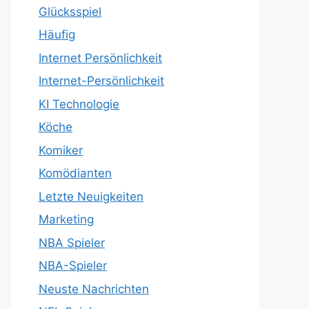
Glücksspiel
Häufig
Internet Persönlichkeit
Internet-Persönlichkeit
KI Technologie
Köche
Komiker
Komödianten
Letzte Neuigkeiten
Marketing
NBA Spieler
NBA-Spieler
Neuste Nachrichten