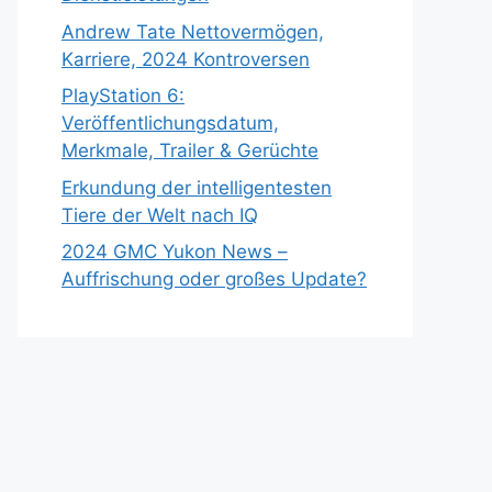
Andrew Tate Nettovermögen,
Karriere, 2024 Kontroversen
PlayStation 6:
Veröffentlichungsdatum,
Merkmale, Trailer & Gerüchte
Erkundung der intelligentesten
Tiere der Welt nach IQ
2024 GMC Yukon News –
Auffrischung oder großes Update?