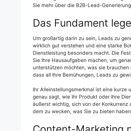
Sie mehr über die B2B-Lead-Generierung
Das Fundament leg
Um großartig darin zu sein, Leads zu gen
wirklich gut verstehen und eine starke Bo
Dienstleistung besonders macht. Die Fest
Sie Ihre Hausaufgaben machen, um gena
unterstützen möchten, was sie brauchen u
dass all Ihre Bemühungen, Leads zu gewin
Ihr Alleinstellungsmerkmal ist eine kurze
genau sagt, wie Ihr Produkt oder Ihre Dien
äußerst wichtig, sich von der Konkurren
dem zu wecken, was Sie zu bieten haben
Content-Marketing 