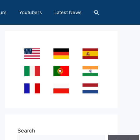
urs
Youtubers
Latest News
Search