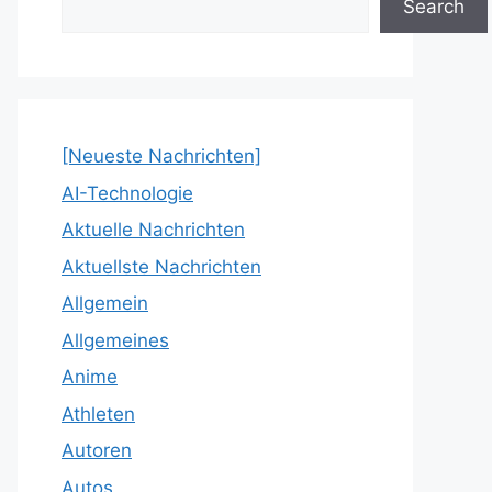
Search
[Neueste Nachrichten]
AI-Technologie
Aktuelle Nachrichten
Aktuellste Nachrichten
Allgemein
Allgemeines
Anime
Athleten
Autoren
Autos