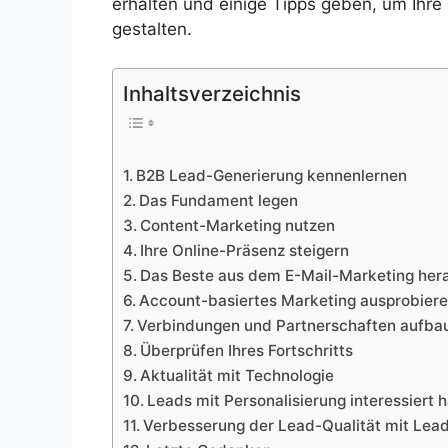
erhalten und einige Tipps geben, um Ihr
gestalten.
Inhaltsverzeichnis
B2B Lead-Generierung kennenlernen
Das Fundament legen
Content-Marketing nutzen
Ihre Online-Präsenz steigern
Das Beste aus dem E-Mail-Marketing her
Account-basiertes Marketing ausprobier
Verbindungen und Partnerschaften aufba
Überprüfen Ihres Fortschritts
Aktualität mit Technologie
Leads mit Personalisierung interessiert h
Verbesserung der Lead-Qualität mit Lead