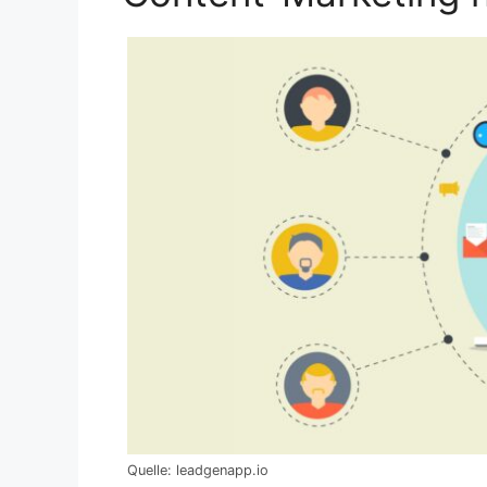
Quelle: leadgenapp.io