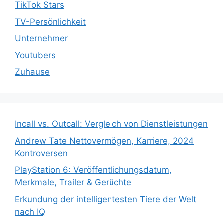
TikTok Stars
TV-Persönlichkeit
Unternehmer
Youtubers
Zuhause
Incall vs. Outcall: Vergleich von Dienstleistungen
Andrew Tate Nettovermögen, Karriere, 2024
Kontroversen
PlayStation 6: Veröffentlichungsdatum,
Merkmale, Trailer & Gerüchte
Erkundung der intelligentesten Tiere der Welt
nach IQ