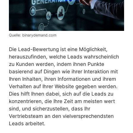
Quelle: binarydemand.com
Die Lead-Bewertung ist eine Möglichkeit,
herauszufinden, welche Leads wahrscheinlich
zu Kunden werden, indem ihnen Punkte
basierend auf Dingen wie ihrer Interaktion mit
Ihren Inhalten, ihren Informationen und ihrem
Verhalten auf Ihrer Website gegeben werden.
Dies hilft Ihnen dabei, sich auf die Leads zu
konzentrieren, die Ihre Zeit am meisten wert
sind, und sicherzustellen, dass Ihr
Vertriebsteam an den vielversprechendsten
Leads arbeitet.