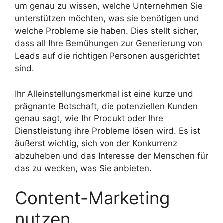
um genau zu wissen, welche Unternehmen Sie
unterstützen möchten, was sie benötigen und
welche Probleme sie haben. Dies stellt sicher,
dass all Ihre Bemühungen zur Generierung von
Leads auf die richtigen Personen ausgerichtet
sind.
Ihr Alleinstellungsmerkmal ist eine kurze und
prägnante Botschaft, die potenziellen Kunden
genau sagt, wie Ihr Produkt oder Ihre
Dienstleistung ihre Probleme lösen wird. Es ist
äußerst wichtig, sich von der Konkurrenz
abzuheben und das Interesse der Menschen für
das zu wecken, was Sie anbieten.
Content-Marketing
nutzen