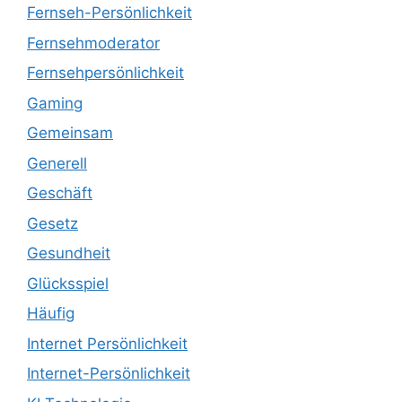
Fernseh-Persönlichkeit
Fernsehmoderator
Fernsehpersönlichkeit
Gaming
Gemeinsam
Generell
Geschäft
Gesetz
Gesundheit
Glücksspiel
Häufig
Internet Persönlichkeit
Internet-Persönlichkeit