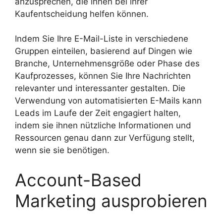
anzusprechen, die ihnen bei ihrer
Kaufentscheidung helfen können.
Indem Sie Ihre E-Mail-Liste in verschiedene
Gruppen einteilen, basierend auf Dingen wie
Branche, Unternehmensgröße oder Phase des
Kaufprozesses, können Sie Ihre Nachrichten
relevanter und interessanter gestalten. Die
Verwendung von automatisierten E-Mails kann
Leads im Laufe der Zeit engagiert halten,
indem sie ihnen nützliche Informationen und
Ressourcen genau dann zur Verfügung stellt,
wenn sie sie benötigen.
Account-Based ​​
Marketing ausprobieren