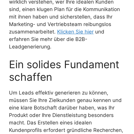
wirklich verstehen, wer Ihre idealen Kunden
sind, einen klugen Plan für die Kommunikation
mit ihnen haben und sicherstellen, dass Ihr
Marketing- und Vertriebsteam reibungslos
zusammenarbeitet.
Klicken Sie hier
und
erfahren Sie mehr über die B2B-
Leadgenerierung.
Ein solides Fundament
schaffen
Um Leads effektiv generieren zu können,
müssen Sie Ihre Zielkunden genau kennen und
eine klare Botschaft darüber haben, was Ihr
Produkt oder Ihre Dienstleistung besonders
macht. Das Erstellen eines idealen
Kundenprofils erfordert gründliche Recherchen,