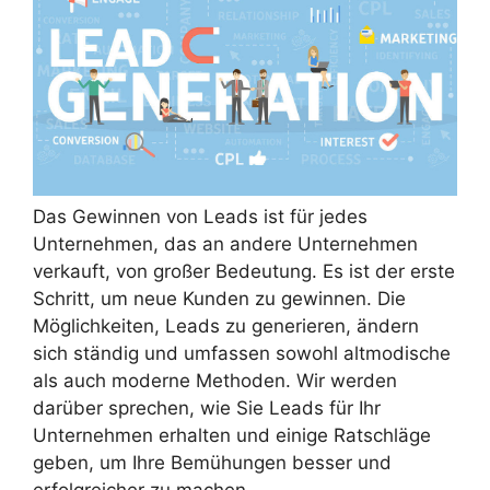
Das Gewinnen von Leads ist für jedes
Unternehmen, das an andere Unternehmen
verkauft, von großer Bedeutung. Es ist der erste
Schritt, um neue Kunden zu gewinnen. Die
Möglichkeiten, Leads zu generieren, ändern
sich ständig und umfassen sowohl altmodische
als auch moderne Methoden. Wir werden
darüber sprechen, wie Sie Leads für Ihr
Unternehmen erhalten und einige Ratschläge
geben, um Ihre Bemühungen besser und
erfolgreicher zu machen.