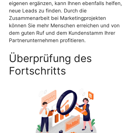
eigenen ergänzen, kann Ihnen ebenfalls helfen,
neue Leads zu finden. Durch die
Zusammenarbeit bei Marketingprojekten
können Sie mehr Menschen erreichen und von
dem guten Ruf und dem Kundenstamm Ihrer
Partnerunternehmen profitieren.
Überprüfung des
Fortschritts