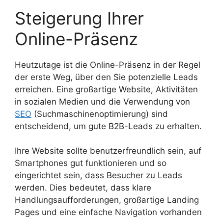
Steigerung Ihrer
Online-Präsenz
Heutzutage ist die Online-Präsenz in der Regel
der erste Weg, über den Sie potenzielle Leads
erreichen. Eine großartige Website, Aktivitäten
in sozialen Medien und die Verwendung von
SEO
(Suchmaschinenoptimierung) sind
entscheidend, um gute B2B-Leads zu erhalten.
Ihre Website sollte benutzerfreundlich sein, auf
Smartphones gut funktionieren und so
eingerichtet sein, dass Besucher zu Leads
werden. Dies bedeutet, dass klare
Handlungsaufforderungen, großartige Landing
Pages und eine einfache Navigation vorhanden