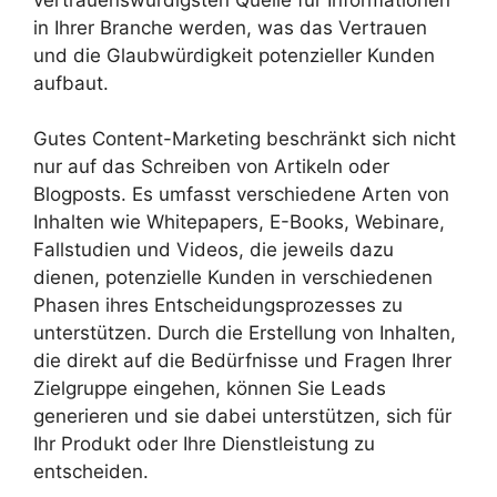
in Ihrer Branche werden, was das Vertrauen
und die Glaubwürdigkeit potenzieller Kunden
aufbaut.
Gutes Content-Marketing beschränkt sich nicht
nur auf das Schreiben von Artikeln oder
Blogposts. Es umfasst verschiedene Arten von
Inhalten wie Whitepapers, E-Books, Webinare,
Fallstudien und Videos, die jeweils dazu
dienen, potenzielle Kunden in verschiedenen
Phasen ihres Entscheidungsprozesses zu
unterstützen. Durch die Erstellung von Inhalten,
die direkt auf die Bedürfnisse und Fragen Ihrer
Zielgruppe eingehen, können Sie Leads
generieren und sie dabei unterstützen, sich für
Ihr Produkt oder Ihre Dienstleistung zu
entscheiden.