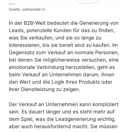
Quelle: salespanel.io
In der B2B-Welt bedeutet die Generierung von
Leads, potenzielle Kunden für das zu finden,
was Sie verkaufen, und sie so lange zu
interessieren, bis sie bereit sind zu kaufen. Im
Gegensatz zum Verkauf an normale Personen,
bei denen Sie möglicherweise versuchen, eine
emotionale Verbindung herzustellen, geht es
beim Verkauf an Unternehmen darum, ihnen
den Wert und die Logik Ihres Produkts oder
Ihrer Dienstleistung zu zeigen.
Der Verkauf an Unternehmen kann kompliziert
sein. Es dauert länger und es steht mehr auf
dem Spiel, was die Leadgenerierung wichtig,
aber auch herausfordernd macht. Sie müssen