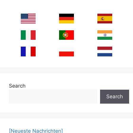
Search
Search
[Neueste Nachrichten]