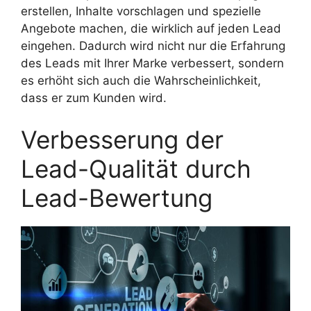
erstellen, Inhalte vorschlagen und spezielle
Angebote machen, die wirklich auf jeden Lead
eingehen. Dadurch wird nicht nur die Erfahrung
des Leads mit Ihrer Marke verbessert, sondern
es erhöht sich auch die Wahrscheinlichkeit,
dass er zum Kunden wird.
Verbesserung der
Lead-Qualität durch
Lead-Bewertung