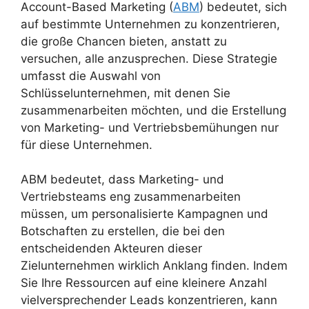
Account-Based Marketing (
ABM
) bedeutet, sich
auf bestimmte Unternehmen zu konzentrieren,
die große Chancen bieten, anstatt zu
versuchen, alle anzusprechen. Diese Strategie
umfasst die Auswahl von
Schlüsselunternehmen, mit denen Sie
zusammenarbeiten möchten, und die Erstellung
von Marketing- und Vertriebsbemühungen nur
für diese Unternehmen.
ABM bedeutet, dass Marketing- und
Vertriebsteams eng zusammenarbeiten
müssen, um personalisierte Kampagnen und
Botschaften zu erstellen, die bei den
entscheidenden Akteuren dieser
Zielunternehmen wirklich Anklang finden. Indem
Sie Ihre Ressourcen auf eine kleinere Anzahl
vielversprechender Leads konzentrieren, kann