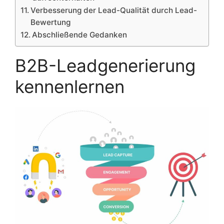
Verbesserung der Lead-Qualität durch Lead-
Bewertung
Abschließende Gedanken
B2B-Leadgenerierung
kennenlernen