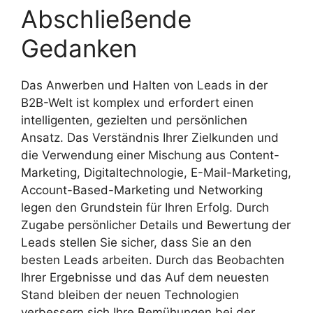
Abschließende
Gedanken
Das Anwerben und Halten von Leads in der
B2B-Welt ist komplex und erfordert einen
intelligenten, gezielten und persönlichen
Ansatz. Das Verständnis Ihrer Zielkunden und
die Verwendung einer Mischung aus Content-
Marketing, Digitaltechnologie, E-Mail-Marketing,
Account-Based-Marketing und Networking
legen den Grundstein für Ihren Erfolg. Durch
Zugabe persönlicher Details und Bewertung der
Leads stellen Sie sicher, dass Sie an den
besten Leads arbeiten. Durch das Beobachten
Ihrer Ergebnisse und das Auf dem neuesten
Stand bleiben der neuen Technologien
verbessern sich Ihre Bemühungen bei der