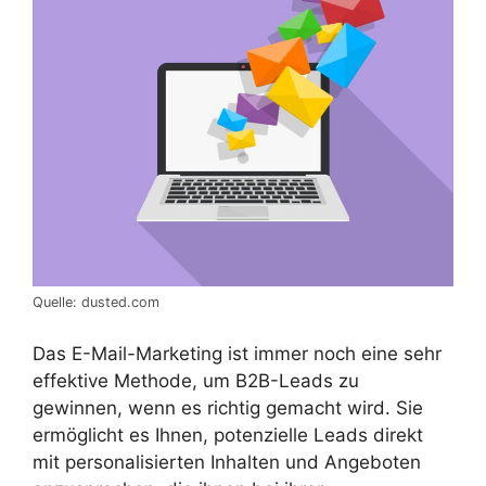
Quelle: dusted.com
Das E-Mail-Marketing ist immer noch eine sehr
effektive Methode, um B2B-Leads zu
gewinnen, wenn es richtig gemacht wird. Sie
ermöglicht es Ihnen, potenzielle Leads direkt
mit personalisierten Inhalten und Angeboten