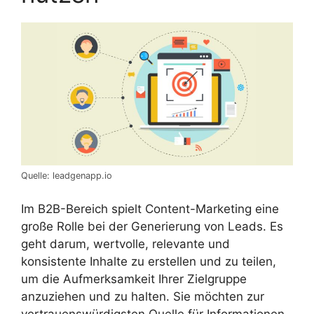
Quelle: leadgenapp.io
Im B2B-Bereich spielt Content-Marketing eine
große Rolle bei der Generierung von Leads. Es
geht darum, wertvolle, relevante und
konsistente Inhalte zu erstellen und zu teilen,
um die Aufmerksamkeit Ihrer Zielgruppe
anzuziehen und zu halten. Sie möchten zur
vertrauenswürdigsten Quelle für Informationen