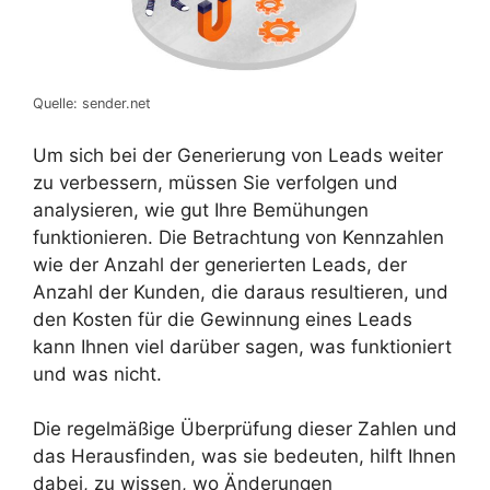
Quelle: sender.net
Um sich bei der Generierung von Leads weiter
zu verbessern, müssen Sie verfolgen und
analysieren, wie gut Ihre Bemühungen
funktionieren. Die Betrachtung von Kennzahlen
wie der Anzahl der generierten Leads, der
Anzahl der Kunden, die daraus resultieren, und
den Kosten für die Gewinnung eines Leads
kann Ihnen viel darüber sagen, was funktioniert
und was nicht.
Die regelmäßige Überprüfung dieser Zahlen und
das Herausfinden, was sie bedeuten, hilft Ihnen
dabei, zu wissen, wo Änderungen