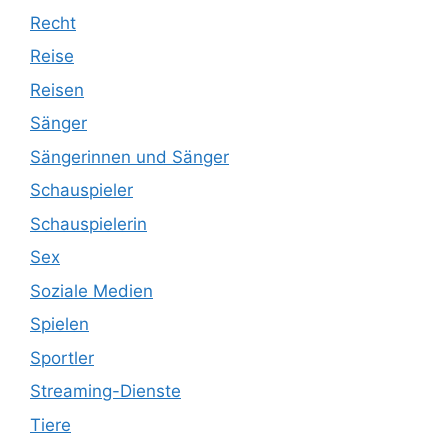
Recht
Reise
Reisen
Sänger
Sängerinnen und Sänger
Schauspieler
Schauspielerin
Sex
Soziale Medien
Spielen
Sportler
Streaming-Dienste
Tiere