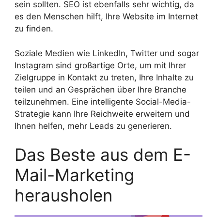
sein sollten. SEO ist ebenfalls sehr wichtig, da
es den Menschen hilft, Ihre Website im Internet
zu finden.
Soziale Medien wie LinkedIn, Twitter und sogar
Instagram sind großartige Orte, um mit Ihrer
Zielgruppe in Kontakt zu treten, Ihre Inhalte zu
teilen und an Gesprächen über Ihre Branche
teilzunehmen. Eine intelligente Social-Media-
Strategie kann Ihre Reichweite erweitern und
Ihnen helfen, mehr Leads zu generieren.
Das Beste aus dem E-
Mail-Marketing
herausholen