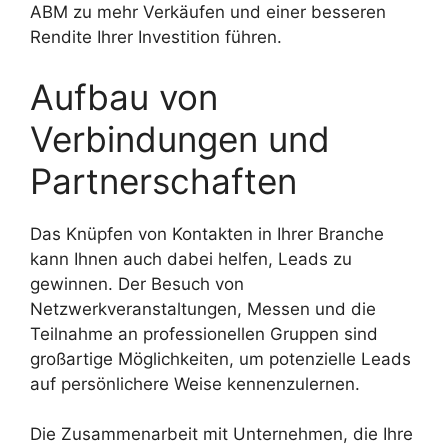
ABM zu mehr Verkäufen und einer besseren
Rendite Ihrer Investition führen.
Aufbau von
Verbindungen und
Partnerschaften
Das Knüpfen von Kontakten in Ihrer Branche
kann Ihnen auch dabei helfen, Leads zu
gewinnen. Der Besuch von
Netzwerkveranstaltungen, Messen und die
Teilnahme an professionellen Gruppen sind
großartige Möglichkeiten, um potenzielle Leads
auf persönlichere Weise kennenzulernen.
Die Zusammenarbeit mit Unternehmen, die Ihre