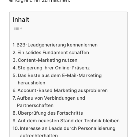
Inhalt
B2B-Leadgenerierung kennenlernen
Ein solides Fundament schaffen
Content-Marketing nutzen
Steigerung Ihrer Online-Präsenz
Das Beste aus dem E-Mail-Marketing
herausholen
Account-Based ​​Marketing ausprobieren
Aufbau von Verbindungen und
Partnerschaften
Überprüfung des Fortschritts
Auf dem neuesten Stand der Technik bleiben
Interesse an Leads durch Personalisierung
aufrechterhalten