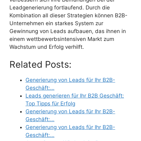
Leadgenerierung fortlaufend. Durch die
Kombination all dieser Strategien können B2B-
Unternehmen ein starkes System zur
Gewinnung von Leads aufbauen, das ihnen in
einem wettbewerbsintensiven Markt zum
Wachstum und Erfolg verhilft.
Related Posts:
Generierung von Leads für Ihr B2B-
Geschäft:…
Leads generieren für Ihr B2B Geschäft:
Top Tipps für Erfolg
Generierung von Leads für Ihr B2B-
Geschäft:…
Generierung von Leads für Ihr B2B-
Geschäft:…