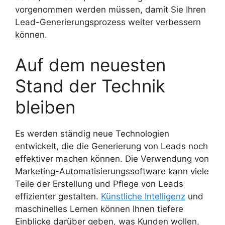
vorgenommen werden müssen, damit Sie Ihren
Lead-Generierungsprozess weiter verbessern
können.
Auf dem neuesten
Stand der Technik
bleiben
Es werden ständig neue Technologien
entwickelt, die die Generierung von Leads noch
effektiver machen können. Die Verwendung von
Marketing-Automatisierungssoftware kann viele
Teile der Erstellung und Pflege von Leads
effizienter gestalten.
Künstliche Intelligenz
und
maschinelles Lernen können Ihnen tiefere
Einblicke darüber geben, was Kunden wollen,