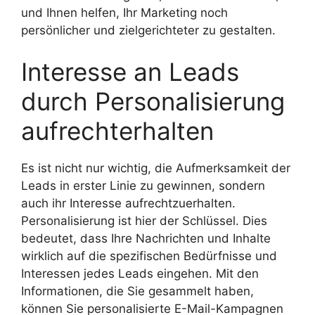
und Ihnen helfen, Ihr Marketing noch
persönlicher und zielgerichteter zu gestalten.
Interesse an Leads
durch Personalisierung
aufrechterhalten
Es ist nicht nur wichtig, die Aufmerksamkeit der
Leads in erster Linie zu gewinnen, sondern
auch ihr Interesse aufrechtzuerhalten.
Personalisierung ist hier der Schlüssel. Dies
bedeutet, dass Ihre Nachrichten und Inhalte
wirklich auf die spezifischen Bedürfnisse und
Interessen jedes Leads eingehen. Mit den
Informationen, die Sie gesammelt haben,
können Sie personalisierte E-Mail-Kampagnen