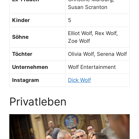
Susan Scranton
Kinder
5
Elliot Wolf, Rex Wolf,
Söhne
Zoe Wolf
Töchter
Olivia Wolf, Serena Wolf
Unternehmen
Wolf Entertainment
Instagram
Dick Wolf
Privatleben