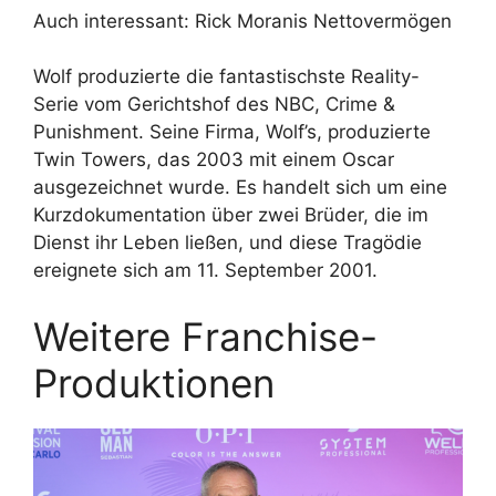
Auch interessant: Rick Moranis Nettovermögen
Wolf produzierte die fantastischste Reality-
Serie vom Gerichtshof des NBC, Crime &
Punishment. Seine Firma, Wolf’s, produzierte
Twin Towers, das 2003 mit einem Oscar
ausgezeichnet wurde. Es handelt sich um eine
Kurzdokumentation über zwei Brüder, die im
Dienst ihr Leben ließen, und diese Tragödie
ereignete sich am 11. September 2001.
Weitere Franchise-
Produktionen