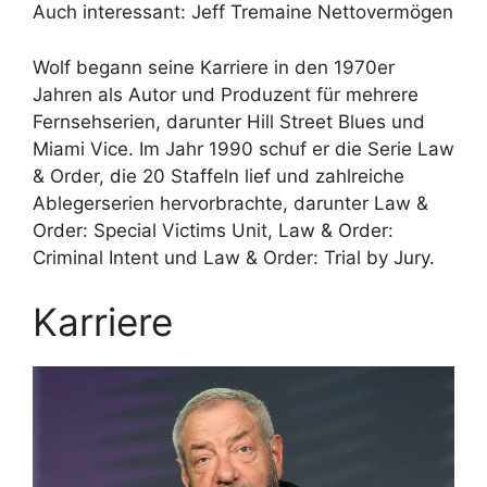
Auch interessant: Jeff Tremaine Nettovermögen
Wolf begann seine Karriere in den 1970er
Jahren als Autor und Produzent für mehrere
Fernsehserien, darunter Hill Street Blues und
Miami Vice. Im Jahr 1990 schuf er die Serie Law
& Order, die 20 Staffeln lief und zahlreiche
Ablegerserien hervorbrachte, darunter Law &
Order: Special Victims Unit, Law & Order:
Criminal Intent und Law & Order: Trial by Jury.
Karriere