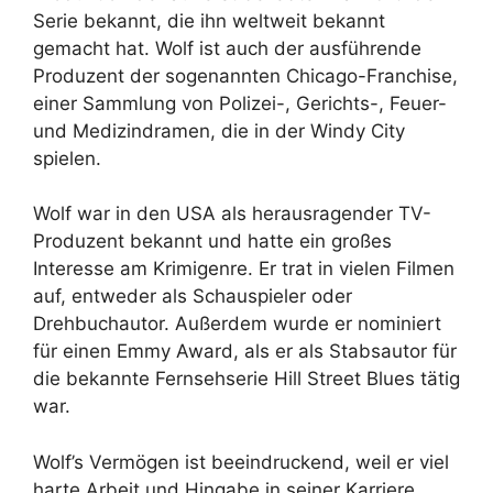
Serie bekannt, die ihn weltweit bekannt
gemacht hat. Wolf ist auch der ausführende
Produzent der sogenannten Chicago-Franchise,
einer Sammlung von Polizei-, Gerichts-, Feuer-
und Medizindramen, die in der Windy City
spielen.
Wolf war in den USA als herausragender TV-
Produzent bekannt und hatte ein großes
Interesse am Krimigenre. Er trat in vielen Filmen
auf, entweder als Schauspieler oder
Drehbuchautor. Außerdem wurde er nominiert
für einen Emmy Award, als er als Stabsautor für
die bekannte Fernsehserie Hill Street Blues tätig
war.
Wolf’s Vermögen ist beeindruckend, weil er viel
harte Arbeit und Hingabe in seiner Karriere