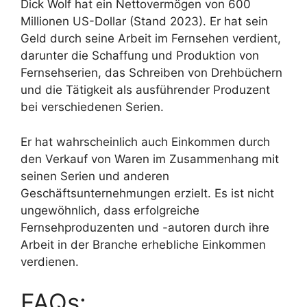
Dick Wolf hat ein Nettovermögen von 600
Millionen US-Dollar (Stand 2023). Er hat sein
Geld durch seine Arbeit im Fernsehen verdient,
darunter die Schaffung und Produktion von
Fernsehserien, das Schreiben von Drehbüchern
und die Tätigkeit als ausführender Produzent
bei verschiedenen Serien.
Er hat wahrscheinlich auch Einkommen durch
den Verkauf von Waren im Zusammenhang mit
seinen Serien und anderen
Geschäftsunternehmungen erzielt. Es ist nicht
ungewöhnlich, dass erfolgreiche
Fernsehproduzenten und -autoren durch ihre
Arbeit in der Branche erhebliche Einkommen
verdienen.
FAQs: