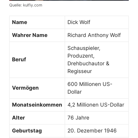
Quelle: kulfiy.com
Name
Dick Wolf
Wahrer Name
Richard Anthony Wolf
Schauspieler,
Produzent,
Beruf
Drehbuchautor &
Regisseur
600 Millionen US-
Vermögen
Dollar
Monatseinkommen
4,2 Millionen US-Dollar
Alter
76 Jahre
Geburtstag
20. Dezember 1946