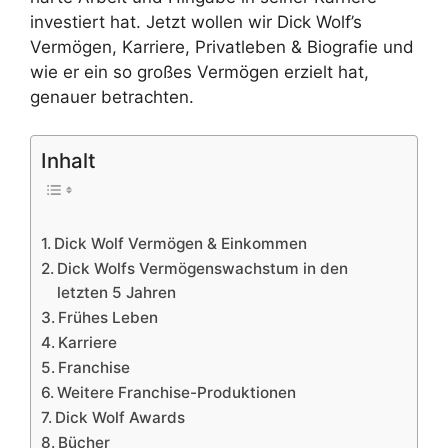
investiert hat. Jetzt wollen wir Dick Wolf’s
Vermögen, Karriere, Privatleben & Biografie und
wie er ein so großes Vermögen erzielt hat,
genauer betrachten.
Inhalt
Dick Wolf Vermögen & Einkommen
Dick Wolfs Vermögenswachstum in den
letzten 5 Jahren
Frühes Leben
Karriere
Franchise
Weitere Franchise-Produktionen
Dick Wolf Awards
Bücher