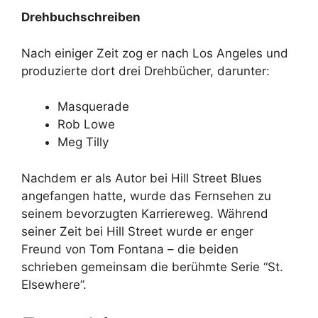
Drehbuchschreiben
Nach einiger Zeit zog er nach Los Angeles und
produzierte dort drei Drehbücher, darunter:
Masquerade
Rob Lowe
Meg Tilly
Nachdem er als Autor bei Hill Street Blues
angefangen hatte, wurde das Fernsehen zu
seinem bevorzugten Karriereweg. Während
seiner Zeit bei Hill Street wurde er enger
Freund von Tom Fontana – die beiden
schrieben gemeinsam die berühmte Serie “St.
Elsewhere”.