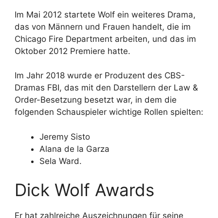
Im Mai 2012 startete Wolf ein weiteres Drama,
das von Männern und Frauen handelt, die im
Chicago Fire Department arbeiten, und das im
Oktober 2012 Premiere hatte.
Im Jahr 2018 wurde er Produzent des CBS-
Dramas FBI, das mit den Darstellern der Law &
Order-Besetzung besetzt war, in dem die
folgenden Schauspieler wichtige Rollen spielten:
Jeremy Sisto
Alana de la Garza
Sela Ward.
Dick Wolf Awards
Er hat zahlreiche Auszeichnungen für seine