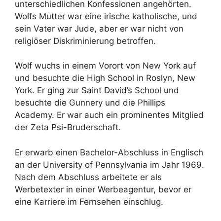
unterschiedlichen Konfessionen angehörten.
Wolfs Mutter war eine irische katholische, und
sein Vater war Jude, aber er war nicht von
religiöser Diskriminierung betroffen.
Wolf wuchs in einem Vorort von New York auf
und besuchte die High School in Roslyn, New
York. Er ging zur Saint David’s School und
besuchte die Gunnery und die Phillips
Academy. Er war auch ein prominentes Mitglied
der Zeta Psi-Bruderschaft.
Er erwarb einen Bachelor-Abschluss in Englisch
an der University of Pennsylvania im Jahr 1969.
Nach dem Abschluss arbeitete er als
Werbetexter in einer Werbeagentur, bevor er
eine Karriere im Fernsehen einschlug.