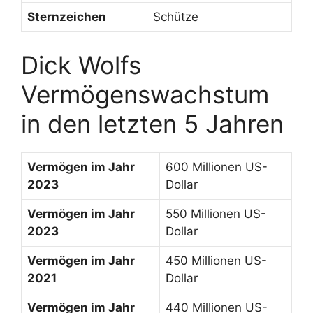
Sternzeichen
Schütze
Dick Wolfs
Vermögenswachstum
in den letzten 5 Jahren
Vermögen im Jahr
600 Millionen US-
2023
Dollar
Vermögen im Jahr
550 Millionen US-
2023
Dollar
Vermögen im Jahr
450 Millionen US-
2021
Dollar
Vermögen im Jahr
440 Millionen US-