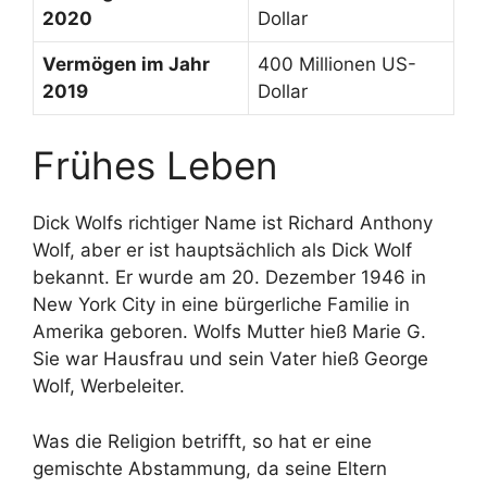
2020
Dollar
Vermögen im Jahr
400 Millionen US-
2019
Dollar
Frühes Leben
Dick Wolfs richtiger Name ist Richard Anthony
Wolf, aber er ist hauptsächlich als Dick Wolf
bekannt. Er wurde am 20. Dezember 1946 in
New York City in eine bürgerliche Familie in
Amerika geboren. Wolfs Mutter hieß Marie G.
Sie war Hausfrau und sein Vater hieß George
Wolf, Werbeleiter.
Was die Religion betrifft, so hat er eine
gemischte Abstammung, da seine Eltern