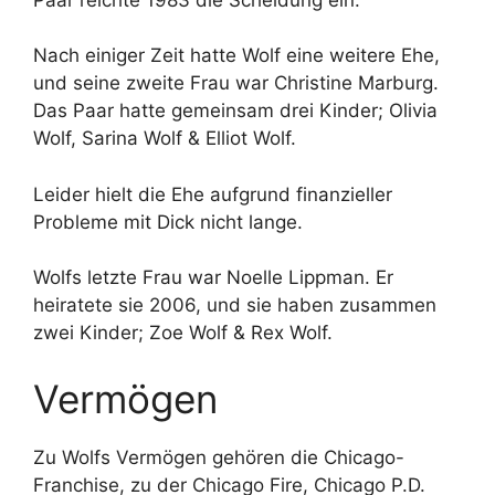
Nach einiger Zeit hatte Wolf eine weitere Ehe,
und seine zweite Frau war Christine Marburg.
Das Paar hatte gemeinsam drei Kinder; Olivia
Wolf, Sarina Wolf & Elliot Wolf.
Leider hielt die Ehe aufgrund finanzieller
Probleme mit Dick nicht lange.
Wolfs letzte Frau war Noelle Lippman. Er
heiratete sie 2006, und sie haben zusammen
zwei Kinder; Zoe Wolf & Rex Wolf.
Vermögen
Zu Wolfs Vermögen gehören die Chicago-
Franchise, zu der Chicago Fire, Chicago P.D.