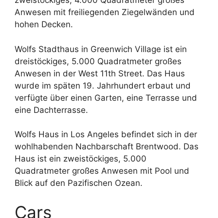
zweistöckiges, 4.000 Quadratmeter großes
Anwesen mit freiliegenden Ziegelwänden und
hohen Decken.
Wolfs Stadthaus in Greenwich Village ist ein
dreistöckiges, 5.000 Quadratmeter großes
Anwesen in der West 11th Street. Das Haus
wurde im späten 19. Jahrhundert erbaut und
verfügte über einen Garten, eine Terrasse und
eine Dachterrasse.
Wolfs Haus in Los Angeles befindet sich in der
wohlhabenden Nachbarschaft Brentwood. Das
Haus ist ein zweistöckiges, 5.000
Quadratmeter großes Anwesen mit Pool und
Blick auf den Pazifischen Ozean.
Cars