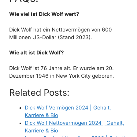
Wie viel ist Dick Wolf wert?
Dick Wolf hat ein Nettovermögen von 600
Millionen US-Dollar (Stand 2023).
Wie alt ist Dick Wolf?
Dick Wolf ist 76 Jahre alt. Er wurde am 20.
Dezember 1946 in New York City geboren.
Related Posts:
Dick Wolf Vermögen 2024 | Gehalt,
Karriere & Bio
Dick Wolf Nettovermögen 2024 | Gehalt,
Karriere & Bio