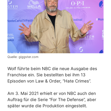
Quelle: giggster.com
Wolf führte beim NBC die neue Ausgabe des
Franchise ein. Sie bestellten bei ihm 13
Episoden von Law & Order, “Hate Crimes”.
Am 3. Mai 2021 erhielt er von NBC auch den
Auftrag für die Serie “For The Defense”, aber
später wurde die Produktion eingestellt.