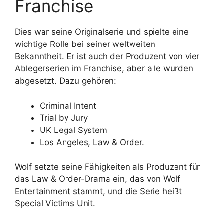
Franchise
Dies war seine Originalserie und spielte eine
wichtige Rolle bei seiner weltweiten
Bekanntheit. Er ist auch der Produzent von vier
Ablegerserien im Franchise, aber alle wurden
abgesetzt. Dazu gehören:
Criminal Intent
Trial by Jury
UK Legal System
Los Angeles, Law & Order.
Wolf setzte seine Fähigkeiten als Produzent für
das Law & Order-Drama ein, das von Wolf
Entertainment stammt, und die Serie heißt
Special Victims Unit.