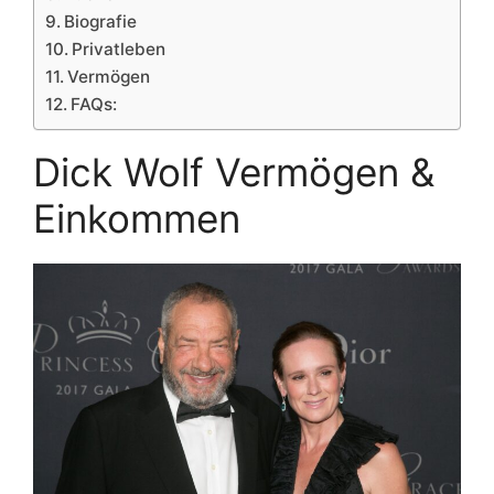
Biografie
Privatleben
Vermögen
FAQs:
Dick Wolf Vermögen &
Einkommen