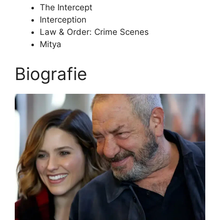
The Intercept
Interception
Law & Order: Crime Scenes
Mitya
Biografie