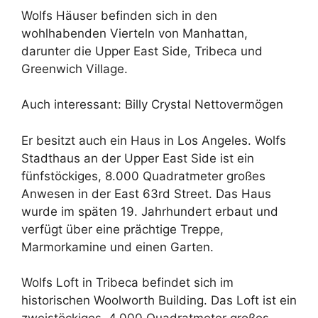
Wolfs Häuser befinden sich in den
wohlhabenden Vierteln von Manhattan,
darunter die Upper East Side, Tribeca und
Greenwich Village.
Auch interessant: Billy Crystal Nettovermögen
Er besitzt auch ein Haus in Los Angeles. Wolfs
Stadthaus an der Upper East Side ist ein
fünfstöckiges, 8.000 Quadratmeter großes
Anwesen in der East 63rd Street. Das Haus
wurde im späten 19. Jahrhundert erbaut und
verfügt über eine prächtige Treppe,
Marmorkamine und einen Garten.
Wolfs Loft in Tribeca befindet sich im
historischen Woolworth Building. Das Loft ist ein