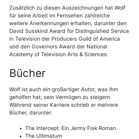
Zusätzlich zu diesen Auszeichnungen hat Wolf
für seine Arbeit im Fernsehen zahlreiche
weitere Anerkennungen erhalten, darunter den
David Susskind Award for Distinguished Service
in Television der Producers Guild of America
und den Governors Award der National
Academy of Television Arts & Sciences.
Bücher
Wolf ist auch ein großartiger Autor, was ihm
geholfen hat, sein Vermögen zu steigern.
Während seiner Karriere schrieb er mehrere
Bücher, darunter:
The Intercept: Ein Jermy Fisk Roman.
The Ultimatum