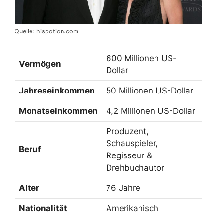
Quelle: hispotion.com
600 Millionen US-
Vermögen
Dollar
Jahreseinkommen
50 Millionen US-Dollar
Monatseinkommen
4,2 Millionen US-Dollar
Produzent,
Schauspieler,
Beruf
Regisseur &
Drehbuchautor
Alter
76 Jahre
Nationalität
Amerikanisch