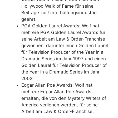
Hollywood Walk of Fame für seine
Beiträge zur Unterhaltungsindustrie
geehrt.
PGA Golden Laurel Awards: Wolf hat
mehrere PGA Golden Laurel Awards für
seine Arbeit am Law & Order-Franchise
gewonnen, darunter einen Golden Laurel
für Television Producer of the Year in a
Dramatic Series im Jahr 1997 und einen
Golden Laurel für Television Producer of
the Year in a Dramatic Series im Jahr
2002.
Edgar Allan Poe Awards: Wolf hat
mehrere Edgar Allan Poe Awards
erhalten, die von den Mystery Writers of
America verliehen werden, für seine
Arbeit am Law & Order-Franchise.