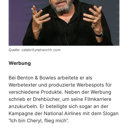
Quelle: celebritynetworth.com
Werbung
Bei Benton & Bowles arbeitete er als
Werbetexter und produzierte Werbespots für
verschiedene Produkte. Neben der Werbung
schrieb er Drehbücher, um seine Filmkarriere
anzukurbeln. Er beteiligte sich sogar an der
Kampagne der National Airlines mit dem Slogan
“Ich bin Cheryl, flieg mich”.