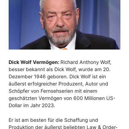
Dick Wolf Vermögen:
Richard Anthony Wolf,
besser bekannt als Dick Wolf, wurde am 20.
Dezember 1946 geboren. Dick Wolf ist ein
äußerst erfolgreicher Produzent, Autor und
Schöpfer von Fernsehserien mit einem
geschätzten Vermögen von 600 Millionen US-
Dollar im Jahr 2023.
Er ist am besten für die Schaffung und
Produktion der äußerst beliebten Law & Order-