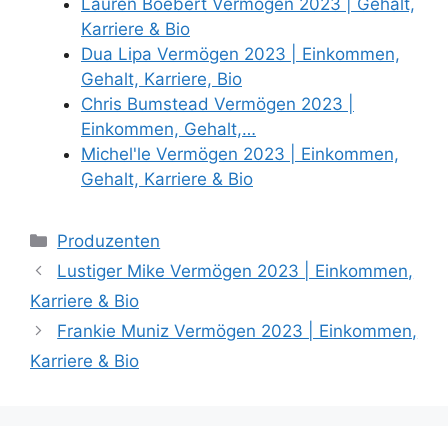
Lauren Boebert Vermögen 2023 | Gehalt,
Karriere & Bio
Dua Lipa Vermögen 2023 | Einkommen,
Gehalt, Karriere, Bio
Chris Bumstead Vermögen 2023 |
Einkommen, Gehalt,…
Michel'le Vermögen 2023 | Einkommen,
Gehalt, Karriere & Bio
Categories
Produzenten
Lustiger Mike Vermögen 2023 | Einkommen,
Karriere & Bio
Frankie Muniz Vermögen 2023 | Einkommen,
Karriere & Bio