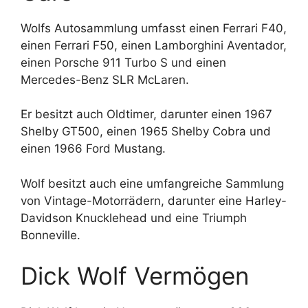
Wolfs Autosammlung umfasst einen Ferrari F40,
einen Ferrari F50, einen Lamborghini Aventador,
einen Porsche 911 Turbo S und einen
Mercedes-Benz SLR McLaren.
Er besitzt auch Oldtimer, darunter einen 1967
Shelby GT500, einen 1965 Shelby Cobra und
einen 1966 Ford Mustang.
Wolf besitzt auch eine umfangreiche Sammlung
von Vintage-Motorrädern, darunter eine Harley-
Davidson Knucklehead und eine Triumph
Bonneville.
Dick Wolf Vermögen