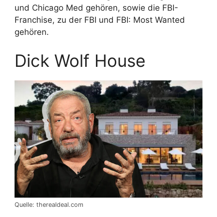
und Chicago Med gehören, sowie die FBI-
Franchise, zu der FBI und FBI: Most Wanted
gehören.
Dick Wolf House
Quelle: therealdeal.com