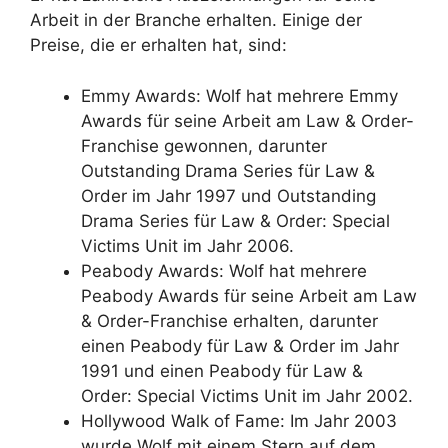
Arbeit in der Branche erhalten. Einige der
Preise, die er erhalten hat, sind:
Emmy Awards: Wolf hat mehrere Emmy
Awards für seine Arbeit am Law & Order-
Franchise gewonnen, darunter
Outstanding Drama Series für Law &
Order im Jahr 1997 und Outstanding
Drama Series für Law & Order: Special
Victims Unit im Jahr 2006.
Peabody Awards: Wolf hat mehrere
Peabody Awards für seine Arbeit am Law
& Order-Franchise erhalten, darunter
einen Peabody für Law & Order im Jahr
1991 und einen Peabody für Law &
Order: Special Victims Unit im Jahr 2002.
Hollywood Walk of Fame: Im Jahr 2003
wurde Wolf mit einem Stern auf dem