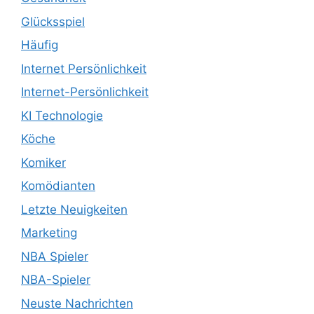
Glücksspiel
Häufig
Internet Persönlichkeit
Internet-Persönlichkeit
KI Technologie
Köche
Komiker
Komödianten
Letzte Neuigkeiten
Marketing
NBA Spieler
NBA-Spieler
Neuste Nachrichten