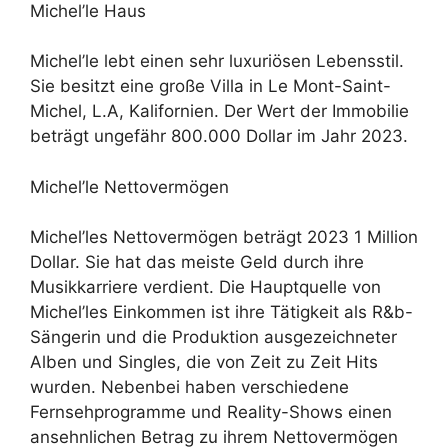
Michel’le Haus
Michel’le lebt einen sehr luxuriösen Lebensstil.
Sie besitzt eine große Villa in Le Mont-Saint-
Michel, L.A, Kalifornien. Der Wert der Immobilie
beträgt ungefähr 800.000 Dollar im Jahr 2023.
Michel’le Nettovermögen
Michel’les Nettovermögen beträgt 2023 1 Million
Dollar. Sie hat das meiste Geld durch ihre
Musikkarriere verdient. Die Hauptquelle von
Michel’les Einkommen ist ihre Tätigkeit als R&b-
Sängerin und die Produktion ausgezeichneter
Alben und Singles, die von Zeit zu Zeit Hits
wurden. Nebenbei haben verschiedene
Fernsehprogramme und Reality-Shows einen
ansehnlichen Betrag zu ihrem Nettovermögen