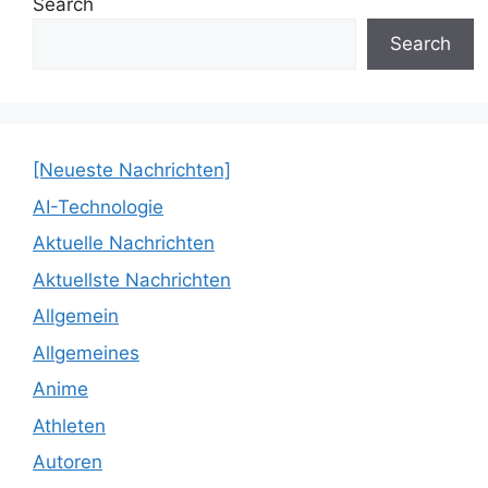
Search
Search
[Neueste Nachrichten]
AI-Technologie
Aktuelle Nachrichten
Aktuellste Nachrichten
Allgemein
Allgemeines
Anime
Athleten
Autoren