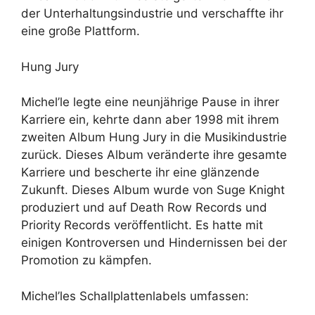
der Unterhaltungsindustrie und verschaffte ihr
eine große Plattform.
Hung Jury
Michel’le legte eine neunjährige Pause in ihrer
Karriere ein, kehrte dann aber 1998 mit ihrem
zweiten Album Hung Jury in die Musikindustrie
zurück. Dieses Album veränderte ihre gesamte
Karriere und bescherte ihr eine glänzende
Zukunft. Dieses Album wurde von Suge Knight
produziert und auf Death Row Records und
Priority Records veröffentlicht. Es hatte mit
einigen Kontroversen und Hindernissen bei der
Promotion zu kämpfen.
Michel’les Schallplattenlabels umfassen: