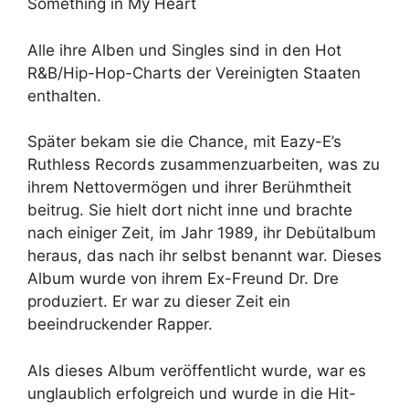
Something in My Heart
Alle ihre Alben und Singles sind in den Hot
R&B/Hip-Hop-Charts der Vereinigten Staaten
enthalten.
Später bekam sie die Chance, mit Eazy-E’s
Ruthless Records zusammenzuarbeiten, was zu
ihrem Nettovermögen und ihrer Berühmtheit
beitrug. Sie hielt dort nicht inne und brachte
nach einiger Zeit, im Jahr 1989, ihr Debütalbum
heraus, das nach ihr selbst benannt war. Dieses
Album wurde von ihrem Ex-Freund Dr. Dre
produziert. Er war zu dieser Zeit ein
beeindruckender Rapper.
Als dieses Album veröffentlicht wurde, war es
unglaublich erfolgreich und wurde in die Hit-