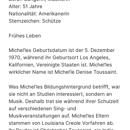
Alter: 51 Jahre
Nationalität: Amerikanerin
Sternzeichen: Schütze
Frühes Leben
Michel’les Geburtsdatum ist der 5. Dezember
1970, während ihr Geburtsort Los Angeles,
Kalifornien, Vereinigte Staaten ist. Michel’les
wirklicher Name ist Michel’le Denise Toussaint.
Was Michel’les Bildungshintergrund betrifft, war
sie nicht an Studien interessiert, sondern an
Musik. Deshalb trat sie während ihrer Schulzeit
auf verschiedenen Sing- und
Musikveranstaltungen auf. Michel’les Eltern
stammen von Louisiana Creole Vorfahren ab.