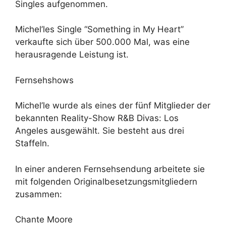
Singles aufgenommen.
Michel’les Single “Something in My Heart”
verkaufte sich über 500.000 Mal, was eine
herausragende Leistung ist.
Fernsehshows
Michel’le wurde als eines der fünf Mitglieder der
bekannten Reality-Show R&B Divas: Los
Angeles ausgewählt. Sie besteht aus drei
Staffeln.
In einer anderen Fernsehsendung arbeitete sie
mit folgenden Originalbesetzungsmitgliedern
zusammen:
Chante Moore