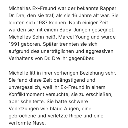
Michel’les Ex-Freund war der bekannte Rapper
Dr. Dre, den sie traf, als sie 16 Jahre alt war. Sie
lernten sich 1987 kennen. Nach einiger Zeit
wurden sie mit einem Baby-Jungen gesegnet.
Michel’les Sohn heißt Marcel Young und wurde
1991 geboren. Später trennten sie sich
aufgrund des unerträglichen und aggressiven
Verhaltens von Dr. Dre ihr gegenüber.
Michel’le litt in ihrer vorherigen Beziehung sehr.
Sie fand diese Zeit beängstigend und
unvergesslich, weil ihr Ex-Freund in einem
Konfliktmoment versuchte, sie zu erschießen,
aber scheiterte. Sie hatte schwere
Verletzungen wie blaue Augen, eine
gebrochene und verletzte Rippe und eine
verformte Nase.