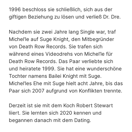
1996 beschloss sie schließlich, sich aus der
giftigen Beziehung zu lösen und verließ Dr. Dre.
Nachdem sie zwei Jahre lang Single war, traf
Michel’le auf Suge Knight, den Mitbegründer
von Death Row Records. Sie trafen sich
während eines Videodrehs von Michel’le für
Death Row Records. Das Paar verliebte sich
und heiratete 1999. Sie hat eine wunderschöne
Tochter namens Bailei Knight mit Suge.
Michel’les Ehe mit Suge hielt acht Jahre, bis das
Paar sich 2007 aufgrund von Konflikten trennte.
Derzeit ist sie mit dem Koch Robert Stewart
liiert. Sie lernten sich 2020 kennen und
begannen danach mit dem Dating.