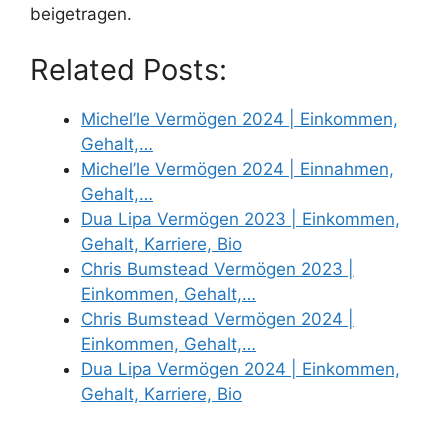
beigetragen.
Related Posts:
Michel’le Vermögen 2024 | Einkommen,
Gehalt,…
Michel’le Vermögen 2024 | Einnahmen,
Gehalt,…
Dua Lipa Vermögen 2023 | Einkommen,
Gehalt, Karriere, Bio
Chris Bumstead Vermögen 2023 |
Einkommen, Gehalt,…
Chris Bumstead Vermögen 2024 |
Einkommen, Gehalt,…
Dua Lipa Vermögen 2024 | Einkommen,
Gehalt, Karriere, Bio