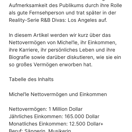
Aufmerksamkeit des Publikums durch ihre Rolle
als gute Fernsehperson und trat später in der
Reality-Serie R&B Divas: Los Angeles auf.
In diesem Artikel werden wir kurz über das
Nettovermögen von Michel’le, ihr Einkommen,
ihre Karriere, ihr persönliches Leben und ihre
Biografie sowie darüber diskutieren, wie sie ein
so großes Vermögen erworben hat.
Tabelle des Inhalts
Michel’le Nettovermögen und Einkommen
Nettovermögen: 1 Million Dollar
Jährliches Einkommen: 165.000 Dollar
Monatliches Einkommen: 12.500 Dollar+
Beruf: Sängerin, Musikerin