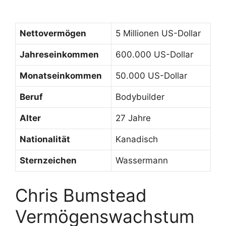
Nettovermögen
5 Millionen US-Dollar
Jahreseinkommen
600.000 US-Dollar
Monatseinkommen
50.000 US-Dollar
Beruf
Bodybuilder
Alter
27 Jahre
Nationalität
Kanadisch
Sternzeichen
Wassermann
Chris Bumstead
Vermögenswachstum