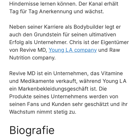
Hindernisse lernen können. Der Kanal erhält
Tag für Tag Anerkennung und wächst.
Neben seiner Karriere als Bodybuilder legt er
auch den Grundstein für seinen ultimativen
Erfolg als Unternehmer. Chris ist der Eigentümer
von Revive MD,
Young LA company
und Raw
Nutrition company.
Revive MD ist ein Unternehmen, das Vitamine
und Medikamente verkauft, während Young LA
ein Markenbekleidungsgeschäft ist. Die
Produkte seines Unternehmens werden von
seinen Fans und Kunden sehr geschätzt und ihr
Wachstum nimmt stetig zu.
Biografie