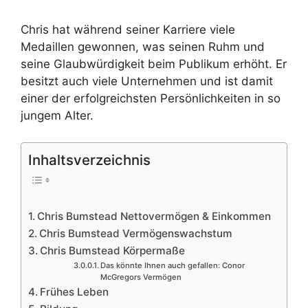
Chris hat während seiner Karriere viele
Medaillen gewonnen, was seinen Ruhm und
seine Glaubwürdigkeit beim Publikum erhöht. Er
besitzt auch viele Unternehmen und ist damit
einer der erfolgreichsten Persönlichkeiten in so
jungem Alter.
Inhaltsverzeichnis
Chris Bumstead Nettovermögen & Einkommen
Chris Bumstead Vermögenswachstum
Chris Bumstead Körpermaße
Das könnte Ihnen auch gefallen: Conor
McGregors Vermögen
Frühes Leben