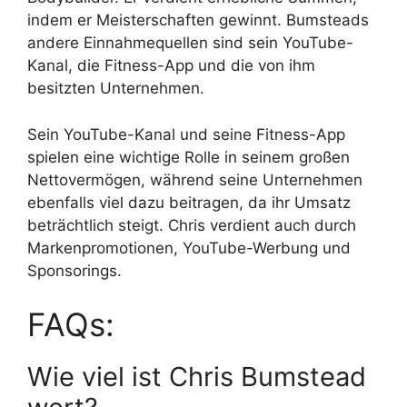
indem er Meisterschaften gewinnt. Bumsteads
andere Einnahmequellen sind sein YouTube-
Kanal, die Fitness-App und die von ihm
besitzten Unternehmen.
Sein YouTube-Kanal und seine Fitness-App
spielen eine wichtige Rolle in seinem großen
Nettovermögen, während seine Unternehmen
ebenfalls viel dazu beitragen, da ihr Umsatz
beträchtlich steigt. Chris verdient auch durch
Markenpromotionen, YouTube-Werbung und
Sponsorings.
FAQs:
Wie viel ist Chris Bumstead