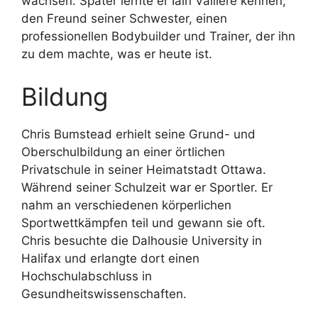
wachsen. Später lernte er Iain Valliere kennen,
den Freund seiner Schwester, einen
professionellen Bodybuilder und Trainer, der ihn
zu dem machte, was er heute ist.
Bildung
Chris Bumstead erhielt seine Grund- und
Oberschulbildung an einer örtlichen
Privatschule in seiner Heimatstadt Ottawa.
Während seiner Schulzeit war er Sportler. Er
nahm an verschiedenen körperlichen
Sportwettkämpfen teil und gewann sie oft.
Chris besuchte die Dalhousie University in
Halifax und erlangte dort einen
Hochschulabschluss in
Gesundheitswissenschaften.