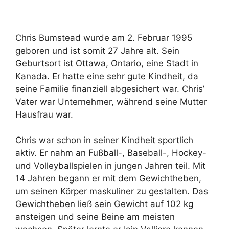
Chris Bumstead wurde am 2. Februar 1995
geboren und ist somit 27 Jahre alt. Sein
Geburtsort ist Ottawa, Ontario, eine Stadt in
Kanada. Er hatte eine sehr gute Kindheit, da
seine Familie finanziell abgesichert war. Chris’
Vater war Unternehmer, während seine Mutter
Hausfrau war.
Chris war schon in seiner Kindheit sportlich
aktiv. Er nahm an Fußball-, Baseball-, Hockey-
und Volleyballspielen in jungen Jahren teil. Mit
14 Jahren begann er mit dem Gewichtheben,
um seinen Körper maskuliner zu gestalten. Das
Gewichtheben ließ sein Gewicht auf 102 kg
ansteigen und seine Beine am meisten