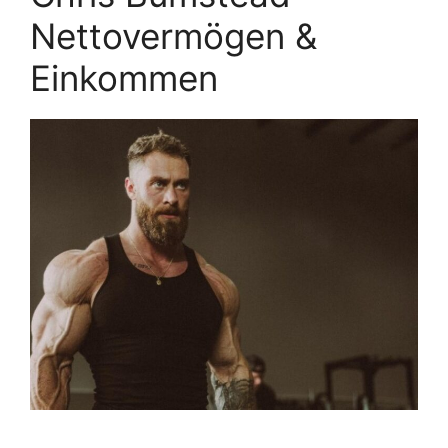
Nettovermögen &
Einkommen