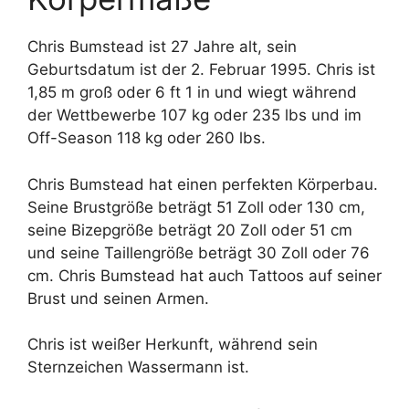
Chris Bumstead ist 27 Jahre alt, sein
Geburtsdatum ist der 2. Februar 1995. Chris ist
1,85 m groß oder 6 ft 1 in und wiegt während
der Wettbewerbe 107 kg oder 235 lbs und im
Off-Season 118 kg oder 260 lbs.
Chris Bumstead hat einen perfekten Körperbau.
Seine Brustgröße beträgt 51 Zoll oder 130 cm,
seine Bizepgröße beträgt 20 Zoll oder 51 cm
und seine Taillengröße beträgt 30 Zoll oder 76
cm. Chris Bumstead hat auch Tattoos auf seiner
Brust und seinen Armen.
Chris ist weißer Herkunft, während sein
Sternzeichen Wassermann ist.