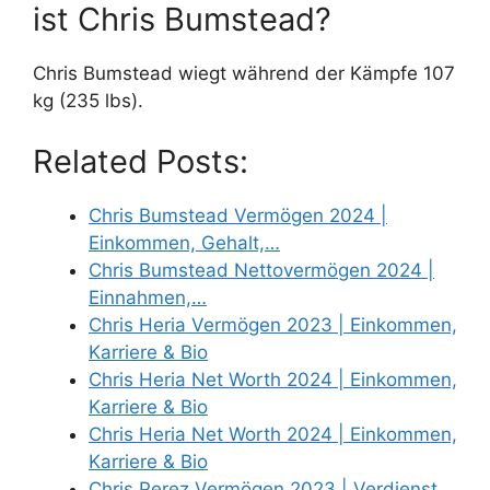
ist Chris Bumstead?
Chris Bumstead wiegt während der Kämpfe 107
kg (235 lbs).
Related Posts:
Chris Bumstead Vermögen 2024 |
Einkommen, Gehalt,…
Chris Bumstead Nettovermögen 2024 |
Einnahmen,…
Chris Heria Vermögen 2023 | Einkommen,
Karriere & Bio
Chris Heria Net Worth 2024 | Einkommen,
Karriere & Bio
Chris Heria Net Worth 2024 | Einkommen,
Karriere & Bio
Chris Perez Vermögen 2023 | Verdienst,