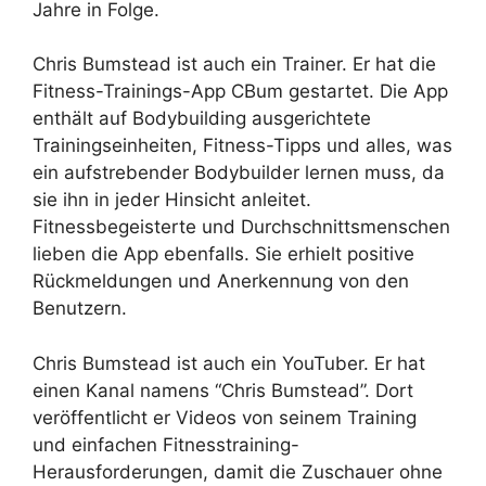
Jahre in Folge.
Chris Bumstead ist auch ein Trainer. Er hat die
Fitness-Trainings-App CBum gestartet. Die App
enthält auf Bodybuilding ausgerichtete
Trainingseinheiten, Fitness-Tipps und alles, was
ein aufstrebender Bodybuilder lernen muss, da
sie ihn in jeder Hinsicht anleitet.
Fitnessbegeisterte und Durchschnittsmenschen
lieben die App ebenfalls. Sie erhielt positive
Rückmeldungen und Anerkennung von den
Benutzern.
Chris Bumstead ist auch ein YouTuber. Er hat
einen Kanal namens “Chris Bumstead”. Dort
veröffentlicht er Videos von seinem Training
und einfachen Fitnesstraining-
Herausforderungen, damit die Zuschauer ohne