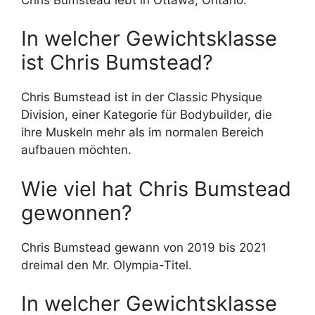
In welcher Gewichtsklasse
ist Chris Bumstead?
Chris Bumstead ist in der Classic Physique
Division, einer Kategorie für Bodybuilder, die
ihre Muskeln mehr als im normalen Bereich
aufbauen möchten.
Wie viel hat Chris Bumstead
gewonnen?
Chris Bumstead gewann von 2019 bis 2021
dreimal den Mr. Olympia-Titel.
In welcher Gewichtsklasse