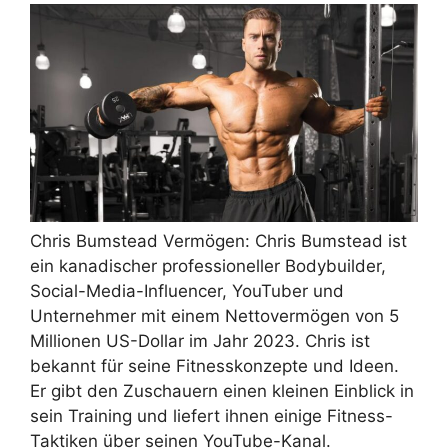
Chris Bumstead Vermögen: Chris Bumstead ist
ein kanadischer professioneller Bodybuilder,
Social-Media-Influencer, YouTuber und
Unternehmer mit einem Nettovermögen von 5
Millionen US-Dollar im Jahr 2023. Chris ist
bekannt für seine Fitnesskonzepte und Ideen.
Er gibt den Zuschauern einen kleinen Einblick in
sein Training und liefert ihnen einige Fitness-
Taktiken über seinen YouTube-Kanal.