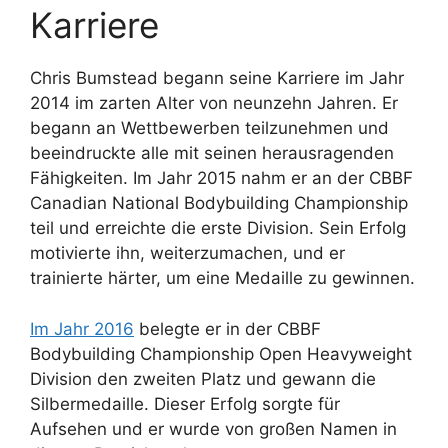
Karriere
Chris Bumstead begann seine Karriere im Jahr
2014 im zarten Alter von neunzehn Jahren. Er
begann an Wettbewerben teilzunehmen und
beeindruckte alle mit seinen herausragenden
Fähigkeiten. Im Jahr 2015 nahm er an der CBBF
Canadian National Bodybuilding Championship
teil und erreichte die erste Division. Sein Erfolg
motivierte ihn, weiterzumachen, und er
trainierte härter, um eine Medaille zu gewinnen.
Im Jahr 2016
belegte er in der CBBF
Bodybuilding Championship Open Heavyweight
Division den zweiten Platz und gewann die
Silbermedaille. Dieser Erfolg sorgte für
Aufsehen und er wurde von großen Namen in