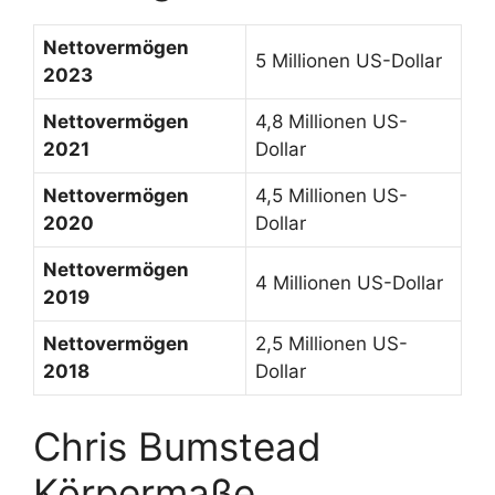
Nettovermögen
5 Millionen US-Dollar
2023
Nettovermögen
4,8 Millionen US-
2021
Dollar
Nettovermögen
4,5 Millionen US-
2020
Dollar
Nettovermögen
4 Millionen US-Dollar
2019
Nettovermögen
2,5 Millionen US-
2018
Dollar
Chris Bumstead
Körpermaße