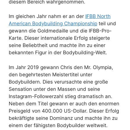
diesem Bereich wahrgenommen.
Im gleichen Jahr nahm er an der
IFBB North
American Bodybuilding Championship
teil und
gewann die Goldmedaille und die IFBB-Pro-
Karte. Dieser internationale Erfolg steigerte
seine Beliebtheit und machte ihn zu einer
bekannten Figur in der Bodybuilding-Welt.
Im Jahr 2019 gewann Chris den Mr. Olympia,
den begehrtesten Meistertitel unter
Bodybuildern. Dies verursachte eine große
Sensation unter den Massen und seine
Instagram-Followerzahl stieg dramatisch an.
Neben dem Titel gewann er auch den enormen
Preisgeld von 400.000 US-Dollar. Dieser Erfolg
bekräftigte seine Dominanz und machte ihn zu
einem der fähigsten Bodybuilder weltweit.