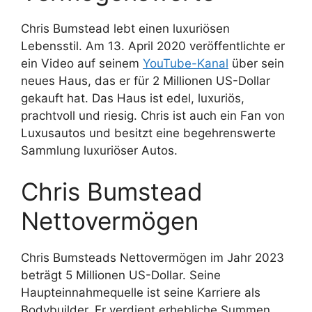
Chris Bumstead lebt einen luxuriösen
Lebensstil. Am 13. April 2020 veröffentlichte er
ein Video auf seinem
YouTube-Kanal
über sein
neues Haus, das er für 2 Millionen US-Dollar
gekauft hat. Das Haus ist edel, luxuriös,
prachtvoll und riesig. Chris ist auch ein Fan von
Luxusautos und besitzt eine begehrenswerte
Sammlung luxuriöser Autos.
Chris Bumstead
Nettovermögen
Chris Bumsteads Nettovermögen im Jahr 2023
beträgt 5 Millionen US-Dollar. Seine
Haupteinnahmequelle ist seine Karriere als
Bodybuilder. Er verdient erhebliche Summen,