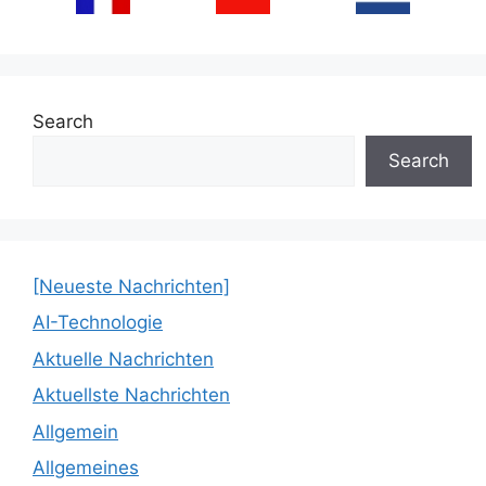
Search
Search
[Neueste Nachrichten]
AI-Technologie
Aktuelle Nachrichten
Aktuellste Nachrichten
Allgemein
Allgemeines