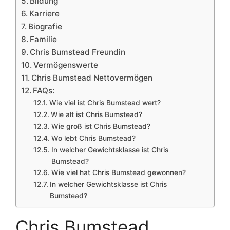
Bildung
Karriere
Biografie
Familie
Chris Bumstead Freundin
Vermögenswerte
Chris Bumstead Nettovermögen
FAQs:
Wie viel ist Chris Bumstead wert?
Wie alt ist Chris Bumstead?
Wie groß ist Chris Bumstead?
Wo lebt Chris Bumstead?
In welcher Gewichtsklasse ist Chris
Bumstead?
Wie viel hat Chris Bumstead gewonnen?
In welcher Gewichtsklasse ist Chris
Bumstead?
Chris Bumstead