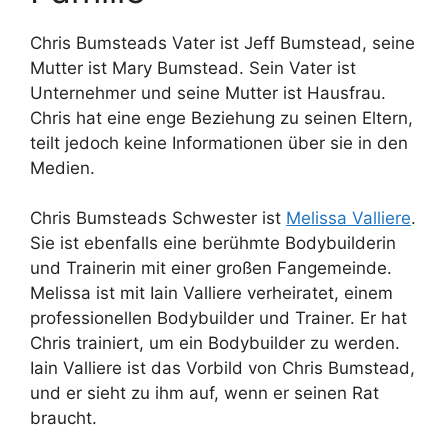
Chris Bumsteads Vater ist Jeff Bumstead, seine
Mutter ist Mary Bumstead. Sein Vater ist
Unternehmer und seine Mutter ist Hausfrau.
Chris hat eine enge Beziehung zu seinen Eltern,
teilt jedoch keine Informationen über sie in den
Medien.
Chris Bumsteads Schwester ist
Melissa Valliere
.
Sie ist ebenfalls eine berühmte Bodybuilderin
und Trainerin mit einer großen Fangemeinde.
Melissa ist mit Iain Valliere verheiratet, einem
professionellen Bodybuilder und Trainer. Er hat
Chris trainiert, um ein Bodybuilder zu werden.
Iain Valliere ist das Vorbild von Chris Bumstead,
und er sieht zu ihm auf, wenn er seinen Rat
braucht.