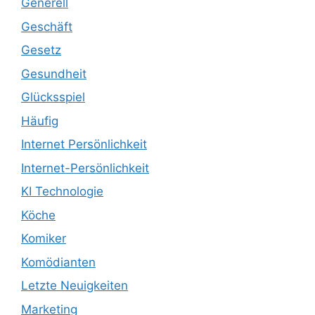
Generell
Geschäft
Gesetz
Gesundheit
Glücksspiel
Häufig
Internet Persönlichkeit
Internet-Persönlichkeit
KI Technologie
Köche
Komiker
Komödianten
Letzte Neuigkeiten
Marketing