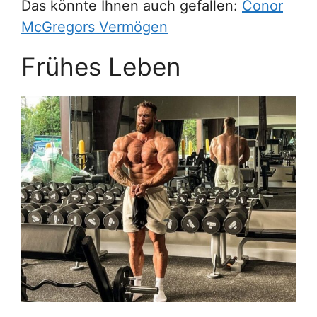
Das könnte Ihnen auch gefallen:
Conor
McGregors Vermögen
Frühes Leben