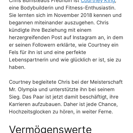
Chris Bumsteads Freundin ist
Courtney King
,
eine Bodybuilderin und Fitness-Enthusiastin.
Sie lernten sich im November 2018 kennen und
begannen miteinander auszugehen. Chris
kündigte ihre Beziehung mit einem
herzergreifenden Post auf Instagram an, in dem
er seinen Followern erklärte, wie Courtney ein
Fels für ihn ist und eine perfekte
Lebenspartnerin und wie glücklich er ist, sie zu
haben.
Courtney begleitete Chris bei der Meisterschaft
Mr. Olympia und unterstützte ihn bei seinem
Sieg. Das Paar ist jetzt damit beschäftigt, ihre
Karrieren aufzubauen. Daher ist jede Chance,
Hochzeitsglocken zu hören, in weiter Ferne.
Vermögenswerte