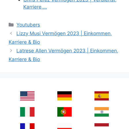
Karriere,…
Categories
Youtubers
Lizzy Musi Vermögen 2023 | Einkommen,
Karriere & Bio
Latrese Allen Vermögen 2023 | Einkommen,
Karriere & Bio