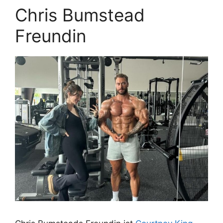
Chris Bumstead
Freundin