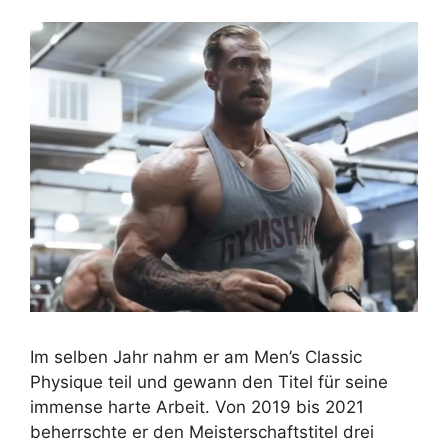
Im selben Jahr nahm er am Men’s Classic
Physique teil und gewann den Titel für seine
immense harte Arbeit. Von 2019 bis 2021
beherrschte er den Meisterschaftstitel drei