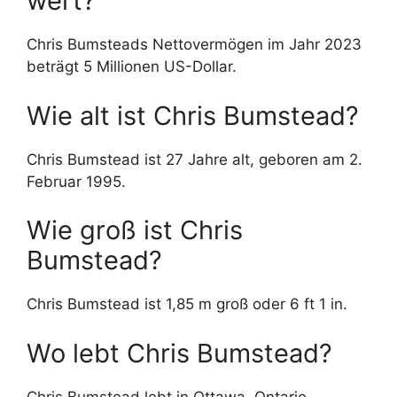
wert?
Chris Bumsteads Nettovermögen im Jahr 2023
beträgt 5 Millionen US-Dollar.
Wie alt ist Chris Bumstead?
Chris Bumstead ist 27 Jahre alt, geboren am 2.
Februar 1995.
Wie groß ist Chris
Bumstead?
Chris Bumstead ist 1,85 m groß oder 6 ft 1 in.
Wo lebt Chris Bumstead?
Chris Bumstead lebt in Ottawa, Ontario.