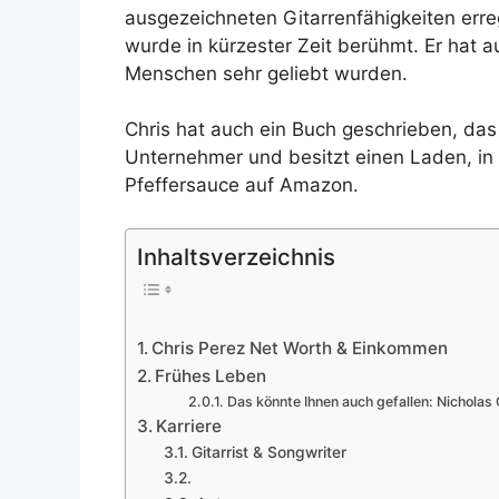
ausgezeichneten Gitarrenfähigkeiten err
wurde in kürzester Zeit berühmt. Er hat 
Menschen sehr geliebt wurden.
Chris hat auch ein Buch geschrieben, das 
Unternehmer und besitzt einen Laden, in 
Pfeffersauce auf Amazon.
Inhaltsverzeichnis
Chris Perez Net Worth & Einkommen
Frühes Leben
Das könnte Ihnen auch gefallen: Nichola
Karriere
Gitarrist & Songwriter