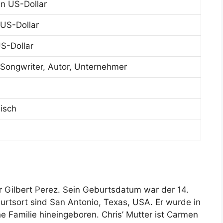
en US-Dollar
US-Dollar
S-Dollar
, Songwriter, Autor, Unternehmer
isch
er Gilbert Perez. Sein Geburtsdatum war der 14.
rtsort sind San Antonio, Texas, USA. Er wurde in
e Familie hineingeboren. Chris’ Mutter ist Carmen