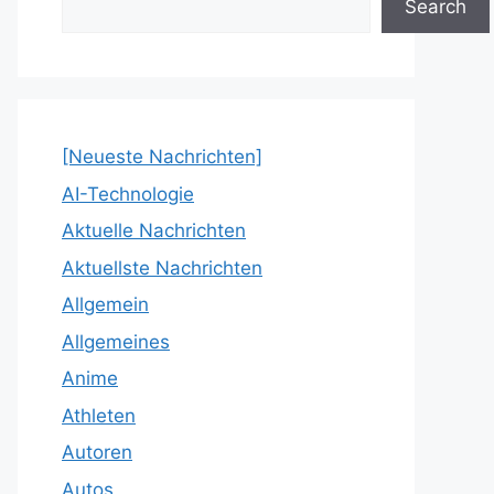
Search
[Neueste Nachrichten]
AI-Technologie
Aktuelle Nachrichten
Aktuellste Nachrichten
Allgemein
Allgemeines
Anime
Athleten
Autoren
Autos