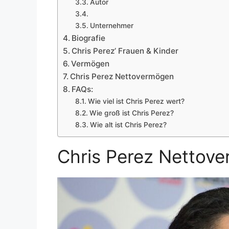
Autor
Unternehmer
Biografie
Chris Perez’ Frauen & Kinder
Vermögen
Chris Perez Nettovermögen
FAQs:
Wie viel ist Chris Perez wert?
Wie groß ist Chris Perez?
Wie alt ist Chris Perez?
Chris Perez Nettov