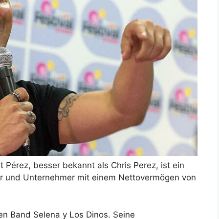
t Pérez, besser bekannt als Chris Perez, ist ein
utor und Unternehmer mit einem Nettovermögen von
en Band Selena y Los Dinos. Seine