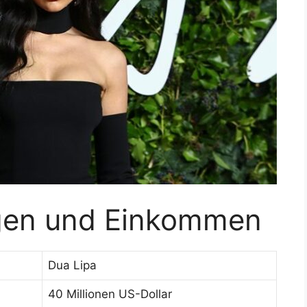
gen und Einkommen
Dua Lipa
40 Millionen US-Dollar