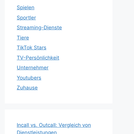
Spielen
Sportler
Streaming-Dienste
Tiere
TikTok Stars
TV-Persönlichkeit
Unternehmer
Youtubers
Zuhause
Incall vs. Outcall: Vergleich von
Dienstleistungen