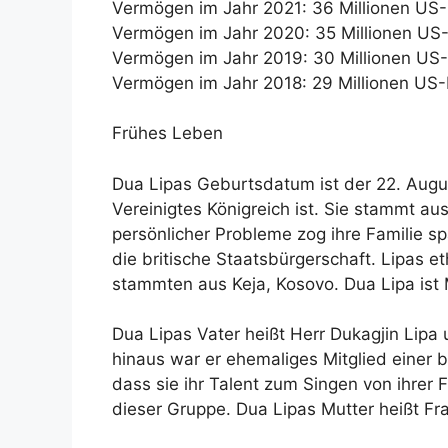
Vermögen im Jahr 2021: 36 Millionen US-
Vermögen im Jahr 2020: 35 Millionen US-
Vermögen im Jahr 2019: 30 Millionen US-
Vermögen im Jahr 2018: 29 Millionen US-
Frühes Leben
Dua Lipas Geburtsdatum ist der 22. Augu
Vereinigtes Königreich ist. Sie stammt a
persönlicher Probleme zog ihre Familie s
die britische Staatsbürgerschaft. Lipas et
stammten aus Keja, Kosovo. Dua Lipa ist
Dua Lipas Vater heißt Herr Dukagjin Lipa
hinaus war er ehemaliges Mitglied einer 
dass sie ihr Talent zum Singen von ihrer 
dieser Gruppe. Dua Lipas Mutter heißt Fr