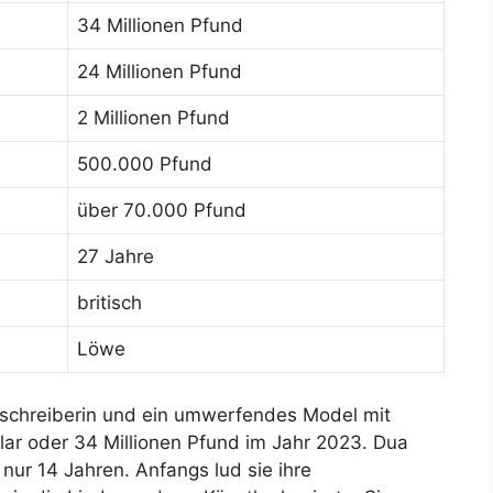
34 Millionen Pfund
24 Millionen Pfund
2 Millionen Pfund
500.000 Pfund
über 70.000 Pfund
27 Jahre
britisch
Löwe
ngschreiberin und ein umwerfendes Model mit
ar oder 34 Millionen Pfund im Jahr 2023. Dua
nur 14 Jahren. Anfangs lud sie ihre