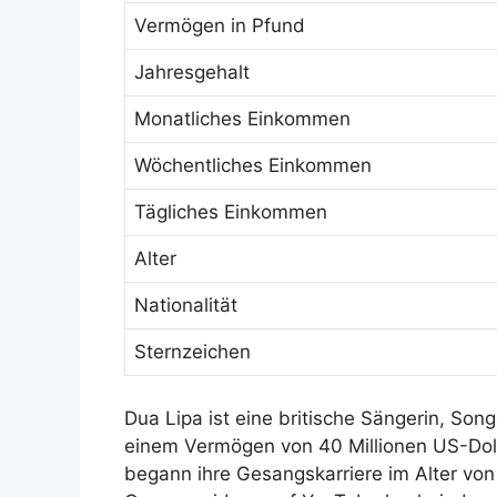
Vermögen in Pfund
Jahresgehalt
Monatliches Einkommen
Wöchentliches Einkommen
Tägliches Einkommen
Alter
Nationalität
Sternzeichen
Dua Lipa ist eine britische Sängerin, So
einem Vermögen von 40 Millionen US-Doll
begann ihre Gesangskarriere im Alter von 