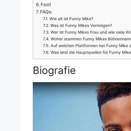
Fazit
FAQs:
Wie alt ist Funny Mike?
Was ist Funny Mikes Vermögen?
Wer ist Funny Mikes Frau und wie viele Ki
Woher stammen Funny Mikes Bühnenname
Auf welchen Plattformen hat Funny Mike 
Was sind die Hauptquellen für Funny Mi
Biografie