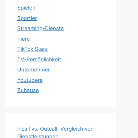
Spielen
Sportler
Streaming-Dienste
Tiere
TikTok Stars
TV-Persönlichkeit
Unternehmer
Youtubers
Zuhause
Incall vs. Outcall: Vergleich von
Dienstleistungen