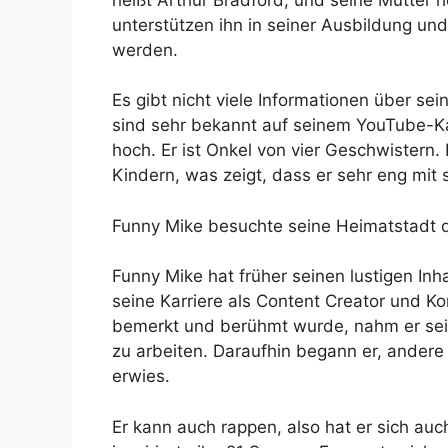
unterstützen ihn in seiner Ausbildung und
werden.
Es gibt nicht viele Informationen über se
sind sehr bekannt auf seinem YouTube-Ka
hoch. Er ist Onkel von vier Geschwistern.
Kindern, was zeigt, dass er sehr eng mit 
Funny Mike besuchte seine Heimatstadt d
Funny Mike hat früher seinen lustigen Inha
seine Karriere als Content Creator und Ko
bemerkt und berühmt wurde, nahm er sein
zu arbeiten. Daraufhin begann er, andere 
erwies.
Er kann auch rappen, also hat er sich au