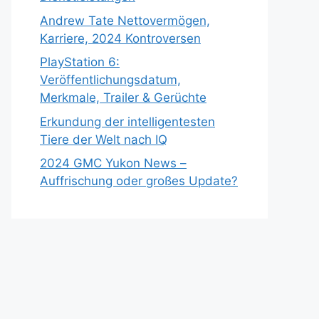
Andrew Tate Nettovermögen,
Karriere, 2024 Kontroversen
PlayStation 6:
Veröffentlichungsdatum,
Merkmale, Trailer & Gerüchte
Erkundung der intelligentesten
Tiere der Welt nach IQ
2024 GMC Yukon News –
Auffrischung oder großes Update?