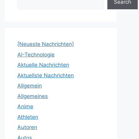
Search
[Neueste Nachrichten]
AI-Technologie
Aktuelle Nachrichten
Aktuellste Nachrichten
Allgemein
Allgemeines
Anime
Athleten
Autoren
Autos