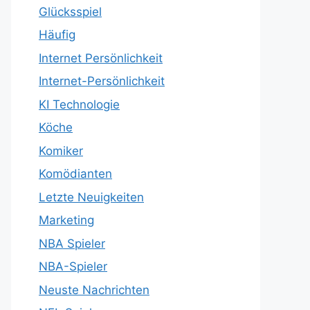
Glücksspiel
Häufig
Internet Persönlichkeit
Internet-Persönlichkeit
KI Technologie
Köche
Komiker
Komödianten
Letzte Neuigkeiten
Marketing
NBA Spieler
NBA-Spieler
Neuste Nachrichten