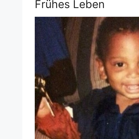
Frühes Leben