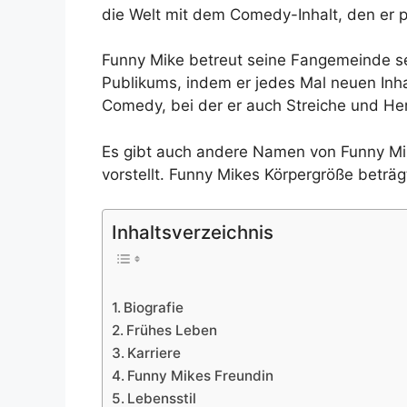
die Welt mit dem Comedy-Inhalt, den er p
Funny Mike betreut seine Fangemeinde se
Publikums, indem er jedes Mal neuen Inhalt
Comedy, bei der er auch Streiche und H
Es gibt auch andere Namen von Funny Mik
vorstellt. Funny Mikes Körpergröße beträg
Inhaltsverzeichnis
Biografie
Frühes Leben
Karriere
Funny Mikes Freundin
Lebensstil