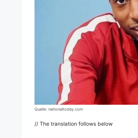
Quelle: nationaltoday.com
// The translation follows below