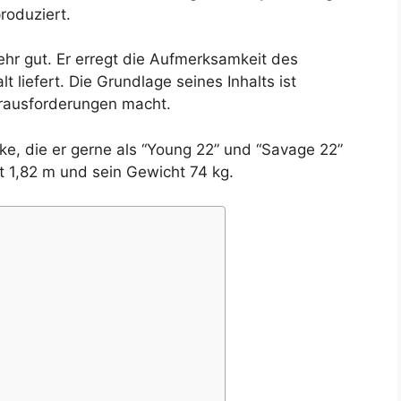
roduziert.
hr gut. Er erregt die Aufmerksamkeit des
 liefert. Die Grundlage seines Inhalts ist
erausforderungen macht.
e, die er gerne als “Young 22” und “Savage 22”
t 1,82 m und sein Gewicht 74 kg.