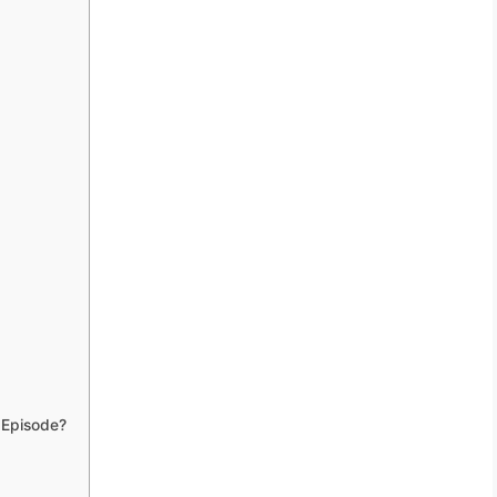
 Episode?