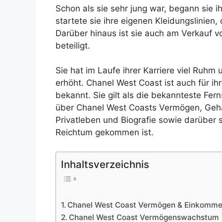
Schon als sie sehr jung war, begann sie i
startete sie ihre eigenen Kleidungslinien
Darüber hinaus ist sie auch am Verkauf
beteiligt.
Sie hat im Laufe ihrer Karriere viel Ruh
erhöht. Chanel West Coast ist auch für i
bekannt. Sie gilt als die bekannteste Fer
über Chanel West Coasts Vermögen, Gehal
Privatleben und Biografie sowie darüber
Reichtum gekommen ist.
Inhaltsverzeichnis
Chanel West Coast Vermögen & Einkomm
Chanel West Coast Vermögenswachstum