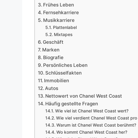
Frühes Leben
Fernsehkarriere
Musikkarriere
Plattenlabel
Mixtapes
Geschäft
Marken
Biografie
Persönliches Leben
Schlüsselfakten
Immobilien
Autos
Nettowert von Chanel West Coast
Häufig gestellte Fragen
Wie viel ist Chanel West Coast wert?
Wie viel verdient Chanel West Coast pro
Warum ist Chanel West Coast berühmt?
Wo kommt Chanel West Coast her?