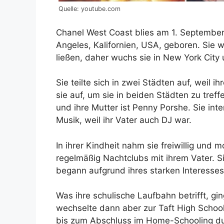
Quelle: youtube.com
Chanel West Coast blies am 1. September
Angeles, Kalifornien, USA, geboren. Sie wa
ließen, daher wuchs sie in New York City
Sie teilte sich in zwei Städten auf, weil 
sie auf, um sie in beiden Städten zu tref
und ihre Mutter ist Penny Porshe. Sie inte
Musik, weil ihr Vater auch DJ war.
In ihrer Kindheit nahm sie freiwillig und 
regelmäßig Nachtclubs mit ihrem Vater. Si
begann aufgrund ihres starken Interesses 
Was ihre schulische Laufbahn betrifft, gin
wechselte dann aber zur Taft High Schoo
bis zum Abschluss im Home-Schooling dur