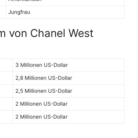
Jungfrau
 von Chanel West
3 Millionen US-Dollar
2,8 Millionen US-Dollar
2,5 Millionen US-Dollar
2 Millionen US-Dollar
2 Millionen US-Dollar