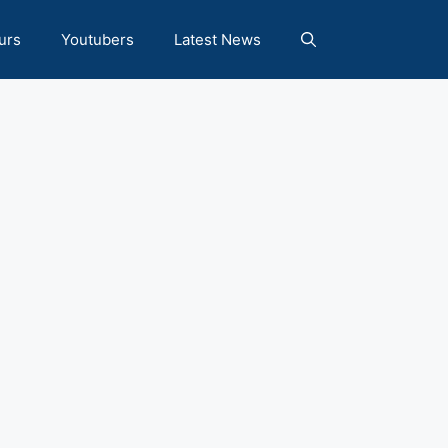
urs
Youtubers
Latest News