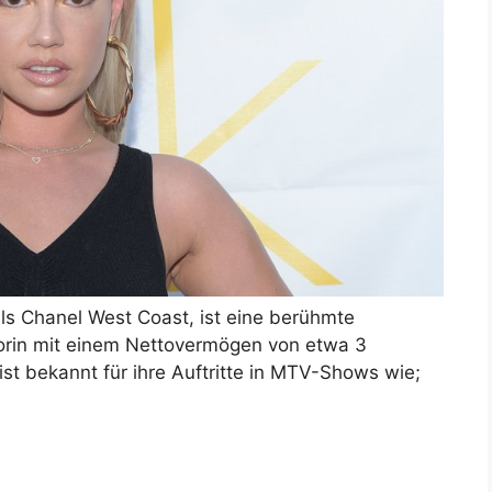
ls Chanel West Coast, ist eine berühmte
rin mit einem Nettovermögen von etwa 3
ist bekannt für ihre Auftritte in MTV-Shows wie;