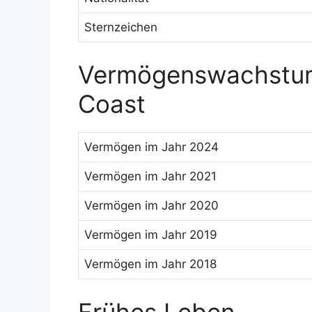
Sternzeichen
Vermögenswachstum
Coast
Vermögen im Jahr 2024
Vermögen im Jahr 2021
Vermögen im Jahr 2020
Vermögen im Jahr 2019
Vermögen im Jahr 2018
Frühes Leben