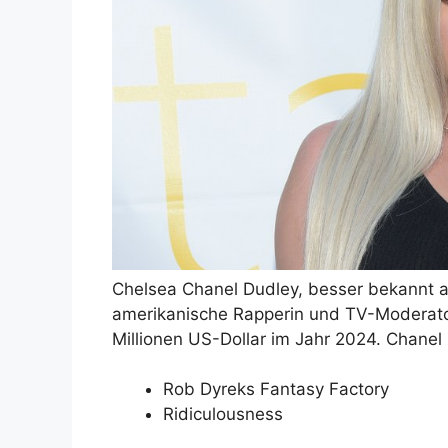
Chelsea Chanel Dudley, besser bekannt a
amerikanische Rapperin und TV-Moderato
Millionen US-Dollar im Jahr 2024. Chanel 
Rob Dyreks Fantasy Factory
Ridiculousness