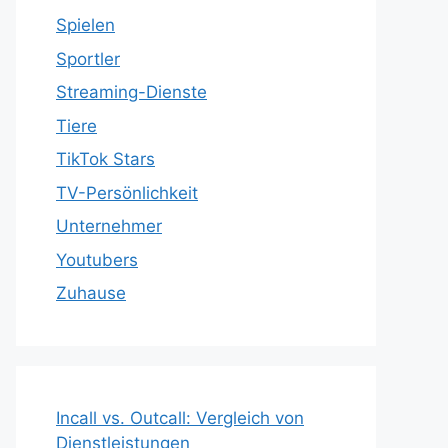
Spielen
Sportler
Streaming-Dienste
Tiere
TikTok Stars
TV-Persönlichkeit
Unternehmer
Youtubers
Zuhause
Incall vs. Outcall: Vergleich von
Dienstleistungen