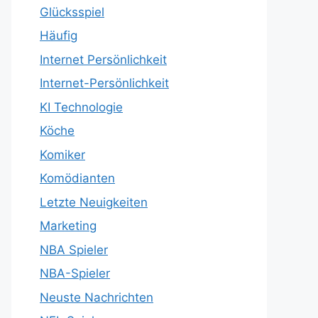
Glücksspiel
Häufig
Internet Persönlichkeit
Internet-Persönlichkeit
KI Technologie
Köche
Komiker
Komödianten
Letzte Neuigkeiten
Marketing
NBA Spieler
NBA-Spieler
Neuste Nachrichten