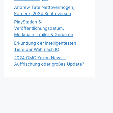
Andrew Tate Nettovermögen,
Karriere, 2024 Kontroversen
PlayStation 6:
Veröffentlichungsdatum,
Merkmale, Trailer & Gerüchte
Erkundung der intelligentesten
Tiere der Welt nach IQ
2024 GMC Yukon News –
Auffrischung oder großes Update?