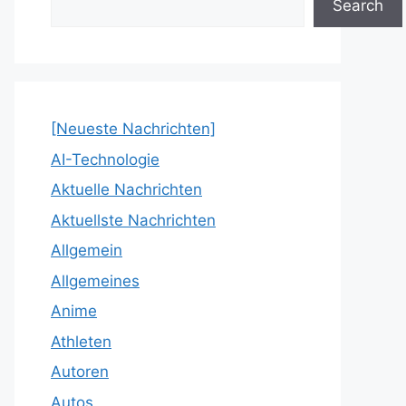
Search
[Neueste Nachrichten]
AI-Technologie
Aktuelle Nachrichten
Aktuellste Nachrichten
Allgemein
Allgemeines
Anime
Athleten
Autoren
Autos