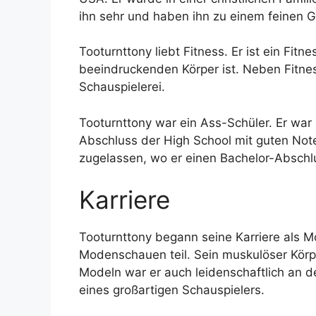
ihn sehr und haben ihn zu einem feinen 
Tooturnttony liebt Fitness. Er ist ein Fit
beeindruckenden Körper ist. Neben Fitnes
Schauspielerei.
Tooturnttony war ein Ass-Schüler. Er wa
Abschluss der High School mit guten Not
zugelassen, wo er einen Bachelor-Abschlu
Karriere
Tooturnttony begann seine Karriere als M
Modenschauen teil. Sein muskulöser Körpe
Modeln war er auch leidenschaftlich an de
eines großartigen Schauspielers.