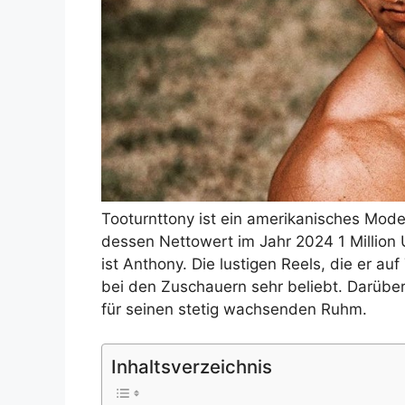
Tooturnttony ist ein amerikanisches Mode
dessen Nettowert im Jahr 2024 1 Million 
ist Anthony. Die lustigen Reels, die er auf
bei den Zuschauern sehr beliebt. Darüber 
für seinen stetig wachsenden Ruhm.
Inhaltsverzeichnis