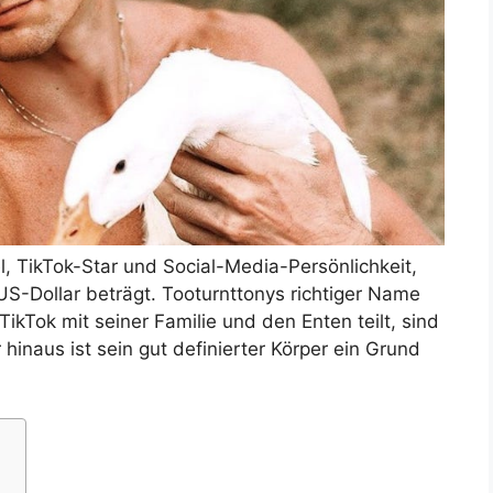
l, TikTok-Star und Social-Media-Persönlichkeit,
US-Dollar beträgt. Tooturnttonys richtiger Name
 TikTok mit seiner Familie und den Enten teilt, sind
hinaus ist sein gut definierter Körper ein Grund