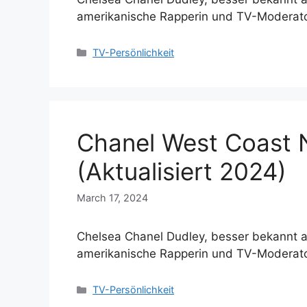
amerikanische Rapperin und TV-Moderat
Categories
TV-Persönlichkeit
Chanel West Coast 
(Aktualisiert 2024)
March 17, 2024
Chelsea Chanel Dudley, besser bekannt a
amerikanische Rapperin und TV-Moderat
Categories
TV-Persönlichkeit