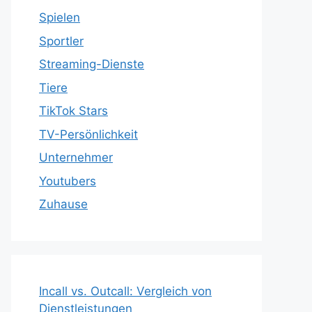
Spielen
Sportler
Streaming-Dienste
Tiere
TikTok Stars
TV-Persönlichkeit
Unternehmer
Youtubers
Zuhause
Incall vs. Outcall: Vergleich von
Dienstleistungen