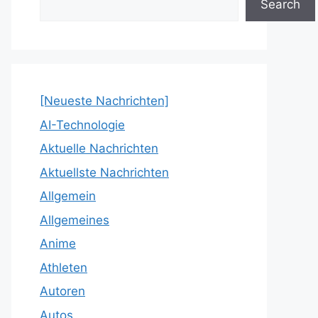
Search
[Neueste Nachrichten]
AI-Technologie
Aktuelle Nachrichten
Aktuellste Nachrichten
Allgemein
Allgemeines
Anime
Athleten
Autoren
Autos