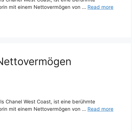
orin mit einem Nettovermögen von …
Read more
Nettovermögen
ls Chanel West Coast, ist eine berühmte
orin mit einem Nettovermögen von …
Read more