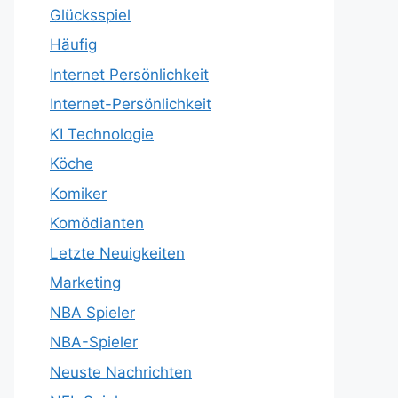
Glücksspiel
Häufig
Internet Persönlichkeit
Internet-Persönlichkeit
KI Technologie
Köche
Komiker
Komödianten
Letzte Neuigkeiten
Marketing
NBA Spieler
NBA-Spieler
Neuste Nachrichten