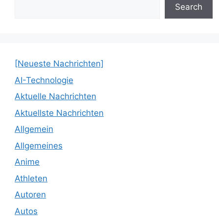
Search
[Neueste Nachrichten]
AI-Technologie
Aktuelle Nachrichten
Aktuellste Nachrichten
Allgemein
Allgemeines
Anime
Athleten
Autoren
Autos