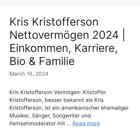
Kris Kristofferson
Nettovermögen 2024 |
Einkommen, Karriere,
Bio & Familie
March 16, 2024
Kris Kristofferson Vermögen: Kristoffer
Kristofferson, besser bekannt als Kris
Kristofferson, ist ein amerikanischer ehemaliger
Musiker, Sänger, Songwriter und
Fernsehmoderator mit …
Read more