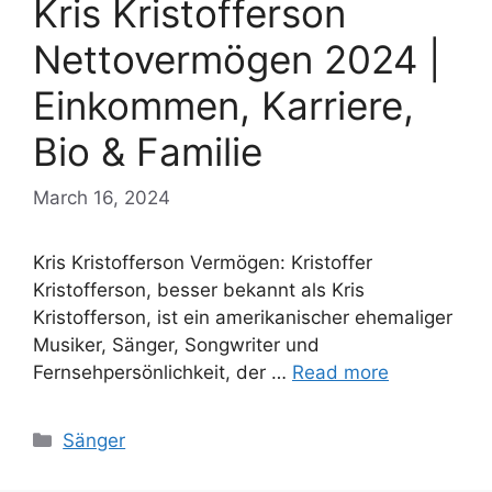
Kris Kristofferson
Nettovermögen 2024 |
Einkommen, Karriere,
Bio & Familie
March 16, 2024
Kris Kristofferson Vermögen: Kristoffer
Kristofferson, besser bekannt als Kris
Kristofferson, ist ein amerikanischer ehemaliger
Musiker, Sänger, Songwriter und
Fernsehpersönlichkeit, der …
Read more
Categories
Sänger