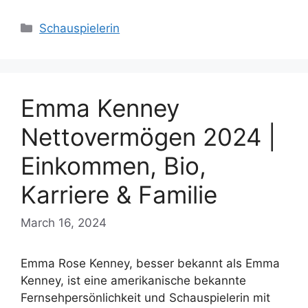
Categories
Schauspielerin
Emma Kenney
Nettovermögen 2024 |
Einkommen, Bio,
Karriere & Familie
March 16, 2024
Emma Rose Kenney, besser bekannt als Emma
Kenney, ist eine amerikanische bekannte
Fernsehpersönlichkeit und Schauspielerin mit