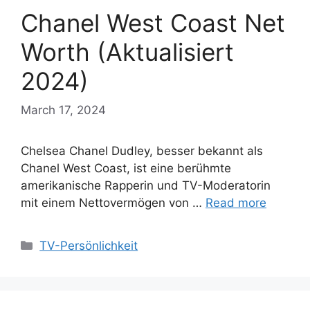
Chanel West Coast Net
Worth (Aktualisiert
2024)
March 17, 2024
Chelsea Chanel Dudley, besser bekannt als
Chanel West Coast, ist eine berühmte
amerikanische Rapperin und TV-Moderatorin
mit einem Nettovermögen von …
Read more
Categories
TV-Persönlichkeit