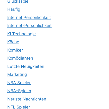
Glücksspiel
Häufig
Internet Persönlichkeit
Internet-Persönlichkeit
KI Technologie
Köche
Komiker
Komödianten
Letzte Neuigkeiten
Marketing
NBA Spieler
NBA-Spieler
Neuste Nachrichten
NFL Spieler