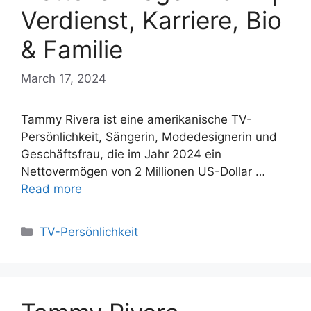
Verdienst, Karriere, Bio
& Familie
March 17, 2024
Tammy Rivera ist eine amerikanische TV-
Persönlichkeit, Sängerin, Modedesignerin und
Geschäftsfrau, die im Jahr 2024 ein
Nettovermögen von 2 Millionen US-Dollar …
Read more
Categories
TV-Persönlichkeit