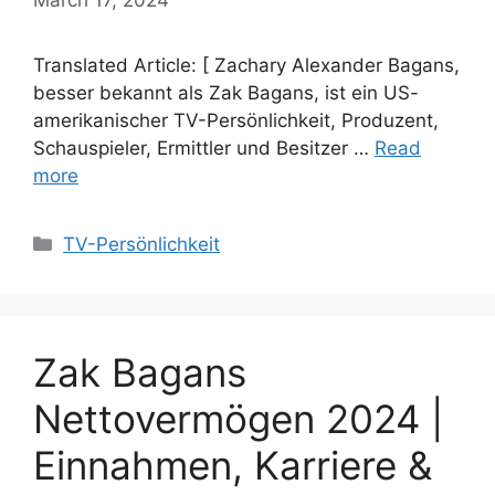
Translated Article: [ Zachary Alexander Bagans,
besser bekannt als Zak Bagans, ist ein US-
amerikanischer TV-Persönlichkeit, Produzent,
Schauspieler, Ermittler und Besitzer …
Read
more
Categories
TV-Persönlichkeit
Zak Bagans
Nettovermögen 2024 |
Einnahmen, Karriere &