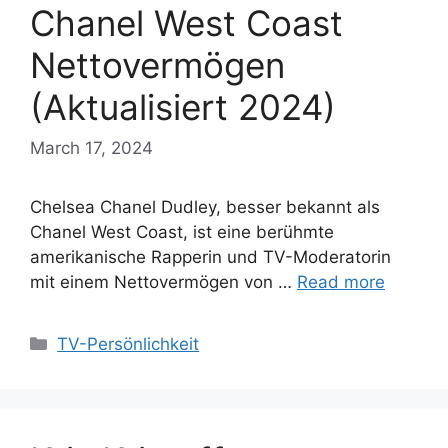
Chanel West Coast
Nettovermögen
(Aktualisiert 2024)
March 17, 2024
Chelsea Chanel Dudley, besser bekannt als
Chanel West Coast, ist eine berühmte
amerikanische Rapperin und TV-Moderatorin
mit einem Nettovermögen von …
Read more
Categories
TV-Persönlichkeit