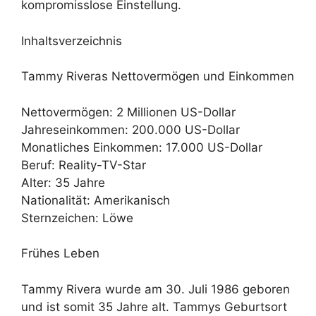
kompromisslose Einstellung.
Inhaltsverzeichnis
Tammy Riveras Nettovermögen und Einkommen
Nettovermögen: 2 Millionen US-Dollar
Jahreseinkommen: 200.000 US-Dollar
Monatliches Einkommen: 17.000 US-Dollar
Beruf: Reality-TV-Star
Alter: 35 Jahre
Nationalität: Amerikanisch
Sternzeichen: Löwe
Frühes Leben
Tammy Rivera wurde am 30. Juli 1986 geboren
und ist somit 35 Jahre alt. Tammys Geburtsort