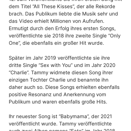
dem Titel “All These Kisses”, der alle Rekorde
brach. Das Publikum liebte die Musik sehr und
das Video erhielt Millionen von Aufrufen.
Ermutigt durch den Erfolg ihres ersten Songs,
veröffentlichte sie 2018 ihre zweite Single “Only
One”, die ebenfalls ein großer Hit wurde.
Später im Jahr 2019 veröffentlichte sie ihre
dritte Single “Sex with You” und im Jahr 2020
“Charlie”. Tammy widmete diesen Song ihrer
einzigen Tochter Charlie und benannte ihn
daher auch so. Diese Songs erhielten ebenfalls
positive Resonanz und Anerkennung vom
Publikum und waren ebenfalls große Hits.
Ihr neuester Song ist “Babymama”, der 2021
veröffentlicht wurde. Tammy veröffentlichte