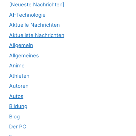
[Neueste Nachrichten]
AI-Technologie
Aktuelle Nachrichten
Aktuellste Nachrichten
Allgemein
Allgemeines
Anime
Athleten
Autoren
Autos
Bildung
Blog
Der PC