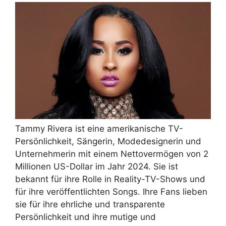
Tammy Rivera ist eine amerikanische TV-
Persönlichkeit, Sängerin, Modedesignerin und
Unternehmerin mit einem Nettovermögen von 2
Millionen US-Dollar im Jahr 2024. Sie ist
bekannt für ihre Rolle in Reality-TV-Shows und
für ihre veröffentlichten Songs. Ihre Fans lieben
sie für ihre ehrliche und transparente
Persönlichkeit und ihre mutige und