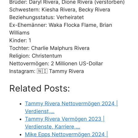
Brüder: Daryl Rivera, Dione Rivera (verstorben)
Schwestern: Kiesha Rivera, Becky Rivera
Beziehungsstatus: Verheiratet
Ex-Ehemänner: Waka Flocka Flame, Brian
Williams
Kinder: 1
Tochter: Charlie Malphurs Rivera
Religion: Christentum
Nettovermögen: 2 Millionen US-Dollar
Instagram: 🇳🇮 Tammy Rivera
Related Posts:
Tammy Rivera Nettovermögen 2024 |
Verdienst,…
Tammy Rivera Vermögen 2023 |
Verdienste, Karriere,…
Mike Epps Nettovermögen 2024 |