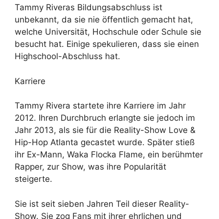
Tammy Riveras Bildungsabschluss ist
unbekannt, da sie nie öffentlich gemacht hat,
welche Universität, Hochschule oder Schule sie
besucht hat. Einige spekulieren, dass sie einen
Highschool-Abschluss hat.
Karriere
Tammy Rivera startete ihre Karriere im Jahr
2012. Ihren Durchbruch erlangte sie jedoch im
Jahr 2013, als sie für die Reality-Show Love &
Hip-Hop Atlanta gecastet wurde. Später stieß
ihr Ex-Mann, Waka Flocka Flame, ein berühmter
Rapper, zur Show, was ihre Popularität
steigerte.
Sie ist seit sieben Jahren Teil dieser Reality-
Show. Sie zog Fans mit ihrer ehrlichen und