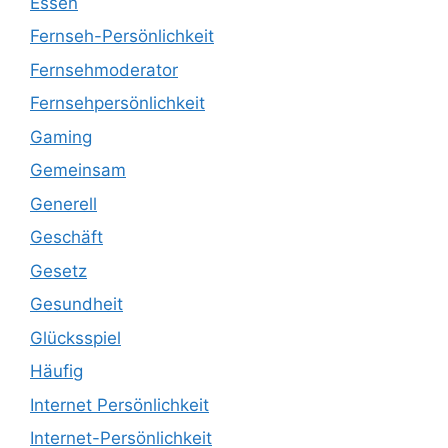
Essen
Fernseh-Persönlichkeit
Fernsehmoderator
Fernsehpersönlichkeit
Gaming
Gemeinsam
Generell
Geschäft
Gesetz
Gesundheit
Glücksspiel
Häufig
Internet Persönlichkeit
Internet-Persönlichkeit