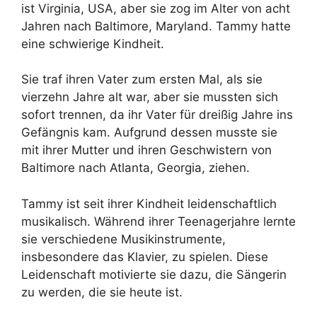
ist Virginia, USA, aber sie zog im Alter von acht
Jahren nach Baltimore, Maryland. Tammy hatte
eine schwierige Kindheit.
Sie traf ihren Vater zum ersten Mal, als sie
vierzehn Jahre alt war, aber sie mussten sich
sofort trennen, da ihr Vater für dreißig Jahre ins
Gefängnis kam. Aufgrund dessen musste sie
mit ihrer Mutter und ihren Geschwistern von
Baltimore nach Atlanta, Georgia, ziehen.
Tammy ist seit ihrer Kindheit leidenschaftlich
musikalisch. Während ihrer Teenagerjahre lernte
sie verschiedene Musikinstrumente,
insbesondere das Klavier, zu spielen. Diese
Leidenschaft motivierte sie dazu, die Sängerin
zu werden, die sie heute ist.