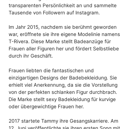
transparenten Persönlichkeit an und sammelte
Tausende von Followern auf Instagram.
Im Jahr 2015, nachdem sie berühmt geworden
war, eröffnete sie ihre eigene Modelinie namens
T-Rivera. Diese Marke stellt Badeanzüge für
Frauen aller Figuren her und fördert Selbstliebe
durch ihr Geschäft.
Frauen liebten die fantastischen und
einzigartigen Designs der Badebekleidung. Sie
erhielt viel Anerkennung, da sie die Vorstellung
von der perfekten schlanken Figur durchbrach.
Die Marke stellt sexy Badekleidung für kurvige
oder übergewichtige Frauen her.
2017 startete Tammy ihre Gesangskarriere. Am
12. Juni veröffentlichte sie ihren ersten Song mit