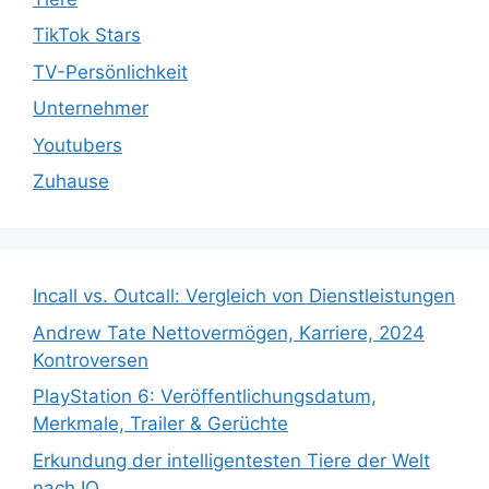
TikTok Stars
TV-Persönlichkeit
Unternehmer
Youtubers
Zuhause
Incall vs. Outcall: Vergleich von Dienstleistungen
Andrew Tate Nettovermögen, Karriere, 2024
Kontroversen
PlayStation 6: Veröffentlichungsdatum,
Merkmale, Trailer & Gerüchte
Erkundung der intelligentesten Tiere der Welt
nach IQ