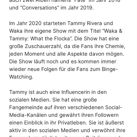
auch zwei Alben namens “Fate” im Jahr 2018
und “Conversations” im Jahr 2019.
Im Jahr 2020 starteten Tammy Rivera und
Waka ihre eigene Show mit dem Titel “Waka &
Tammy: What the Flocka”. Die Show hat eine
große Zuschauerzahl, da die Fans ihre Chemie,
jeden Moment und alle Aspekte davon mögen.
Die Show läuft noch und es kommen immer
wieder neue Folgen für die Fans zum Binge-
Watching.
Tammy ist auch eine Influencerin in den
sozialen Medien. Sie hat eine große
Fangemeinde auf ihren verschiedenen Social-
Media-Kanälen und gewährt ihren Followern
einen Einblick in ihr Privatleben. Sie ist äußerst
aktiv in den sozialen Medien und verwöhnt ihre