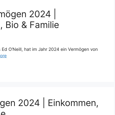
rmögen 2024 |
 Bio & Familie
 Ed O’Neill, hat im Jahr 2024 ein Vermögen von
ore
gen 2024 | Einkommen,
ie