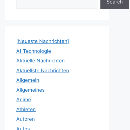
Search
[Neueste Nachrichten]
AI-Technologie
Aktuelle Nachrichten
Aktuellste Nachrichten
Allgemein
Allgemeines
Anime
Athleten
Autoren
Autos