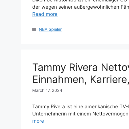
der wegen seiner außergewöhnlichen Fähi
Read more
Categories
NBA Spieler
Tammy Rivera Netto
Einnahmen, Karriere,
March 17, 2024
Tammy Rivera ist eine amerikanische TV-
Unternehmerin mit einem Nettovermögen 
more