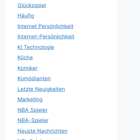
Glücksspiel
Häufig
Internet Persönlichkeit
Internet-Persönlichkeit
KI Technologie
Köche
Komiker
Komödianten
Letzte Neuigkeiten
Marketing
NBA Spieler
NBA-Spieler
Neuste Nachrichten