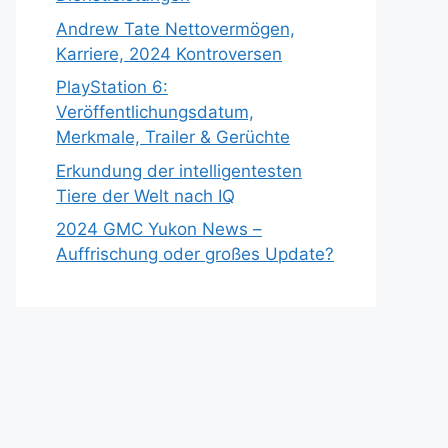
Andrew Tate Nettovermögen,
Karriere, 2024 Kontroversen
PlayStation 6:
Veröffentlichungsdatum,
Merkmale, Trailer & Gerüchte
Erkundung der intelligentesten
Tiere der Welt nach IQ
2024 GMC Yukon News –
Auffrischung oder großes Update?