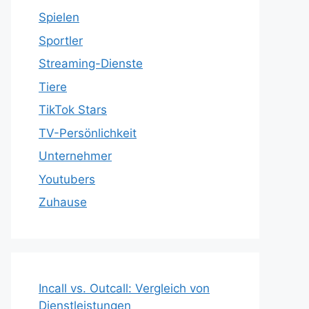
Spielen
Sportler
Streaming-Dienste
Tiere
TikTok Stars
TV-Persönlichkeit
Unternehmer
Youtubers
Zuhause
Incall vs. Outcall: Vergleich von
Dienstleistungen