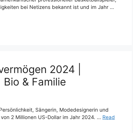
gkeiten bei Netizens bekannt ist und im Jahr …
vermögen 2024 |
 Bio & Familie
Persönlichkeit, Sängerin, Modedesignerin und
von 2 Millionen US-Dollar im Jahr 2024. …
Read