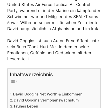
United States Air Force Tactical Air Control
Party, während er in der Marine ein kämpfender
Schwimmer war und Mitglied des SEAL-Teams
5 war. Während seiner militärischen Zeit diente
David hauptsächlich in Afghanistan und im Irak.
David Goggins ist auch Autor. Er veröffentlichte
sein Buch “Can’t Hurt Me”, in dem er seine
Emotionen, Gefühle und Gedanken mit den
Lesern teilt.
Inhaltsverzeichnis
David Goggins Net Worth & Einkommen
David Goggins Vermögenswachstum
Frühes Leben