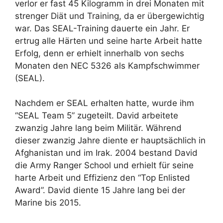
verlor er fast 45 Kilogramm in drei Monaten mit
strenger Diät und Training, da er übergewichtig
war. Das SEAL-Training dauerte ein Jahr. Er
ertrug alle Härten und seine harte Arbeit hatte
Erfolg, denn er erhielt innerhalb von sechs
Monaten den NEC 5326 als Kampfschwimmer
(SEAL).
Nachdem er SEAL erhalten hatte, wurde ihm
“SEAL Team 5” zugeteilt. David arbeitete
zwanzig Jahre lang beim Militär. Während
dieser zwanzig Jahre diente er hauptsächlich in
Afghanistan und im Irak. 2004 bestand David
die Army Ranger School und erhielt für seine
harte Arbeit und Effizienz den “Top Enlisted
Award”. David diente 15 Jahre lang bei der
Marine bis 2015.