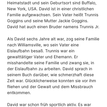
Heimatstadt und sein Geburtsort sind Buffalo,
New York, USA. David ist in einer christlichen
Familie aufgewachsen. Sein Vater heißt Trunnis
Goggins und seine Mutter Jackie Goggins.
David hat auch einen Bruder namens Trunnis Jr.
Als David sechs Jahre alt war, zog seine Familie
nach Williamsville, wo sein Vater eine
Eislaufbahn besaß. Trunnis war ein
gewalttätiger Vater und Ehemann. Er
misshandelte seine Familie und zwang sie, in
der Eislaufbahn zu arbeiten. David sprach in
seinem Buch darüber, wie schmerzhaft diese
Zeit war. Glücklicherweise konnten sie vor ihm
fliehen und der Gewalt und dem Missbrauch
entkommen.
David war schon früh sportlich aktiv. Es war