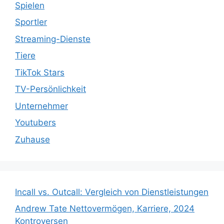
Spielen
Sportler
Streaming-Dienste
Tiere
TikTok Stars
TV-Persönlichkeit
Unternehmer
Youtubers
Zuhause
Incall vs. Outcall: Vergleich von Dienstleistungen
Andrew Tate Nettovermögen, Karriere, 2024
Kontroversen