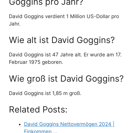
Goggins pro Jahr?
David Goggins verdient 1 Million US-Dollar pro
Jahr.
Wie alt ist David Goggins?
David Goggins ist 47 Jahre alt. Er wurde am 17.
Februar 1975 geboren.
Wie groß ist David Goggins?
David Goggins ist 1,85 m groß.
Related Posts:
David Goggins Nettovermögen 2024 |
Einkommen,…