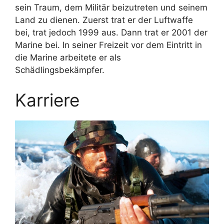
sein Traum, dem Militär beizutreten und seinem
Land zu dienen. Zuerst trat er der Luftwaffe
bei, trat jedoch 1999 aus. Dann trat er 2001 der
Marine bei. In seiner Freizeit vor dem Eintritt in
die Marine arbeitete er als
Schädlingsbekämpfer.
Karriere