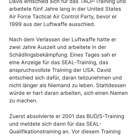
Davis entschied sich für das TACP-Training und
arbeitete fünf Jahre lang in der United States
Air Force Tactical Air Control Party, bevor er
1999 aus der Luftwaffe ausschied.
Nach dem Verlassen der Luftwaffe hatte er
zwei Jahre Auszeit und arbeitete in der
Schädlingsbekämpfung. Eines Tages sah er
eine Anzeige für das SEAL-Training, das
anspruchsvollste Training der USA. David
entschied sich dafür, daran teilzunehmen und
nicht länger als Niemand zu leben. Stattdessen
würde er hart daran arbeiten, sich einen Namen
zu machen.
Zuerst absolvierte er 2001 das BUD/S-Training
und meldete sich dann für das SEAL-
Qualifikationstraining an. Vor diesem Training