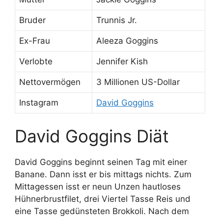
Bruder
Trunnis Jr.
Ex-Frau
Aleeza Goggins
Verlobte
Jennifer Kish
Nettovermögen
3 Millionen US-Dollar
Instagram
David Goggins
David Goggins Diät
David Goggins beginnt seinen Tag mit einer
Banane. Dann isst er bis mittags nichts. Zum
Mittagessen isst er neun Unzen hautloses
Hühnerbrustfilet, drei Viertel Tasse Reis und
eine Tasse gedünsteten Brokkoli. Nach dem