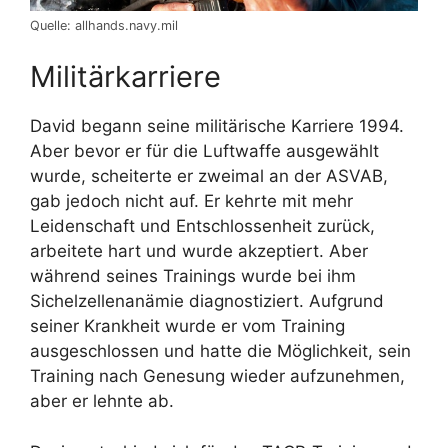
Quelle: allhands.navy.mil
Militärkarriere
David begann seine militärische Karriere 1994.
Aber bevor er für die Luftwaffe ausgewählt
wurde, scheiterte er zweimal an der ASVAB,
gab jedoch nicht auf. Er kehrte mit mehr
Leidenschaft und Entschlossenheit zurück,
arbeitete hart und wurde akzeptiert. Aber
während seines Trainings wurde bei ihm
Sichelzellenanämie diagnostiziert. Aufgrund
seiner Krankheit wurde er vom Training
ausgeschlossen und hatte die Möglichkeit, sein
Training nach Genesung wieder aufzunehmen,
aber er lehnte ab.