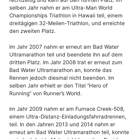
rechtzeitig und kam auf den fünften Platz. Im
selben Jahr nahm er am Ultra-Man World
Championships Triathlon in Hawaii teil, einem
dreitägigen 32-Meilen-Triathlon, und erreichte
den zweiten Platz.
Im Jahr 2007 nahm er erneut am Bad Water
Ultramarathon teil und beendete ihn auf dem
dritten Platz. Im Jahr 2008 trat er erneut zum
Bad Water Ultramarathon an, konnte das
Rennen jedoch diesmal nicht beenden. Im
selben Jahr erhielt er den Titel “Hero of
Running” von Runner’s World.
Im Jahr 2009 nahm er am Furnace Creek-508,
einem Ultra-Distanz-Einladungsfahrradrennen,
teil. In den Jahren 2013 und 2014 nahm er
erneut am Bad Water Ultramarathon teil, konnte