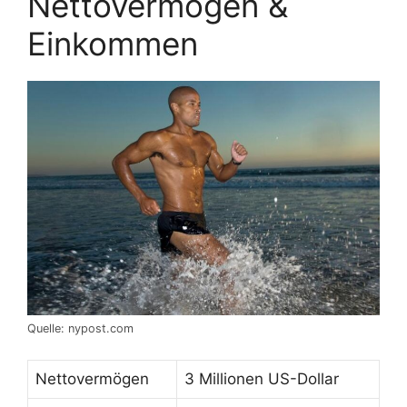
Nettovermögen &
Einkommen
Quelle: nypost.com
Nettovermögen
3 Millionen US-Dollar