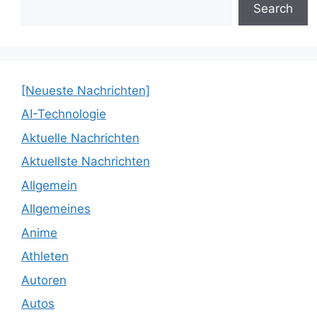
Search
[Neueste Nachrichten]
AI-Technologie
Aktuelle Nachrichten
Aktuellste Nachrichten
Allgemein
Allgemeines
Anime
Athleten
Autoren
Autos