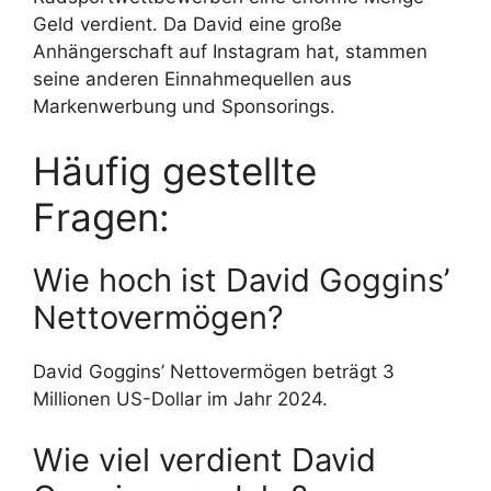
Geld verdient. Da David eine große
Anhängerschaft auf Instagram hat, stammen
seine anderen Einnahmequellen aus
Markenwerbung und Sponsorings.
Häufig gestellte
Fragen:
Wie hoch ist David Goggins’
Nettovermögen?
David Goggins’ Nettovermögen beträgt 3
Millionen US-Dollar im Jahr 2024.
Wie viel verdient David