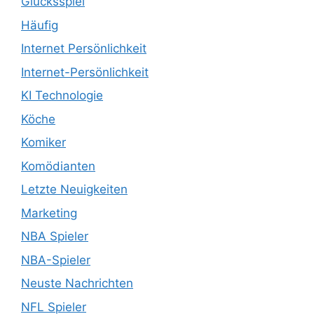
Glücksspiel
Häufig
Internet Persönlichkeit
Internet-Persönlichkeit
KI Technologie
Köche
Komiker
Komödianten
Letzte Neuigkeiten
Marketing
NBA Spieler
NBA-Spieler
Neuste Nachrichten
NFL Spieler