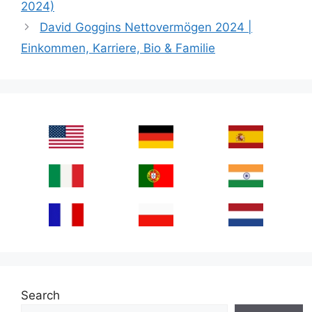
2024)
David Goggins Nettovermögen 2024 |
Einkommen, Karriere, Bio & Familie
Search