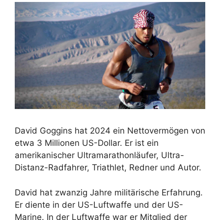
David Goggins hat 2024 ein Nettovermögen von
etwa 3 Millionen US-Dollar. Er ist ein
amerikanischer Ultramarathonläufer, Ultra-
Distanz-Radfahrer, Triathlet, Redner und Autor.
David hat zwanzig Jahre militärische Erfahrung.
Er diente in der US-Luftwaffe und der US-
Marine. In der Luftwaffe war er Mitglied der