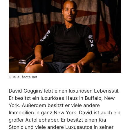
Quelle: facts.net
David Goggins lebt einen luxuriösen Lebensstil.
Er besitzt ein luxuriöses Haus in Buffalo, New
York. Außerdem besitzt er viele andere
Immobilien in ganz New York. David ist auch ein
großer Autoliebhaber. Er besitzt einen Kia
Stonic und viele andere Luxusautos in seiner