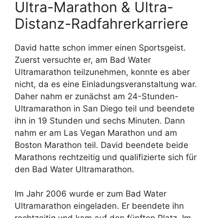
Ultra-Marathon & Ultra-
Distanz-Radfahrerkarriere
David hatte schon immer einen Sportsgeist.
Zuerst versuchte er, am Bad Water
Ultramarathon teilzunehmen, konnte es aber
nicht, da es eine Einladungsveranstaltung war.
Daher nahm er zunächst am 24-Stunden-
Ultramarathon in San Diego teil und beendete
ihn in 19 Stunden und sechs Minuten. Dann
nahm er am Las Vegan Marathon und am
Boston Marathon teil. David beendete beide
Marathons rechtzeitig und qualifizierte sich für
den Bad Water Ultramarathon.
Im Jahr 2006 wurde er zum Bad Water
Ultramarathon eingeladen. Er beendete ihn