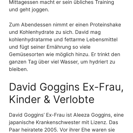
Mittagessen macht er sein übliches Training
und geht joggen.
Zum Abendessen nimmt er einen Proteinshake
und Kohlenhydrate zu sich. David mag
kohlenhydratarme und fettarme Lebensmittel
und fügt seiner Ernährung so viele
Gemüsesorten wie möglich hinzu. Er trinkt den
ganzen Tag über viel Wasser, um hydriert zu
bleiben.
David Goggins Ex-Frau,
Kinder & Verlobte
David Goggins’ Ex-Frau ist Aleeza Goggins, eine
japanische Krankenschwester mit Lizenz. Das
Paar heiratete 2005. Vor ihrer Ehe waren sie