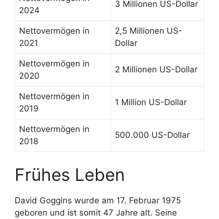
3 Millionen US-Dollar
2024
Nettovermögen in
2,5 Millionen US-
2021
Dollar
Nettovermögen in
2 Millionen US-Dollar
2020
Nettovermögen in
1 Million US-Dollar
2019
Nettovermögen in
500.000 US-Dollar
2018
Frühes Leben
David Goggins wurde am 17. Februar 1975
geboren und ist somit 47 Jahre alt. Seine