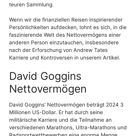
teuren Sammlung.
Wenn wir die finanziellen Reisen inspirierender
Persönlichkeiten aufdecken, lohnt es sich, in die
faszinierende Welt des Nettovermögens einer
anderen Person einzutauchen, insbesondere
nach der Erforschung von Andrew Tates
Karriere und Kontroversen in unserem Artikel.
David Goggins
Nettovermögen
David Goggins’ Nettovermögen beträgt 2024 3
Millionen US-Dollar. Er hat durch seine
militärische Karriere und die Teilnahme an
verschiedenen Marathons, Ultra-Marathons und
Radsportwettbewerben eine enorme Menge