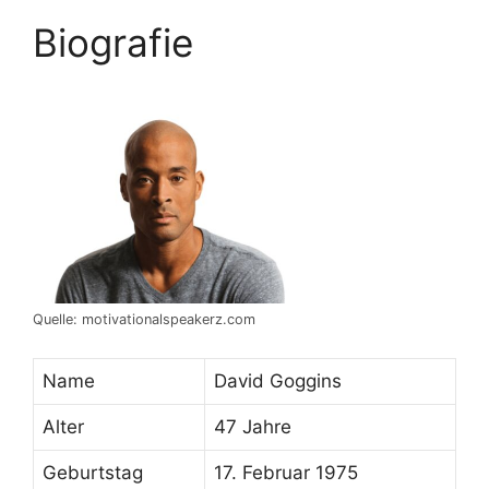
Biografie
Quelle: motivationalspeakerz.com
Name
David Goggins
Alter
47 Jahre
Geburtstag
17. Februar 1975