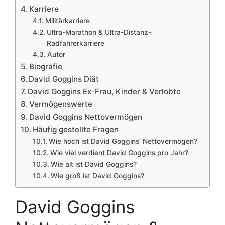
Karriere
Militärkarriere
Ultra-Marathon & Ultra-Distanz-
Radfahrerkarriere
Autor
Biografie
David Goggins Diät
David Goggins Ex-Frau, Kinder & Verlobte
Vermögenswerte
David Goggins Nettovermögen
Häufig gestellte Fragen
Wie hoch ist David Goggins’ Nettovermögen?
Wie viel verdient David Goggins pro Jahr?
Wie alt ist David Goggins?
Wie groß ist David Goggins?
David Goggins