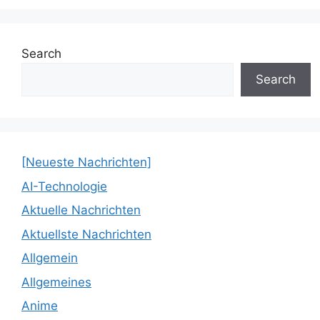
Search
Search
[Neueste Nachrichten]
AI-Technologie
Aktuelle Nachrichten
Aktuellste Nachrichten
Allgemein
Allgemeines
Anime