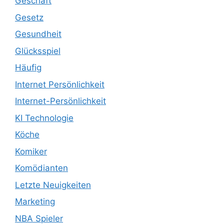
Geschäft
Gesetz
Gesundheit
Glücksspiel
Häufig
Internet Persönlichkeit
Internet-Persönlichkeit
KI Technologie
Köche
Komiker
Komödianten
Letzte Neuigkeiten
Marketing
NBA Spieler