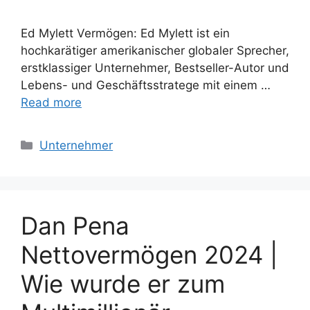
Ed Mylett Vermögen: Ed Mylett ist ein
hochkarätiger amerikanischer globaler Sprecher,
erstklassiger Unternehmer, Bestseller-Autor und
Lebens- und Geschäftsstratege mit einem …
Read more
Categories
Unternehmer
Dan Pena
Nettovermögen 2024 |
Wie wurde er zum