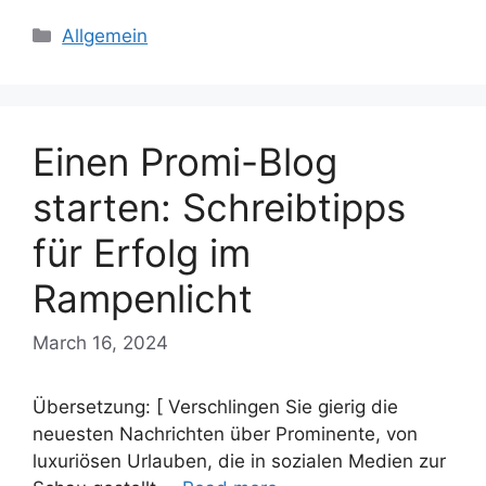
Categories
Allgemein
Einen Promi-Blog
starten: Schreibtipps
für Erfolg im
Rampenlicht
March 16, 2024
Übersetzung: [ Verschlingen Sie gierig die
neuesten Nachrichten über Prominente, von
luxuriösen Urlauben, die in sozialen Medien zur