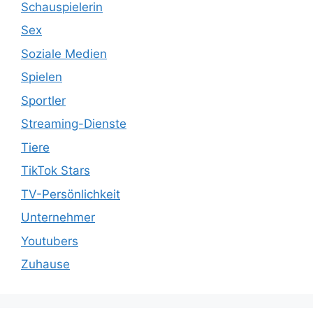
Schauspielerin
Sex
Soziale Medien
Spielen
Sportler
Streaming-Dienste
Tiere
TikTok Stars
TV-Persönlichkeit
Unternehmer
Youtubers
Zuhause