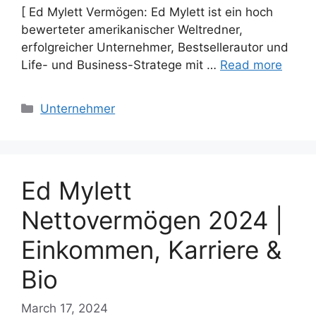
[ Ed Mylett Vermögen: Ed Mylett ist ein hoch
bewerteter amerikanischer Weltredner,
erfolgreicher Unternehmer, Bestsellerautor und
Life- und Business-Stratege mit …
Read more
Categories
Unternehmer
Ed Mylett
Nettovermögen 2024 |
Einkommen, Karriere &
Bio
March 17, 2024