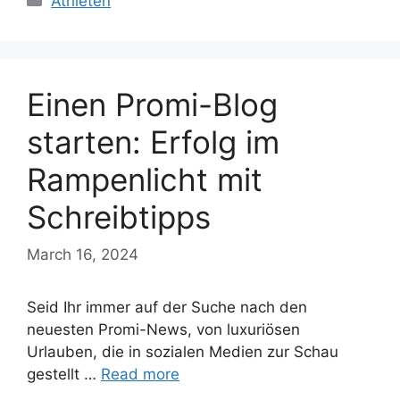
Athleten
Einen Promi-Blog
starten: Erfolg im
Rampenlicht mit
Schreibtipps
March 16, 2024
Seid Ihr immer auf der Suche nach den
neuesten Promi-News, von luxuriösen
Urlauben, die in sozialen Medien zur Schau
gestellt …
Read more