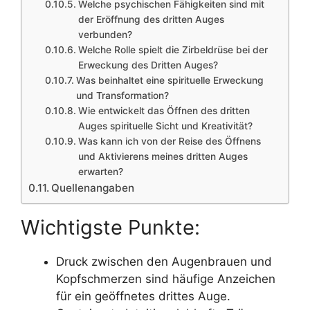
Welche psychischen Fähigkeiten sind mit
der Eröffnung des dritten Auges
verbunden?
Welche Rolle spielt die Zirbeldrüse bei der
Erweckung des Dritten Auges?
Was beinhaltet eine spirituelle Erweckung
und Transformation?
Wie entwickelt das Öffnen des dritten
Auges spirituelle Sicht und Kreativität?
Was kann ich von der Reise des Öffnens
und Aktivierens meines dritten Auges
erwarten?
Quellenangaben
Wichtigste Punkte:
Druck zwischen den Augenbrauen und
Kopfschmerzen sind häufige Anzeichen
für ein geöffnetes drittes Auge.