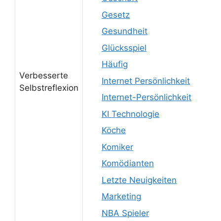
Gesetz
Gesundheit
Glücksspiel
Häufig
Verbesserte
Internet Persönlichkeit
Selbstreflexion
Internet-Persönlichkeit
KI Technologie
Köche
Komiker
Komödianten
Letzte Neuigkeiten
Marketing
NBA Spieler