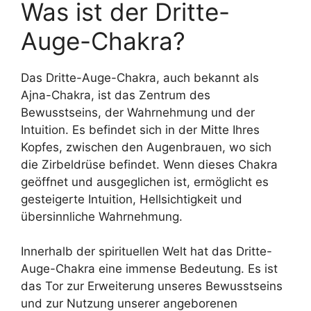
Was ist der Dritte-
Auge-Chakra?
Das Dritte-Auge-Chakra, auch bekannt als
Ajna-Chakra, ist das Zentrum des
Bewusstseins, der Wahrnehmung und der
Intuition. Es befindet sich in der Mitte Ihres
Kopfes, zwischen den Augenbrauen, wo sich
die Zirbeldrüse befindet. Wenn dieses Chakra
geöffnet und ausgeglichen ist, ermöglicht es
gesteigerte Intuition, Hellsichtigkeit und
übersinnliche Wahrnehmung.
Innerhalb der spirituellen Welt hat das Dritte-
Auge-Chakra eine immense Bedeutung. Es ist
das Tor zur Erweiterung unseres Bewusstseins
und zur Nutzung unserer angeborenen