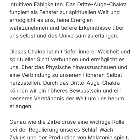
intuitiven Fähigkeiten. Das Dritte-Auge-Chakra
fungiert als Fenster zur spirituellen Welt und
ermöglicht es uns, feine Energien
wahrzunehmen und tiefere Erkenntnisse über
uns selbst und das Universum zu erlangen.
Dieses Chakra ist mit tiefer innerer Weisheit und
spiritueller Sicht verbunden und ermöglicht es
uns, über das Physische hinauszuschauen und
eine Verbindung zu unserem Höheren Selbst
herzustellen. Durch das Dritte-Auge-Chakra
können wir ein höheres Bewusstsein und ein
besseres Verständnis der Welt um uns herum
erlangen.
Genau wie die Zirbeldrüse eine wichtige Rolle
bei der Regulierung unseres Schlaf-Wach-
Zyklus und der Produktion von Melatonin spielt,