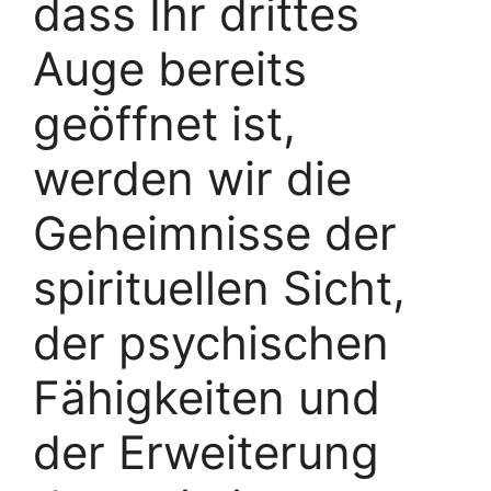
dass Ihr drittes
Auge bereits
geöffnet ist,
werden wir die
Geheimnisse der
spirituellen Sicht,
der psychischen
Fähigkeiten und
der Erweiterung