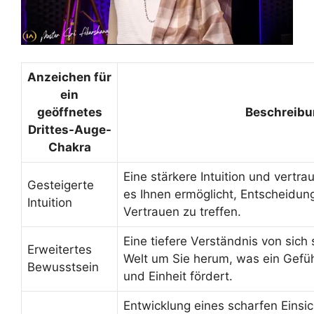
Anzeichen für
ein
geöffnetes
Beschreibu
Drittes-Auge-
Chakra
Eine stärkere Intuition und vertra
Gesteigerte
es Ihnen ermöglicht, Entscheidung
Intuition
Vertrauen zu treffen.
Eine tiefere Verständnis von sich
Erweitertes
Welt um Sie herum, was ein Gefü
Bewusstsein
und Einheit fördert.
Entwicklung eines scharfen Einsi