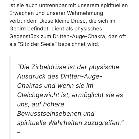
ist sie auch untrennbar mit unserem spirituellen
Erwachen und unserer Wahrnehmung
verbunden. Diese kleine Drüse, die sich im
Gehirn befindet, dient als physisches
Gegenstück zum Dritten-Auge-Chakra, das oft
als “Sitz der Seele” bezeichnet wird.
“Die Zirbeldrüse ist der physische
Ausdruck des Dritten-Auge-
Chakras und wenn sie im
Gleichgewicht ist, ermöglicht sie es
uns, auf höhere
Bewusstseinsebenen und
spirituelle Wahrheiten zuzugreifen.”
–