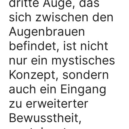
dritte Auge, das
sich zwischen den
Augenbrauen
befindet, ist nicht
nur ein mystisches
Konzept, sondern
auch ein Eingang
zu erweiterter
Bewusstheit,