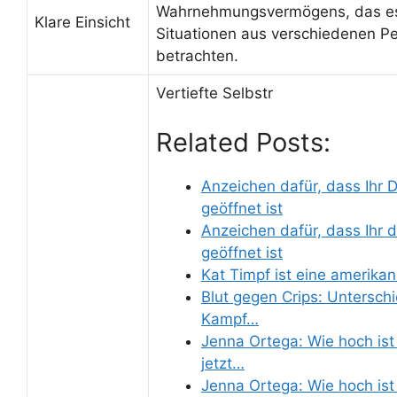
Wahrnehmungsvermögens, das es 
Klare Einsicht
Situationen aus verschiedenen Pe
betrachten.
Vertiefte Selbstr
Related Posts:
Anzeichen dafür, dass Ihr D
geöffnet ist
Anzeichen dafür, dass Ihr d
geöffnet ist
Kat Timpf ist eine amerikan
Blut gegen Crips: Untersch
Kampf…
Jenna Ortega: Wie hoch ist
jetzt…
Jenna Ortega: Wie hoch ist 