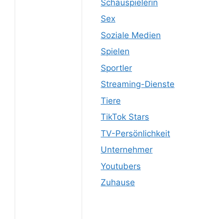
Schauspielerin
Sex
Soziale Medien
Spielen
Sportler
Streaming-Dienste
Tiere
TikTok Stars
TV-Persönlichkeit
Unternehmer
Youtubers
Zuhause