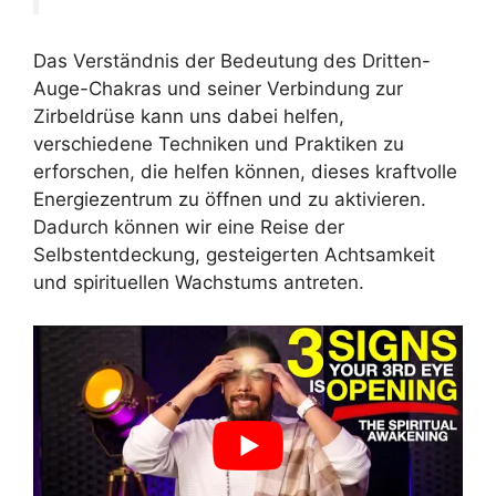
Das Verständnis der Bedeutung des Dritten-
Auge-Chakras und seiner Verbindung zur
Zirbeldrüse kann uns dabei helfen,
verschiedene Techniken und Praktiken zu
erforschen, die helfen können, dieses kraftvolle
Energiezentrum zu öffnen und zu aktivieren.
Dadurch können wir eine Reise der
Selbstentdeckung, gesteigerten Achtsamkeit
und spirituellen Wachstums antreten.