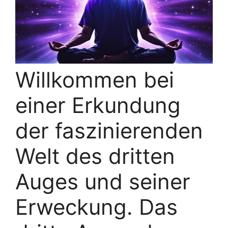
Willkommen bei
einer Erkundung
der faszinierenden
Welt des dritten
Auges und seiner
Erweckung. Das