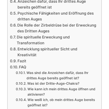
Anzeichen dafür, dass Ihr drittes Auge
bereits geöffnet ist
Psychische Fähigkeiten und Eröffnung des
dritten Auges
Die Rolle der Zirbeldrüse bei der Erweckung
des Dritten Auges
Die spirituelle Erweckung und
Transformation
Entwicklung spiritueller Sicht und
Kreativität
Fazit
FAQ
Was sind die Anzeichen dafür, dass Ihr
drittes Auge bereits geöffnet ist?
Was ist der Dritte-Auge-Chakra?
Wie kann ich mein drittes Auge öffnen und
aktivieren?
Wie weiß ich, ob mein drittes Auge bereits
geöffnet ist?