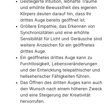
Gesteigerte Intuition, lebhafte Träume
und erhöhte Bewusstheit des eigenen
Körpers deuten darauf hin, dass Ihr
drittes Auge bereits geöffnet ist.
Größere Empathie, das Erkennen von
Synchronizitäten und eine erhöhte
Sensibilität für Licht und Geräusche sind
weitere Anzeichen für ein geöffnetes
drittes Auge.
Ein geöffnetes drittes Auge kann zu
Furchtlosigkeit, Lebensveränderungen
und der Entwicklung telepathischer und
hellseherischer Fähigkeiten führen.
Das Öffnen des dritten Auges kann auch
den Wunsch nach einem höheren Zweck
und eine Steigerung der Kreativität
hervorrufen.