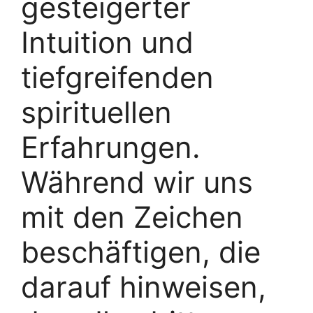
gesteigerter
Intuition und
tiefgreifenden
spirituellen
Erfahrungen.
Während wir uns
mit den Zeichen
beschäftigen, die
darauf hinweisen,