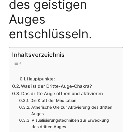
des geistigen
Auges
entschlüsseln.
Inhaltsverzeichnis
Hauptpunkte:
Was ist der Dritte-Auge-Chakra?
Das dritte Auge öffnen und aktivieren
Die Kraft der Meditation
Ätherische Öle zur Aktivierung des dritten
Auges
Visualisierungstechniken zur Erweckung
des dritten Auges