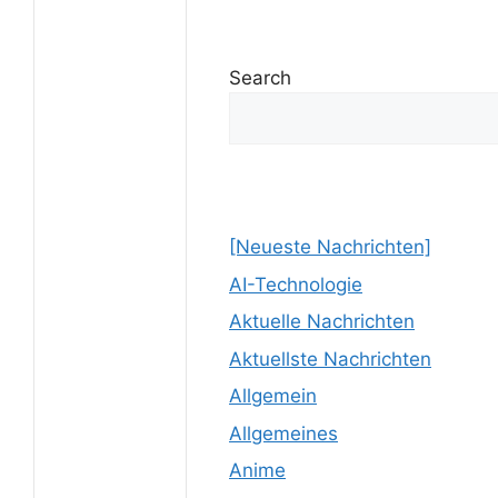
Search
[Neueste Nachrichten]
AI-Technologie
Aktuelle Nachrichten
Aktuellste Nachrichten
Allgemein
Allgemeines
Anime